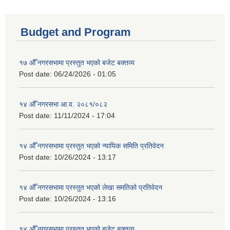
Budget and Program
१७ औँ नगरसभामा प्रस्तुत भएको बजेट बक्तव्य
Post date:
06/24/2026 - 01:05
१४ औँ नगरसभा आ.व. २०८१/०८२
Post date:
11/11/2024 - 17:04
१४ औँ नगरसभामा प्रस्तुत भएको न्यायिक समिति प्रतिवेदन
Post date:
10/26/2024 - 13:17
१४ औँ नगरसभामा प्रस्तुत भएको लेखा समतिको प्रतिवेदन
Post date:
10/26/2024 - 13:16
१४ औँ नगरसभामा प्रस्तुत भएको बजेट बक्तव्य