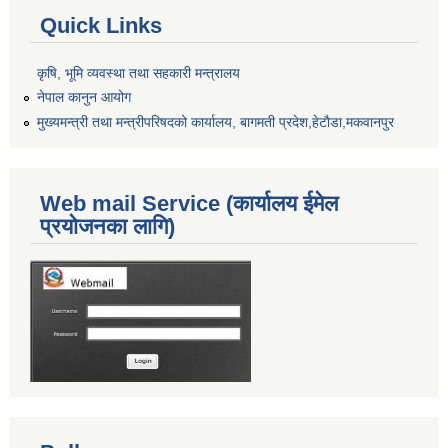
Quick Links
कृषि, भूमि व्यवस्था तथा सहकारी मन्त्रालय
नेपाल कानुन आयोग
मुख्यमन्त्री तथा मन्त्रीपरिषदको कार्यालय, बागमती प्रदेश,हेटाैडा,मकवानपुर
Web mail Service (कार्यालय ईमेल
प्रयोजनका लागि)