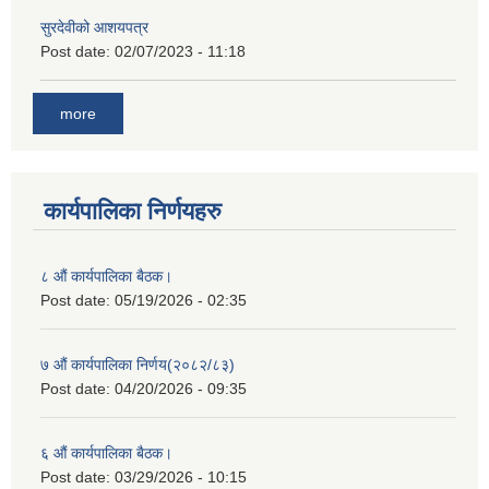
सुरदेवीको आशयपत्र
Post date:
02/07/2023 - 11:18
more
कार्यपालिका निर्णयहरु
८ औं कार्यपालिका बैठक।
Post date:
05/19/2026 - 02:35
७ औं कार्यपालिका निर्णय(२०८२/८३)
Post date:
04/20/2026 - 09:35
६ औं कार्यपालिका बैठक।
Post date:
03/29/2026 - 10:15