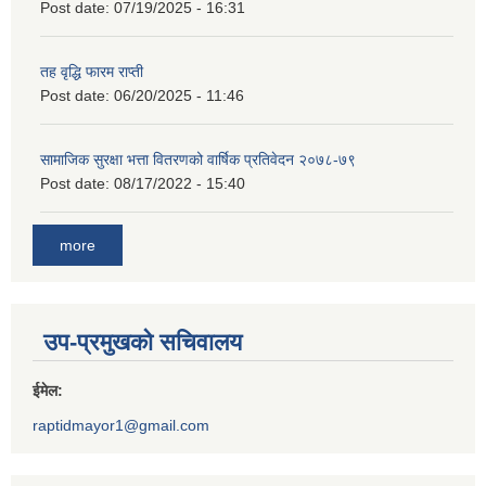
Post date:
07/19/2025 - 16:31
तह वृद्धि फारम राप्ती
Post date:
06/20/2025 - 11:46
सामाजिक सुरक्षा भत्ता वितरणको वार्षिक प्रतिवेदन २०७८-७९
Post date:
08/17/2022 - 15:40
more
उप-प्रमुखको सचिवालय
ईमेल:
raptidmayor1@gmail.com