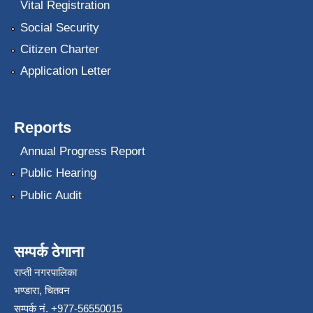
Vital Registration
Social Security
Citizen Charter
Application Letter
Reports
Annual Progress Report
Public Hearing
Public Audit
सम्पर्क ठेगाना
राप्ती नगरपालिका
भण्डारा, चितवन
सम्पर्क नं. +977-56550015