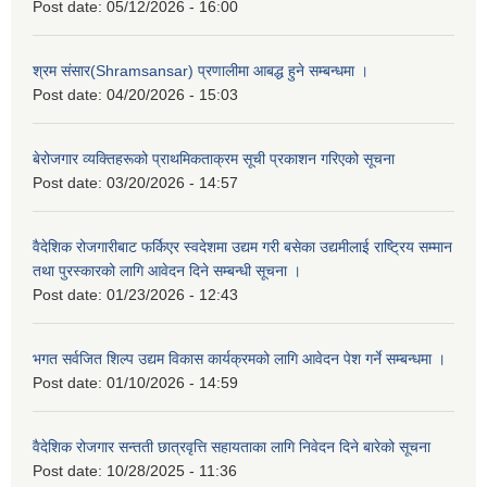
Post date:
05/12/2026 - 16:00
श्रम संसार(Shramsansar) प्रणालीमा आबद्ध हुने सम्बन्धमा ।
Post date:
04/20/2026 - 15:03
बेरोजगार व्यक्तिहरूको प्राथमिकताक्रम सूची प्रकाशन गरिएको सूचना
Post date:
03/20/2026 - 14:57
वैदेशिक रोजगारीबाट फर्किएर स्वदेशमा उद्यम गरी बसेका उद्यमीलाई राष्ट्रिय सम्मान
तथा पुरस्कारको लागि आवेदन दिने सम्बन्धी सूचना ।
Post date:
01/23/2026 - 12:43
भगत सर्वजित शिल्प उद्यम विकास कार्यक्रमको लागि आवेदन पेश गर्ने सम्बन्धमा ।
Post date:
01/10/2026 - 14:59
वैदेशिक रोजगार सन्तती छात्रवृत्ति सहायताका लागि निवेदन दिने बारेको सूचना
Post date:
10/28/2025 - 11:36