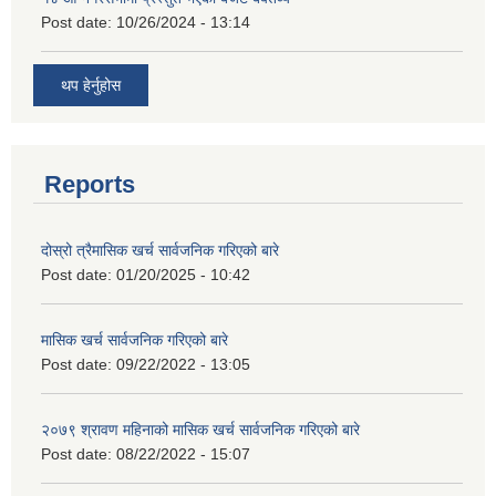
Post date:
10/26/2024 - 13:14
थप हेर्नुहोस
Reports
दोस्रो त्रैमासिक खर्च सार्वजनिक गरिएको बारे
Post date:
01/20/2025 - 10:42
मासिक खर्च सार्वजनिक गरिएको बारे
Post date:
09/22/2022 - 13:05
२०७९ श्रावण महिनाको मासिक खर्च सार्वजनिक गरिएको बारे
Post date:
08/22/2022 - 15:07