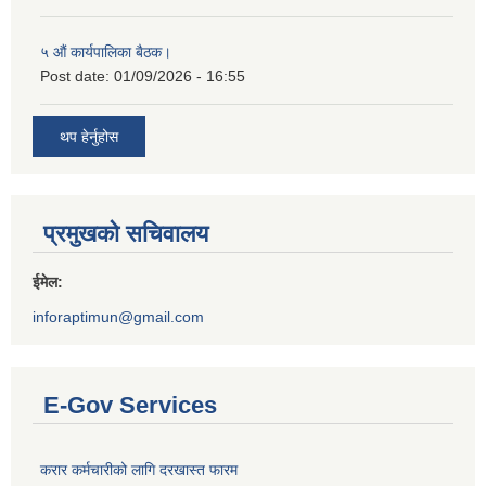
५ औं कार्यपालिका बैठक।
Post date:
01/09/2026 - 16:55
थप हेर्नुहोस
प्रमुखको सचिवालय
ईमेल:
inforaptimun@gmail.com
E-Gov Services
करार कर्मचारीको लागि दरखास्त फारम