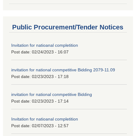
Public Procurement/Tender Notices
Invitation for natioanal completition
Post date:
02/24/2023 - 16:07
invitation for national conmpetitive Bidding 2079-11.09
Post date:
02/23/2023 - 17:18
invitation for national conmpetitive Bidding
Post date:
02/23/2023 - 17:14
Invitation for natioanal completition
Post date:
02/07/2023 - 12:57