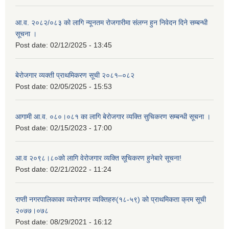
आ.व. २०८२/०८३ को लागि न्यूनतम रोजगारीमा संलग्न हुन निवेदन दिने सम्बन्धी
सूचना ।
Post date:
02/12/2025 - 13:45
बेरोजगार व्यक्ती प्राथमिकरण सूची २०८१–०८२
Post date:
02/05/2025 - 15:53
आगामी आ.व. ०८०।०८१ का लागि बेरोजगार व्यक्ति सुचिकरण सम्बन्धी सूचना ।
Post date:
02/15/2023 - 17:00
आ.व २०९८।८०को लागि वेरोजगार व्यक्ति सूचिकरण हुनेबारे सूचना!
Post date:
02/21/2022 - 11:24
राप्ती नगरपालिकाका व्यरोजगार व्यक्तिहरु(१८-५९) को प्राथमिकता क्रम सूची
२०७७।०७८
Post date:
08/29/2021 - 16:12