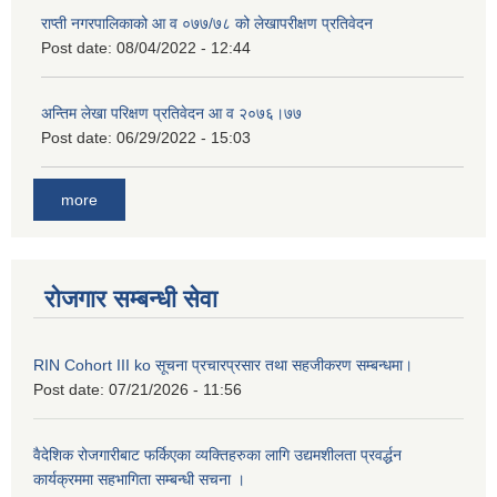
राप्ती नगरपालिकाको आ व ०७७/७८ को लेखापरीक्षण प्रतिवेदन
Post date:
08/04/2022 - 12:44
अन्तिम लेखा परिक्षण प्रतिवेदन आ व २०७६।७७
Post date:
06/29/2022 - 15:03
more
रोजगार सम्बन्धी सेवा
RIN Cohort III ko सूचना प्रचारप्रसार तथा सहजीकरण सम्बन्धमा।
Post date:
07/21/2026 - 11:56
वैदेशिक रोजगारीबाट फर्किएका व्यक्तिहरुका लागि उद्यमशीलता प्रवर्द्धन
कार्यक्रममा सहभागिता सम्बन्धी सचना ।