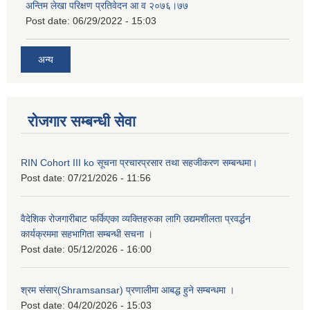
अन्तिम लेखा परिक्षण प्रतिवेदन आ व २०७६।७७
Post date:
06/29/2022 - 15:03
अन्य
रोजगार सम्बन्धी सेवा
RIN Cohort III ko सूचना प्रचारप्रसार तथा सहजीकरण सम्बन्धमा।
Post date:
07/21/2026 - 11:56
वैदेशिक रोजगारीबाट फर्किएका व्यक्तिहरुका लागि उद्यमशीलता प्रवर्द्धन
कार्यक्रममा सहभागिता सम्बन्धी सचना ।
Post date:
05/12/2026 - 16:00
श्रम संसार(Shramsansar) प्रणालीमा आबद्ध हुने सम्बन्धमा ।
Post date:
04/20/2026 - 15:03