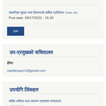
सामाजिक सुरक्षा भत्ता वितरणको वार्षिक प्रतिवेदन २०७८-७९
Post date:
08/17/2022 - 15:40
अन्य
उप-प्रमुखको सचिवालय
ईमेल:
raptidmayor1@gmail.com
उपयोगि लिंकहरु
संघीय मामिला तथा सामान्य प्रशासन मन्त्रालय