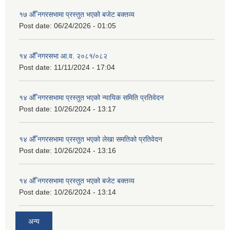
१७ औँ नगरसभामा प्रस्तुत भएको बजेट बक्तव्य
Post date:
06/24/2026 - 01:05
१४ औँ नगरसभा आ.व. २०८१/०८२
Post date:
11/11/2024 - 17:04
१४ औँ नगरसभामा प्रस्तुत भएको न्यायिक समिति प्रतिवेदन
Post date:
10/26/2024 - 13:17
१४ औँ नगरसभामा प्रस्तुत भएको लेखा समतिको प्रतिवेदन
Post date:
10/26/2024 - 13:16
१४ औँ नगरसभामा प्रस्तुत भएको बजेट बक्तव्य
Post date:
10/26/2024 - 13:14
अन्य