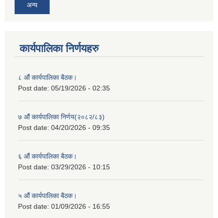
अन्य
कार्यपालिका निर्णयहरु
८ औं कार्यपालिका बैठक।
Post date:
05/19/2026 - 02:35
७ औं कार्यपालिका निर्णय(२०८२/८३)
Post date:
04/20/2026 - 09:35
६ औं कार्यपालिका बैठक।
Post date:
03/29/2026 - 10:15
५ औं कार्यपालिका बैठक।
Post date:
01/09/2026 - 16:55