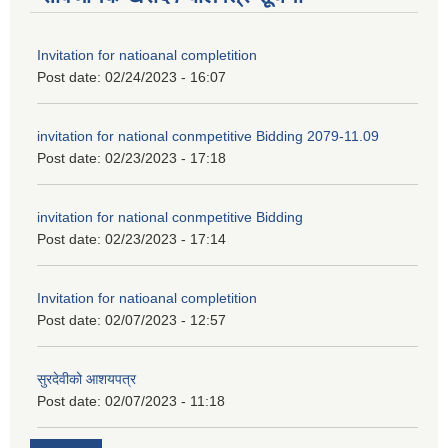
Invitation for natioanal completition
Post date:
02/24/2023 - 16:07
invitation for national conmpetitive Bidding 2079-11.09
Post date:
02/23/2023 - 17:18
invitation for national conmpetitive Bidding
Post date:
02/23/2023 - 17:14
Invitation for natioanal completition
Post date:
02/07/2023 - 12:57
सुरदेवीको आशयपत्र
Post date:
02/07/2023 - 11:18