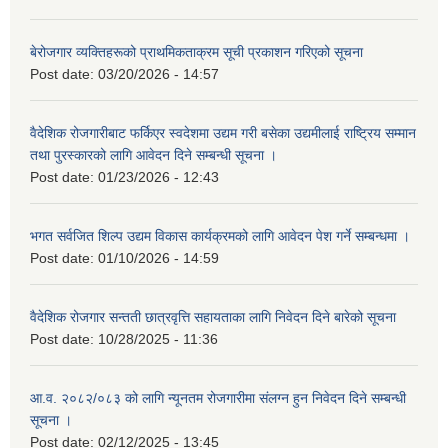
बेरोजगार व्यक्तिहरूको प्राथमिकताक्रम सूची प्रकाशन गरिएको सूचना
Post date:
03/20/2026 - 14:57
वैदेशिक रोजगारीबाट फर्किएर स्वदेशमा उद्यम गरी बसेका उद्यमीलाई राष्ट्रिय सम्मान
तथा पुरस्कारको लागि आवेदन दिने सम्बन्धी सूचना ।
Post date:
01/23/2026 - 12:43
भगत सर्वजित शिल्प उद्यम विकास कार्यक्रमको लागि आवेदन पेश गर्ने सम्बन्धमा ।
Post date:
01/10/2026 - 14:59
वैदेशिक रोजगार सन्तती छात्रवृत्ति सहायताका लागि निवेदन दिने बारेको सूचना
Post date:
10/28/2025 - 11:36
आ.व. २०८२/०८३ को लागि न्यूनतम रोजगारीमा संलग्न हुन निवेदन दिने सम्बन्धी
सूचना ।
Post date:
02/12/2025 - 13:45