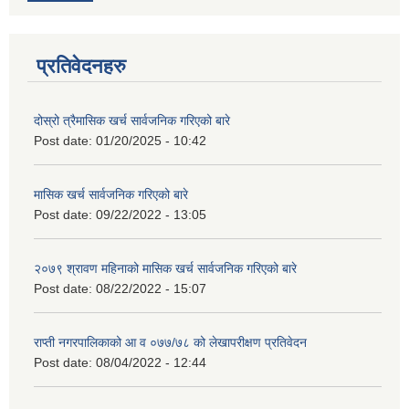
प्रतिवेदनहरु
दोस्रो त्रैमासिक खर्च सार्वजनिक गरिएको बारे
Post date:
01/20/2025 - 10:42
मासिक खर्च सार्वजनिक गरिएको बारे
Post date:
09/22/2022 - 13:05
२०७९ श्रावण महिनाको मासिक खर्च सार्वजनिक गरिएको बारे
Post date:
08/22/2022 - 15:07
राप्ती नगरपालिकाको आ व ०७७/७८ को लेखापरीक्षण प्रतिवेदन
Post date:
08/04/2022 - 12:44