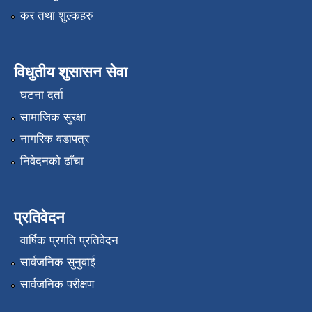
कर तथा शुल्कहरु
विधुतीय शुसासन सेवा
घटना दर्ता
सामाजिक सुरक्षा
नागरिक वडापत्र
निवेदनको ढाँचा
प्रतिवेदन
वार्षिक प्रगति प्रतिवेदन
सार्वजनिक सुनुवाई
सार्वजनिक परीक्षण