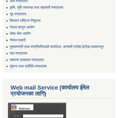
अर्थ मन्त्रालय
कृषि, भूमि व्यवस्था तथा सहकारी मन्त्रालय
गृह मन्त्रालय
चितवन राष्ट्रिय निकुञ्ज
नेपाल कानुन आयोग
लोक सेवा आयोग
नेपाल प्रहरी
मुख्यमन्त्री तथा मन्त्रीपरिषदको कार्यालय, बागमती प्रदेश,हेटाैडा,मकवानपुर
रक्षा मन्त्रालय
सामान्य प्रशासन मन्त्रालय
सुचना तथा प्रविधि मन्त्रालय
Web mail Service (कार्यालय ईमेल
प्रयोजनका लागि)