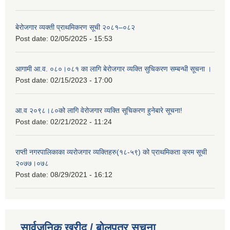
बेरोजगार व्यक्ती प्राथमिकरण सूची २०८१–०८२
Post date:
02/05/2025 - 15:53
आगामी आ.व. ०८०।०८१ का लागि बेरोजगार व्यक्ति सुचिकरण सम्बन्धी सूचना ।
Post date:
02/15/2023 - 17:00
आ.व २०९८।८०को लागि वेरोजगार व्यक्ति सूचिकरण हुनेबारे सूचना!
Post date:
02/21/2022 - 11:24
राप्ती नगरपालिकाका व्यरोजगार व्यक्तिहरु(१८-५९) को प्राथमिकता क्रम सूची
२०७७।०७८
Post date:
08/29/2021 - 16:12
सार्वजनिक खरीद / बोलपत्र सूचना