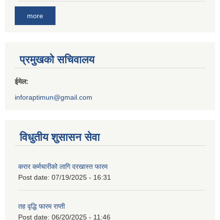
more
प्रमुखको सचिवालय
ईमेल:
inforaptimun@gmail.com
विधुतीय शुसासन सेवा
करार कर्मचारीको लागि दरखास्त फारम
Post date:
07/19/2025 - 16:31
तह वृद्धि फारम राप्ती
Post date:
06/20/2025 - 11:46