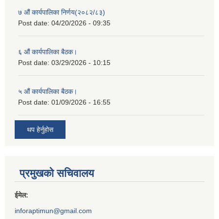
७ औं कार्यपालिका निर्णय(२०८२/८३)
Post date:
04/20/2026 - 09:35
६ औं कार्यपालिका बैठक।
Post date:
03/29/2026 - 10:15
५ औं कार्यपालिका बैठक।
Post date:
01/09/2026 - 16:55
थप हेर्नुहोस
प्रमुखको सचिवालय
ईमेल:
inforaptimun@gmail.com