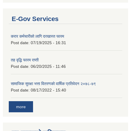
E-Gov Services
करार कर्मचारीको लागि दरखास्त फारम
Post date:
07/19/2025 - 16:31
तह वृद्धि फारम राप्ती
Post date:
06/20/2025 - 11:46
सामाजिक सुरक्षा भत्ता वितरणको वार्षिक प्रतिवेदन २०७८-७९
Post date:
08/17/2022 - 15:40
more