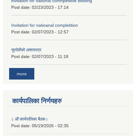
invitation for national conmpetitive Bidding
Post date:
02/23/2023 - 17:14
Invitation for natioanal completition
Post date:
02/07/2023 - 12:57
सुरदेवीको आशयपत्र
Post date:
02/07/2023 - 11:18
more
कार्यपालिका निर्णयहरु
८ औं कार्यपालिका बैठक।
Post date:
05/19/2026 - 02:35