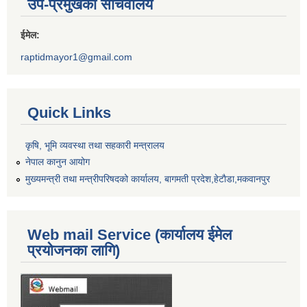
उप-प्रमुखको सचिवालय
ईमेल:
raptidmayor1@gmail.com
Quick Links
कृषि, भूमि व्यवस्था तथा सहकारी मन्त्रालय
नेपाल कानुन आयोग
मुख्यमन्त्री तथा मन्त्रीपरिषदको कार्यालय, बागमती प्रदेश,हेटाैडा,मकवानपुर
Web mail Service (कार्यालय ईमेल
प्रयोजनका लागि)