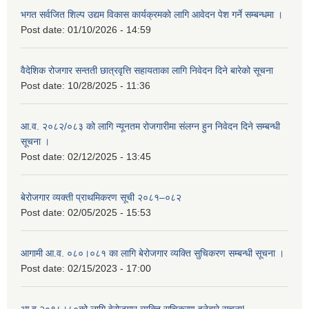
भगत सर्वजित शिल्प उद्यम विकास कार्यक्रमको लागि आवेदन पेश गर्ने सम्बन्धमा ।
Post date:
01/10/2026 - 14:59
वैदेशिक रोजगार सन्तती छात्रवृत्ति सहायताका लागि निवेदन दिने बारेको सूचना
Post date:
10/28/2025 - 11:36
आ.व. २०८२/०८३ को लागि न्यूनतम रोजगारीमा संलग्न हुन निवेदन दिने सम्बन्धी
सूचना ।
Post date:
02/12/2025 - 13:45
बेरोजगार व्यक्ती प्राथमिकरण सूची २०८१–०८२
Post date:
02/05/2025 - 15:53
आगामी आ.व. ०८०।०८१ का लागि बेरोजगार व्यक्ति सुचिकरण सम्बन्धी सूचना ।
Post date:
02/15/2023 - 17:00