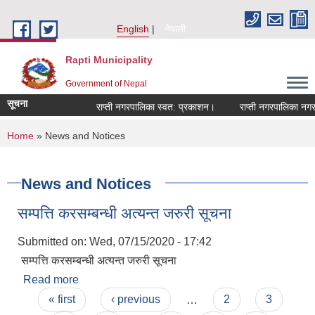
Skip to main content
English
नेपाली
Rapti Municipality
Government of Nepal
सूचना
राप्ती नगरपालिका स्वत: प्रकाशन।
राप्ती नगरपालिका नगर प
You are here
Home
» News and Notices
News and Notices
सम्पत्ति करसम्बन्धी अत्यन्त जरुरी सूचना
Submitted on:
Wed, 07/15/2020 - 17:42
सम्पत्ति करसम्बन्धी अत्यन्त जरुरी सूचना
Read more
about सम्पत्ति करसम्बन्धी अत्यन्त जरुरी सूचना
Pages
« first
‹ previous
…
2
3