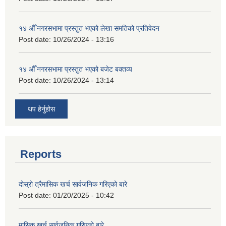
१४ औँ नगरसभामा प्रस्तुत भएको लेखा समतिको प्रतिवेदन
Post date:
10/26/2024 - 13:16
१४ औँ नगरसभामा प्रस्तुत भएको बजेट बक्तव्य
Post date:
10/26/2024 - 13:14
थप हेर्नुहोस
Reports
दोस्रो त्रैमासिक खर्च सार्वजनिक गरिएको बारे
Post date:
01/20/2025 - 10:42
मासिक खर्च सार्वजनिक गरिएको बारे