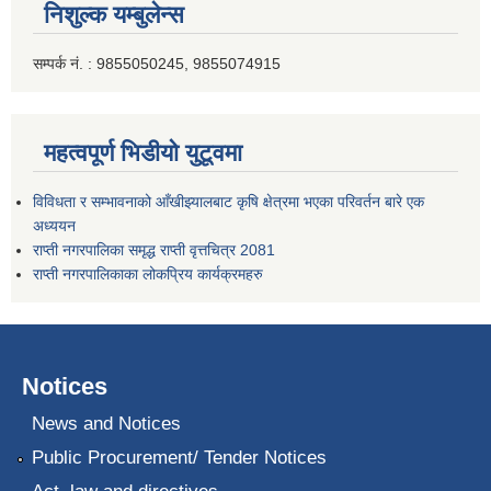
निशुल्क यम्बुलेन्स
सम्पर्क नं. : 9855050245, 9855074915
महत्वपूर्ण भिडीयो युटूवमा
विविधता र सम्भावनाको आँखीझ्यालबाट कृषि क्षेत्रमा भएका परिवर्तन बारे एक
अध्ययन
राप्ती नगरपालिका समृद्ध राप्ती वृत्तचित्र 2081
राप्ती नगरपालिकाका लोकप्रिय कार्यक्रमहरु
Notices
News and Notices
Public Procurement/ Tender Notices