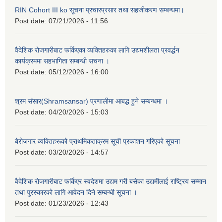
RIN Cohort III ko सूचना प्रचारप्रसार तथा सहजीकरण सम्बन्धमा।
Post date:
07/21/2026 - 11:56
वैदेशिक रोजगारीबाट फर्किएका व्यक्तिहरुका लागि उद्यमशीलता प्रवर्द्धन
कार्यक्रममा सहभागिता सम्बन्धी सचना ।
Post date:
05/12/2026 - 16:00
श्रम संसार(Shramsansar) प्रणालीमा आबद्ध हुने सम्बन्धमा ।
Post date:
04/20/2026 - 15:03
बेरोजगार व्यक्तिहरूको प्राथमिकताक्रम सूची प्रकाशन गरिएको सूचना
Post date:
03/20/2026 - 14:57
वैदेशिक रोजगारीबाट फर्किएर स्वदेशमा उद्यम गरी बसेका उद्यमीलाई राष्ट्रिय सम्मान
तथा पुरस्कारको लागि आवेदन दिने सम्बन्धी सूचना ।
Post date:
01/23/2026 - 12:43