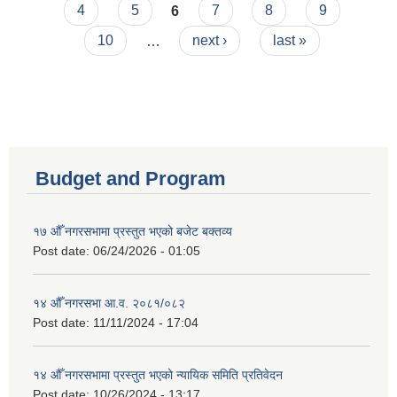
4
5
6
7
8
9
10
…
next ›
last »
Budget and Program
१७ औँ नगरसभामा प्रस्तुत भएको बजेट बक्तव्य
Post date:
06/24/2026 - 01:05
१४ औँ नगरसभा आ.व. २०८१/०८२
Post date:
11/11/2024 - 17:04
१४ औँ नगरसभामा प्रस्तुत भएको न्यायिक समिति प्रतिवेदन
Post date:
10/26/2024 - 13:17