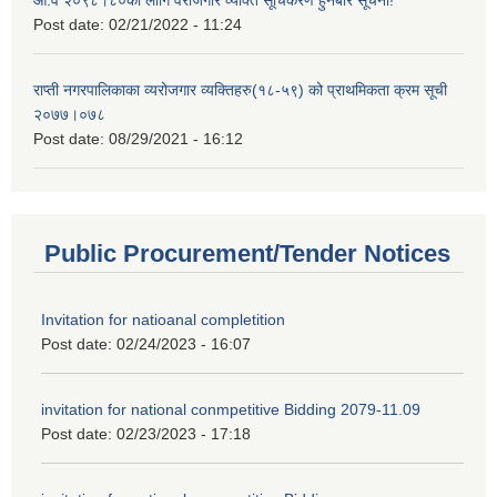
आ.व २०९८।८०को लागि वेरोजगार व्यक्ति सूचिकरण हुनेबारे सूचना!
Post date:
02/21/2022 - 11:24
राप्ती नगरपालिकाका व्यरोजगार व्यक्तिहरु(१८-५९) को प्राथमिकता क्रम सूची
२०७७।०७८
Post date:
08/29/2021 - 16:12
Public Procurement/Tender Notices
Invitation for natioanal completition
Post date:
02/24/2023 - 16:07
invitation for national conmpetitive Bidding 2079-11.09
Post date:
02/23/2023 - 17:18