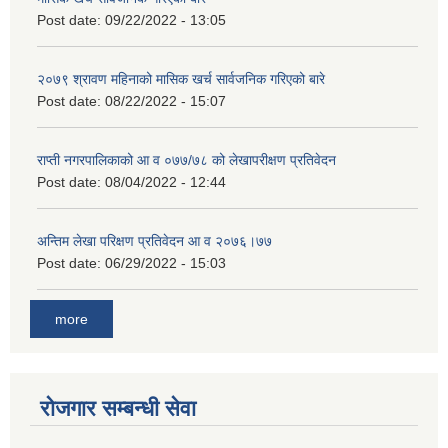
Post date:
09/22/2022 - 13:05
२०७९ श्रावण महिनाको मासिक खर्च सार्वजनिक गरिएको बारे
Post date:
08/22/2022 - 15:07
राप्ती नगरपालिकाको आ व ०७७/७८ को लेखापरीक्षण प्रतिवेदन
Post date:
08/04/2022 - 12:44
अन्तिम लेखा परिक्षण प्रतिवेदन आ व २०७६।७७
Post date:
06/29/2022 - 15:03
more
रोजगार सम्बन्धी सेवा