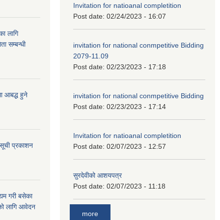
Invitation for natioanal completition
Post date:
02/24/2023 - 16:07
ुका लागि
ता सम्बन्धी
invitation for national conmpetitive Bidding
2079-11.09
Post date:
02/23/2023 - 17:18
आबद्ध हुने
invitation for national conmpetitive Bidding
Post date:
02/23/2023 - 17:14
Invitation for natioanal completition
 सूची प्रकाशन
Post date:
02/07/2023 - 12:57
सुरदेवीको आशयपत्र
Post date:
02/07/2023 - 11:18
्यम गरी बसेका
ारको लागि आवेदन
more