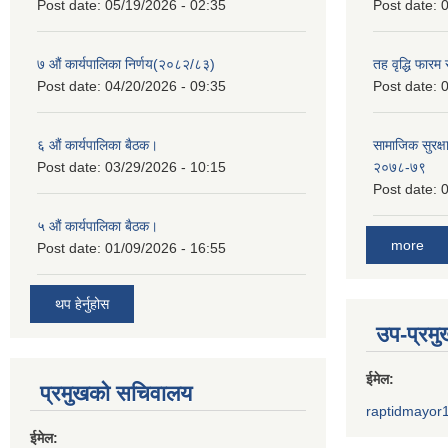
Post date:
05/19/2026 - 02:35
Post date:
0
७ औं कार्यपालिका निर्णय(२०८२/८३)
तह वृद्धि फारम र
Post date:
04/20/2026 - 09:35
Post date:
0
६ औं कार्यपालिका बैठक।
सामाजिक सुरक्षा
Post date:
03/29/2026 - 10:15
२०७८-७९
Post date:
0
५ औं कार्यपालिका बैठक।
more
Post date:
01/09/2026 - 16:55
थप हेर्नुहोस
उप-प्रम
ईमेल:
प्रमुखको सचिवालय
raptidmayor
ईमेल: