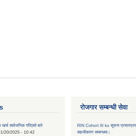
s
रोजगार सम्बन्धी सेवा
क खर्च सार्वजनिक गरिएको बारे
RIN Cohort III ko सूचना प्रचारप्र
1/20/2025 - 10:42
सहजीकरण सम्बन्धमा।