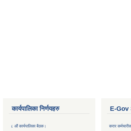
कार्यपालिका निर्णयहरु
E-Gov 
८ औं कार्यपालिका बैठक।
करार कर्मचारी