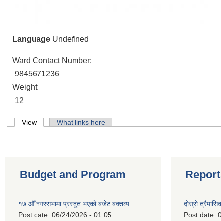
Language
Undefined
Ward Contact Number:
9845671236
Weight:
12
Primary tabs
View
(active tab)
What links here
Budget and Program
Report
१७ औँ नगरसभामा प्रस्तुत भएको बजेट बक्तव्य
दोस्रो त्रैमासि
Post date:
06/24/2026 - 01:05
Post date:
0