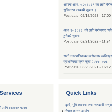
आगामी आ.व. ०८०।०८१ का लागि बेरोजग
सुचिकरण सम्बन्धी सूचना ।
Post date:
02/15/2023 - 17:00
आ.व २०९८।८०को लागि वेरोजगार व्यक
हुनेबारे सूचना!
Post date:
02/21/2022 - 11:24
राप्ती नगरपालिकाका व्यरोजगार व्यक्ति
प्राथमिकता क्रम सूची २०७७।०७८
Post date:
08/29/2021 - 16:12
Services
Quick Links
कृषि, भूमि व्यवस्था तथा सहकारी मन्त्
को लागि दरखास्त फारम
नेपाल कानुन आयोग