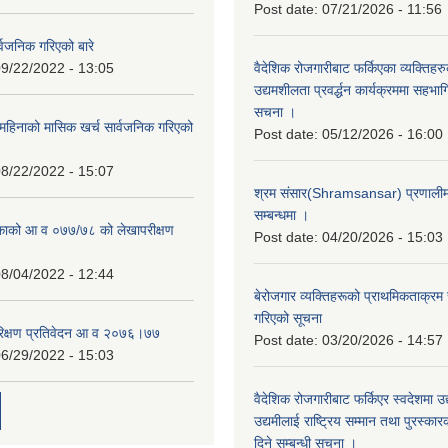
Post date:
07/21/2026 - 11:56
्वजनिक गरिएको बारे
9/22/2022 - 13:05
वैदेशिक रोजगारीबाट फर्किएका व्यक्तिहर
उद्यमशीलता प्रवर्द्धन कार्यक्रममा सहभागि
सचना ।
हिनाको मासिक खर्च सार्वजनिक गरिएको
Post date:
05/12/2026 - 16:00
8/22/2022 - 15:07
श्रम संसार(Shramsansar) प्रणालीमा 
सम्बन्धमा ।
िकाको आ व ०७७/७८ को लेखापरीक्षण
Post date:
04/20/2026 - 15:03
8/04/2022 - 12:44
बेरोजगार व्यक्तिहरूको प्राथमिकताक्रम
गरिएको सूचना
रिक्षण प्रतिवेदन आ व २०७६।७७
Post date:
03/20/2026 - 14:57
6/29/2022 - 15:03
वैदेशिक रोजगारीबाट फर्किएर स्वदेशमा उद
उद्यमीलाई राष्ट्रिय सम्मान तथा पुरस्क
दिने सम्बन्धी सूचना ।