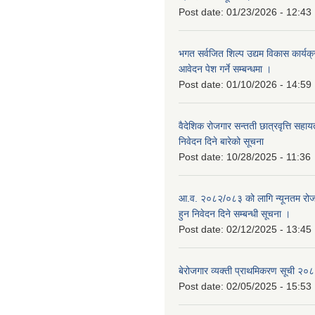
Post date:
01/23/2026 - 12:43
भगत सर्वजित शिल्प उद्यम विकास कार्यक
आवेदन पेश गर्ने सम्बन्धमा ।
Post date:
01/10/2026 - 14:59
वैदेशिक रोजगार सन्तती छात्रवृत्ति सहा
निवेदन दिने बारेको सूचना
Post date:
10/28/2025 - 11:36
आ.व. २०८२/०८३ को लागि न्यूनतम रोजग
हुन निवेदन दिने सम्बन्धी सूचना ।
Post date:
02/12/2025 - 13:45
बेरोजगार व्यक्ती प्राथमिकरण सूची २
Post date:
02/05/2025 - 15:53