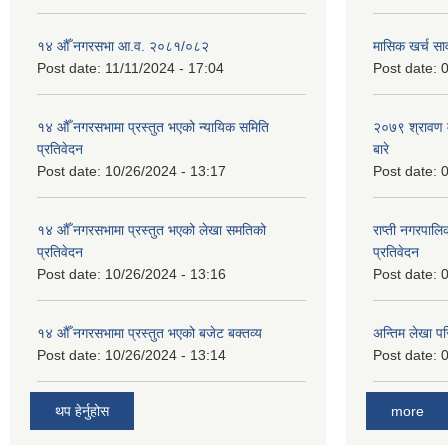
१४ औँ नगरसभा आ.व. २०८१/०८२
मासिक खर्च सार
Post date:
11/11/2024 - 17:04
Post date:
0
१४ औँ नगरसभामा प्रस्तुत भएको न्यायिक समिति
२०७९ श्रावण म
प्रतिवेदन
बारे
Post date:
10/26/2024 - 13:17
Post date:
0
१४ औँ नगरसभामा प्रस्तुत भएको लेखा समतिको
राप्ती नगरपाल
प्रतिवेदन
प्रतिवेदन
Post date:
10/26/2024 - 13:16
Post date:
0
१४ औँ नगरसभामा प्रस्तुत भएको बजेट बक्तव्य
अन्तिम लेखा प
Post date:
10/26/2024 - 13:14
Post date:
0
थप हेर्नुहोस
more