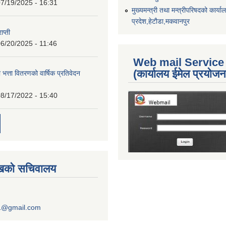
7/19/2025 - 16:31
मुख्यमन्त्री तथा मन्त्रीपरिषदको कार्य
प्रदेश,हेटाैडा,मकवानपुर
ाप्ती
6/20/2025 - 11:46
Web mail Service
(कार्यालय ईमेल प्रयोज
 भत्ता वितरणको वार्षिक प्रतिवेदन
8/17/2022 - 15:40
ुखको सचिवालय
1@gmail.com