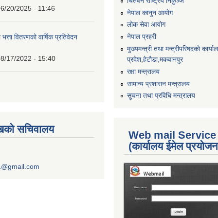
चितवन राष्ट्रिय निकुञ्ज
6/20/2025 - 11:46
नेपाल कानुन आयोग
लोक सेवा आयोग
नेपाल प्रहरी
 भत्ता वितरणको वार्षिक प्रतिवेदन
मुख्यमन्त्री तथा मन्त्रीपरिषदको कार्य
8/17/2022 - 15:40
प्रदेश,हेटाैडा,मकवानपुर
रक्षा मन्त्रालय
सामान्य प्रशासन मन्त्रालय
सुचना तथा प्रविधि मन्त्रालय
ुखको सचिवालय
Web mail Service
(कार्यालय ईमेल प्रयोज
1@gmail.com