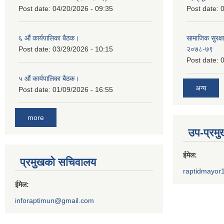
Post date:
04/20/2026 - 09:35
Post date:
0
६ औं कार्यपालिका बैठक।
सामाजिक सुरक्षा
Post date:
03/29/2026 - 10:15
२०७८-७९
Post date:
0
५ औं कार्यपालिका बैठक।
अन्य
Post date:
01/09/2026 - 16:55
more
उप-प्रम
ईमेल:
प्रमुखको सचिवालय
raptidmayor
ईमेल:
inforaptimun@gmail.com