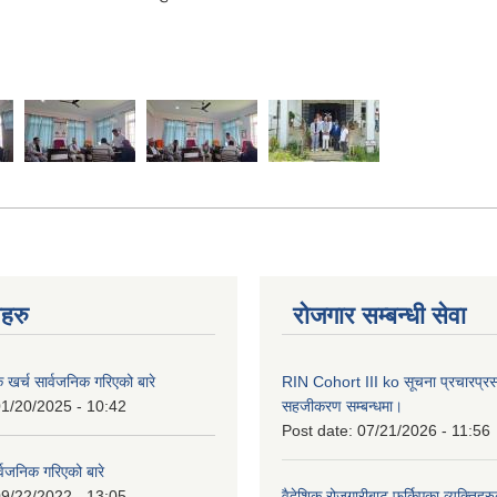
नहरु
रोजगार सम्बन्धी सेवा
क खर्च सार्वजनिक गरिएको बारे
RIN Cohort III ko सूचना प्रचारप्र
1/20/2025 - 10:42
सहजीकरण सम्बन्धमा।
Post date:
07/21/2026 - 11:56
्वजनिक गरिएको बारे
9/22/2022 - 13:05
वैदेशिक रोजगारीबाट फर्किएका व्यक्तिहर