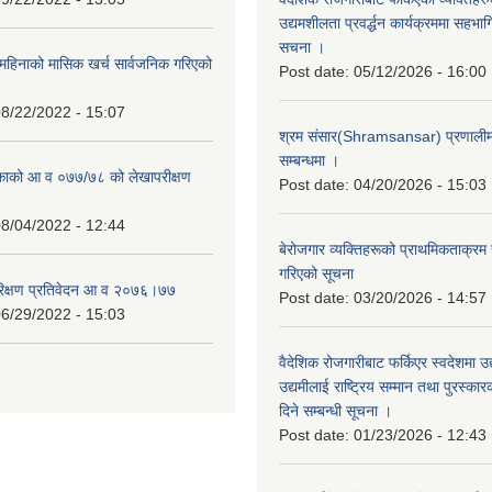
उद्यमशीलता प्रवर्द्धन कार्यक्रममा सहभागि
सचना ।
हिनाको मासिक खर्च सार्वजनिक गरिएको
Post date:
05/12/2026 - 16:00
8/22/2022 - 15:07
श्रम संसार(Shramsansar) प्रणालीमा 
सम्बन्धमा ।
िकाको आ व ०७७/७८ को लेखापरीक्षण
Post date:
04/20/2026 - 15:03
8/04/2022 - 12:44
बेरोजगार व्यक्तिहरूको प्राथमिकताक्रम
गरिएको सूचना
रिक्षण प्रतिवेदन आ व २०७६।७७
Post date:
03/20/2026 - 14:57
6/29/2022 - 15:03
वैदेशिक रोजगारीबाट फर्किएर स्वदेशमा उद
उद्यमीलाई राष्ट्रिय सम्मान तथा पुरस्क
दिने सम्बन्धी सूचना ।
Post date:
01/23/2026 - 12:43