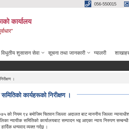
056-550015
ाको कार्यालय
्वाधार"
विधुतीय शुसासन सेवा
सूचना तथा जानकारी
ग्यालरी
शाखाहर
निरीक्षण ।
 समितिको कार्यहरूको निरीक्षण ।
को नियम ९४ बमोजिम चितवन जिल्ला अदालत बाट माननीय जिल्ला न्यायाधीश श्री
लिका न्यायीक समितिको कार्यालयबाट सम्पादन भइ आएका न्याय निरुपण सम्बन्धी का
हार्दिक धन्यवाद व्यक्त गर्दछु ।