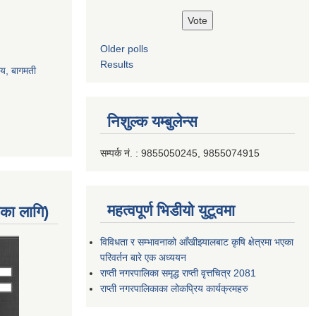
Older polls
Results
ालय, बागमती
निशुल्क यम्बुलेन्स
सम्पर्क नं. : 9855050245, 9855074915
महत्वपूर्ण भिडीयो युटूवमा
नका लागि)
विविधता र सम्भावनाको आँखीझ्यालबाट कृषि क्षेत्रमा भएका
परिवर्तन बारे एक अध्ययन
राप्ती नगरपालिका समृद्ध राप्ती वृत्तचित्र 2081
राप्ती नगरपालिकाका लोकप्रिय कार्यक्रमहरु