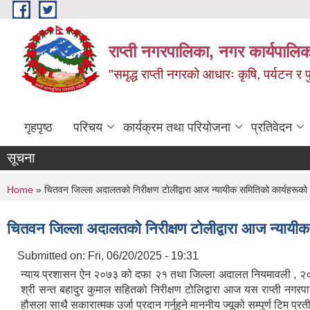
Skip to main content
राप्ती नगरपालिका, नगर कार्यपालिक
"समृद्ध राप्ती नगरको आधारः कृषि, पर्यटन र पुर
गृहपृष्ठ
परिचय
कार्यक्रम तथा परियोजना
प्रतिवेदन
सूचना
You are here
Home
» चितवन जिल्ला अदालतको निरीक्षण टोलीद्वारा आज न्यायीक समितिको कार्यहरूको 
चितवन जिल्ला अदालतको निरीक्षण टोलीद्वारा आज न्यायीक
Submitted on:
Fri, 06/20/2025 - 19:31
न्याय प्रशासन ऐन २०७३ को दफा २१ तथा जिल्ला अदालत नियमावली , २०७५ 
श्री सन्त बहादुर कुमाल सहितको निरीक्षण टोलिद्वारा आज यस राप्ती नगरपा
हौसला साथै सकारात्मक उर्जा प्रदान गर्नुहुने माननीय ज्यूको सम्पुर्ण टिम प्रती 