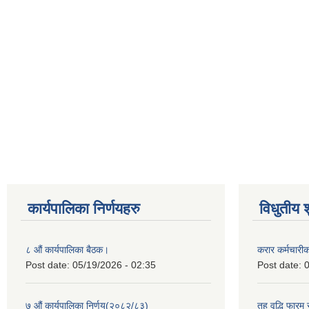
कार्यपालिका निर्णयहरु
विधुतीय 
८ औं कार्यपालिका बैठक।
करार कर्मचारी
Post date:
05/19/2026 - 02:35
Post date:
0
७ औं कार्यपालिका निर्णय(२०८२/८३)
तह वृद्धि फारम र