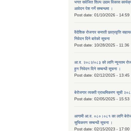
भगत सर्वजित शिल्प उद्यम विकास कार्यक
आवेदन पेश गर्ने सम्बन्धमा ।
Post date:
01/10/2026 - 14:59
वैदेशिक रोजगार सन्तती छात्रवृत्ति सहा
निवेदन दिने बारेको सूचना
Post date:
10/28/2025 - 11:36
आ.व. २०८२/०८३ को लागि न्यूनतम रोजग
हुन निवेदन दिने सम्बन्धी सूचना ।
Post date:
02/12/2025 - 13:45
बेरोजगार व्यक्ती प्राथमिकरण सूची २
Post date:
02/05/2025 - 15:53
आगामी आ.व. ०८०।०८१ का लागि बेरोजग
सुचिकरण सम्बन्धी सूचना ।
Post date:
02/15/2023 - 17:00