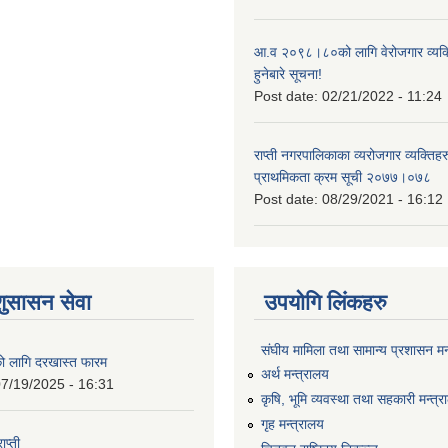
आ.व २०९८।८०को लागि वेरोजगार व्यक
हुनेबारे सूचना!
Post date:
02/21/2022 - 11:24
राप्ती नगरपालिकाका व्यरोजगार व्यक्ति
प्राथमिकता क्रम सूची २०७७।०७८
Post date:
08/29/2021 - 16:12
शुसासन सेवा
उपयोगि लिंकहरु
संघीय मामिला तथा सामान्य प्रशासन मन
को लागि दरखास्त फारम
अर्थ मन्त्रालय
7/19/2025 - 16:31
कृषि, भूमि व्यवस्था तथा सहकारी मन्त्
गृह मन्त्रालय
ाप्ती