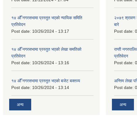
१४ औँ नगरसभामा प्रस्तुत भएको न्यायिक समिति
२०७९ श्रावण म
प्रतिवेदन
बारे
Post date:
10/26/2024 - 13:17
Post date:
0
१४ औँ नगरसभामा प्रस्तुत भएको लेखा समतिको
राप्ती नगरपाल
प्रतिवेदन
प्रतिवेदन
Post date:
10/26/2024 - 13:16
Post date:
0
१४ औँ नगरसभामा प्रस्तुत भएको बजेट बक्तव्य
अन्तिम लेखा प
Post date:
10/26/2024 - 13:14
Post date:
0
अन्य
अन्य