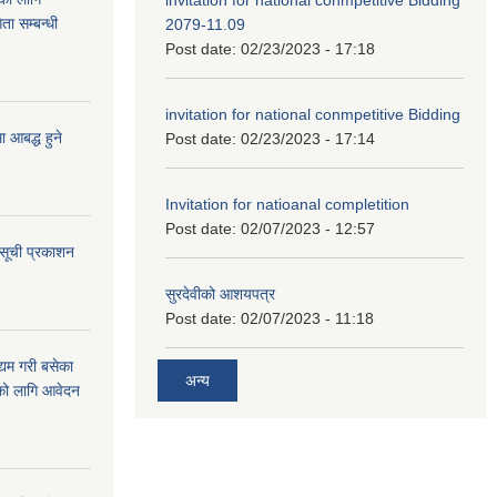
ता सम्बन्धी
2079-11.09
Post date:
02/23/2023 - 17:18
invitation for national conmpetitive Bidding
आबद्ध हुने
Post date:
02/23/2023 - 17:14
Invitation for natioanal completition
Post date:
02/07/2023 - 12:57
 सूची प्रकाशन
सुरदेवीको आशयपत्र
Post date:
02/07/2023 - 11:18
्यम गरी बसेका
अन्य
ारको लागि आवेदन