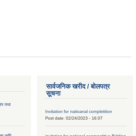
सार्वजनिक खरीद / बोलपत्र
सूचना
सार तथा
Invitation for natioanal completition
Post date:
02/24/2023 - 16:07
ुका लागि
invitation for national conmpetitive Bidding