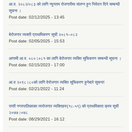
आ.व. २०८२/०८३ को लागि न्यूनतम रोजगारीमा संलग्न हुन निवेदन दिने सम्बन्धी
सूचना ।
Post date:
02/12/2025 - 13:45
बेरोजगार व्यक्ती प्राथमिकरण सूची २०८१–०८२
Post date:
02/05/2025 - 15:53
आगामी आ.व. ०८०।०८१ का लागि बेरोजगार व्यक्ति सुचिकरण सम्बन्धी सूचना ।
Post date:
02/15/2023 - 17:00
आ.व २०९८।८०को लागि वेरोजगार व्यक्ति सूचिकरण हुनेबारे सूचना!
Post date:
02/21/2022 - 11:24
राप्ती नगरपालिकाका व्यरोजगार व्यक्तिहरु(१८-५९) को प्राथमिकता क्रम सूची
२०७७।०७८
Post date:
08/29/2021 - 16:12