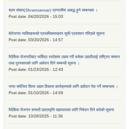
श्रम संसार(Shramsansar) प्रणालीमा आबद्ध हुने सम्बन्धमा ।
Post date:
04/20/2026 - 15:03
बेरोजगार व्यक्तिहरूको प्राथमिकताक्रम सूची प्रकाशन गरिएको सूचना
Post date:
03/20/2026 - 14:57
वैदेशिक रोजगारीबाट फर्किएर स्वदेशमा उद्यम गरी बसेका उद्यमीलाई राष्ट्रिय सम्मान
तथा पुरस्कारको लागि आवेदन दिने सम्बन्धी सूचना ।
Post date:
01/23/2026 - 12:43
भगत सर्वजित शिल्प उद्यम विकास कार्यक्रमको लागि आवेदन पेश गर्ने सम्बन्धमा ।
Post date:
01/10/2026 - 14:59
वैदेशिक रोजगार सन्तती छात्रवृत्ति सहायताका लागि निवेदन दिने बारेको सूचना
Post date:
10/28/2025 - 11:36