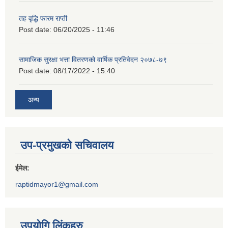
तह वृद्धि फारम राप्ती
Post date:
06/20/2025 - 11:46
सामाजिक सुरक्षा भत्ता वितरणको वार्षिक प्रतिवेदन २०७८-७९
Post date:
08/17/2022 - 15:40
अन्य
उप-प्रमुखको सचिवालय
ईमेल:
raptidmayor1@gmail.com
उपयोगि लिंकहरु