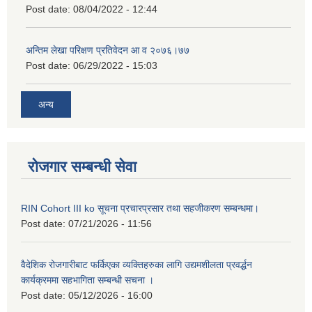
Post date:
08/04/2022 - 12:44
अन्तिम लेखा परिक्षण प्रतिवेदन आ व २०७६।७७
Post date:
06/29/2022 - 15:03
अन्य
रोजगार सम्बन्धी सेवा
RIN Cohort III ko सूचना प्रचारप्रसार तथा सहजीकरण सम्बन्धमा।
Post date:
07/21/2026 - 11:56
वैदेशिक रोजगारीबाट फर्किएका व्यक्तिहरुका लागि उद्यमशीलता प्रवर्द्धन
कार्यक्रममा सहभागिता सम्बन्धी सचना ।
Post date:
05/12/2026 - 16:00