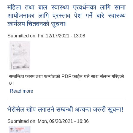
महिला तथा बाल स्वास्थ्य प्रवर्धनका लागि साना
आयोजनाका लागि प्रस्ताव पेश गर्ने बारे स्वास्थ्य
कार्यलय चितवनको सूचना!
Submitted on:
Fri, 12/17/2021 - 13:08
सम्बन्धित फारम तथा फर्म्याटको PDF फाईल यसै साथ संलग्न गरिएको
छ।
Read more
about महिला तथा बाल स्वास्थ्य प्रवर्धनका लागि साना
आयोजनाका लागि प्रस्ताव पेश गर्ने बारे स्वास्थ्य कार्यलय
चितवनको सूचना!
भेरोसेल खोप लगाउने सम्बन्धी अत्यन्त जरुरी सूचना!
Submitted on:
Mon, 09/20/2021 - 16:36