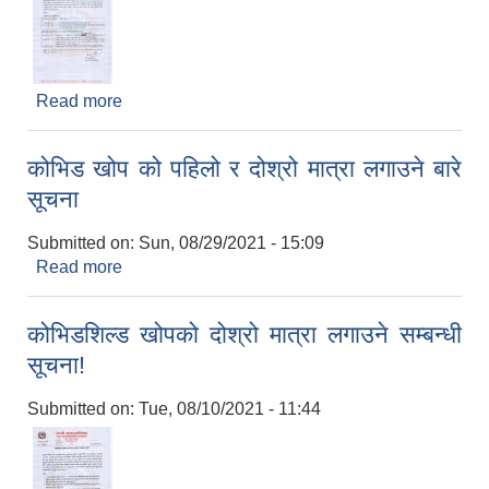
Read more
about भेरोसेल खोप लगाउने सम्बन्धी अत्यन्त जरुरी सूचना!
कोभिड खोप को पहिलो र दोश्रो मात्रा लगाउने बारे
सूचना
Submitted on:
Sun, 08/29/2021 - 15:09
Read more
about कोभिड खोप को पहिलो र दोश्रो मात्रा लगाउने बारे
सूचना
कोभिडशिल्ड खोपको दोश्रो मात्रा लगाउने सम्बन्धी
सूचना!
Submitted on:
Tue, 08/10/2021 - 11:44