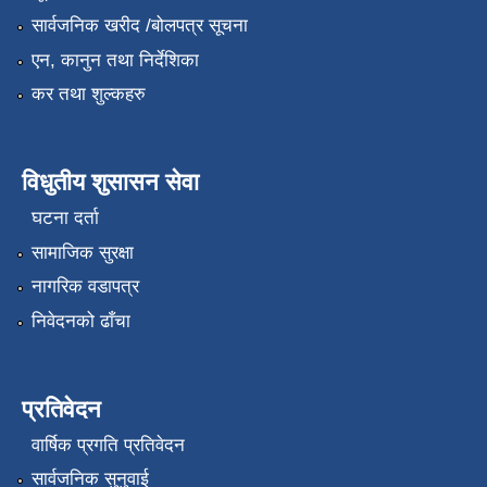
सार्वजनिक खरीद /बोलपत्र सूचना
एन, कानुन तथा निर्देशिका
कर तथा शुल्कहरु
विधुतीय शुसासन सेवा
घटना दर्ता
सामाजिक सुरक्षा
नागरिक वडापत्र
निवेदनको ढाँचा
प्रतिवेदन
वार्षिक प्रगति प्रतिवेदन
सार्वजनिक सुनुवाई