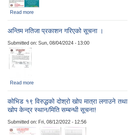
Read more
about एचपिभी खोप अभियान २०८१ सम्बन्धि अत्यन्त जरुरि
सूचना
अन्तिम नतिजा प्रकाशन गरिएको सूचना ।
Submitted on:
Sun, 08/04/2024 - 13:00
Read more
about अन्तिम नतिजा प्रकाशन गरिएको सूचना ।
कोभिड १९ विरुद्धको दोश्रो खोप मात्रा लगाउने तथा
खोप केन्द्र स्थान/मिति सम्बन्धी सूचना!
Submitted on:
Fri, 08/12/2022 - 12:56