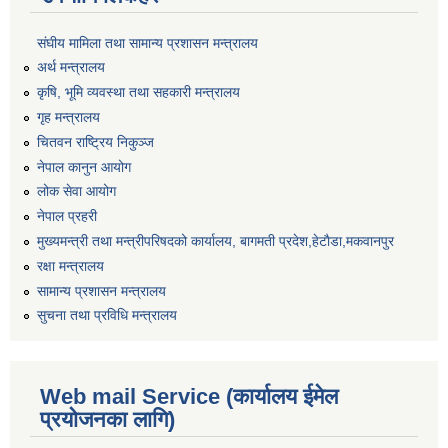
संघीय मामिला तथा सामान्य प्रशासन मन्त्रालय
अर्थ मन्त्रालय
कृषि, भूमि व्यवस्था तथा सहकारी मन्त्रालय
गृह मन्त्रालय
चितवन राष्ट्रिय निकुञ्ज
नेपाल कानुन आयोग
लोक सेवा आयोग
नेपाल प्रहरी
मुख्यमन्त्री तथा मन्त्रीपरिषदको कार्यालय, बागमती प्रदेश,हेटाैडा,मकवानपुर
रक्षा मन्त्रालय
सामान्य प्रशासन मन्त्रालय
सुचना तथा प्रविधि मन्त्रालय
Web mail Service (कार्यालय ईमेल
प्रयोजनका लागि)