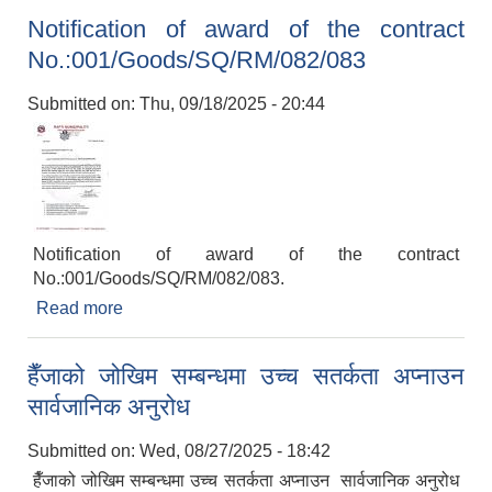
Notification of award of the contract
No.:001/Goods/SQ/RM/082/083
Submitted on:
Thu, 09/18/2025 - 20:44
Notification of award of the contract
No.:001/Goods/SQ/RM/082/083.
Read more
about Notification of award of the contract
No.:001/Goods/SQ/RM/082/083
हैँजाको जोखिम सम्बन्धमा उच्च सतर्कता अप्नाउन
सार्वजानिक अनुरोध
Submitted on:
Wed, 08/27/2025 - 18:42
हैँजाको जोखिम सम्बन्धमा उच्च सतर्कता अप्नाउन सार्वजानिक अनुरोध