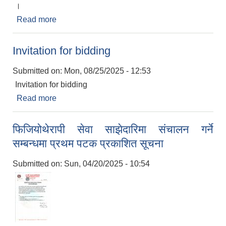
।
Read more
about हैँजाको जोखिम सम्बन्धमा उच्च सतर्कता अप्नाउन
सार्वजानिक अनुरोध
Invitation for bidding
Submitted on:
Mon, 08/25/2025 - 12:53
Invitation for bidding
Read more
about Invitation for bidding
फिजियोथेरापी सेवा साझेदारिमा संचालन गर्ने
सम्बन्धमा प्रथम पटक प्रकाशित सूचना
Submitted on:
Sun, 04/20/2025 - 10:54