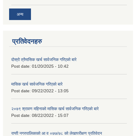
अन्य
प्रतिवेदनहरु
दोस्रो त्रैमासिक खर्च सार्वजनिक गरिएको बारे
Post date:
01/20/2025 - 10:42
मासिक खर्च सार्वजनिक गरिएको बारे
Post date:
09/22/2022 - 13:05
२०७९ श्रावण महिनाको मासिक खर्च सार्वजनिक गरिएको बारे
Post date:
08/22/2022 - 15:07
राप्ती नगरपालिकाको आ व ०७७/७८ को लेखापरीक्षण प्रतिवेदन