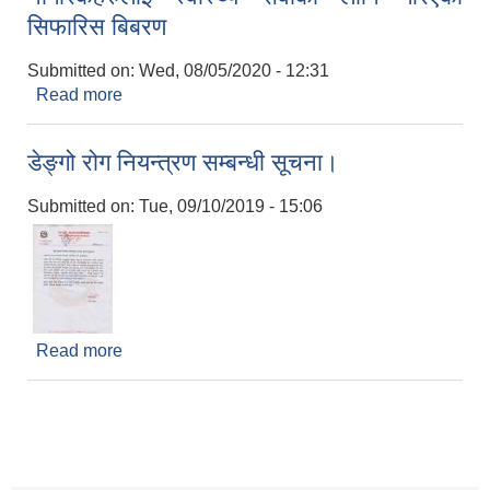
सिफारिस बिबरण
Submitted on:
Wed, 08/05/2020 - 12:31
Read more
about आ ब २०७६।०७७ मा आर्थिक रुपमा बिपन्न
नागरिकहरुलाई स्वास्थ्य सेवाका लागि गरिएको सिफारिस
बिबरण
डेङ्गो रोग नियन्त्रण सम्बन्धी सूचना।
Submitted on:
Tue, 09/10/2019 - 15:06
Read more
about डेङ्गो रोग नियन्त्रण सम्बन्धी सूचना।