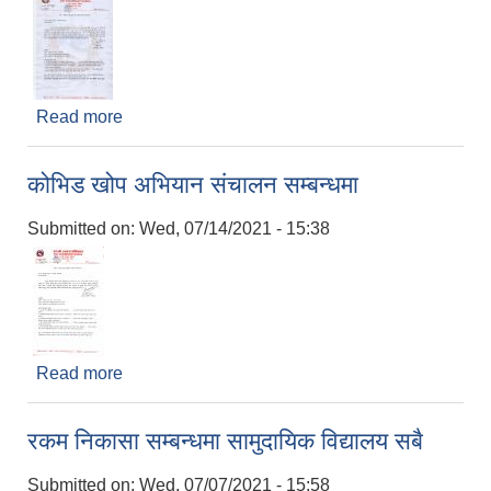
Read more
about कोभिड १९ विरुद्धको खोप अभियान संचालन
सम्बन्धमा ।
कोभिड खोप अभियान संचालन सम्बन्धमा
Submitted on:
Wed, 07/14/2021 - 15:38
Read more
about कोभिड खोप अभियान संचालन सम्बन्धमा
रकम निकासा सम्बन्धमा सामुदायिक विद्यालय सबै
Submitted on:
Wed, 07/07/2021 - 15:58