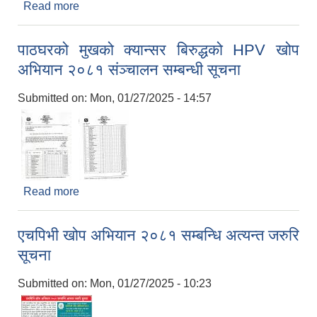
Read more
about फिजियोथेरापी सेवा साझेदारिमा संचालन गर्ने
सम्बन्धमा प्रथम पटक प्रकाशित सूचना
पाठघरको मुखको क्यान्सर बिरुद्धको HPV खोप
अभियान २०८१ संञ्चालन सम्बन्धी सूचना
Submitted on:
Mon, 01/27/2025 - 14:57
Read more
about पाठघरको मुखको क्यान्सर बिरुद्धको HPV खोप
अभियान २०८१ संञ्चालन सम्बन्धी सूचना
एचपिभी खोप अभियान २०८१ सम्बन्धि अत्यन्त जरुरि
सूचना
Submitted on:
Mon, 01/27/2025 - 10:23