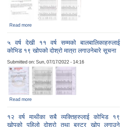
Read more
about कोभिड १९ विरुद्धको दोश्रो खोप मात्रा लगाउने तथा
खोप केन्द्र स्थान/मिति सम्बन्धी सूचना!
५ वर्ष देखी ११ वर्ष सम्मको बालबालिकाहरुलाई
कोभिड १९ खोपको दोश्रो मात्रा लगाउनेबारे सूचना
Submitted on:
Sun, 07/17/2022 - 14:16
Read more
about ५ वर्ष देखी ११ वर्ष सम्मको बालबालिकाहरुलाई
कोभिड १९ खोपको दोश्रो मात्रा लगाउनेबारे सूचना
१२ वर्ष माथीका सबै व्यक्तिहरुलाई कोभिड १९
खोपको पहिलो दोश्रो तथा बुस्टर खोप लगाउने