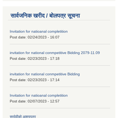
सार्वजनिक खरीद / बोलपत्र सूचना
Invitation for natioanal completition
Post date:
02/24/2023 - 16:07
invitation for national conmpetitive Bidding 2079-11.09
Post date:
02/23/2023 - 17:18
invitation for national conmpetitive Bidding
Post date:
02/23/2023 - 17:14
Invitation for natioanal completition
Post date:
02/07/2023 - 12:57
सुरदेवीको आशयपत्र