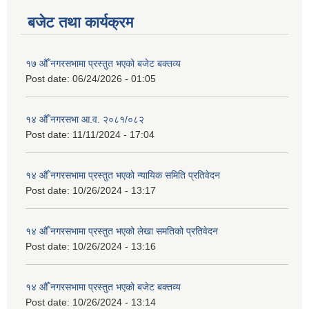
बजेट तथा कार्यक्रम
१७ औँ नगरसभामा प्रस्तुत भएको बजेट बक्तव्य
Post date:
06/24/2026 - 01:05
१४ औँ नगरसभा आ.व. २०८१/०८२
Post date:
11/11/2024 - 17:04
१४ औँ नगरसभामा प्रस्तुत भएको न्यायिक समिति प्रतिवेदन
Post date:
10/26/2024 - 13:17
१४ औँ नगरसभामा प्रस्तुत भएको लेखा समतिको प्रतिवेदन
Post date:
10/26/2024 - 13:16
१४ औँ नगरसभामा प्रस्तुत भएको बजेट बक्तव्य
Post date:
10/26/2024 - 13:14