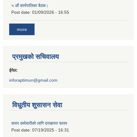
५ औं कार्यपालिका बैठक।
Post date:
01/09/2026 - 16:55
more
प्रमुखको सचिवालय
ईमेल:
inforaptimun@gmail.com
विधुतीय शुसासन सेवा
करार कर्मचारीको लागि दरखास्त फारम
Post date:
07/19/2025 - 16:31