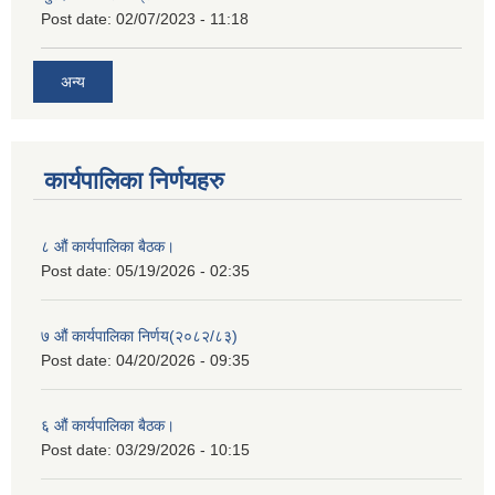
Post date:
02/07/2023 - 11:18
अन्य
कार्यपालिका निर्णयहरु
८ औं कार्यपालिका बैठक।
Post date:
05/19/2026 - 02:35
७ औं कार्यपालिका निर्णय(२०८२/८३)
Post date:
04/20/2026 - 09:35
६ औं कार्यपालिका बैठक।
Post date:
03/29/2026 - 10:15