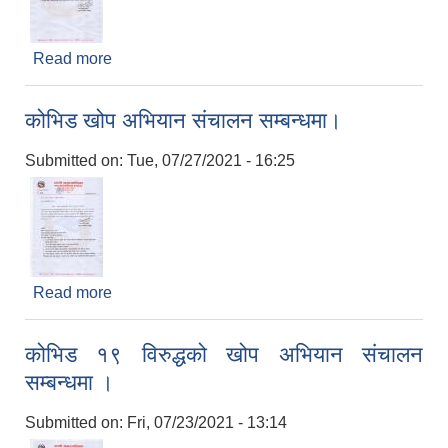
Read more
about कोभिडशिल्ड खोपको दोश्रो मात्रा लगाउने सम्बन्धी
सूचना!
कोभिड खोप अभियान संचालन सम्बन्धमा।
Submitted on:
Tue, 07/27/2021 - 16:25
Read more
about कोभिड खोप अभियान संचालन सम्बन्धमा।
कोभिड १९ विरुद्धको खोप अभियान संचालन
सम्बन्धमा ।
Submitted on:
Fri, 07/23/2021 - 13:14