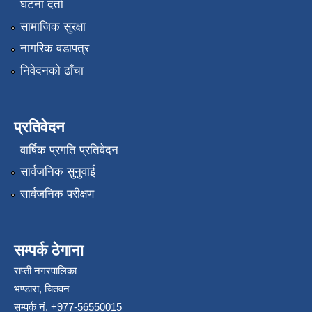
घटना दर्ता
सामाजिक सुरक्षा
नागरिक वडापत्र
निवेदनको ढाँचा
प्रतिवेदन
वार्षिक प्रगति प्रतिवेदन
सार्वजनिक सुनुवाई
सार्वजनिक परीक्षण
सम्पर्क ठेगाना
राप्ती नगरपालिका
भण्डारा, चितवन
सम्पर्क नं. +977-56550015