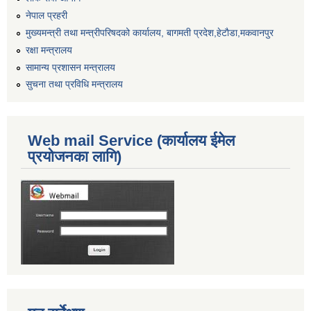
नेपाल प्रहरी
मुख्यमन्त्री तथा मन्त्रीपरिषदको कार्यालय, बागमती प्रदेश,हेटाैडा,मकवानपुर
रक्षा मन्त्रालय
सामान्य प्रशासन मन्त्रालय
सुचना तथा प्रविधि मन्त्रालय
Web mail Service (कार्यालय ईमेल
प्रयोजनका लागि)