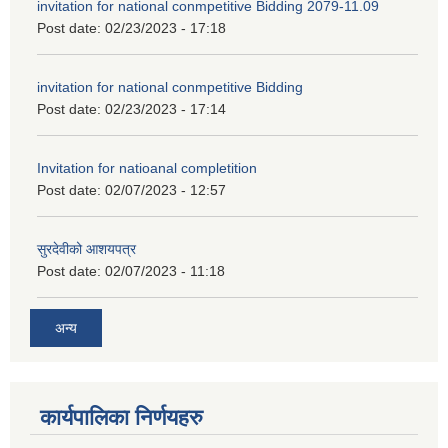
invitation for national conmpetitive Bidding 2079-11.09
Post date:
02/23/2023 - 17:18
invitation for national conmpetitive Bidding
Post date:
02/23/2023 - 17:14
Invitation for natioanal completition
Post date:
02/07/2023 - 12:57
सुरदेवीको आशयपत्र
Post date:
02/07/2023 - 11:18
अन्य
कार्यपालिका निर्णयहरु