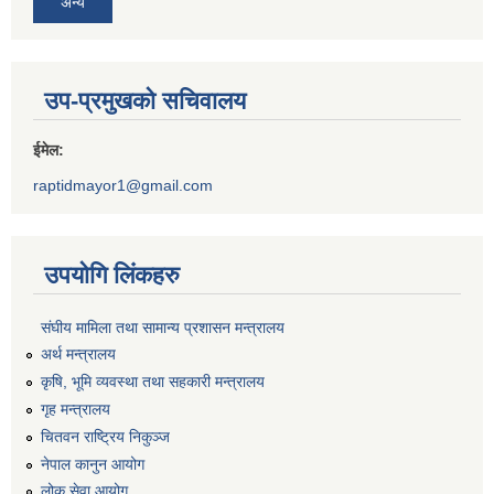
अन्य
उप-प्रमुखको सचिवालय
ईमेल:
raptidmayor1@gmail.com
उपयोगि लिंकहरु
संघीय मामिला तथा सामान्य प्रशासन मन्त्रालय
अर्थ मन्त्रालय
कृषि, भूमि व्यवस्था तथा सहकारी मन्त्रालय
गृह मन्त्रालय
चितवन राष्ट्रिय निकुञ्ज
नेपाल कानुन आयोग
लोक सेवा आयोग