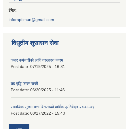
ईमेल:
inforaptimun@gmail.com
विधुतीय शुसासन सेवा
करार कर्मचारीको लागि दरखास्त फारम
Post date:
07/19/2025 - 16:31
तह वृद्धि फारम राप्ती
Post date:
06/20/2025 - 11:46
सामाजिक सुरक्षा भत्ता वितरणको वार्षिक प्रतिवेदन २०७८-७९
Post date:
08/17/2022 - 15:40