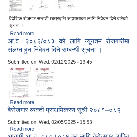
वैदेशिक रोजगार सन्तती छात्रवृत्ति सहायताका लागि निवेदन दिने बारेको
सूचना ।
Read more
about वैदेशिक रोजगार सन्तती छात्रवृत्ति सहायताका लागि
आ.व. २०८२/०८३ को लागि न्यूनतम रोजगारीमा
निवेदन दिने बारेको सूचना
संलग्न हुन निवेदन दिने सम्बन्धी सूचना ।
Submitted on:
Wed, 02/12/2025 - 13:45
Read more
about आ.व. २०८२/०८३ को लागि न्यूनतम रोजगारीमा
बेरोजगार व्यक्ती प्राथमिकरण सूची २०८१–०८२
संलग्न हुन निवेदन दिने सम्बन्धी सूचना ।
Submitted on:
Wed, 02/05/2025 - 15:53
Read more
about बेरोजगार व्यक्ती प्राथमिकरण सूची २०८१–०८२
आगामी आ.व. ०८०।०८१ का लागि बेरोजगार व्यक्ति