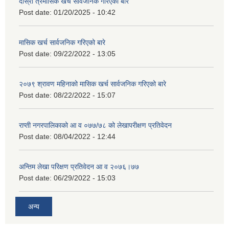
दोस्रो त्रैमासिक खर्च सार्वजनिक गरिएको बारे
Post date:
01/20/2025 - 10:42
मासिक खर्च सार्वजनिक गरिएको बारे
Post date:
09/22/2022 - 13:05
२०७९ श्रावण महिनाको मासिक खर्च सार्वजनिक गरिएको बारे
Post date:
08/22/2022 - 15:07
राप्ती नगरपालिकाको आ व ०७७/७८ को लेखापरीक्षण प्रतिवेदन
Post date:
08/04/2022 - 12:44
अन्तिम लेखा परिक्षण प्रतिवेदन आ व २०७६।७७
Post date:
06/29/2022 - 15:03
अन्य