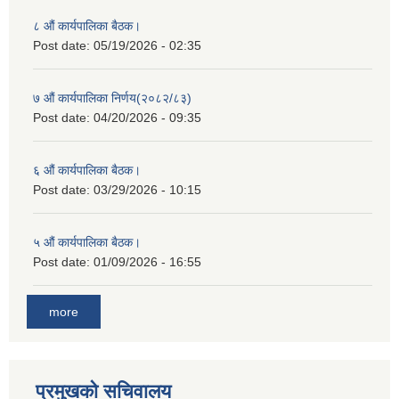
८ औं कार्यपालिका बैठक।
Post date:
05/19/2026 - 02:35
७ औं कार्यपालिका निर्णय(२०८२/८३)
Post date:
04/20/2026 - 09:35
६ औं कार्यपालिका बैठक।
Post date:
03/29/2026 - 10:15
५ औं कार्यपालिका बैठक।
Post date:
01/09/2026 - 16:55
more
प्रमुखको सचिवालय