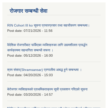
रोजगार सम्बन्धी सेवा
RIN Cohort III ko सूचना प्रचारप्रसार तथा सहजीकरण सम्बन्धमा।
Post date:
07/21/2026 - 11:56
वैदेशिक रोजगारीबाट फर्किएका व्यक्तिहरुका लागि उद्यमशीलता प्रवर्द्धन
कार्यक्रममा सहभागिता सम्बन्धी सचना ।
Post date:
05/12/2026 - 16:00
श्रम संसार(Shramsansar) प्रणालीमा आबद्ध हुने सम्बन्धमा ।
Post date:
04/20/2026 - 15:03
बेरोजगार व्यक्तिहरूको प्राथमिकताक्रम सूची प्रकाशन गरिएको सूचना
Post date:
03/20/2026 - 14:57