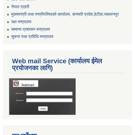
नेपाल प्रहरी
मुख्यमन्त्री तथा मन्त्रीपरिषदको कार्यालय, बागमती प्रदेश,हेटाैडा,मकवानपुर
रक्षा मन्त्रालय
सामान्य प्रशासन मन्त्रालय
सुचना तथा प्रविधि मन्त्रालय
Web mail Service (कार्यालय ईमेल
प्रयोजनका लागि)