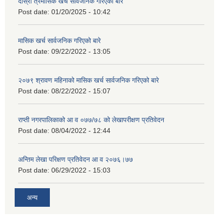
दोस्रो त्रैमासिक खर्च सार्वजनिक गरिएको बारे
Post date:
01/20/2025 - 10:42
मासिक खर्च सार्वजनिक गरिएको बारे
Post date:
09/22/2022 - 13:05
२०७९ श्रावण महिनाको मासिक खर्च सार्वजनिक गरिएको बारे
Post date:
08/22/2022 - 15:07
राप्ती नगरपालिकाको आ व ०७७/७८ को लेखापरीक्षण प्रतिवेदन
Post date:
08/04/2022 - 12:44
अन्तिम लेखा परिक्षण प्रतिवेदन आ व २०७६।७७
Post date:
06/29/2022 - 15:03
अन्य