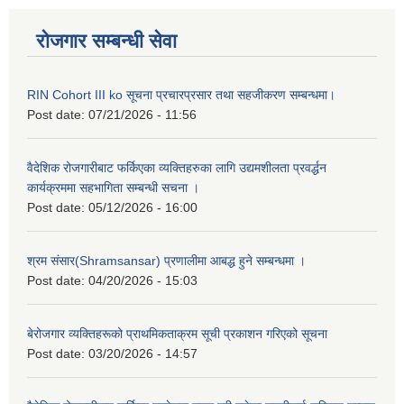
रोजगार सम्बन्धी सेवा
RIN Cohort III ko सूचना प्रचारप्रसार तथा सहजीकरण सम्बन्धमा।
Post date:
07/21/2026 - 11:56
वैदेशिक रोजगारीबाट फर्किएका व्यक्तिहरुका लागि उद्यमशीलता प्रवर्द्धन
कार्यक्रममा सहभागिता सम्बन्धी सचना ।
Post date:
05/12/2026 - 16:00
श्रम संसार(Shramsansar) प्रणालीमा आबद्ध हुने सम्बन्धमा ।
Post date:
04/20/2026 - 15:03
बेरोजगार व्यक्तिहरूको प्राथमिकताक्रम सूची प्रकाशन गरिएको सूचना
Post date:
03/20/2026 - 14:57