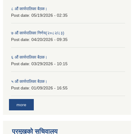
८ औं कार्यपालिका बैठक।
Post date:
05/19/2026 - 02:35
७ औं कार्यपालिका निर्णय(२०८२/८३)
Post date:
04/20/2026 - 09:35
६ औं कार्यपालिका बैठक।
Post date:
03/29/2026 - 10:15
५ औं कार्यपालिका बैठक।
Post date:
01/09/2026 - 16:55
more
प्रमुखको सचिवालय