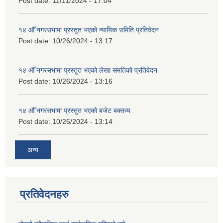
Post date:
11/11/2024 - 17:04
१४ औँ नगरसभामा प्रस्तुत भएको न्यायिक समिति प्रतिवेदन
Post date:
10/26/2024 - 13:17
१४ औँ नगरसभामा प्रस्तुत भएको लेखा समतिको प्रतिवेदन
Post date:
10/26/2024 - 13:16
१४ औँ नगरसभामा प्रस्तुत भएको बजेट बक्तव्य
Post date:
10/26/2024 - 13:14
अन्य
प्रतिवेदनहरु