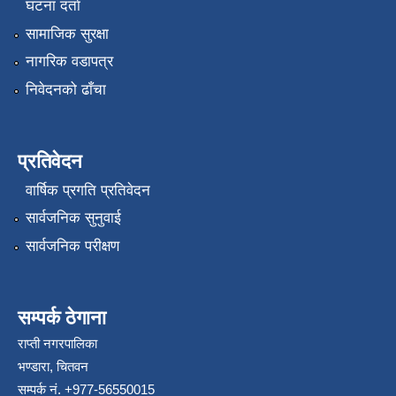
घटना दर्ता
सामाजिक सुरक्षा
नागरिक वडापत्र
निवेदनको ढाँचा
प्रतिवेदन
वार्षिक प्रगति प्रतिवेदन
सार्वजनिक सुनुवाई
सार्वजनिक परीक्षण
सम्पर्क ठेगाना
राप्ती नगरपालिका
भण्डारा, चितवन
सम्पर्क नं. +977-56550015