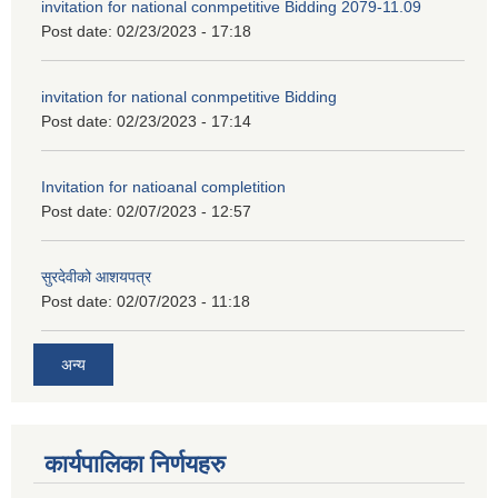
invitation for national conmpetitive Bidding 2079-11.09
Post date:
02/23/2023 - 17:18
invitation for national conmpetitive Bidding
Post date:
02/23/2023 - 17:14
Invitation for natioanal completition
Post date:
02/07/2023 - 12:57
सुरदेवीको आशयपत्र
Post date:
02/07/2023 - 11:18
अन्य
कार्यपालिका निर्णयहरु