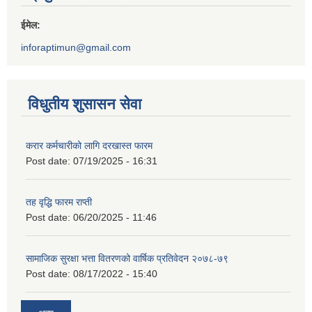
ईमेल:
inforaptimun@gmail.com
विधुतीय शुसासन सेवा
करार कर्मचारीको लागि दरखास्त फारम
Post date:
07/19/2025 - 16:31
तह वृद्धि फारम राप्ती
Post date:
06/20/2025 - 11:46
सामाजिक सुरक्षा भत्ता वितरणको वार्षिक प्रतिवेदन २०७८-७९
Post date:
08/17/2022 - 15:40