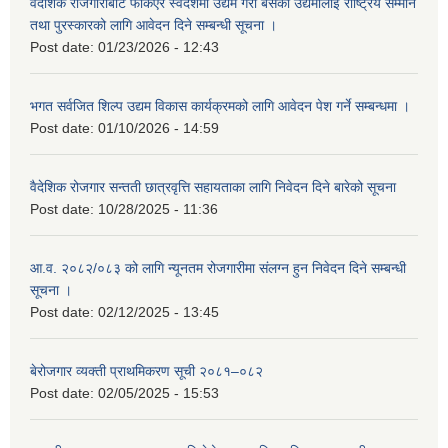
वैदेशिक रोजगारीबाट फर्किएर स्वदेशमा उद्यम गरी बसेका उद्यमीलाई राष्ट्रिय सम्मान
तथा पुरस्कारको लागि आवेदन दिने सम्बन्धी सूचना ।
Post date:
01/23/2026 - 12:43
भगत सर्वजित शिल्प उद्यम विकास कार्यक्रमको लागि आवेदन पेश गर्ने सम्बन्धमा ।
Post date:
01/10/2026 - 14:59
वैदेशिक रोजगार सन्तती छात्रवृत्ति सहायताका लागि निवेदन दिने बारेको सूचना
Post date:
10/28/2025 - 11:36
आ.व. २०८२/०८३ को लागि न्यूनतम रोजगारीमा संलग्न हुन निवेदन दिने सम्बन्धी
सूचना ।
Post date:
02/12/2025 - 13:45
बेरोजगार व्यक्ती प्राथमिकरण सूची २०८१–०८२
Post date:
02/05/2025 - 15:53