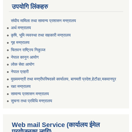
उपयोगि लिंकहरु
संघीय मामिला तथा सामान्य प्रशासन मन्त्रालय
अर्थ मन्त्रालय
कृषि, भूमि व्यवस्था तथा सहकारी मन्त्रालय
गृह मन्त्रालय
चितवन राष्ट्रिय निकुञ्ज
नेपाल कानुन आयोग
लोक सेवा आयोग
नेपाल प्रहरी
मुख्यमन्त्री तथा मन्त्रीपरिषदको कार्यालय, बागमती प्रदेश,हेटाैडा,मकवानपुर
रक्षा मन्त्रालय
सामान्य प्रशासन मन्त्रालय
सुचना तथा प्रविधि मन्त्रालय
Web mail Service (कार्यालय ईमेल
प्रयोजनका लागि)