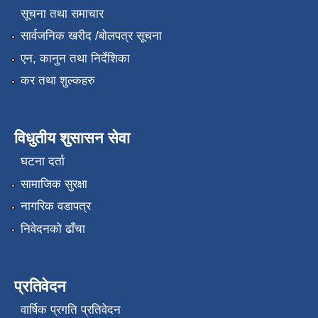
सूचना तथा समाचार
सार्वजनिक खरीद /बोलपत्र सूचना
एन, कानुन तथा निर्देशिका
कर तथा शुल्कहरु
विधुतीय शुसासन सेवा
घटना दर्ता
सामाजिक सुरक्षा
नागरिक वडापत्र
निवेदनको ढाँचा
प्रतिवेदन
वार्षिक प्रगति प्रतिवेदन