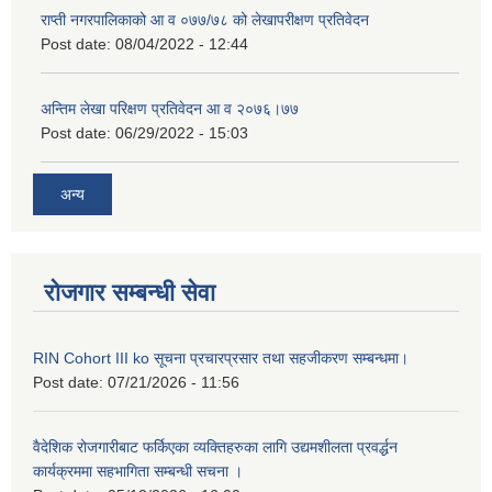
राप्ती नगरपालिकाको आ व ०७७/७८ को लेखापरीक्षण प्रतिवेदन
Post date:
08/04/2022 - 12:44
अन्तिम लेखा परिक्षण प्रतिवेदन आ व २०७६।७७
Post date:
06/29/2022 - 15:03
अन्य
रोजगार सम्बन्धी सेवा
RIN Cohort III ko सूचना प्रचारप्रसार तथा सहजीकरण सम्बन्धमा।
Post date:
07/21/2026 - 11:56
वैदेशिक रोजगारीबाट फर्किएका व्यक्तिहरुका लागि उद्यमशीलता प्रवर्द्धन
कार्यक्रममा सहभागिता सम्बन्धी सचना ।