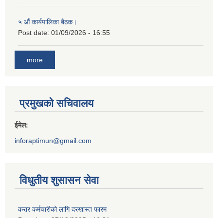
५ औं कार्यपालिका बैठक।
Post date:
01/09/2026 - 16:55
more
प्रमुखको सचिवालय
ईमेल:
inforaptimun@gmail.com
विधुतीय शुसासन सेवा
करार कर्मचारीको लागि दरखास्त फारम