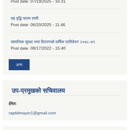
Post date:
07/19/2025 - 16:31
तह वृद्धि फारम राप्ती
Post date:
06/20/2025 - 11:46
सामाजिक सुरक्षा भत्ता वितरणको वार्षिक प्रतिवेदन २०७८-७९
Post date:
08/17/2022 - 15:40
अन्य
उप-प्रमुखको सचिवालय
ईमेल:
raptidmayor1@gmail.com