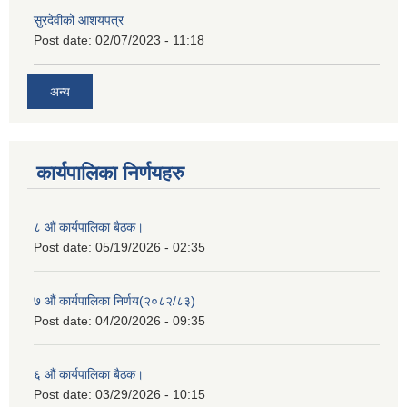
सुरदेवीको आशयपत्र
Post date:
02/07/2023 - 11:18
अन्य
कार्यपालिका निर्णयहरु
८ औं कार्यपालिका बैठक।
Post date:
05/19/2026 - 02:35
७ औं कार्यपालिका निर्णय(२०८२/८३)
Post date:
04/20/2026 - 09:35
६ औं कार्यपालिका बैठक।
Post date:
03/29/2026 - 10:15