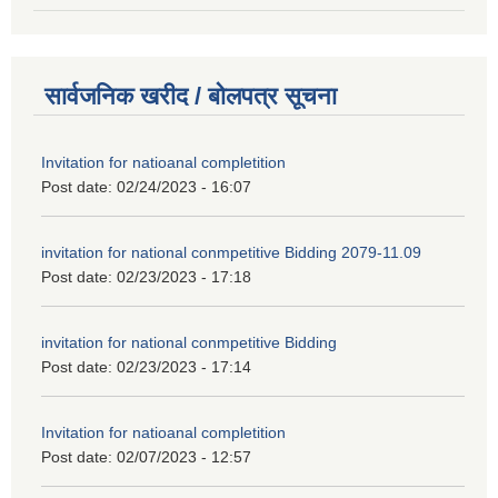
सार्वजनिक खरीद / बोलपत्र सूचना
Invitation for natioanal completition
Post date:
02/24/2023 - 16:07
invitation for national conmpetitive Bidding 2079-11.09
Post date:
02/23/2023 - 17:18
invitation for national conmpetitive Bidding
Post date:
02/23/2023 - 17:14
Invitation for natioanal completition
Post date:
02/07/2023 - 12:57