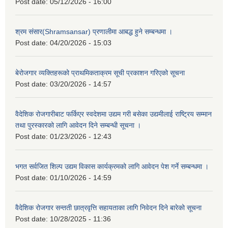
Post date:
05/12/2026 - 16:00
श्रम संसार(Shramsansar) प्रणालीमा आबद्ध हुने सम्बन्धमा ।
Post date:
04/20/2026 - 15:03
बेरोजगार व्यक्तिहरूको प्राथमिकताक्रम सूची प्रकाशन गरिएको सूचना
Post date:
03/20/2026 - 14:57
वैदेशिक रोजगारीबाट फर्किएर स्वदेशमा उद्यम गरी बसेका उद्यमीलाई राष्ट्रिय सम्मान
तथा पुरस्कारको लागि आवेदन दिने सम्बन्धी सूचना ।
Post date:
01/23/2026 - 12:43
भगत सर्वजित शिल्प उद्यम विकास कार्यक्रमको लागि आवेदन पेश गर्ने सम्बन्धमा ।
Post date:
01/10/2026 - 14:59
वैदेशिक रोजगार सन्तती छात्रवृत्ति सहायताका लागि निवेदन दिने बारेको सूचना
Post date:
10/28/2025 - 11:36