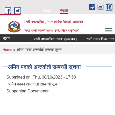
Skip to main content
English
नेपाली
राप्ती नगरपालिका, नगर कार्यपालिकाको कार्यालय
"समृद्ध राप्ती नगरको आधारः कृषि, पर्यटन र पुर्वाधार"
सूचना
राप्ती नगरपालिका स्वत: प्रकाशन।
राप्ती नगरपालिका नगर प्
You are here
Home
» अमिन पदको अन्तर्वार्ता सम्बन्धी सूचना
अमिन पदको अन्तर्वार्ता सम्बन्धी सूचना
Submitted on:
Thu, 08/10/2023 - 17:53
अमिन पदको अन्तर्वार्ता सम्बन्धी सूचना
Supporting Documents: