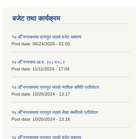
बजेट तथा कार्यक्रम
१७ औँ नगरसभामा प्रस्तुत भएको बजेट बक्तव्य
Post date:
06/24/2026 - 01:05
१४ औँ नगरसभा आ.व. २०८१/०८२
Post date:
11/11/2024 - 17:04
१४ औँ नगरसभामा प्रस्तुत भएको न्यायिक समिति प्रतिवेदन
Post date:
10/26/2024 - 13:17
१४ औँ नगरसभामा प्रस्तुत भएको लेखा समतिको प्रतिवेदन
Post date:
10/26/2024 - 13:16
१४ औँ नगरसभामा प्रस्तुत भएको बजेट बक्तव्य