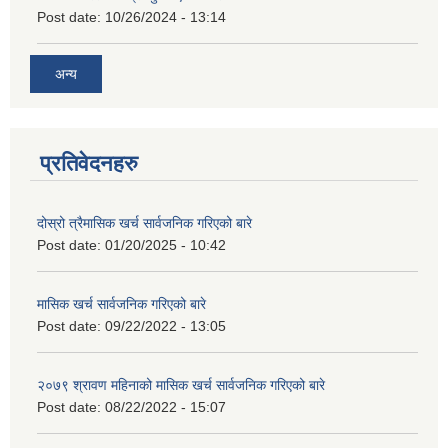
Post date:
10/26/2024 - 13:14
अन्य
प्रतिवेदनहरु
दोस्रो त्रैमासिक खर्च सार्वजनिक गरिएको बारे
Post date:
01/20/2025 - 10:42
मासिक खर्च सार्वजनिक गरिएको बारे
Post date:
09/22/2022 - 13:05
२०७९ श्रावण महिनाको मासिक खर्च सार्वजनिक गरिएको बारे
Post date:
08/22/2022 - 15:07