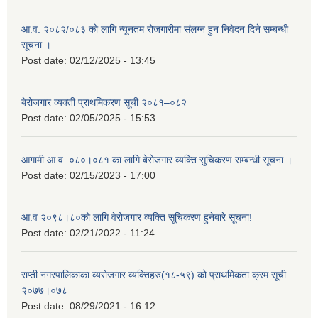
आ.व. २०८२/०८३ को लागि न्यूनतम रोजगारीमा संलग्न हुन निवेदन दिने सम्बन्धी
सूचना ।
Post date:
02/12/2025 - 13:45
बेरोजगार व्यक्ती प्राथमिकरण सूची २०८१–०८२
Post date:
02/05/2025 - 15:53
आगामी आ.व. ०८०।०८१ का लागि बेरोजगार व्यक्ति सुचिकरण सम्बन्धी सूचना ।
Post date:
02/15/2023 - 17:00
आ.व २०९८।८०को लागि वेरोजगार व्यक्ति सूचिकरण हुनेबारे सूचना!
Post date:
02/21/2022 - 11:24
राप्ती नगरपालिकाका व्यरोजगार व्यक्तिहरु(१८-५९) को प्राथमिकता क्रम सूची
२०७७।०७८
Post date:
08/29/2021 - 16:12