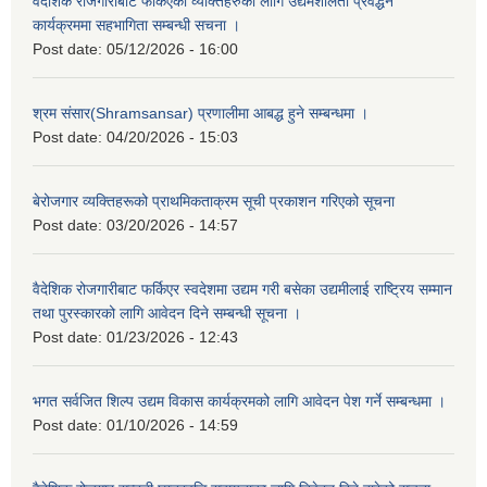
वैदेशिक रोजगारीबाट फर्किएका व्यक्तिहरुका लागि उद्यमशीलता प्रवर्द्धन
कार्यक्रममा सहभागिता सम्बन्धी सचना ।
Post date:
05/12/2026 - 16:00
श्रम संसार(Shramsansar) प्रणालीमा आबद्ध हुने सम्बन्धमा ।
Post date:
04/20/2026 - 15:03
बेरोजगार व्यक्तिहरूको प्राथमिकताक्रम सूची प्रकाशन गरिएको सूचना
Post date:
03/20/2026 - 14:57
वैदेशिक रोजगारीबाट फर्किएर स्वदेशमा उद्यम गरी बसेका उद्यमीलाई राष्ट्रिय सम्मान
तथा पुरस्कारको लागि आवेदन दिने सम्बन्धी सूचना ।
Post date:
01/23/2026 - 12:43
भगत सर्वजित शिल्प उद्यम विकास कार्यक्रमको लागि आवेदन पेश गर्ने सम्बन्धमा ।
Post date:
01/10/2026 - 14:59