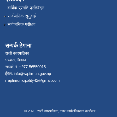
वार्षिक प्रगति प्रतिवेदन
सार्वजनिक सुनुवाई
सार्वजनिक परीक्षण
सम्पर्क ठेगाना
राप्ती नगरपालिका
भण्डारा, चितवन
सम्पर्क नं. +977-56550015
ईमेल:
info@raptimun.gov.np
rraptimunicipality42@gmail.com
© 2026 राप्ती नगरपालिका, नगर कार्यपालिकाको कार्यालय