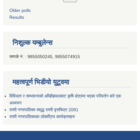
Older polls
Results
निशुल्क यम्बुलेन्स
सम्पर्क नं. : 9855050245, 9855074915
महत्वपूर्ण भिडीयो युटूवमा
विविधता र सम्भावनाको आँखीझ्यालबाट कृषि क्षेत्रमा भएका परिवर्तन बारे एक
अध्ययन
राप्ती नगरपालिका समृद्ध राप्ती वृत्तचित्र 2081
राप्ती नगरपालिकाका लोकप्रिय कार्यक्रमहरु