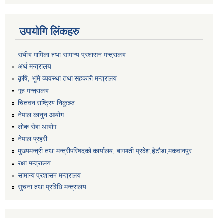
उपयोगि लिंकहरु
संघीय मामिला तथा सामान्य प्रशासन मन्त्रालय
अर्थ मन्त्रालय
कृषि, भूमि व्यवस्था तथा सहकारी मन्त्रालय
गृह मन्त्रालय
चितवन राष्ट्रिय निकुञ्ज
नेपाल कानुन आयोग
लोक सेवा आयोग
नेपाल प्रहरी
मुख्यमन्त्री तथा मन्त्रीपरिषदको कार्यालय, बागमती प्रदेश,हेटाैडा,मकवानपुर
रक्षा मन्त्रालय
सामान्य प्रशासन मन्त्रालय
सुचना तथा प्रविधि मन्त्रालय