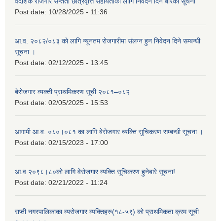
वैदेशिक रोजगार सन्तती छात्रवृत्ति सहायताका लागि निवेदन दिने बारेको सूचना
Post date:
10/28/2025 - 11:36
आ.व. २०८२/०८३ को लागि न्यूनतम रोजगारीमा संलग्न हुन निवेदन दिने सम्बन्धी
सूचना ।
Post date:
02/12/2025 - 13:45
बेरोजगार व्यक्ती प्राथमिकरण सूची २०८१–०८२
Post date:
02/05/2025 - 15:53
आगामी आ.व. ०८०।०८१ का लागि बेरोजगार व्यक्ति सुचिकरण सम्बन्धी सूचना ।
Post date:
02/15/2023 - 17:00
आ.व २०९८।८०को लागि वेरोजगार व्यक्ति सूचिकरण हुनेबारे सूचना!
Post date:
02/21/2022 - 11:24
राप्ती नगरपालिकाका व्यरोजगार व्यक्तिहरु(१८-५९) को प्राथमिकता क्रम सूची