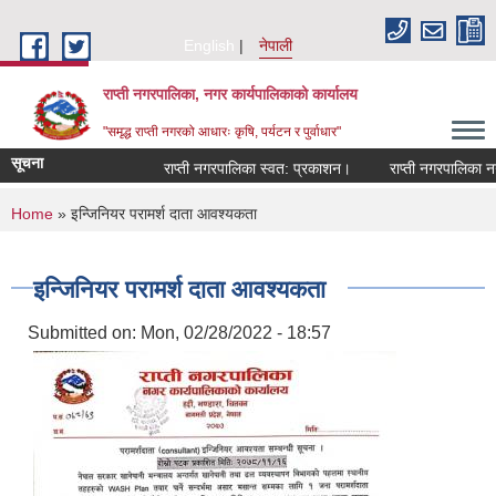
Skip to main content
English
नेपाली
राप्ती नगरपालिका, नगर कार्यपालिकाको कार्यालय
"समृद्ध राप्ती नगरको आधारः कृषि, पर्यटन र पुर्वाधार"
सूचना
राप्ती नगरपालिका स्वत: प्रकाशन।
राप्ती नगरपालिका नगर 
You are here
Home
» इन्जिनियर परामर्श दाता आवश्यकता
इन्जिनियर परामर्श दाता आवश्यकता
Submitted on:
Mon, 02/28/2022 - 18:57