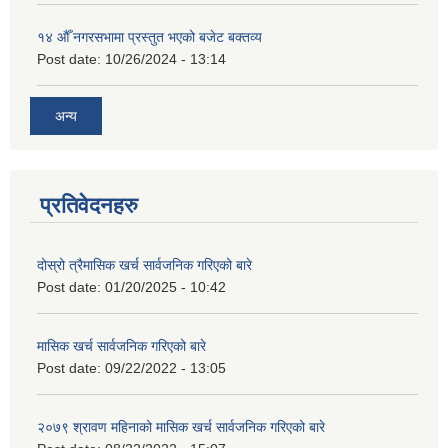
१४ औँ नगरसभामा प्रस्तुत भएको बजेट बक्तव्य
Post date:
10/26/2024 - 13:14
अन्य
प्रतिवेदनहरु
दोस्रो त्रैमासिक खर्च सार्वजनिक गरिएको बारे
Post date:
01/20/2025 - 10:42
मासिक खर्च सार्वजनिक गरिएको बारे
Post date:
09/22/2022 - 13:05
२०७९ श्रावण महिनाको मासिक खर्च सार्वजनिक गरिएको बारे