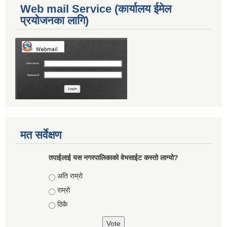
Web mail Service (कार्यालय ईमेल
प्रयोजनका लागि)
मत सर्वेक्षण
तपाईलाई यस नगरपालिकाको वेभसाईट कस्तो लाग्यो?
Choices
अति राम्रो
राम्रो
ठिकै