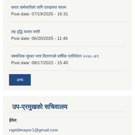
करार कर्मचारीको लागि दरखास्त फारम
Post date:
07/19/2025 - 16:31
तह वृद्धि फारम राप्ती
Post date:
06/20/2025 - 11:46
सामाजिक सुरक्षा भत्ता वितरणको वार्षिक प्रतिवेदन २०७८-७९
Post date:
08/17/2022 - 15:40
अन्य
उप-प्रमुखको सचिवालय
ईमेल:
raptidmayor1@gmail.com