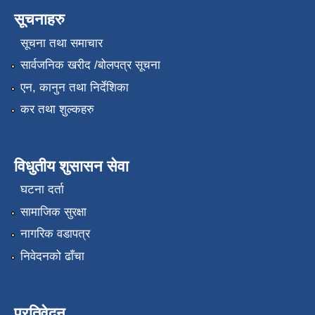
सूचनाहरु
सूचना तथा समाचार
सार्वजनिक खरीद /बोलपत्र सूचना
एन, कानुन तथा निर्देशिका
कर तथा शुल्कहरु
विधुतीय शुसासन सेवा
घटना दर्ता
सामाजिक सुरक्षा
नागरिक वडापत्र
निवेदनको ढाँचा
प्रतिवेदन