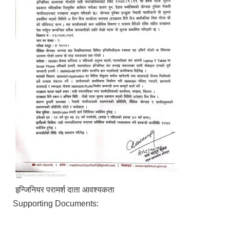
इन्जिनियर परामर्श दाता आवश्यकता
Supporting Documents: