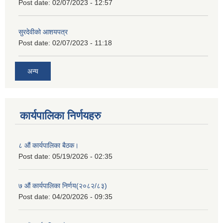
Post date:
02/07/2023 - 12:57
सुरदेवीको आशयपत्र
Post date:
02/07/2023 - 11:18
अन्य
कार्यपालिका निर्णयहरु
८ औं कार्यपालिका बैठक।
Post date:
05/19/2026 - 02:35
७ औं कार्यपालिका निर्णय(२०८२/८३)
Post date:
04/20/2026 - 09:35