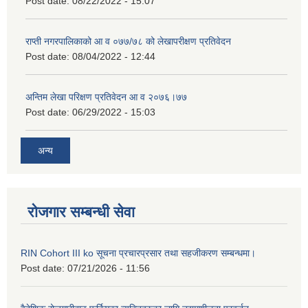
Post date:
08/22/2022 - 15:07
राप्ती नगरपालिकाको आ व ०७७/७८ को लेखापरीक्षण प्रतिवेदन
Post date:
08/04/2022 - 12:44
अन्तिम लेखा परिक्षण प्रतिवेदन आ व २०७६।७७
Post date:
06/29/2022 - 15:03
अन्य
रोजगार सम्बन्धी सेवा
RIN Cohort III ko सूचना प्रचारप्रसार तथा सहजीकरण सम्बन्धमा।
Post date:
07/21/2026 - 11:56