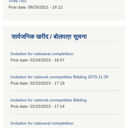
२०७७।०७८
Post date:
08/29/2021 - 16:12
सार्वजनिक खरीद / बोलपत्र सूचना
Invitation for natioanal completition
Post date:
02/24/2023 - 16:07
invitation for national conmpetitive Bidding 2079-11.09
Post date:
02/23/2023 - 17:18
invitation for national conmpetitive Bidding
Post date:
02/23/2023 - 17:14
Invitation for natioanal completition