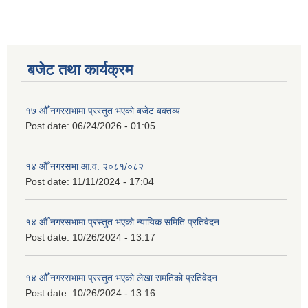
बजेट तथा कार्यक्रम
१७ औँ नगरसभामा प्रस्तुत भएको बजेट बक्तव्य
Post date:
06/24/2026 - 01:05
१४ औँ नगरसभा आ.व. २०८१/०८२
Post date:
11/11/2024 - 17:04
१४ औँ नगरसभामा प्रस्तुत भएको न्यायिक समिति प्रतिवेदन
Post date:
10/26/2024 - 13:17
१४ औँ नगरसभामा प्रस्तुत भएको लेखा समतिको प्रतिवेदन
Post date:
10/26/2024 - 13:16