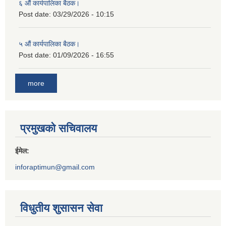
६ औं कार्यपालिका बैठक।
Post date:
03/29/2026 - 10:15
५ औं कार्यपालिका बैठक।
Post date:
01/09/2026 - 16:55
more
प्रमुखको सचिवालय
ईमेल:
inforaptimun@gmail.com
विधुतीय शुसासन सेवा