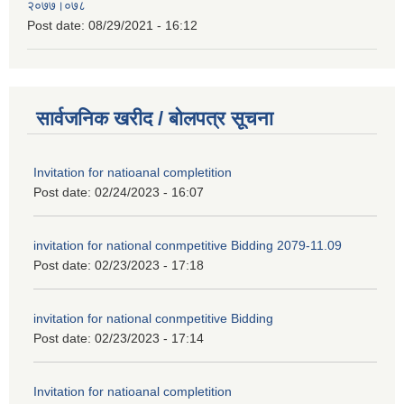
२०७७।०७८
Post date:
08/29/2021 - 16:12
सार्वजनिक खरीद / बोलपत्र सूचना
Invitation for natioanal completition
Post date:
02/24/2023 - 16:07
invitation for national conmpetitive Bidding 2079-11.09
Post date:
02/23/2023 - 17:18
invitation for national conmpetitive Bidding
Post date:
02/23/2023 - 17:14
Invitation for natioanal completition