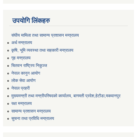
उपयोगि लिंकहरु
संघीय मामिला तथा सामान्य प्रशासन मन्त्रालय
अर्थ मन्त्रालय
कृषि, भूमि व्यवस्था तथा सहकारी मन्त्रालय
गृह मन्त्रालय
चितवन राष्ट्रिय निकुञ्ज
नेपाल कानुन आयोग
लोक सेवा आयोग
नेपाल प्रहरी
मुख्यमन्त्री तथा मन्त्रीपरिषदको कार्यालय, बागमती प्रदेश,हेटाैडा,मकवानपुर
रक्षा मन्त्रालय
सामान्य प्रशासन मन्त्रालय
सुचना तथा प्रविधि मन्त्रालय