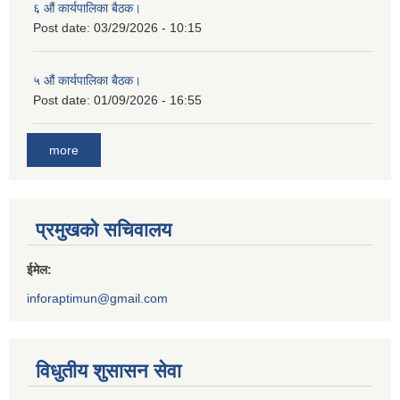
६ औं कार्यपालिका बैठक।
Post date:
03/29/2026 - 10:15
५ औं कार्यपालिका बैठक।
Post date:
01/09/2026 - 16:55
more
प्रमुखको सचिवालय
ईमेल:
inforaptimun@gmail.com
विधुतीय शुसासन सेवा