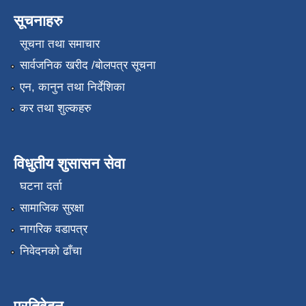
सूचनाहरु
सूचना तथा समाचार
सार्वजनिक खरीद /बोलपत्र सूचना
एन, कानुन तथा निर्देशिका
कर तथा शुल्कहरु
विधुतीय शुसासन सेवा
घटना दर्ता
सामाजिक सुरक्षा
नागरिक वडापत्र
निवेदनको ढाँचा