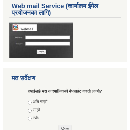
Web mail Service (कार्यालय ईमेल
प्रयोजनका लागि)
मत सर्वेक्षण
तपाईलाई यस नगरपालिकाको वेभसाईट कस्तो लाग्यो?
Choices
अति राम्रो
राम्रो
ठिकै