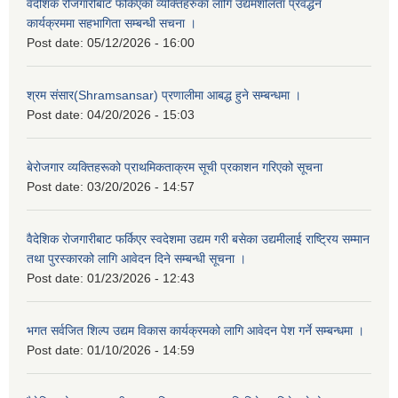
वैदेशिक रोजगारीबाट फर्किएका व्यक्तिहरुका लागि उद्यमशीलता प्रवर्द्धन
कार्यक्रममा सहभागिता सम्बन्धी सचना ।
Post date:
05/12/2026 - 16:00
श्रम संसार(Shramsansar) प्रणालीमा आबद्ध हुने सम्बन्धमा ।
Post date:
04/20/2026 - 15:03
बेरोजगार व्यक्तिहरूको प्राथमिकताक्रम सूची प्रकाशन गरिएको सूचना
Post date:
03/20/2026 - 14:57
वैदेशिक रोजगारीबाट फर्किएर स्वदेशमा उद्यम गरी बसेका उद्यमीलाई राष्ट्रिय सम्मान
तथा पुरस्कारको लागि आवेदन दिने सम्बन्धी सूचना ।
Post date:
01/23/2026 - 12:43
भगत सर्वजित शिल्प उद्यम विकास कार्यक्रमको लागि आवेदन पेश गर्ने सम्बन्धमा ।
Post date:
01/10/2026 - 14:59