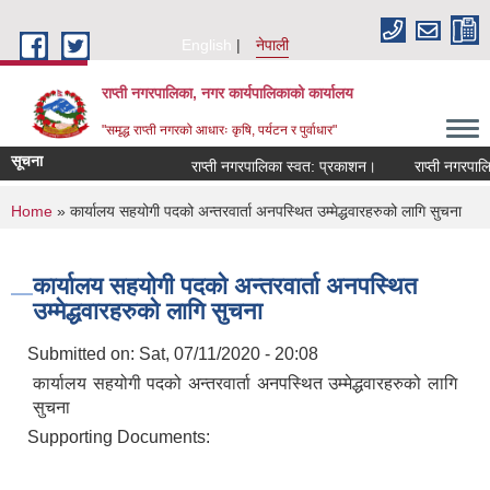
Skip to main content
English
नेपाली
राप्ती नगरपालिका, नगर कार्यपालिकाको कार्यालय
"समृद्ध राप्ती नगरको आधारः कृषि, पर्यटन र पुर्वाधार"
सूचना
राप्ती नगरपालिका स्वत: प्रकाशन।
राप्ती नगरपालिका
You are here
Home
» कार्यालय सहयोगी पदको अन्तरवार्ता अनपस्थित उम्मेद्धवारहरुको लागि सुचना
कार्यालय सहयोगी पदको अन्तरवार्ता अनपस्थित
उम्मेद्धवारहरुको लागि सुचना
Submitted on:
Sat, 07/11/2020 - 20:08
कार्यालय सहयोगी पदको अन्तरवार्ता अनपस्थित उम्मेद्धवारहरुको लागि
सुचना
Supporting Documents: