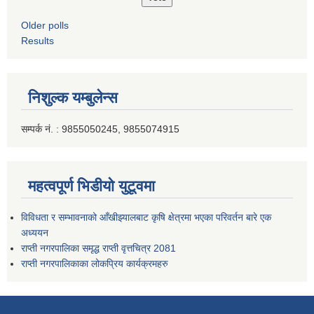
Older polls
Results
निशुल्क यम्बुलेन्स
सम्पर्क नं. : 9855050245, 9855074915
महत्वपूर्ण भिडीयो युटूवमा
विविधता र सम्भावनाको आँखीझ्यालबाट कृषि क्षेत्रमा भएका परिवर्तन बारे एक
अध्ययन
राप्ती नगरपालिका समृद्ध राप्ती वृत्तचित्र 2081
राप्ती नगरपालिकाका लोकप्रिय कार्यक्रमहरु