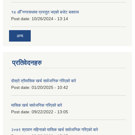
१४ औँ नगरसभामा प्रस्तुत भएको बजेट बक्तव्य
Post date:
10/26/2024 - 13:14
अन्य
प्रतिवेदनहरु
दोस्रो त्रैमासिक खर्च सार्वजनिक गरिएको बारे
Post date:
01/20/2025 - 10:42
मासिक खर्च सार्वजनिक गरिएको बारे
Post date:
09/22/2022 - 13:05
२०७९ श्रावण महिनाको मासिक खर्च सार्वजनिक गरिएको बारे