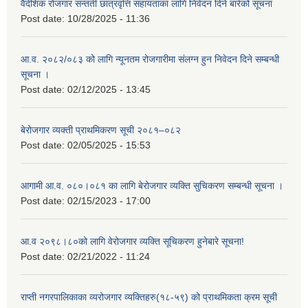
वैदेशिक रोजगार सन्तती छात्रवृत्ति सहायताका लागि निवेदन दिने बारेको सूचना
Post date:
10/28/2025 - 11:36
आ.व. २०८२/०८३ को लागि न्यूनतम रोजगारीमा संलग्न हुन निवेदन दिने सम्बन्धी
सूचना ।
Post date:
02/12/2025 - 13:45
बेरोजगार व्यक्ती प्राथमिकरण सूची २०८१–०८२
Post date:
02/05/2025 - 15:53
आगामी आ.व. ०८०।०८१ का लागि बेरोजगार व्यक्ति सुचिकरण सम्बन्धी सूचना ।
Post date:
02/15/2023 - 17:00
आ.व २०९८।८०को लागि वेरोजगार व्यक्ति सूचिकरण हुनेबारे सूचना!
Post date:
02/21/2022 - 11:24
राप्ती नगरपालिकाका व्यरोजगार व्यक्तिहरु(१८-५९) को प्राथमिकता क्रम सूची