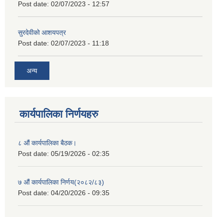
Post date:
02/07/2023 - 12:57
सुरदेवीको आशयपत्र
Post date:
02/07/2023 - 11:18
अन्य
कार्यपालिका निर्णयहरु
८ औं कार्यपालिका बैठक।
Post date:
05/19/2026 - 02:35
७ औं कार्यपालिका निर्णय(२०८२/८३)
Post date:
04/20/2026 - 09:35