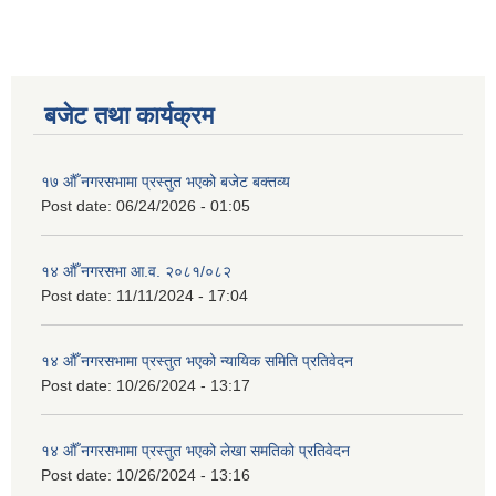
बजेट तथा कार्यक्रम
१७ औँ नगरसभामा प्रस्तुत भएको बजेट बक्तव्य
Post date:
06/24/2026 - 01:05
१४ औँ नगरसभा आ.व. २०८१/०८२
Post date:
11/11/2024 - 17:04
१४ औँ नगरसभामा प्रस्तुत भएको न्यायिक समिति प्रतिवेदन
Post date:
10/26/2024 - 13:17
१४ औँ नगरसभामा प्रस्तुत भएको लेखा समतिको प्रतिवेदन
Post date:
10/26/2024 - 13:16