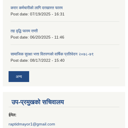
करार कर्मचारीको लागि दरखास्त फारम
Post date:
07/19/2025 - 16:31
तह वृद्धि फारम राप्ती
Post date:
06/20/2025 - 11:46
सामाजिक सुरक्षा भत्ता वितरणको वार्षिक प्रतिवेदन २०७८-७९
Post date:
08/17/2022 - 15:40
अन्य
उप-प्रमुखको सचिवालय
ईमेल:
raptidmayor1@gmail.com