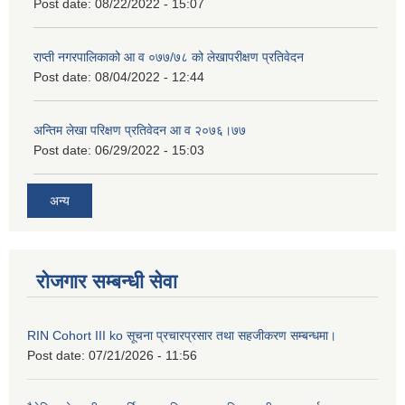
Post date:
08/22/2022 - 15:07
राप्ती नगरपालिकाको आ व ०७७/७८ को लेखापरीक्षण प्रतिवेदन
Post date:
08/04/2022 - 12:44
अन्तिम लेखा परिक्षण प्रतिवेदन आ व २०७६।७७
Post date:
06/29/2022 - 15:03
अन्य
रोजगार सम्बन्धी सेवा
RIN Cohort III ko सूचना प्रचारप्रसार तथा सहजीकरण सम्बन्धमा।
Post date:
07/21/2026 - 11:56