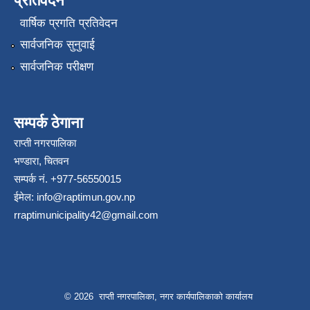
प्रतिवेदन
वार्षिक प्रगति प्रतिवेदन
सार्वजनिक सुनुवाई
सार्वजनिक परीक्षण
सम्पर्क ठेगाना
राप्ती नगरपालिका
भण्डारा, चितवन
सम्पर्क नं. +977-56550015
ईमेल:
info@raptimun.gov.np
rraptimunicipality42@gmail.com
© 2026 राप्ती नगरपालिका, नगर कार्यपालिकाको कार्यालय