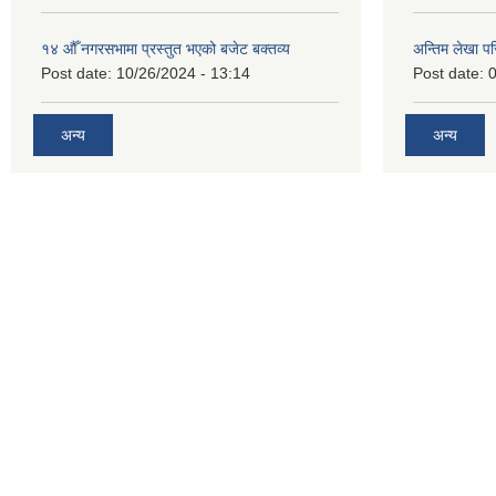
१४ औँ नगरसभामा प्रस्तुत भएको बजेट बक्तव्य
अन्तिम लेखा प
Post date:
10/26/2024 - 13:14
Post date:
0
अन्य
अन्य