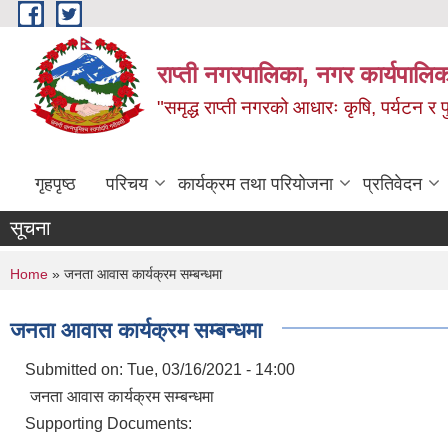
Skip to main content
राप्ती नगरपालिका, नगर कार्यपालिक
"समृद्ध राप्ती नगरको आधारः कृषि, पर्यटन र पुर
गृहपृष्ठ
परिचय
कार्यक्रम तथा परियोजना
प्रतिवेदन
सूचना
You are here
Home
» जनता आवास कार्यक्रम सम्बन्धमा
जनता आवास कार्यक्रम सम्बन्धमा
Submitted on:
Tue, 03/16/2021 - 14:00
जनता आवास कार्यक्रम सम्बन्धमा
Supporting Documents: