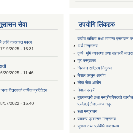
शुसासन सेवा
उपयोगि लिंकहरु
संघीय मामिला तथा सामान्य प्रशासन मन
को लागि दरखास्त फारम
अर्थ मन्त्रालय
7/19/2025 - 16:31
कृषि, भूमि व्यवस्था तथा सहकारी मन्त्
गृह मन्त्रालय
ाप्ती
चितवन राष्ट्रिय निकुञ्ज
6/20/2025 - 11:46
नेपाल कानुन आयोग
लोक सेवा आयोग
नेपाल प्रहरी
 भत्ता वितरणको वार्षिक प्रतिवेदन
मुख्यमन्त्री तथा मन्त्रीपरिषदको कार्य
8/17/2022 - 15:40
प्रदेश,हेटाैडा,मकवानपुर
रक्षा मन्त्रालय
सामान्य प्रशासन मन्त्रालय
सुचना तथा प्रविधि मन्त्रालय