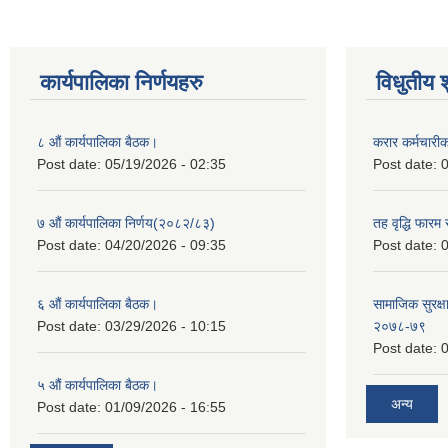
कार्यपालिका निर्णयहरु
विधुतीय 
८ औं कार्यपालिका बैठक।
करार कर्मचारी
Post date:
05/19/2026 - 02:35
Post date:
0
७ औं कार्यपालिका निर्णय(२०८२/८३)
तह वृद्धि फारम र
Post date:
04/20/2026 - 09:35
Post date:
0
६ औं कार्यपालिका बैठक।
सामाजिक सुरक्षा
Post date:
03/29/2026 - 10:15
२०७८-७९
Post date:
0
५ औं कार्यपालिका बैठक।
अन्य
Post date:
01/09/2026 - 16:55