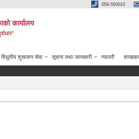
056-550015
ाको कार्यालय
्वाधार"
विधुतीय शुसासन सेवा
सूचना तथा जानकारी
ग्यालरी
शाखाहर