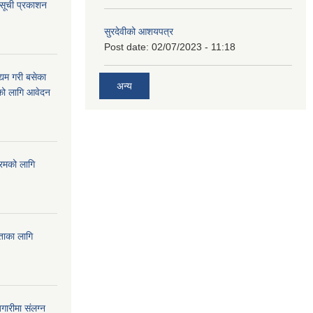
 सूची प्रकाशन
सुरदेवीको आशयपत्र
Post date:
02/07/2023 - 11:18
्यम गरी बसेका
अन्य
ारको लागि आवेदन
्रमको लागि
यताका लागि
ारीमा संलग्न