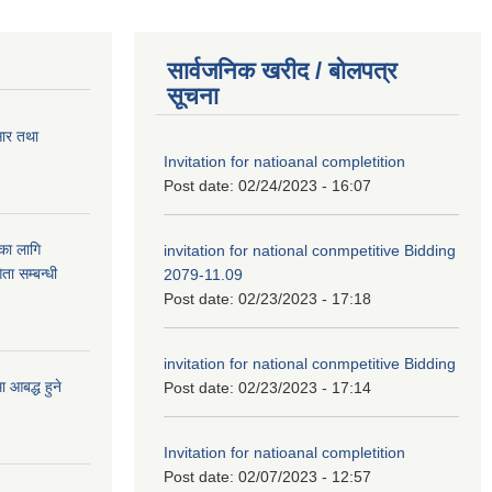
सार्वजनिक खरीद / बोलपत्र
सूचना
सार तथा
Invitation for natioanal completition
Post date:
02/24/2023 - 16:07
ुका लागि
invitation for national conmpetitive Bidding
ता सम्बन्धी
2079-11.09
Post date:
02/23/2023 - 17:18
invitation for national conmpetitive Bidding
आबद्ध हुने
Post date:
02/23/2023 - 17:14
Invitation for natioanal completition
Post date:
02/07/2023 - 12:57