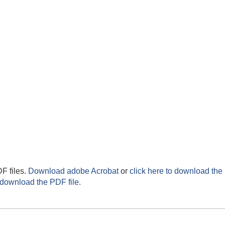
F files.
Download adobe Acrobat
or
click here to download the 
 download the PDF file.