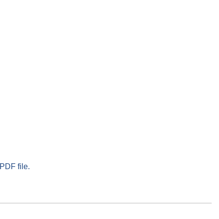
PDF file.