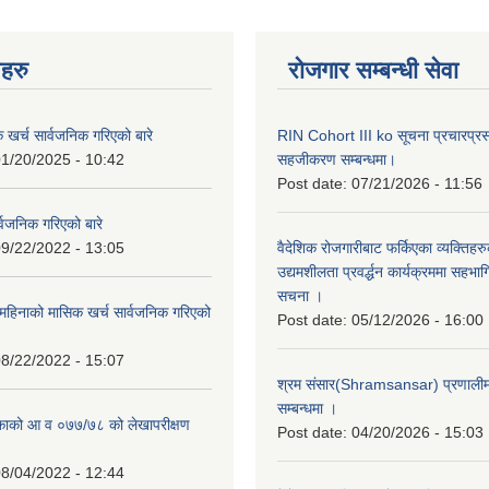
नहरु
रोजगार सम्बन्धी सेवा
क खर्च सार्वजनिक गरिएको बारे
RIN Cohort III ko सूचना प्रचारप्र
1/20/2025 - 10:42
सहजीकरण सम्बन्धमा।
Post date:
07/21/2026 - 11:56
्वजनिक गरिएको बारे
9/22/2022 - 13:05
वैदेशिक रोजगारीबाट फर्किएका व्यक्तिहर
उद्यमशीलता प्रवर्द्धन कार्यक्रममा सहभागि
सचना ।
हिनाको मासिक खर्च सार्वजनिक गरिएको
Post date:
05/12/2026 - 16:00
8/22/2022 - 15:07
श्रम संसार(Shramsansar) प्रणालीमा 
सम्बन्धमा ।
िकाको आ व ०७७/७८ को लेखापरीक्षण
Post date:
04/20/2026 - 15:03
8/04/2022 - 12:44