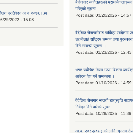
बेरोजगार व्यक्तिहरूको प्राथमिकताक्रम
गरिएको सूचना
रिक्षण प्रतिवेदन आ व २०७६।७७
Post date:
03/20/2026 - 14:57
6/29/2022 - 15:03
वैदेशिक रोजगारीबाट फर्किएर स्वदेशमा उद
उद्यमीलाई राष्ट्रिय सम्मान तथा पुरस्क
दिने सम्बन्धी सूचना ।
Post date:
01/23/2026 - 12:43
भगत सर्वजित शिल्प उद्यम विकास कार्यक
आवेदन पेश गर्ने सम्बन्धमा ।
Post date:
01/10/2026 - 14:59
वैदेशिक रोजगार सन्तती छात्रवृत्ति सहा
निवेदन दिने बारेको सूचना
Post date:
10/28/2025 - 11:36
आ.व. २०८२/०८३ को लागि न्यूनतम रोजग