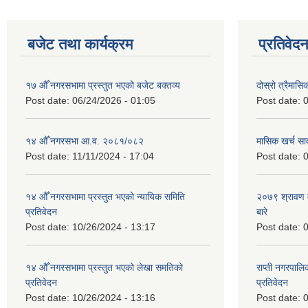
बजेट तथा कार्यक्रम
प्रतिवेद
१७ औँ नगरसभामा प्रस्तुत भएको बजेट बक्तव्य
दोस्रो त्रैमासि
Post date:
06/24/2026 - 01:05
Post date:
0
१४ औँ नगरसभा आ.व. २०८१/०८२
मासिक खर्च सार
Post date:
11/11/2024 - 17:04
Post date:
0
१४ औँ नगरसभामा प्रस्तुत भएको न्यायिक समिति
२०७९ श्रावण म
प्रतिवेदन
बारे
Post date:
10/26/2024 - 13:17
Post date:
0
१४ औँ नगरसभामा प्रस्तुत भएको लेखा समतिको
राप्ती नगरपाल
प्रतिवेदन
प्रतिवेदन
Post date:
10/26/2024 - 13:16
Post date:
0