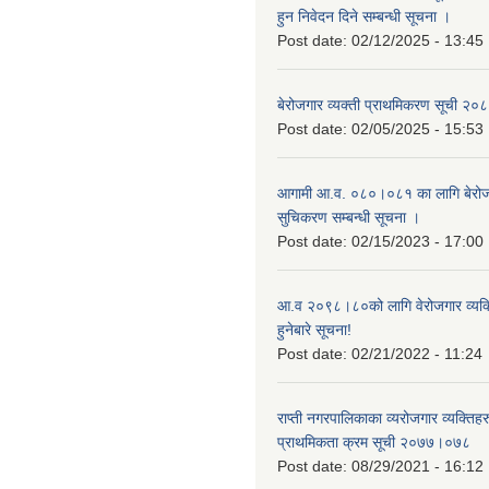
हुन निवेदन दिने सम्बन्धी सूचना ।
Post date:
02/12/2025 - 13:45
बेरोजगार व्यक्ती प्राथमिकरण सूची २
Post date:
02/05/2025 - 15:53
आगामी आ.व. ०८०।०८१ का लागि बेरोजग
सुचिकरण सम्बन्धी सूचना ।
Post date:
02/15/2023 - 17:00
आ.व २०९८।८०को लागि वेरोजगार व्यक
हुनेबारे सूचना!
Post date:
02/21/2022 - 11:24
राप्ती नगरपालिकाका व्यरोजगार व्यक्ति
प्राथमिकता क्रम सूची २०७७।०७८
Post date:
08/29/2021 - 16:12