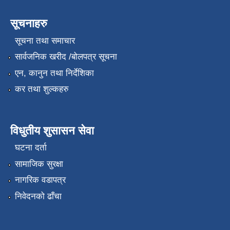
सूचनाहरु
सूचना तथा समाचार
सार्वजनिक खरीद /बोलपत्र सूचना
एन, कानुन तथा निर्देशिका
कर तथा शुल्कहरु
विधुतीय शुसासन सेवा
घटना दर्ता
सामाजिक सुरक्षा
नागरिक वडापत्र
निवेदनको ढाँचा