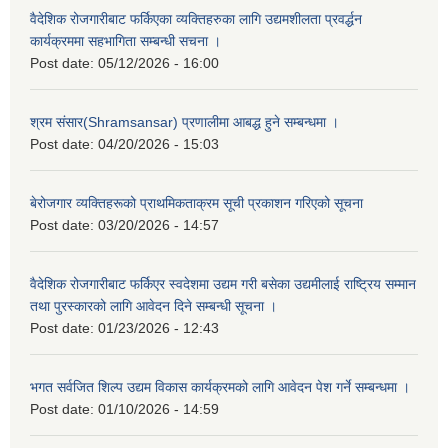
वैदेशिक रोजगारीबाट फर्किएका व्यक्तिहरुका लागि उद्यमशीलता प्रवर्द्धन
कार्यक्रममा सहभागिता सम्बन्धी सचना ।
Post date:
05/12/2026 - 16:00
श्रम संसार(Shramsansar) प्रणालीमा आबद्ध हुने सम्बन्धमा ।
Post date:
04/20/2026 - 15:03
बेरोजगार व्यक्तिहरूको प्राथमिकताक्रम सूची प्रकाशन गरिएको सूचना
Post date:
03/20/2026 - 14:57
वैदेशिक रोजगारीबाट फर्किएर स्वदेशमा उद्यम गरी बसेका उद्यमीलाई राष्ट्रिय सम्मान
तथा पुरस्कारको लागि आवेदन दिने सम्बन्धी सूचना ।
Post date:
01/23/2026 - 12:43
भगत सर्वजित शिल्प उद्यम विकास कार्यक्रमको लागि आवेदन पेश गर्ने सम्बन्धमा ।
Post date:
01/10/2026 - 14:59