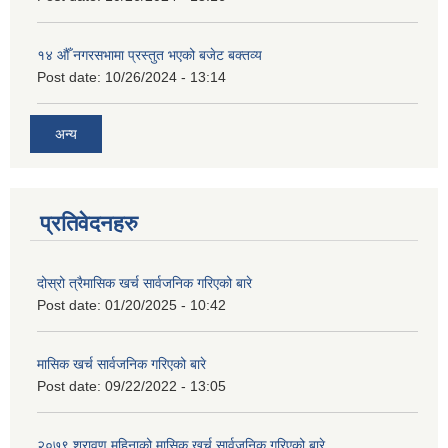
१४ औँ नगरसभामा प्रस्तुत भएको बजेट बक्तव्य
Post date:
10/26/2024 - 13:14
अन्य
प्रतिवेदनहरु
दोस्रो त्रैमासिक खर्च सार्वजनिक गरिएको बारे
Post date:
01/20/2025 - 10:42
मासिक खर्च सार्वजनिक गरिएको बारे
Post date:
09/22/2022 - 13:05
२०७९ श्रावण महिनाको मासिक खर्च सार्वजनिक गरिएको बारे