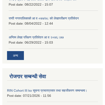
Post date:
08/22/2022 - 15:07
राप्ती नगरपालिकाको आ व ०७७/७८ को लेखापरीक्षण प्रतिवेदन
Post date:
08/04/2022 - 12:44
अन्तिम लेखा परिक्षण प्रतिवेदन आ व २०७६।७७
Post date:
06/29/2022 - 15:03
अन्य
रोजगार सम्बन्धी सेवा
RIN Cohort III ko सूचना प्रचारप्रसार तथा सहजीकरण सम्बन्धमा।
Post date:
07/21/2026 - 11:56