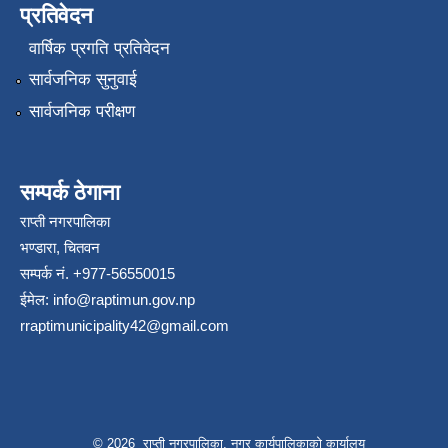
प्रतिवेदन
वार्षिक प्रगति प्रतिवेदन
सार्वजनिक सुनुवाई
सार्वजनिक परीक्षण
सम्पर्क ठेगाना
राप्ती नगरपालिका
भण्डारा, चितवन
सम्पर्क नं. +977-56550015
ईमेल:
info@raptimun.gov.np
rraptimunicipality42@gmail.com
© 2026 राप्ती नगरपालिका, नगर कार्यपालिकाको कार्यालय