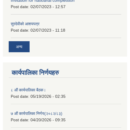
Invitation for natioanal completition
Post date:
02/07/2023 - 12:57
सुरदेवीको आशयपत्र
Post date:
02/07/2023 - 11:18
अन्य
कार्यपालिका निर्णयहरु
८ औं कार्यपालिका बैठक।
Post date:
05/19/2026 - 02:35
७ औं कार्यपालिका निर्णय(२०८२/८३)
Post date:
04/20/2026 - 09:35