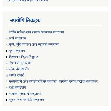
raptidmayor1@gmail.com
उपयोगि लिंकहरु
संघीय मामिला तथा सामान्य प्रशासन मन्त्रालय
अर्थ मन्त्रालय
कृषि, भूमि व्यवस्था तथा सहकारी मन्त्रालय
गृह मन्त्रालय
चितवन राष्ट्रिय निकुञ्ज
नेपाल कानुन आयोग
लोक सेवा आयोग
नेपाल प्रहरी
मुख्यमन्त्री तथा मन्त्रीपरिषदको कार्यालय, बागमती प्रदेश,हेटाैडा,मकवानपुर
रक्षा मन्त्रालय
सामान्य प्रशासन मन्त्रालय
सुचना तथा प्रविधि मन्त्रालय