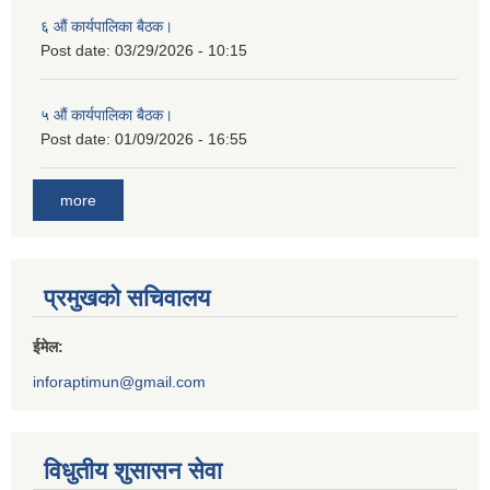
६ औं कार्यपालिका बैठक।
Post date:
03/29/2026 - 10:15
५ औं कार्यपालिका बैठक।
Post date:
01/09/2026 - 16:55
more
प्रमुखको सचिवालय
ईमेल:
inforaptimun@gmail.com
विधुतीय शुसासन सेवा