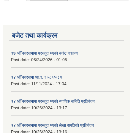
Primary tabs
बजेट तथा कार्यक्रम
१७ औँ नगरसभामा प्रस्तुत भएको बजेट बक्तव्य
Post date:
06/24/2026 - 01:05
१४ औँ नगरसभा आ.व. २०८१/०८२
Post date:
11/11/2024 - 17:04
१४ औँ नगरसभामा प्रस्तुत भएको न्यायिक समिति प्रतिवेदन
Post date:
10/26/2024 - 13:17
१४ औँ नगरसभामा प्रस्तुत भएको लेखा समतिको प्रतिवेदन
Post date:
10/26/2024 - 13:16