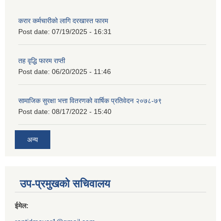
करार कर्मचारीको लागि दरखास्त फारम
Post date:
07/19/2025 - 16:31
तह वृद्धि फारम राप्ती
Post date:
06/20/2025 - 11:46
सामाजिक सुरक्षा भत्ता वितरणको वार्षिक प्रतिवेदन २०७८-७९
Post date:
08/17/2022 - 15:40
अन्य
उप-प्रमुखको सचिवालय
ईमेल: