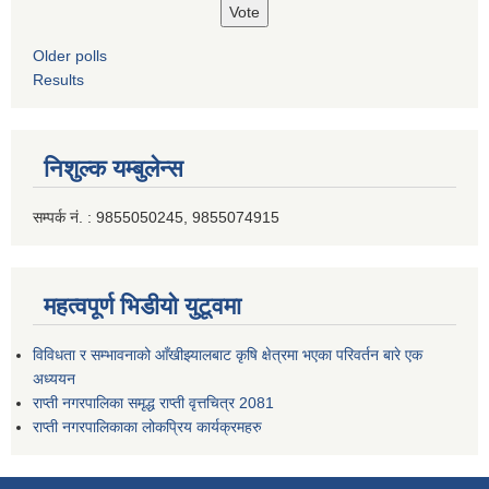
Older polls
Results
निशुल्क यम्बुलेन्स
सम्पर्क नं. : 9855050245, 9855074915
महत्वपूर्ण भिडीयो युटूवमा
विविधता र सम्भावनाको आँखीझ्यालबाट कृषि क्षेत्रमा भएका परिवर्तन बारे एक
अध्ययन
राप्ती नगरपालिका समृद्ध राप्ती वृत्तचित्र 2081
राप्ती नगरपालिकाका लोकप्रिय कार्यक्रमहरु