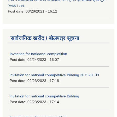
२०७७।०७८
Post date:
08/29/2021 - 16:12
सार्वजनिक खरीद / बोलपत्र सूचना
Invitation for natioanal completition
Post date:
02/24/2023 - 16:07
invitation for national conmpetitive Bidding 2079-11.09
Post date:
02/23/2023 - 17:18
invitation for national conmpetitive Bidding
Post date:
02/23/2023 - 17:14