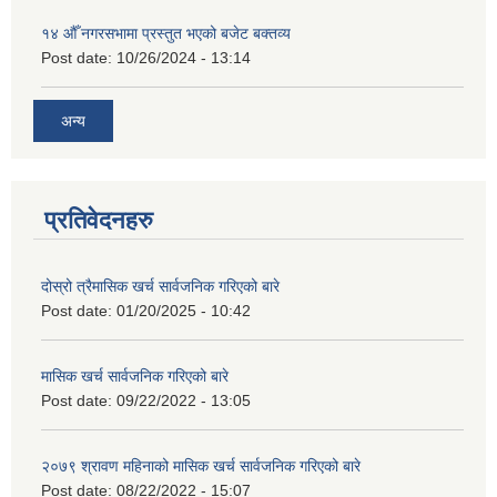
१४ औँ नगरसभामा प्रस्तुत भएको बजेट बक्तव्य
Post date:
10/26/2024 - 13:14
अन्य
प्रतिवेदनहरु
दोस्रो त्रैमासिक खर्च सार्वजनिक गरिएको बारे
Post date:
01/20/2025 - 10:42
मासिक खर्च सार्वजनिक गरिएको बारे
Post date:
09/22/2022 - 13:05
२०७९ श्रावण महिनाको मासिक खर्च सार्वजनिक गरिएको बारे
Post date:
08/22/2022 - 15:07