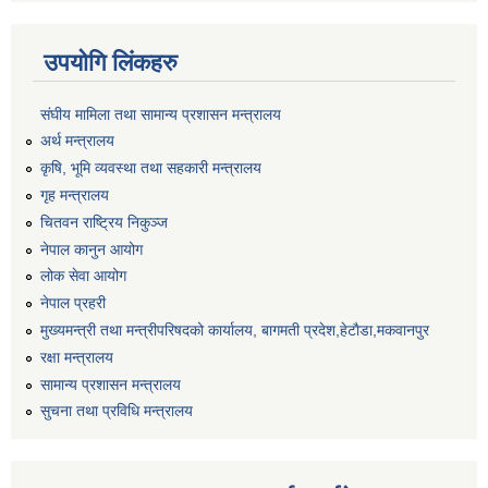
उपयोगि लिंकहरु
संघीय मामिला तथा सामान्य प्रशासन मन्त्रालय
अर्थ मन्त्रालय
कृषि, भूमि व्यवस्था तथा सहकारी मन्त्रालय
गृह मन्त्रालय
चितवन राष्ट्रिय निकुञ्ज
नेपाल कानुन आयोग
लोक सेवा आयोग
नेपाल प्रहरी
मुख्यमन्त्री तथा मन्त्रीपरिषदको कार्यालय, बागमती प्रदेश,हेटाैडा,मकवानपुर
रक्षा मन्त्रालय
सामान्य प्रशासन मन्त्रालय
सुचना तथा प्रविधि मन्त्रालय