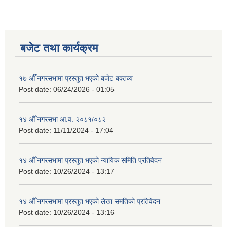
बजेट तथा कार्यक्रम
१७ औँ नगरसभामा प्रस्तुत भएको बजेट बक्तव्य
Post date:
06/24/2026 - 01:05
१४ औँ नगरसभा आ.व. २०८१/०८२
Post date:
11/11/2024 - 17:04
१४ औँ नगरसभामा प्रस्तुत भएको न्यायिक समिति प्रतिवेदन
Post date:
10/26/2024 - 13:17
१४ औँ नगरसभामा प्रस्तुत भएको लेखा समतिको प्रतिवेदन
Post date:
10/26/2024 - 13:16