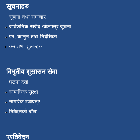
सूचनाहरु
सूचना तथा समाचार
सार्वजनिक खरीद /बोलपत्र सूचना
एन, कानुन तथा निर्देशिका
कर तथा शुल्कहरु
विधुतीय शुसासन सेवा
घटना दर्ता
सामाजिक सुरक्षा
नागरिक वडापत्र
निवेदनको ढाँचा
प्रतिवेदन