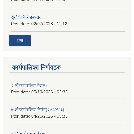
सुरदेवीको आशयपत्र
Post date:
02/07/2023 - 11:18
अन्य
कार्यपालिका निर्णयहरु
८ औं कार्यपालिका बैठक।
Post date:
05/19/2026 - 02:35
७ औं कार्यपालिका निर्णय(२०८२/८३)
Post date:
04/20/2026 - 09:35
६ औं कार्यपालिका बैठक।