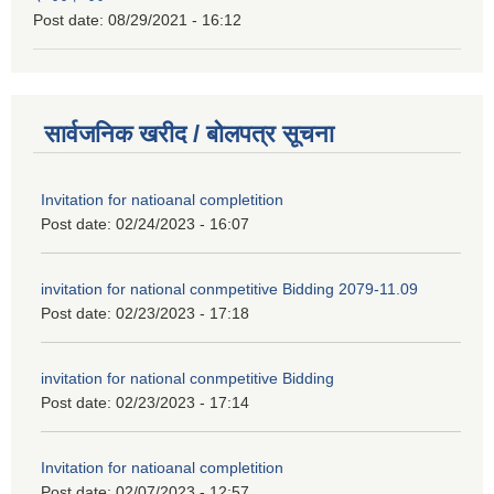
Post date:
08/29/2021 - 16:12
सार्वजनिक खरीद / बोलपत्र सूचना
Invitation for natioanal completition
Post date:
02/24/2023 - 16:07
invitation for national conmpetitive Bidding 2079-11.09
Post date:
02/23/2023 - 17:18
invitation for national conmpetitive Bidding
Post date:
02/23/2023 - 17:14
Invitation for natioanal completition
Post date:
02/07/2023 - 12:57