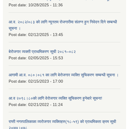
Post date:
10/28/2025 - 11:36
आ.व. २०८२/०८३ को लागि न्यूनतम रोजगारीमा संलग्न हुन निवेदन दिने सम्बन्धी
सूचना ।
Post date:
02/12/2025 - 13:45
बेरोजगार व्यक्ती प्राथमिकरण सूची २०८१–०८२
Post date:
02/05/2025 - 15:53
आगामी आ.व. ०८०।०८१ का लागि बेरोजगार व्यक्ति सुचिकरण सम्बन्धी सूचना ।
Post date:
02/15/2023 - 17:00
आ.व २०९८।८०को लागि वेरोजगार व्यक्ति सूचिकरण हुनेबारे सूचना!
Post date:
02/21/2022 - 11:24
राप्ती नगरपालिकाका व्यरोजगार व्यक्तिहरु(१८-५९) को प्राथमिकता क्रम सूची
२०७७।०७८