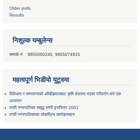
Older polls
Results
निशुल्क यम्बुलेन्स
सम्पर्क नं. : 9855050245, 9855074915
महत्वपूर्ण भिडीयो युटूवमा
विविधता र सम्भावनाको आँखीझ्यालबाट कृषि क्षेत्रमा भएका परिवर्तन बारे एक
अध्ययन
राप्ती नगरपालिका समृद्ध राप्ती वृत्तचित्र 2081
राप्ती नगरपालिकाका लोकप्रिय कार्यक्रमहरु