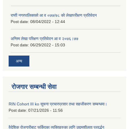
राप्ती नगरपालिकाको आ व ०७७/७८ को लेखापरीक्षण प्रतिवेदन
Post date:
08/04/2022 - 12:44
अन्तिम लेखा परिक्षण प्रतिवेदन आ व २०७६।७७
Post date:
06/29/2022 - 15:03
अन्य
रोजगार सम्बन्धी सेवा
RIN Cohort III ko सूचना प्रचारप्रसार तथा सहजीकरण सम्बन्धमा।
Post date:
07/21/2026 - 11:56
वैदेशिक रोजगारीबाट फर्किएका व्यक्तिहरुका लागि उद्यमशीलता प्रवर्द्धन