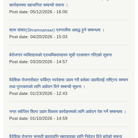
कार्यक्रममा सहभागिता सम्बन्धी सचना ।
Post date:
05/12/2026 - 16:00
श्रम संसार(Shramsansar) प्रणालीमा आबद्ध हुने सम्बन्धमा ।
Post date:
04/20/2026 - 15:03
बेरोजगार व्यक्तिहरूको प्राथमिकताक्रम सूची प्रकाशन गरिएको सूचना
Post date:
03/20/2026 - 14:57
वैदेशिक रोजगारीबाट फर्किएर स्वदेशमा उद्यम गरी बसेका उद्यमीलाई राष्ट्रिय सम्मान
तथा पुरस्कारको लागि आवेदन दिने सम्बन्धी सूचना ।
Post date:
01/23/2026 - 12:43
भगत सर्वजित शिल्प उद्यम विकास कार्यक्रमको लागि आवेदन पेश गर्ने सम्बन्धमा ।
Post date:
01/10/2026 - 14:59
वैदेशिक रोजगार सन्तती छात्रवृत्ति सहायताका लागि निवेदन दिने बारेको सूचना