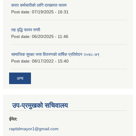
करार कर्मचारीको लागि दरखास्त फारम
Post date:
07/19/2025 - 16:31
तह वृद्धि फारम राप्ती
Post date:
06/20/2025 - 11:46
सामाजिक सुरक्षा भत्ता वितरणको वार्षिक प्रतिवेदन २०७८-७९
Post date:
08/17/2022 - 15:40
अन्य
उप-प्रमुखको सचिवालय
ईमेल:
raptidmayor1@gmail.com