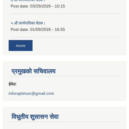
Post date:
03/29/2026 - 10:15
५ औं कार्यपालिका बैठक।
Post date:
01/09/2026 - 16:55
more
प्रमुखको सचिवालय
ईमेल:
inforaptimun@gmail.com
विधुतीय शुसासन सेवा