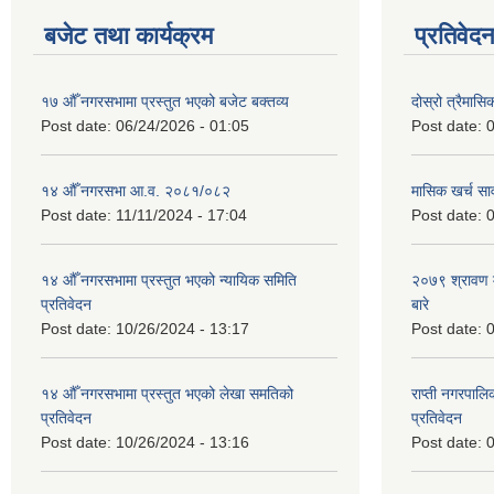
बजेट तथा कार्यक्रम
प्रतिवेद
१७ औँ नगरसभामा प्रस्तुत भएको बजेट बक्तव्य
दोस्रो त्रैमासि
Post date:
06/24/2026 - 01:05
Post date:
0
१४ औँ नगरसभा आ.व. २०८१/०८२
मासिक खर्च सार
Post date:
11/11/2024 - 17:04
Post date:
0
१४ औँ नगरसभामा प्रस्तुत भएको न्यायिक समिति
२०७९ श्रावण म
प्रतिवेदन
बारे
Post date:
10/26/2024 - 13:17
Post date:
0
१४ औँ नगरसभामा प्रस्तुत भएको लेखा समतिको
राप्ती नगरपाल
प्रतिवेदन
प्रतिवेदन
Post date:
10/26/2024 - 13:16
Post date:
0