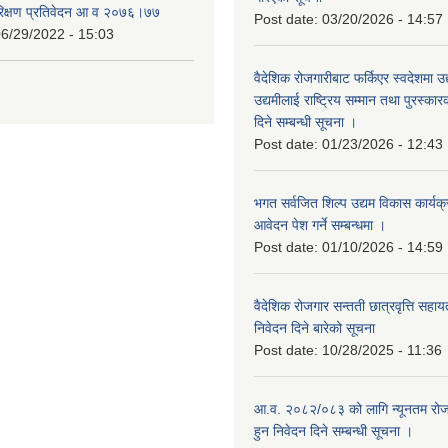
रिक्षण प्रतिवेदन आ व २०७६।७७
Post date:
03/20/2026 - 14:57
6/29/2022 - 15:03
वैदेशिक रोजगारीबाट फर्किएर स्वदेशमा उद
उद्यमीलाई राष्ट्रिय सम्मान तथा पुरस्क
दिने सम्बन्धी सूचना ।
Post date:
01/23/2026 - 12:43
भगत सर्वजित शिल्प उद्यम विकास कार्यक
आवेदन पेश गर्ने सम्बन्धमा ।
Post date:
01/10/2026 - 14:59
वैदेशिक रोजगार सन्तती छात्रवृत्ति सहा
निवेदन दिने बारेको सूचना
Post date:
10/28/2025 - 11:36
आ.व. २०८२/०८३ को लागि न्यूनतम रोजग
हुन निवेदन दिने सम्बन्धी सूचना ।