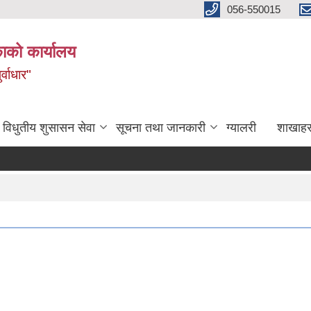
056-550015
ाको कार्यालय
्वाधार"
विधुतीय शुसासन सेवा
सूचना तथा जानकारी
ग्यालरी
शाखाहर