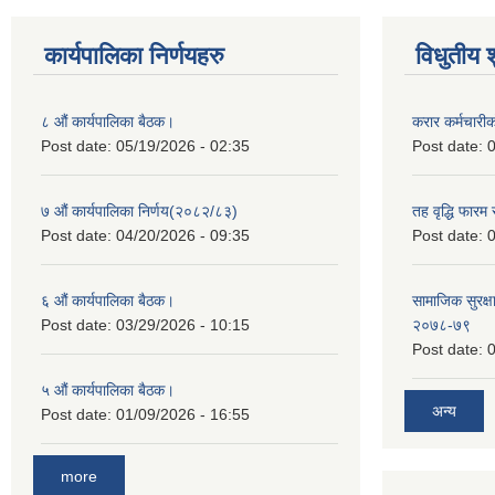
कार्यपालिका निर्णयहरु
विधुतीय 
८ औं कार्यपालिका बैठक।
करार कर्मचारी
Post date:
05/19/2026 - 02:35
Post date:
0
७ औं कार्यपालिका निर्णय(२०८२/८३)
तह वृद्धि फारम र
Post date:
04/20/2026 - 09:35
Post date:
0
६ औं कार्यपालिका बैठक।
सामाजिक सुरक्षा
Post date:
03/29/2026 - 10:15
२०७८-७९
Post date:
0
५ औं कार्यपालिका बैठक।
अन्य
Post date:
01/09/2026 - 16:55
more