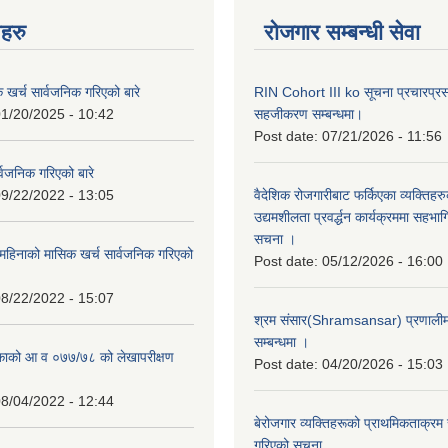
नहरु
रोजगार सम्बन्धी सेवा
क खर्च सार्वजनिक गरिएको बारे
RIN Cohort III ko सूचना प्रचारप्र
1/20/2025 - 10:42
सहजीकरण सम्बन्धमा।
Post date:
07/21/2026 - 11:56
्वजनिक गरिएको बारे
9/22/2022 - 13:05
वैदेशिक रोजगारीबाट फर्किएका व्यक्तिहर
उद्यमशीलता प्रवर्द्धन कार्यक्रममा सहभागि
सचना ।
हिनाको मासिक खर्च सार्वजनिक गरिएको
Post date:
05/12/2026 - 16:00
8/22/2022 - 15:07
श्रम संसार(Shramsansar) प्रणालीमा 
सम्बन्धमा ।
िकाको आ व ०७७/७८ को लेखापरीक्षण
Post date:
04/20/2026 - 15:03
8/04/2022 - 12:44
बेरोजगार व्यक्तिहरूको प्राथमिकताक्रम
गरिएको सूचना