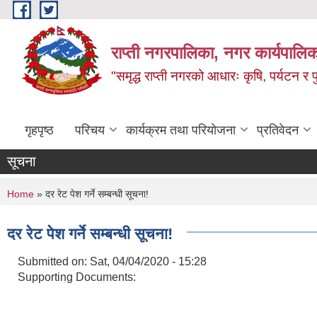
Skip to main content
राप्ती नगरपालिका, नगर कार्यपालिक
"समृद्ध राप्ती नगरको आधारः कृषि, पर्यटन र पुर
गृहपृष्ठ
परिचय
कार्यक्रम तथा परियोजना
प्रतिवेदन
सूचना
You are here
Home
» दर रेट पेश गर्ने सम्बन्धी सूचना!
दर रेट पेश गर्ने सम्बन्धी सूचना!
Submitted on:
Sat, 04/04/2020 - 15:28
Supporting Documents: