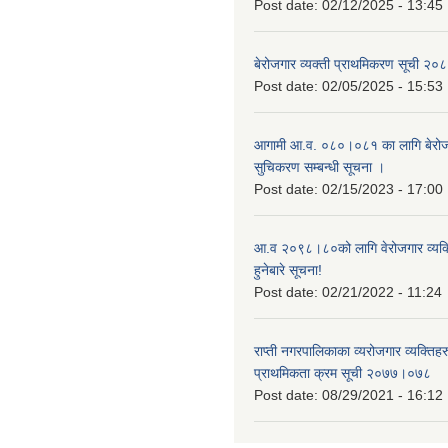
Post date:
02/12/2025 - 13:45
बेरोजगार व्यक्ती प्राथमिकरण सूची २
Post date:
02/05/2025 - 15:53
आगामी आ.व. ०८०।०८१ का लागि बेरोजग
सुचिकरण सम्बन्धी सूचना ।
Post date:
02/15/2023 - 17:00
आ.व २०९८।८०को लागि वेरोजगार व्यक
हुनेबारे सूचना!
Post date:
02/21/2022 - 11:24
राप्ती नगरपालिकाका व्यरोजगार व्यक्ति
प्राथमिकता क्रम सूची २०७७।०७८
Post date:
08/29/2021 - 16:12