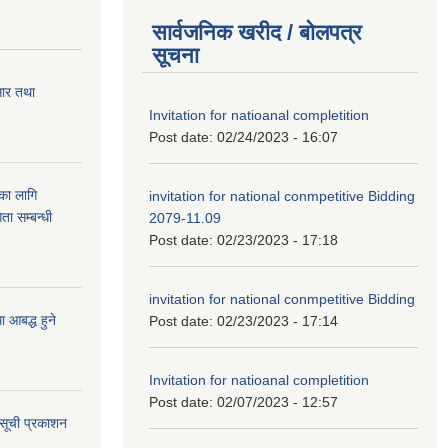
सार्वजनिक खरीद / बोलपत्र
सूचना
सार तथा
Invitation for natioanal completition
Post date:
02/24/2023 - 16:07
ुका लागि
invitation for national conmpetitive Bidding
ता सम्बन्धी
2079-11.09
Post date:
02/23/2023 - 17:18
invitation for national conmpetitive Bidding
आबद्ध हुने
Post date:
02/23/2023 - 17:14
Invitation for natioanal completition
Post date:
02/07/2023 - 12:57
 सूची प्रकाशन