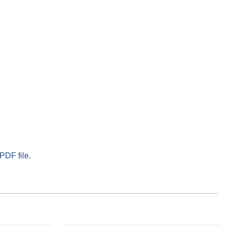
PDF file.