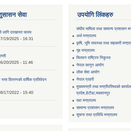
शुसासन सेवा
उपयोगि लिंकहरु
संघीय मामिला तथा सामान्य प्रशासन मन
को लागि दरखास्त फारम
अर्थ मन्त्रालय
7/19/2025 - 16:31
कृषि, भूमि व्यवस्था तथा सहकारी मन्त्
गृह मन्त्रालय
ाप्ती
चितवन राष्ट्रिय निकुञ्ज
6/20/2025 - 11:46
नेपाल कानुन आयोग
लोक सेवा आयोग
नेपाल प्रहरी
 भत्ता वितरणको वार्षिक प्रतिवेदन
मुख्यमन्त्री तथा मन्त्रीपरिषदको कार्य
8/17/2022 - 15:40
प्रदेश,हेटाैडा,मकवानपुर
रक्षा मन्त्रालय
सामान्य प्रशासन मन्त्रालय
सुचना तथा प्रविधि मन्त्रालय