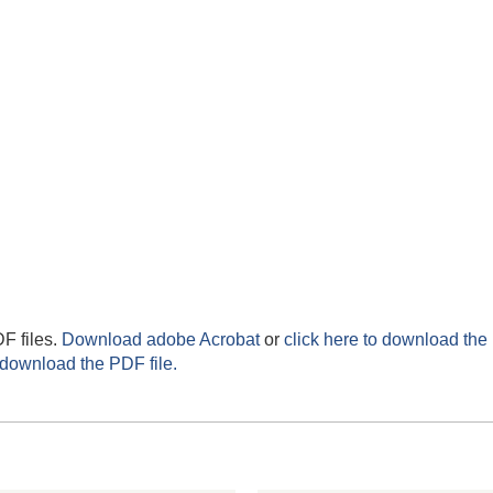
F files.
Download adobe Acrobat
or
click here to download the 
 download the PDF file.