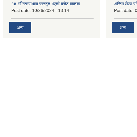
१४ औँ नगरसभामा प्रस्तुत भएको बजेट बक्तव्य
अन्तिम लेखा प
Post date:
10/26/2024 - 13:14
Post date:
0
अन्य
अन्य