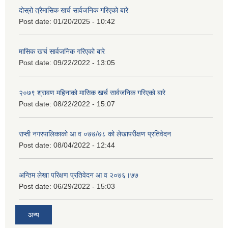
दोस्रो त्रैमासिक खर्च सार्वजनिक गरिएको बारे
Post date:
01/20/2025 - 10:42
मासिक खर्च सार्वजनिक गरिएको बारे
Post date:
09/22/2022 - 13:05
२०७९ श्रावण महिनाको मासिक खर्च सार्वजनिक गरिएको बारे
Post date:
08/22/2022 - 15:07
राप्ती नगरपालिकाको आ व ०७७/७८ को लेखापरीक्षण प्रतिवेदन
Post date:
08/04/2022 - 12:44
अन्तिम लेखा परिक्षण प्रतिवेदन आ व २०७६।७७
Post date:
06/29/2022 - 15:03
अन्य