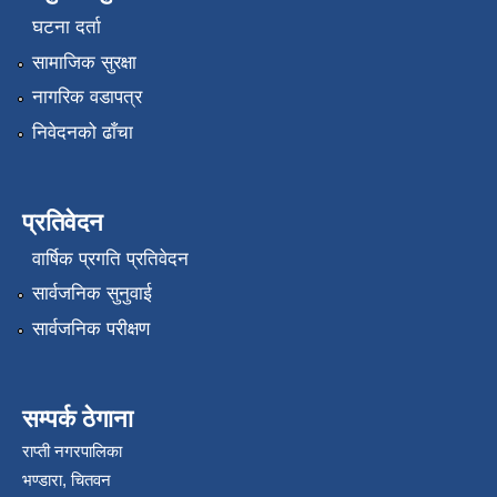
घटना दर्ता
सामाजिक सुरक्षा
नागरिक वडापत्र
निवेदनको ढाँचा
प्रतिवेदन
वार्षिक प्रगति प्रतिवेदन
सार्वजनिक सुनुवाई
सार्वजनिक परीक्षण
सम्पर्क ठेगाना
राप्ती नगरपालिका
भण्डारा, चितवन