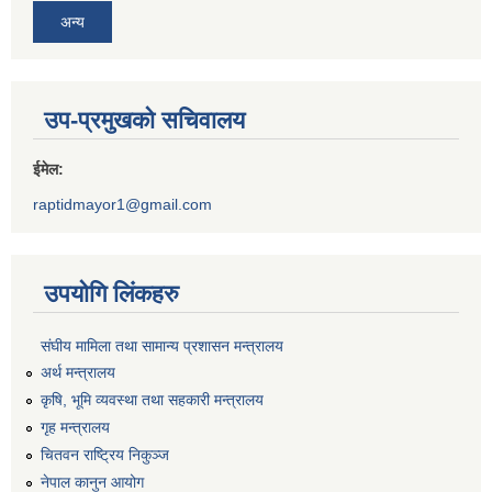
अन्य
उप-प्रमुखको सचिवालय
ईमेल:
raptidmayor1@gmail.com
उपयोगि लिंकहरु
संघीय मामिला तथा सामान्य प्रशासन मन्त्रालय
अर्थ मन्त्रालय
कृषि, भूमि व्यवस्था तथा सहकारी मन्त्रालय
गृह मन्त्रालय
चितवन राष्ट्रिय निकुञ्ज
नेपाल कानुन आयोग