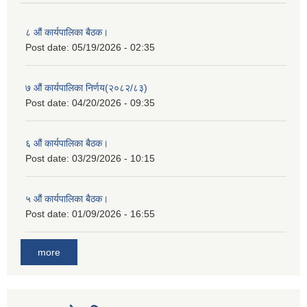
८ औं कार्यपालिका बैठक।
Post date:
05/19/2026 - 02:35
७ औं कार्यपालिका निर्णय(२०८२/८३)
Post date:
04/20/2026 - 09:35
६ औं कार्यपालिका बैठक।
Post date:
03/29/2026 - 10:15
५ औं कार्यपालिका बैठक।
Post date:
01/09/2026 - 16:55
more