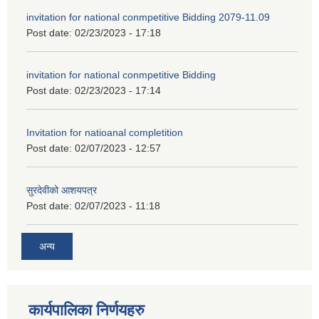
invitation for national conmpetitive Bidding 2079-11.09
Post date:
02/23/2023 - 17:18
invitation for national conmpetitive Bidding
Post date:
02/23/2023 - 17:14
Invitation for natioanal completition
Post date:
02/07/2023 - 12:57
सुरदेवीको आशयपत्र
Post date:
02/07/2023 - 11:18
अन्य
कार्यपालिका निर्णयहरु