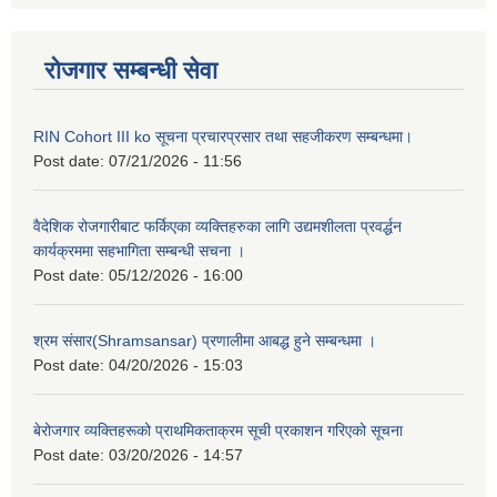
रोजगार सम्बन्धी सेवा
RIN Cohort III ko सूचना प्रचारप्रसार तथा सहजीकरण सम्बन्धमा।
Post date:
07/21/2026 - 11:56
वैदेशिक रोजगारीबाट फर्किएका व्यक्तिहरुका लागि उद्यमशीलता प्रवर्द्धन
कार्यक्रममा सहभागिता सम्बन्धी सचना ।
Post date:
05/12/2026 - 16:00
श्रम संसार(Shramsansar) प्रणालीमा आबद्ध हुने सम्बन्धमा ।
Post date:
04/20/2026 - 15:03
बेरोजगार व्यक्तिहरूको प्राथमिकताक्रम सूची प्रकाशन गरिएको सूचना
Post date:
03/20/2026 - 14:57