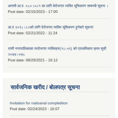
आगामी आ.व. ०८०।०८१ का लागि बेरोजगार व्यक्ति सुचिकरण सम्बन्धी सूचना ।
Post date:
02/15/2023 - 17:00
आ.व २०९८।८०को लागि वेरोजगार व्यक्ति सूचिकरण हुनेबारे सूचना!
Post date:
02/21/2022 - 11:24
राप्ती नगरपालिकाका व्यरोजगार व्यक्तिहरु(१८-५९) को प्राथमिकता क्रम सूची
२०७७।०७८
Post date:
08/29/2021 - 16:12
सार्वजनिक खरीद / बोलपत्र सूचना
Invitation for natioanal completition
Post date:
02/24/2023 - 16:07