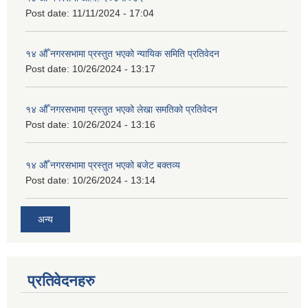
Post date:
11/11/2024 - 17:04
१४ औँ नगरसभामा प्रस्तुत भएको न्यायिक समिति प्रतिवेदन
Post date:
10/26/2024 - 13:17
१४ औँ नगरसभामा प्रस्तुत भएको लेखा समतिको प्रतिवेदन
Post date:
10/26/2024 - 13:16
१४ औँ नगरसभामा प्रस्तुत भएको बजेट बक्तव्य
Post date:
10/26/2024 - 13:14
अन्य
प्रतिवेदनहरु