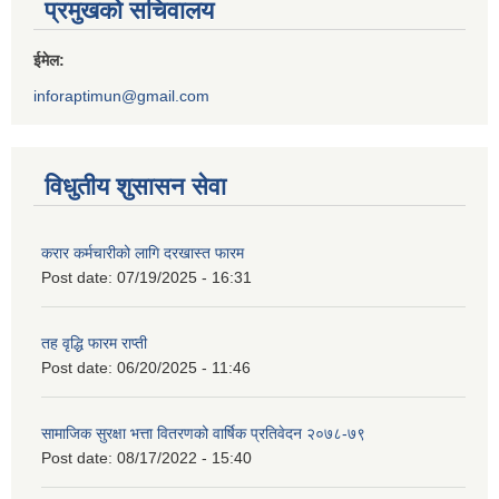
प्रमुखको सचिवालय
ईमेल:
inforaptimun@gmail.com
विधुतीय शुसासन सेवा
करार कर्मचारीको लागि दरखास्त फारम
Post date:
07/19/2025 - 16:31
तह वृद्धि फारम राप्ती
Post date:
06/20/2025 - 11:46
सामाजिक सुरक्षा भत्ता वितरणको वार्षिक प्रतिवेदन २०७८-७९
Post date:
08/17/2022 - 15:40