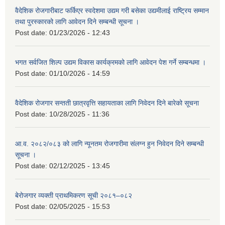
वैदेशिक रोजगारीबाट फर्किएर स्वदेशमा उद्यम गरी बसेका उद्यमीलाई राष्ट्रिय सम्मान
तथा पुरस्कारको लागि आवेदन दिने सम्बन्धी सूचना ।
Post date:
01/23/2026 - 12:43
भगत सर्वजित शिल्प उद्यम विकास कार्यक्रमको लागि आवेदन पेश गर्ने सम्बन्धमा ।
Post date:
01/10/2026 - 14:59
वैदेशिक रोजगार सन्तती छात्रवृत्ति सहायताका लागि निवेदन दिने बारेको सूचना
Post date:
10/28/2025 - 11:36
आ.व. २०८२/०८३ को लागि न्यूनतम रोजगारीमा संलग्न हुन निवेदन दिने सम्बन्धी
सूचना ।
Post date:
02/12/2025 - 13:45
बेरोजगार व्यक्ती प्राथमिकरण सूची २०८१–०८२
Post date:
02/05/2025 - 15:53