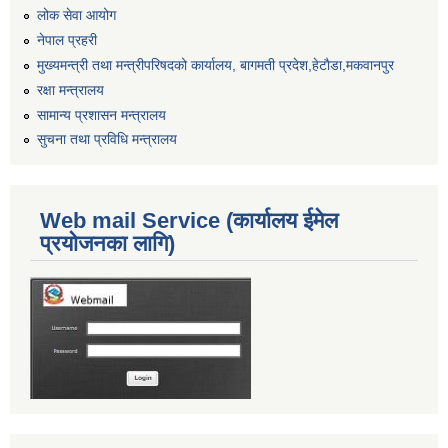
लोक सेवा आयोग
नेपाल प्रहरी
मुख्यमन्त्री तथा मन्त्रीपरिषदको कार्यालय, बागमती प्रदेश,हेटाैडा,मकवानपुर
रक्षा मन्त्रालय
सामान्य प्रशासन मन्त्रालय
सुचना तथा प्रविधि मन्त्रालय
Web mail Service (कार्यालय ईमेल
प्रयोजनका लागि)