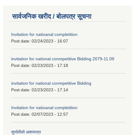
सार्वजनिक खरीद / बोलपत्र सूचना
Invitation for natioanal completition
Post date:
02/24/2023 - 16:07
invitation for national conmpetitive Bidding 2079-11.09
Post date:
02/23/2023 - 17:18
invitation for national conmpetitive Bidding
Post date:
02/23/2023 - 17:14
Invitation for natioanal completition
Post date:
02/07/2023 - 12:57
सुरदेवीको आशयपत्र