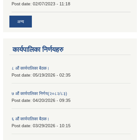
Post date:
02/07/2023 - 11:18
अन्य
कार्यपालिका निर्णयहरु
८ औं कार्यपालिका बैठक।
Post date:
05/19/2026 - 02:35
७ औं कार्यपालिका निर्णय(२०८२/८३)
Post date:
04/20/2026 - 09:35
६ औं कार्यपालिका बैठक।
Post date:
03/29/2026 - 10:15