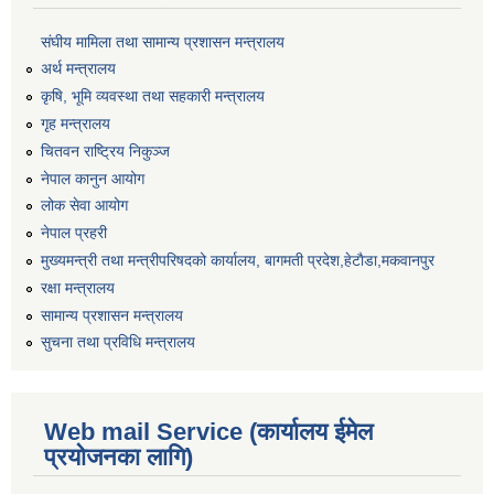
संघीय मामिला तथा सामान्य प्रशासन मन्त्रालय
अर्थ मन्त्रालय
कृषि, भूमि व्यवस्था तथा सहकारी मन्त्रालय
गृह मन्त्रालय
चितवन राष्ट्रिय निकुञ्ज
नेपाल कानुन आयोग
लोक सेवा आयोग
नेपाल प्रहरी
मुख्यमन्त्री तथा मन्त्रीपरिषदको कार्यालय, बागमती प्रदेश,हेटाैडा,मकवानपुर
रक्षा मन्त्रालय
सामान्य प्रशासन मन्त्रालय
सुचना तथा प्रविधि मन्त्रालय
Web mail Service (कार्यालय ईमेल
प्रयोजनका लागि)