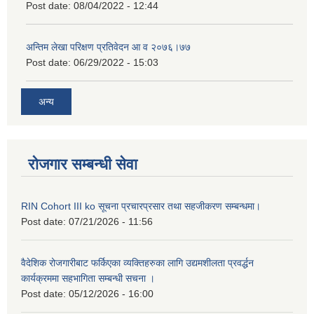
Post date:
08/04/2022 - 12:44
अन्तिम लेखा परिक्षण प्रतिवेदन आ व २०७६।७७
Post date:
06/29/2022 - 15:03
अन्य
रोजगार सम्बन्धी सेवा
RIN Cohort III ko सूचना प्रचारप्रसार तथा सहजीकरण सम्बन्धमा।
Post date:
07/21/2026 - 11:56
वैदेशिक रोजगारीबाट फर्किएका व्यक्तिहरुका लागि उद्यमशीलता प्रवर्द्धन
कार्यक्रममा सहभागिता सम्बन्धी सचना ।
Post date:
05/12/2026 - 16:00