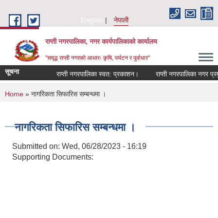
Skip to main content
English
नेपाली
राप्ती नगरपालिका, नगर कार्यपालिकाको कार्यालय
"समृद्ध राप्ती नगरको आधारः कृषि, पर्यटन र पुर्वाधार"
सूचना
राप्ती नगरपालिका स्वत: प्रकाशन।
राप्ती नगरपालिका नगर प्रमुख
You are here
Home
» नागरिकता सिफारिस सम्बन्धमा ।
नागरिकता सिफारिस सम्बन्धमा ।
Submitted on:
Wed, 06/28/2023 - 16:19
Supporting Documents: