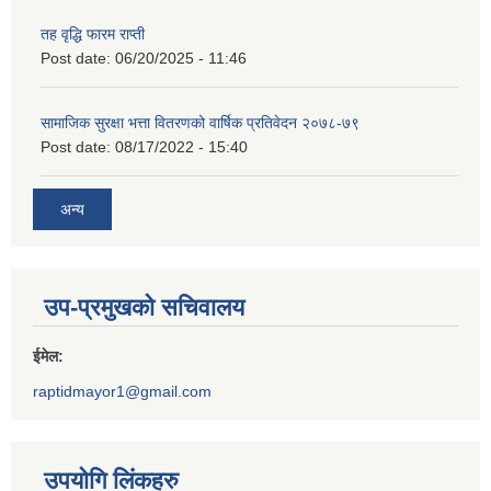
तह वृद्धि फारम राप्ती
Post date:
06/20/2025 - 11:46
सामाजिक सुरक्षा भत्ता वितरणको वार्षिक प्रतिवेदन २०७८-७९
Post date:
08/17/2022 - 15:40
अन्य
उप-प्रमुखको सचिवालय
ईमेल:
raptidmayor1@gmail.com
उपयोगि लिंकहरु