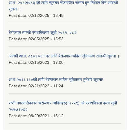
आ.व. २०८२/०८३ को लागि न्यूनतम रोजगारीमा संलग्न हुन निवेदन दिने सम्बन्धी
सूचना ।
Post date:
02/12/2025 - 13:45
बेरोजगार व्यक्ती प्राथमिकरण सूची २०८१–०८२
Post date:
02/05/2025 - 15:53
आगामी आ.व. ०८०।०८१ का लागि बेरोजगार व्यक्ति सुचिकरण सम्बन्धी सूचना ।
Post date:
02/15/2023 - 17:00
आ.व २०९८।८०को लागि वेरोजगार व्यक्ति सूचिकरण हुनेबारे सूचना!
Post date:
02/21/2022 - 11:24
राप्ती नगरपालिकाका व्यरोजगार व्यक्तिहरु(१८-५९) को प्राथमिकता क्रम सूची
२०७७।०७८
Post date:
08/29/2021 - 16:12