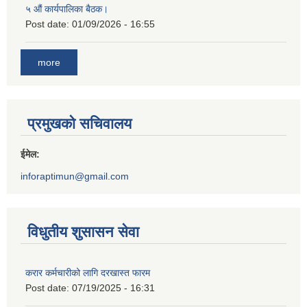
५ औं कार्यपालिका बैठक।
Post date:
01/09/2026 - 16:55
more
प्रमुखको सचिवालय
ईमेल:
inforaptimun@gmail.com
विधुतीय शुसासन सेवा
करार कर्मचारीको लागि दरखास्त फारम
Post date:
07/19/2025 - 16:31