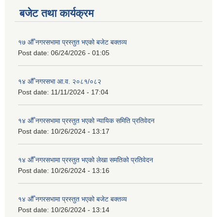
बजेट तथा कार्यक्रम
१७ औँ नगरसभामा प्रस्तुत भएको बजेट बक्तव्य
Post date:
06/24/2026 - 01:05
१४ औँ नगरसभा आ.व. २०८१/०८२
Post date:
11/11/2024 - 17:04
१४ औँ नगरसभामा प्रस्तुत भएको न्यायिक समिति प्रतिवेदन
Post date:
10/26/2024 - 13:17
१४ औँ नगरसभामा प्रस्तुत भएको लेखा समतिको प्रतिवेदन
Post date:
10/26/2024 - 13:16
१४ औँ नगरसभामा प्रस्तुत भएको बजेट बक्तव्य
Post date:
10/26/2024 - 13:14