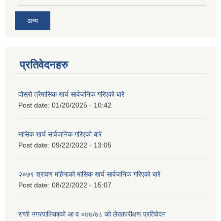
अन्य
प्रतिवेदनहरु
दोस्रो त्रैमासिक खर्च सार्वजनिक गरिएको बारे
Post date:
01/20/2025 - 10:42
मासिक खर्च सार्वजनिक गरिएको बारे
Post date:
09/22/2022 - 13:05
२०७९ श्रावण महिनाको मासिक खर्च सार्वजनिक गरिएको बारे
Post date:
08/22/2022 - 15:07
राप्ती नगरपालिकाको आ व ०७७/७८ को लेखापरीक्षण प्रतिवेदन