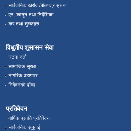
सार्वजनिक खरीद /बोलपत्र सूचना
एन, कानुन तथा निर्देशिका
कर तथा शुल्कहरु
विधुतीय शुसासन सेवा
घटना दर्ता
सामाजिक सुरक्षा
नागरिक वडापत्र
निवेदनको ढाँचा
प्रतिवेदन
वार्षिक प्रगति प्रतिवेदन
सार्वजनिक सुनुवाई