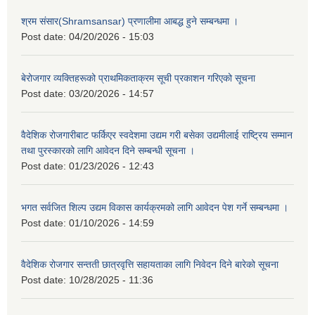
श्रम संसार(Shramsansar) प्रणालीमा आबद्ध हुने सम्बन्धमा ।
Post date:
04/20/2026 - 15:03
बेरोजगार व्यक्तिहरूको प्राथमिकताक्रम सूची प्रकाशन गरिएको सूचना
Post date:
03/20/2026 - 14:57
वैदेशिक रोजगारीबाट फर्किएर स्वदेशमा उद्यम गरी बसेका उद्यमीलाई राष्ट्रिय सम्मान
तथा पुरस्कारको लागि आवेदन दिने सम्बन्धी सूचना ।
Post date:
01/23/2026 - 12:43
भगत सर्वजित शिल्प उद्यम विकास कार्यक्रमको लागि आवेदन पेश गर्ने सम्बन्धमा ।
Post date:
01/10/2026 - 14:59
वैदेशिक रोजगार सन्तती छात्रवृत्ति सहायताका लागि निवेदन दिने बारेको सूचना
Post date:
10/28/2025 - 11:36