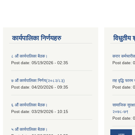
कार्यपालिका निर्णयहरु
विधुतीय 
८ औं कार्यपालिका बैठक।
करार कर्मचारी
Post date:
05/19/2026 - 02:35
Post date:
0
७ औं कार्यपालिका निर्णय(२०८२/८३)
तह वृद्धि फारम र
Post date:
04/20/2026 - 09:35
Post date:
0
६ औं कार्यपालिका बैठक।
सामाजिक सुरक्षा
Post date:
03/29/2026 - 10:15
२०७८-७९
Post date:
0
५ औं कार्यपालिका बैठक।