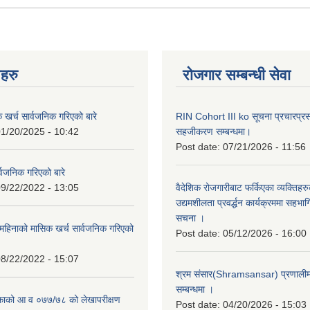
नहरु
रोजगार सम्बन्धी सेवा
क खर्च सार्वजनिक गरिएको बारे
RIN Cohort III ko सूचना प्रचारप्र
1/20/2025 - 10:42
सहजीकरण सम्बन्धमा।
Post date:
07/21/2026 - 11:56
्वजनिक गरिएको बारे
9/22/2022 - 13:05
वैदेशिक रोजगारीबाट फर्किएका व्यक्तिहर
उद्यमशीलता प्रवर्द्धन कार्यक्रममा सहभागि
सचना ।
हिनाको मासिक खर्च सार्वजनिक गरिएको
Post date:
05/12/2026 - 16:00
8/22/2022 - 15:07
श्रम संसार(Shramsansar) प्रणालीमा 
सम्बन्धमा ।
िकाको आ व ०७७/७८ को लेखापरीक्षण
Post date:
04/20/2026 - 15:03