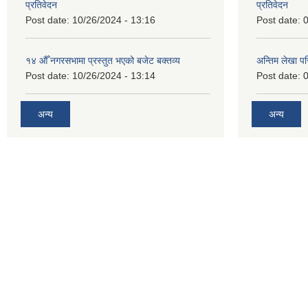
प्रतिवेदन
प्रतिवेदन
Post date:
10/26/2024 - 13:16
Post date:
0
१४ औँ नगरसभामा प्रस्तुत भएको बजेट बक्तव्य
अन्तिम लेखा प
Post date:
10/26/2024 - 13:14
Post date:
0
अन्य
अन्य