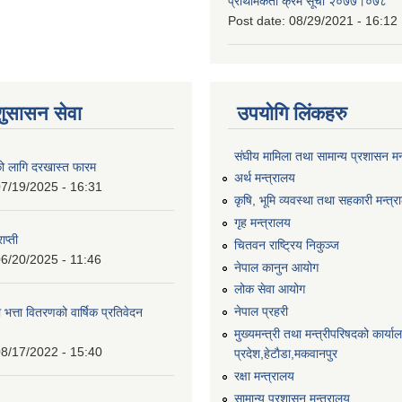
प्राथमिकता क्रम सूची २०७७।०७८
Post date:
08/29/2021 - 16:12
शुसासन सेवा
उपयोगि लिंकहरु
संघीय मामिला तथा सामान्य प्रशासन मन
को लागि दरखास्त फारम
अर्थ मन्त्रालय
7/19/2025 - 16:31
कृषि, भूमि व्यवस्था तथा सहकारी मन्त्
गृह मन्त्रालय
ाप्ती
चितवन राष्ट्रिय निकुञ्ज
6/20/2025 - 11:46
नेपाल कानुन आयोग
लोक सेवा आयोग
नेपाल प्रहरी
 भत्ता वितरणको वार्षिक प्रतिवेदन
मुख्यमन्त्री तथा मन्त्रीपरिषदको कार्य
8/17/2022 - 15:40
प्रदेश,हेटाैडा,मकवानपुर
रक्षा मन्त्रालय
सामान्य प्रशासन मन्त्रालय