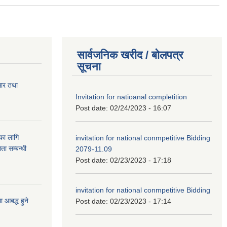
सार्वजनिक खरीद / बोलपत्र
सूचना
सार तथा
Invitation for natioanal completition
Post date:
02/24/2023 - 16:07
ुका लागि
invitation for national conmpetitive Bidding
ता सम्बन्धी
2079-11.09
Post date:
02/23/2023 - 17:18
invitation for national conmpetitive Bidding
आबद्ध हुने
Post date:
02/23/2023 - 17:14