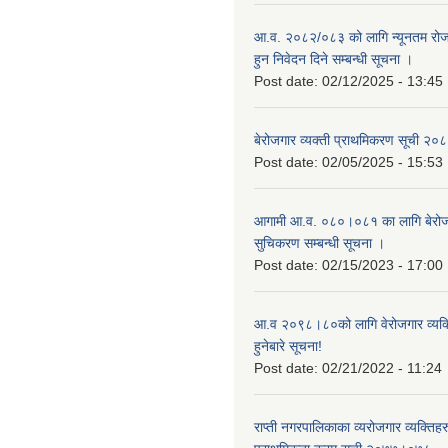
आ.व. २०८२/०८३ को लागि न्यूनतम रोजग
हुन निवेदन दिने सम्बन्धी सूचना ।
Post date:
02/12/2025 - 13:45
बेरोजगार व्यक्ती प्राथमिकरण सूची २
Post date:
02/05/2025 - 15:53
आगामी आ.व. ०८०।०८१ का लागि बेरोजग
सुचिकरण सम्बन्धी सूचना ।
Post date:
02/15/2023 - 17:00
आ.व २०९८।८०को लागि वेरोजगार व्यक
हुनेबारे सूचना!
Post date:
02/21/2022 - 11:24
राप्ती नगरपालिकाका व्यरोजगार व्यक्ति