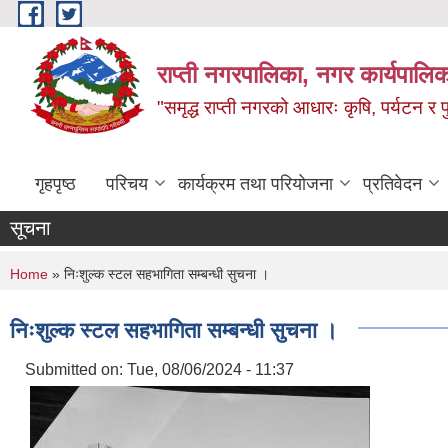
Skip to main content
राप्ती नगरपालिका, नगर कार्यपालिक
"समृद्ध राप्ती नगरको आधारः कृषि, पर्यटन र पुर
गृहपृष्ठ
परिचय
कार्यक्रम तथा परियोजना
प्रतिवेदन
सूचना
You are here
Home
» निःशुल्क स्टल सहभागिता सम्बन्धी सुचना ।
निःशुल्क स्टल सहभागिता सम्बन्धी सुचना ।
Submitted on:
Tue, 08/06/2024 - 11:37