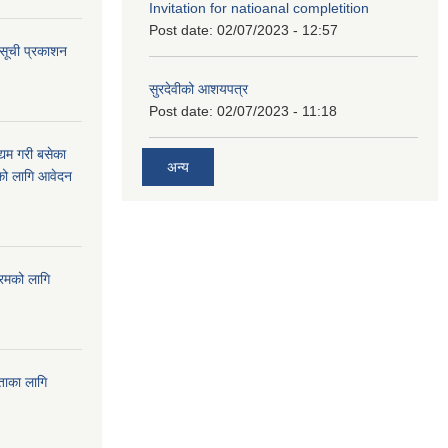
Invitation for natioanal completition
Post date:
02/07/2023 - 12:57
 सूची प्रकाशन
सुरदेवीको आशयपत्र
Post date:
02/07/2023 - 11:18
्यम गरी बसेका
अन्य
ारको लागि आवेदन
्रमको लागि
यताका लागि