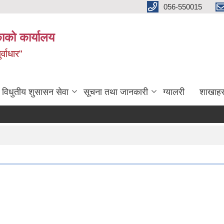
056-550015
ाको कार्यालय
्वाधार"
विधुतीय शुसासन सेवा
सूचना तथा जानकारी
ग्यालरी
शाखाहर