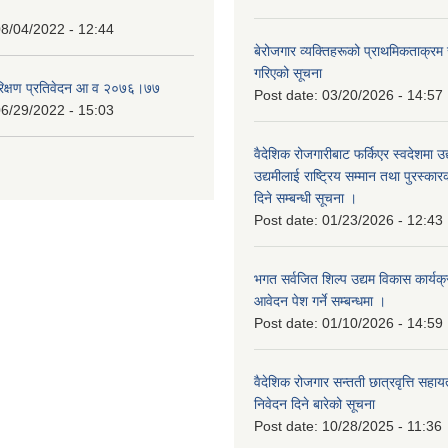
8/04/2022 - 12:44
बेरोजगार व्यक्तिहरूको प्राथमिकताक्रम
गरिएको सूचना
रिक्षण प्रतिवेदन आ व २०७६।७७
Post date:
03/20/2026 - 14:57
6/29/2022 - 15:03
वैदेशिक रोजगारीबाट फर्किएर स्वदेशमा उद
उद्यमीलाई राष्ट्रिय सम्मान तथा पुरस्क
दिने सम्बन्धी सूचना ।
Post date:
01/23/2026 - 12:43
भगत सर्वजित शिल्प उद्यम विकास कार्यक
आवेदन पेश गर्ने सम्बन्धमा ।
Post date:
01/10/2026 - 14:59
वैदेशिक रोजगार सन्तती छात्रवृत्ति सहा
निवेदन दिने बारेको सूचना
Post date:
10/28/2025 - 11:36