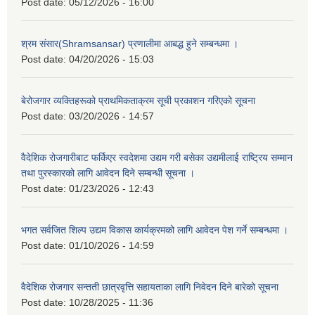
Post date:
05/12/2026 - 16:00
श्रम संसार(Shramsansar) प्रणालीमा आबद्ध हुने सम्बन्धमा ।
Post date:
04/20/2026 - 15:03
बेरोजगार व्यक्तिहरूको प्राथमिकताक्रम सूची प्रकाशन गरिएको सूचना
Post date:
03/20/2026 - 14:57
वैदेशिक रोजगारीबाट फर्किएर स्वदेशमा उद्यम गरी बसेका उद्यमीलाई राष्ट्रिय सम्मान
तथा पुरस्कारको लागि आवेदन दिने सम्बन्धी सूचना ।
Post date:
01/23/2026 - 12:43
भगत सर्वजित शिल्प उद्यम विकास कार्यक्रमको लागि आवेदन पेश गर्ने सम्बन्धमा ।
Post date:
01/10/2026 - 14:59
वैदेशिक रोजगार सन्तती छात्रवृत्ति सहायताका लागि निवेदन दिने बारेको सूचना
Post date:
10/28/2025 - 11:36