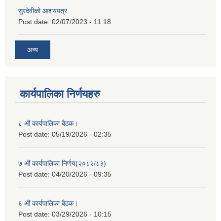
सुरदेवीको आशयपत्र
Post date:
02/07/2023 - 11:18
अन्य
कार्यपालिका निर्णयहरु
८ औं कार्यपालिका बैठक।
Post date:
05/19/2026 - 02:35
७ औं कार्यपालिका निर्णय(२०८२/८३)
Post date:
04/20/2026 - 09:35
६ औं कार्यपालिका बैठक।
Post date:
03/29/2026 - 10:15