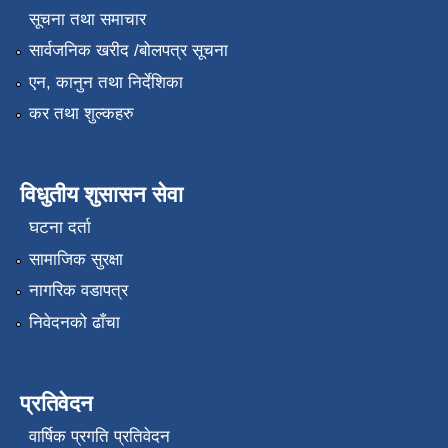
सूचना तथा समाचार
सार्वजनिक खरीद /बोलपत्र सूचना
एन, कानुन तथा निर्देशिका
कर तथा शुल्कहरु
विधुतीय शुसासन सेवा
घटना दर्ता
सामाजिक सुरक्षा
नागरिक वडापत्र
निवेदनको ढाँचा
प्रतिवेदन
वार्षिक प्रगति प्रतिवेदन