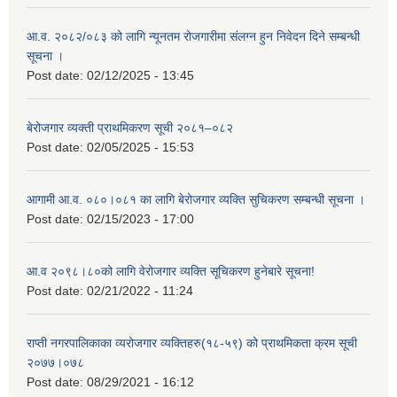
आ.व. २०८२/०८३ को लागि न्यूनतम रोजगारीमा संलग्न हुन निवेदन दिने सम्बन्धी
सूचना ।
Post date:
02/12/2025 - 13:45
बेरोजगार व्यक्ती प्राथमिकरण सूची २०८१–०८२
Post date:
02/05/2025 - 15:53
आगामी आ.व. ०८०।०८१ का लागि बेरोजगार व्यक्ति सुचिकरण सम्बन्धी सूचना ।
Post date:
02/15/2023 - 17:00
आ.व २०९८।८०को लागि वेरोजगार व्यक्ति सूचिकरण हुनेबारे सूचना!
Post date:
02/21/2022 - 11:24
राप्ती नगरपालिकाका व्यरोजगार व्यक्तिहरु(१८-५९) को प्राथमिकता क्रम सूची
२०७७।०७८
Post date:
08/29/2021 - 16:12