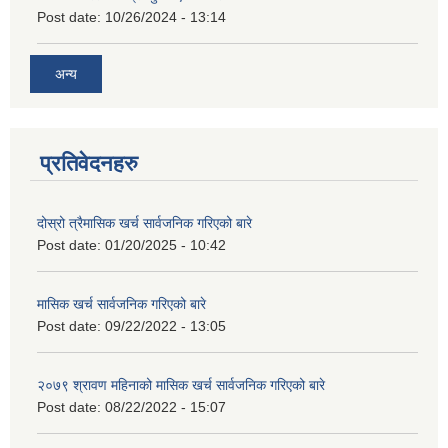
Post date:
10/26/2024 - 13:14
अन्य
प्रतिवेदनहरु
दोस्रो त्रैमासिक खर्च सार्वजनिक गरिएको बारे
Post date:
01/20/2025 - 10:42
मासिक खर्च सार्वजनिक गरिएको बारे
Post date:
09/22/2022 - 13:05
२०७९ श्रावण महिनाको मासिक खर्च सार्वजनिक गरिएको बारे
Post date:
08/22/2022 - 15:07