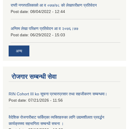
राप्ती नगरपालिकाको आ व ०७७/७८ को लेखापरीक्षण प्रतिवेदन
Post date:
08/04/2022 - 12:44
अन्तिम लेखा परिक्षण प्रतिवेदन आ व २०७६।७७
Post date:
06/29/2022 - 15:03
अन्य
रोजगार सम्बन्धी सेवा
RIN Cohort III ko सूचना प्रचारप्रसार तथा सहजीकरण सम्बन्धमा।
Post date:
07/21/2026 - 11:56
वैदेशिक रोजगारीबाट फर्किएका व्यक्तिहरुका लागि उद्यमशीलता प्रवर्द्धन
कार्यक्रममा सहभागिता सम्बन्धी सचना ।