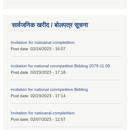
सार्वजनिक खरीद / बोलपत्र सूचना
Invitation for natioanal completition
Post date:
02/24/2023 - 16:07
invitation for national conmpetitive Bidding 2079-11.09
Post date:
02/23/2023 - 17:18
invitation for national conmpetitive Bidding
Post date:
02/23/2023 - 17:14
Invitation for natioanal completition
Post date:
02/07/2023 - 12:57