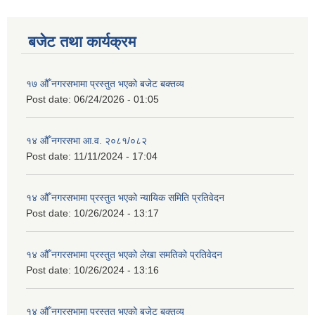
बजेट तथा कार्यक्रम
१७ औँ नगरसभामा प्रस्तुत भएको बजेट बक्तव्य
Post date:
06/24/2026 - 01:05
१४ औँ नगरसभा आ.व. २०८१/०८२
Post date:
11/11/2024 - 17:04
१४ औँ नगरसभामा प्रस्तुत भएको न्यायिक समिति प्रतिवेदन
Post date:
10/26/2024 - 13:17
१४ औँ नगरसभामा प्रस्तुत भएको लेखा समतिको प्रतिवेदन
Post date:
10/26/2024 - 13:16
१४ औँ नगरसभामा प्रस्तुत भएको बजेट बक्तव्य