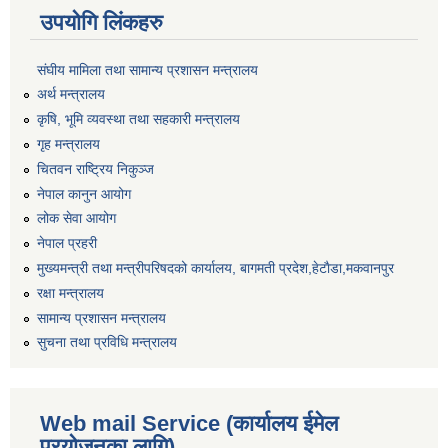
उपयोगि लिंकहरु
संघीय मामिला तथा सामान्य प्रशासन मन्त्रालय
अर्थ मन्त्रालय
कृषि, भूमि व्यवस्था तथा सहकारी मन्त्रालय
गृह मन्त्रालय
चितवन राष्ट्रिय निकुञ्ज
नेपाल कानुन आयोग
लोक सेवा आयोग
नेपाल प्रहरी
मुख्यमन्त्री तथा मन्त्रीपरिषदको कार्यालय, बागमती प्रदेश,हेटाैडा,मकवानपुर
रक्षा मन्त्रालय
सामान्य प्रशासन मन्त्रालय
सुचना तथा प्रविधि मन्त्रालय
Web mail Service (कार्यालय ईमेल
प्रयोजनका लागि)