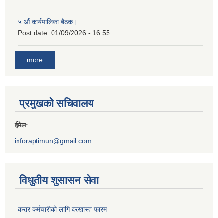
५ औं कार्यपालिका बैठक।
Post date:
01/09/2026 - 16:55
more
प्रमुखको सचिवालय
ईमेल:
inforaptimun@gmail.com
विधुतीय शुसासन सेवा
करार कर्मचारीको लागि दरखास्त फारम