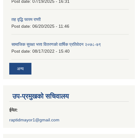
Post date:
07/19/2025 - 16:31
तह वृद्धि फारम राप्ती
Post date:
06/20/2025 - 11:46
सामाजिक सुरक्षा भत्ता वितरणको वार्षिक प्रतिवेदन २०७८-७९
Post date:
08/17/2022 - 15:40
अन्य
उप-प्रमुखको सचिवालय
ईमेल:
raptidmayor1@gmail.com