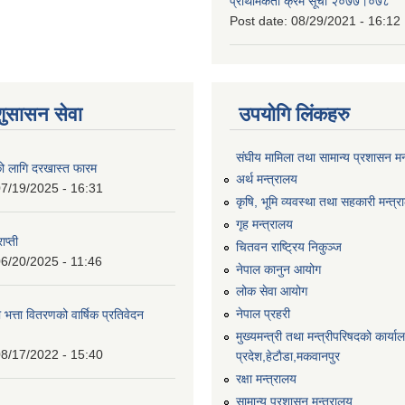
प्राथमिकता क्रम सूची २०७७।०७८
Post date:
08/29/2021 - 16:12
शुसासन सेवा
उपयोगि लिंकहरु
संघीय मामिला तथा सामान्य प्रशासन मन
को लागि दरखास्त फारम
अर्थ मन्त्रालय
7/19/2025 - 16:31
कृषि, भूमि व्यवस्था तथा सहकारी मन्त्
गृह मन्त्रालय
ाप्ती
चितवन राष्ट्रिय निकुञ्ज
6/20/2025 - 11:46
नेपाल कानुन आयोग
लोक सेवा आयोग
नेपाल प्रहरी
 भत्ता वितरणको वार्षिक प्रतिवेदन
मुख्यमन्त्री तथा मन्त्रीपरिषदको कार्य
8/17/2022 - 15:40
प्रदेश,हेटाैडा,मकवानपुर
रक्षा मन्त्रालय
सामान्य प्रशासन मन्त्रालय