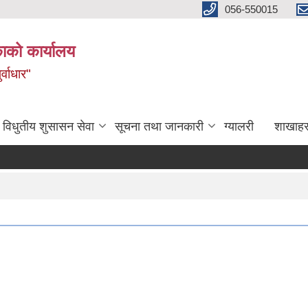
056-550015
ाको कार्यालय
्वाधार"
विधुतीय शुसासन सेवा
सूचना तथा जानकारी
ग्यालरी
शाखाहर