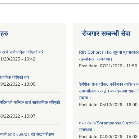
नहरु
रोजगार सम्बन्धी सेवा
क खर्च सार्वजनिक गरिएको बारे
RIN Cohort III ko सूचना प्रचारप्र
1/20/2025 - 10:42
सहजीकरण सम्बन्धमा।
Post date:
07/21/2026 - 11:56
्वजनिक गरिएको बारे
9/22/2022 - 13:05
वैदेशिक रोजगारीबाट फर्किएका व्यक्तिहर
उद्यमशीलता प्रवर्द्धन कार्यक्रममा सहभागि
सचना ।
हिनाको मासिक खर्च सार्वजनिक गरिएको
Post date:
05/12/2026 - 16:00
8/22/2022 - 15:07
श्रम संसार(Shramsansar) प्रणालीमा 
सम्बन्धमा ।
िकाको आ व ०७७/७८ को लेखापरीक्षण
Post date:
04/20/2026 - 15:03