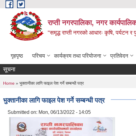
Skip to main content
राप्ती नगरपालिका, नगर कार्यपालिक
"समृद्ध राप्ती नगरको आधारः कृषि, पर्यटन र पुर
गृहपृष्ठ
परिचय
कार्यक्रम तथा परियोजना
प्रतिवेदन
सूचना
You are here
Home
» भुक्तानीका लागि फाइल पेश गर्ने सम्बन्धी पत्र
भुक्तानीका लागि फाइल पेश गर्ने सम्बन्धी पत्र
Submitted on:
Mon, 06/13/2022 - 14:05