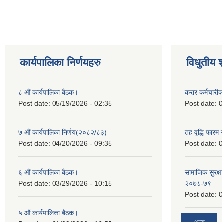
कार्यपालिका निर्णयहरु
विधुतीय 
८ औं कार्यपालिका बैठक।
करार कर्मचारी
Post date:
05/19/2026 - 02:35
Post date:
0
७ औं कार्यपालिका निर्णय(२०८२/८३)
तह वृद्धि फारम र
Post date:
04/20/2026 - 09:35
Post date:
0
६ औं कार्यपालिका बैठक।
सामाजिक सुरक्षा
Post date:
03/29/2026 - 10:15
२०७८-७९
Post date:
0
५ औं कार्यपालिका बैठक।