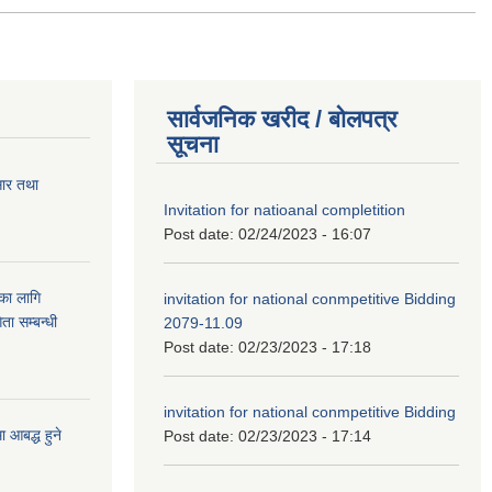
सार्वजनिक खरीद / बोलपत्र
सूचना
सार तथा
Invitation for natioanal completition
Post date:
02/24/2023 - 16:07
ुका लागि
invitation for national conmpetitive Bidding
ता सम्बन्धी
2079-11.09
Post date:
02/23/2023 - 17:18
invitation for national conmpetitive Bidding
आबद्ध हुने
Post date:
02/23/2023 - 17:14