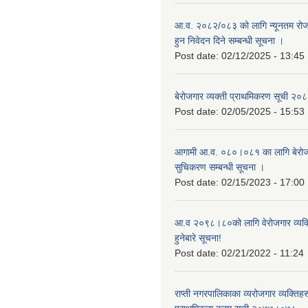
आ.व. २०८२/०८३ को लागि न्यूनतम रोजग
हुन निवेदन दिने सम्बन्धी सूचना ।
Post date:
02/12/2025 - 13:45
बेरोजगार व्यक्ती प्राथमिकरण सूची २
Post date:
02/05/2025 - 15:53
आगामी आ.व. ०८०।०८१ का लागि बेरोजग
सुचिकरण सम्बन्धी सूचना ।
Post date:
02/15/2023 - 17:00
आ.व २०९८।८०को लागि वेरोजगार व्यक
हुनेबारे सूचना!
Post date:
02/21/2022 - 11:24
राप्ती नगरपालिकाका व्यरोजगार व्यक्ति