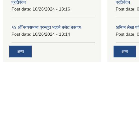
प्रतिवेदन
प्रतिवेदन
Post date:
10/26/2024 - 13:16
Post date:
0
१४ औँ नगरसभामा प्रस्तुत भएको बजेट बक्तव्य
अन्तिम लेखा प
Post date:
10/26/2024 - 13:14
Post date:
0
अन्य
अन्य