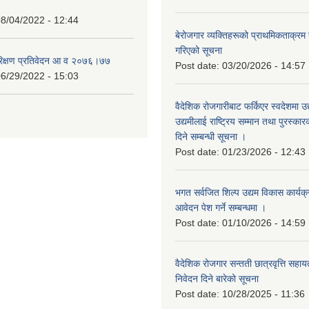
8/04/2022 - 12:44
बेरोजगार व्यक्तिहरूको प्राथमिकताक्रम
गरिएको सूचना
रिक्षण प्रतिवेदन आ व २०७६।७७
Post date:
03/20/2026 - 14:57
6/29/2022 - 15:03
वैदेशिक रोजगारीबाट फर्किएर स्वदेशमा उद
उद्यमीलाई राष्ट्रिय सम्मान तथा पुरस्क
दिने सम्बन्धी सूचना ।
Post date:
01/23/2026 - 12:43
भगत सर्वजित शिल्प उद्यम विकास कार्यक
आवेदन पेश गर्ने सम्बन्धमा ।
Post date:
01/10/2026 - 14:59
वैदेशिक रोजगार सन्तती छात्रवृत्ति सहा
निवेदन दिने बारेको सूचना
Post date:
10/28/2025 - 11:36