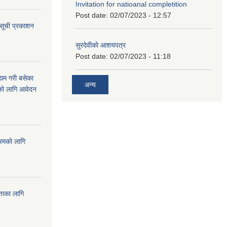
Invitation for natioanal completition
Post date:
02/07/2023 - 12:57
 सूची प्रकाशन
सुरदेवीको आशयपत्र
Post date:
02/07/2023 - 11:18
्यम गरी बसेका
अन्य
ारको लागि आवेदन
्रमको लागि
यताका लागि