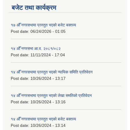
बजेट तथा कार्यक्रम
१७ औँ नगरसभामा प्रस्तुत भएको बजेट बक्तव्य
Post date:
06/24/2026 - 01:05
१४ औँ नगरसभा आ.व. २०८१/०८२
Post date:
11/11/2024 - 17:04
१४ औँ नगरसभामा प्रस्तुत भएको न्यायिक समिति प्रतिवेदन
Post date:
10/26/2024 - 13:17
१४ औँ नगरसभामा प्रस्तुत भएको लेखा समतिको प्रतिवेदन
Post date:
10/26/2024 - 13:16
१४ औँ नगरसभामा प्रस्तुत भएको बजेट बक्तव्य
Post date:
10/26/2024 - 13:14