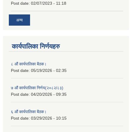
Post date:
02/07/2023 - 11:18
अन्य
कार्यपालिका निर्णयहरु
८ औं कार्यपालिका बैठक।
Post date:
05/19/2026 - 02:35
७ औं कार्यपालिका निर्णय(२०८२/८३)
Post date:
04/20/2026 - 09:35
६ औं कार्यपालिका बैठक।
Post date:
03/29/2026 - 10:15