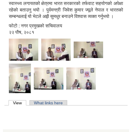
स्वास्थ्य लगायतको क्षेत्रमा भारत सरकारको तर्फवाट सहयोगको अपेक्षा
रहेको बताउनु भयो । पुर्वमन्त्री जिवेश कुमार ज्यूले नेपाल र भारतको
सम्बन्धलाई यो भेटले अझै सुमधुर बनाउने विश्वास व्यक्त गर्नुभयो ।
फोटो : नगर प्रमुखको सचिवालय
२२ पौष, २०८१
Primary tabs
View
(active tab)
What links here