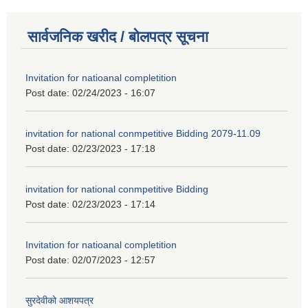
सार्वजनिक खरीद / बोलपत्र सूचना
Invitation for natioanal completition
Post date:
02/24/2023 - 16:07
invitation for national conmpetitive Bidding 2079-11.09
Post date:
02/23/2023 - 17:18
invitation for national conmpetitive Bidding
Post date:
02/23/2023 - 17:14
Invitation for natioanal completition
Post date:
02/07/2023 - 12:57
सुरदेवीको आशयपत्र