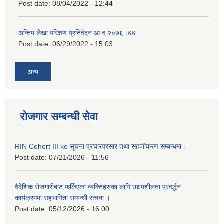
Post date:
08/04/2022 - 12:44
अन्तिम लेखा परिक्षण प्रतिवेदन आ व २०७६।७७
Post date:
06/29/2022 - 15:03
अन्य
रोजगार सम्बन्धी सेवा
RIN Cohort III ko सूचना प्रचारप्रसार तथा सहजीकरण सम्बन्धमा।
Post date:
07/21/2026 - 11:56
वैदेशिक रोजगारीबाट फर्किएका व्यक्तिहरुका लागि उद्यमशीलता प्रवर्द्धन
कार्यक्रममा सहभागिता सम्बन्धी सचना ।
Post date:
05/12/2026 - 16:00