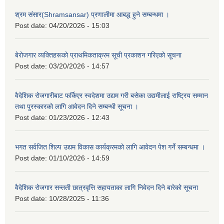
श्रम संसार(Shramsansar) प्रणालीमा आबद्ध हुने सम्बन्धमा ।
Post date:
04/20/2026 - 15:03
बेरोजगार व्यक्तिहरूको प्राथमिकताक्रम सूची प्रकाशन गरिएको सूचना
Post date:
03/20/2026 - 14:57
वैदेशिक रोजगारीबाट फर्किएर स्वदेशमा उद्यम गरी बसेका उद्यमीलाई राष्ट्रिय सम्मान
तथा पुरस्कारको लागि आवेदन दिने सम्बन्धी सूचना ।
Post date:
01/23/2026 - 12:43
भगत सर्वजित शिल्प उद्यम विकास कार्यक्रमको लागि आवेदन पेश गर्ने सम्बन्धमा ।
Post date:
01/10/2026 - 14:59
वैदेशिक रोजगार सन्तती छात्रवृत्ति सहायताका लागि निवेदन दिने बारेको सूचना
Post date:
10/28/2025 - 11:36