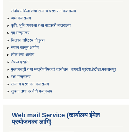
संघीय मामिला तथा सामान्य प्रशासन मन्त्रालय
अर्थ मन्त्रालय
कृषि, भूमि व्यवस्था तथा सहकारी मन्त्रालय
गृह मन्त्रालय
चितवन राष्ट्रिय निकुञ्ज
नेपाल कानुन आयोग
लोक सेवा आयोग
नेपाल प्रहरी
मुख्यमन्त्री तथा मन्त्रीपरिषदको कार्यालय, बागमती प्रदेश,हेटाैडा,मकवानपुर
रक्षा मन्त्रालय
सामान्य प्रशासन मन्त्रालय
सुचना तथा प्रविधि मन्त्रालय
Web mail Service (कार्यालय ईमेल
प्रयोजनका लागि)