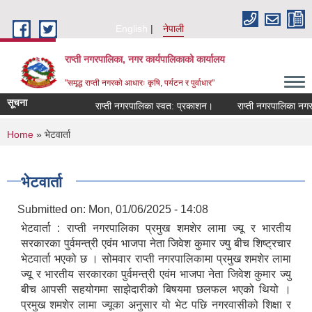
Skip to main content
English
नेपाली
राप्ती नगरपालिका, नगर कार्यपालिकाको कार्यालय
"समृद्ध राप्ती नगरको आधारः कृषि, पर्यटन र पुर्वाधार"
सूचना
राप्ती नगरपालिका स्वत: प्रकाशन।
राप्ती नगरपालिका नगर प्
You are here
Home
» भेटवार्ता
भेटवार्ता
Submitted on:
Mon, 01/06/2025 - 14:08
भेटवार्ता : राप्ती नगरपालिका प्रमुख शमशेर लामा ज्यू र भारतीय
सरकारका पुर्वमन्त्री एवंम भाजपा नेता जिवेश कुमार ज्यु बीच शिष्ट्रचार
भेटवार्ता भएको छ । सोमवार राप्ती नगरपालिकामा प्रमुख शमशेर लामा
ज्यू र भारतीय सरकारका पुर्वमन्त्री एवंम भाजपा नेता जिवेश कुमार ज्यु
बीच आपसी सहयोगमा साझेदारीको बिषयमा छलफल भएको थियो ।
प्रमुख शमशेर लामा ज्यूका अनुसार यो भेट पछि नगरवासीको शिक्षा र