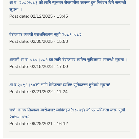
आ.व. २०८२/०८३ को लागि न्यूनतम रोजगारीमा संलग्न हुन निवेदन दिने सम्बन्धी
सूचना ।
Post date:
02/12/2025 - 13:45
बेरोजगार व्यक्ती प्राथमिकरण सूची २०८१–०८२
Post date:
02/05/2025 - 15:53
आगामी आ.व. ०८०।०८१ का लागि बेरोजगार व्यक्ति सुचिकरण सम्बन्धी सूचना ।
Post date:
02/15/2023 - 17:00
आ.व २०९८।८०को लागि वेरोजगार व्यक्ति सूचिकरण हुनेबारे सूचना!
Post date:
02/21/2022 - 11:24
राप्ती नगरपालिकाका व्यरोजगार व्यक्तिहरु(१८-५९) को प्राथमिकता क्रम सूची
२०७७।०७८
Post date:
08/29/2021 - 16:12