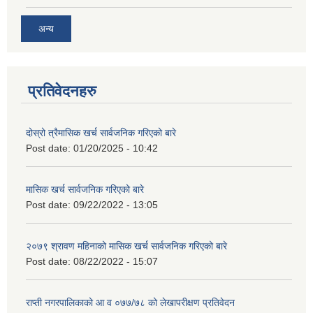
अन्य
प्रतिवेदनहरु
दोस्रो त्रैमासिक खर्च सार्वजनिक गरिएको बारे
Post date:
01/20/2025 - 10:42
मासिक खर्च सार्वजनिक गरिएको बारे
Post date:
09/22/2022 - 13:05
२०७९ श्रावण महिनाको मासिक खर्च सार्वजनिक गरिएको बारे
Post date:
08/22/2022 - 15:07
राप्ती नगरपालिकाको आ व ०७७/७८ को लेखापरीक्षण प्रतिवेदन