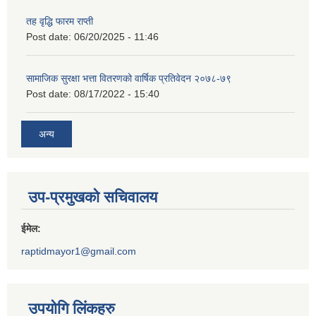
तह वृद्धि फारम राप्ती
Post date:
06/20/2025 - 11:46
सामाजिक सुरक्षा भत्ता वितरणको वार्षिक प्रतिवेदन २०७८-७९
Post date:
08/17/2022 - 15:40
अन्य
उप-प्रमुखको सचिवालय
ईमेल:
raptidmayor1@gmail.com
उपयोगि लिंकहरु