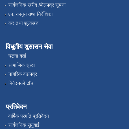
सार्वजनिक खरीद /बोलपत्र सूचना
एन, कानुन तथा निर्देशिका
कर तथा शुल्कहरु
विधुतीय शुसासन सेवा
घटना दर्ता
सामाजिक सुरक्षा
नागरिक वडापत्र
निवेदनको ढाँचा
प्रतिवेदन
वार्षिक प्रगति प्रतिवेदन
सार्वजनिक सुनुवाई