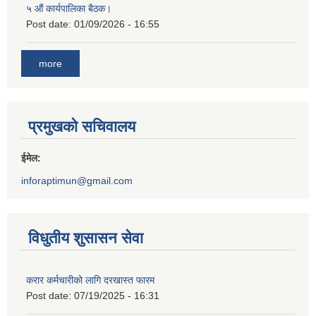
५ औं कार्यपालिका बैठक।
Post date:
01/09/2026 - 16:55
more
प्रमुखको सचिवालय
ईमेल:
inforaptimun@gmail.com
विधुतीय शुसासन सेवा
करार कर्मचारीको लागि दरखास्त फारम
Post date:
07/19/2025 - 16:31