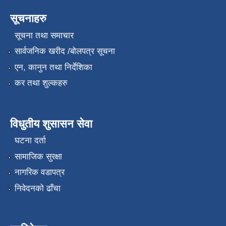
सूचनाहरु
सूचना तथा समाचार
सार्वजनिक खरीद /बोलपत्र सूचना
एन, कानुन तथा निर्देशिका
कर तथा शुल्कहरु
विधुतीय शुसासन सेवा
घटना दर्ता
सामाजिक सुरक्षा
नागरिक वडापत्र
निवेदनको ढाँचा