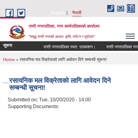
Skip to main content
English
नेपाली
राप्ती नगरपालिका, नगर कार्यपालिकाको कार्यालय
"समृद्ध राप्ती नगरको आधारः कृषि, पर्यटन र पुर्वाधार"
सूचना
राप्ती नगरपालिका स्वत: प्रकाशन।
राप्ती नगरपालिका नगर 
You are here
Home
» रसायनिक मल विक्रेताको लागि आवेदन दिने सम्बन्धी सूचना!
रसायनिक मल विक्रेताको लागि आवेदन दिने
सम्बन्धी सूचना!
Submitted on:
Tue, 10/20/2020 - 14:00
Supporting Documents: