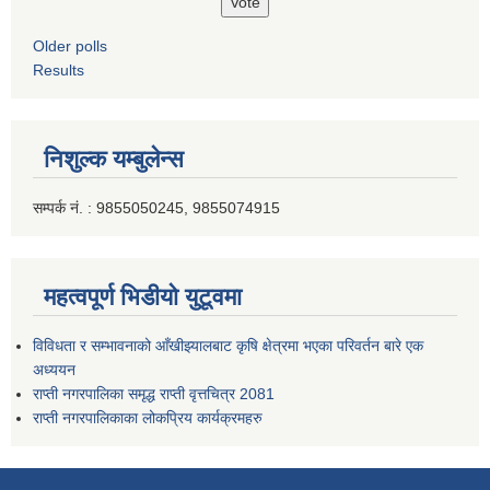
Older polls
Results
निशुल्क यम्बुलेन्स
सम्पर्क नं. : 9855050245, 9855074915
महत्वपूर्ण भिडीयो युटूवमा
विविधता र सम्भावनाको आँखीझ्यालबाट कृषि क्षेत्रमा भएका परिवर्तन बारे एक
अध्ययन
राप्ती नगरपालिका समृद्ध राप्ती वृत्तचित्र 2081
राप्ती नगरपालिकाका लोकप्रिय कार्यक्रमहरु