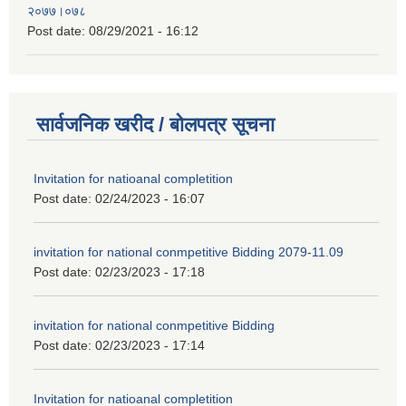
२०७७।०७८
Post date:
08/29/2021 - 16:12
सार्वजनिक खरीद / बोलपत्र सूचना
Invitation for natioanal completition
Post date:
02/24/2023 - 16:07
invitation for national conmpetitive Bidding 2079-11.09
Post date:
02/23/2023 - 17:18
invitation for national conmpetitive Bidding
Post date:
02/23/2023 - 17:14
Invitation for natioanal completition