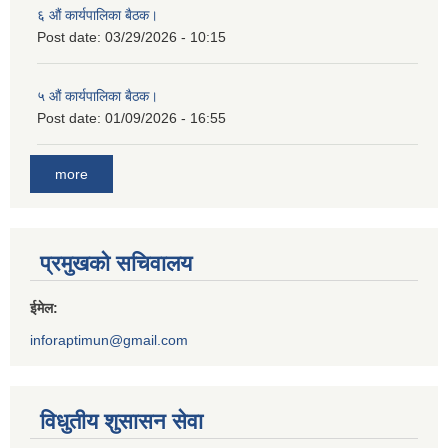
६ औं कार्यपालिका बैठक।
Post date:
03/29/2026 - 10:15
५ औं कार्यपालिका बैठक।
Post date:
01/09/2026 - 16:55
more
प्रमुखको सचिवालय
ईमेल:
inforaptimun@gmail.com
विधुतीय शुसासन सेवा