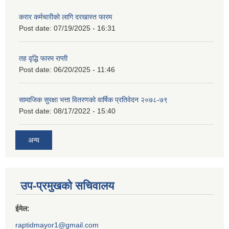
करार कर्मचारीको लागि दरखास्त फारम
Post date:
07/19/2025 - 16:31
तह वृद्धि फारम राप्ती
Post date:
06/20/2025 - 11:46
सामाजिक सुरक्षा भत्ता वितरणको वार्षिक प्रतिवेदन २०७८-७९
Post date:
08/17/2022 - 15:40
अन्य
उप-प्रमुखको सचिवालय
ईमेल:
raptidmayor1@gmail.com