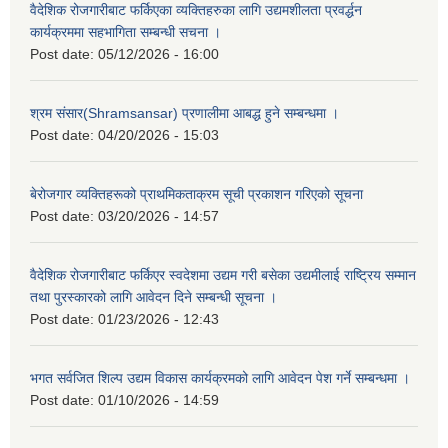
वैदेशिक रोजगारीबाट फर्किएका व्यक्तिहरुका लागि उद्यमशीलता प्रवर्द्धन
कार्यक्रममा सहभागिता सम्बन्धी सचना ।
Post date:
05/12/2026 - 16:00
श्रम संसार(Shramsansar) प्रणालीमा आबद्ध हुने सम्बन्धमा ।
Post date:
04/20/2026 - 15:03
बेरोजगार व्यक्तिहरूको प्राथमिकताक्रम सूची प्रकाशन गरिएको सूचना
Post date:
03/20/2026 - 14:57
वैदेशिक रोजगारीबाट फर्किएर स्वदेशमा उद्यम गरी बसेका उद्यमीलाई राष्ट्रिय सम्मान
तथा पुरस्कारको लागि आवेदन दिने सम्बन्धी सूचना ।
Post date:
01/23/2026 - 12:43
भगत सर्वजित शिल्प उद्यम विकास कार्यक्रमको लागि आवेदन पेश गर्ने सम्बन्धमा ।
Post date:
01/10/2026 - 14:59