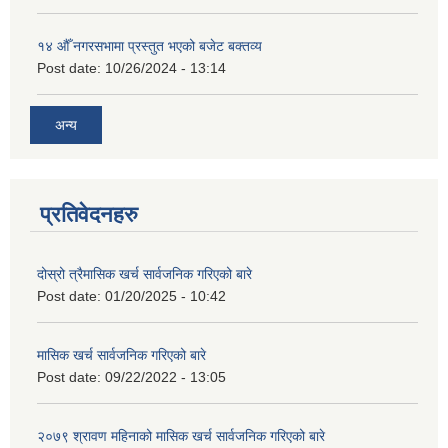
१४ औँ नगरसभामा प्रस्तुत भएको बजेट बक्तव्य
Post date:
10/26/2024 - 13:14
अन्य
प्रतिवेदनहरु
दोस्रो त्रैमासिक खर्च सार्वजनिक गरिएको बारे
Post date:
01/20/2025 - 10:42
मासिक खर्च सार्वजनिक गरिएको बारे
Post date:
09/22/2022 - 13:05
२०७९ श्रावण महिनाको मासिक खर्च सार्वजनिक गरिएको बारे