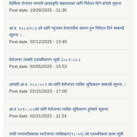
वैदेशिक रोजगार सन्तती छात्रवृत्ति सहायताका लागि निवेदन दिने बारेको सूचना
Post date:
10/28/2025 - 11:36
आ.व. २०८२/०८३ को लागि न्यूनतम रोजगारीमा संलग्न हुन निवेदन दिने सम्बन्धी
सूचना ।
Post date:
02/12/2025 - 13:45
बेरोजगार व्यक्ती प्राथमिकरण सूची २०८१–०८२
Post date:
02/05/2025 - 15:53
आगामी आ.व. ०८०।०८१ का लागि बेरोजगार व्यक्ति सुचिकरण सम्बन्धी सूचना ।
Post date:
02/15/2023 - 17:00
आ.व २०९८।८०को लागि वेरोजगार व्यक्ति सूचिकरण हुनेबारे सूचना!
Post date:
02/21/2022 - 11:24
राप्ती नगरपालिकाका व्यरोजगार व्यक्तिहरु(१८-५९) को प्राथमिकता क्रम सूची