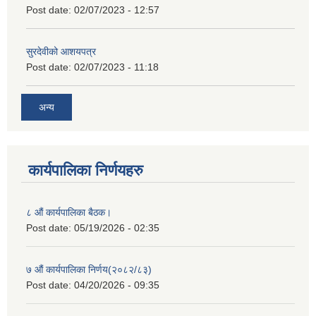
Post date:
02/07/2023 - 12:57
सुरदेवीको आशयपत्र
Post date:
02/07/2023 - 11:18
अन्य
कार्यपालिका निर्णयहरु
८ औं कार्यपालिका बैठक।
Post date:
05/19/2026 - 02:35
७ औं कार्यपालिका निर्णय(२०८२/८३)
Post date:
04/20/2026 - 09:35