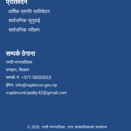
प्रतिवेदन
वार्षिक प्रगति प्रतिवेदन
सार्वजनिक सुनुवाई
सार्वजनिक परीक्षण
सम्पर्क ठेगाना
राप्ती नगरपालिका
भण्डारा, चितवन
सम्पर्क नं. +977-56550015
ईमेल:
info@raptimun.gov.np
rraptimunicipality42@gmail.com
© 2026 राप्ती नगरपालिका, नगर कार्यपालिकाको कार्यालय