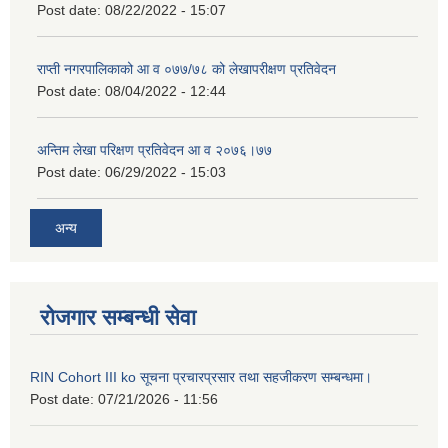
Post date:
08/22/2022 - 15:07
राप्ती नगरपालिकाको आ व ०७७/७८ को लेखापरीक्षण प्रतिवेदन
Post date:
08/04/2022 - 12:44
अन्तिम लेखा परिक्षण प्रतिवेदन आ व २०७६।७७
Post date:
06/29/2022 - 15:03
अन्य
रोजगार सम्बन्धी सेवा
RIN Cohort III ko सूचना प्रचारप्रसार तथा सहजीकरण सम्बन्धमा।
Post date:
07/21/2026 - 11:56