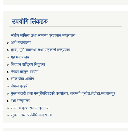
उपयोगि लिंकहरु
संघीय मामिला तथा सामान्य प्रशासन मन्त्रालय
अर्थ मन्त्रालय
कृषि, भूमि व्यवस्था तथा सहकारी मन्त्रालय
गृह मन्त्रालय
चितवन राष्ट्रिय निकुञ्ज
नेपाल कानुन आयोग
लोक सेवा आयोग
नेपाल प्रहरी
मुख्यमन्त्री तथा मन्त्रीपरिषदको कार्यालय, बागमती प्रदेश,हेटाैडा,मकवानपुर
रक्षा मन्त्रालय
सामान्य प्रशासन मन्त्रालय
सुचना तथा प्रविधि मन्त्रालय