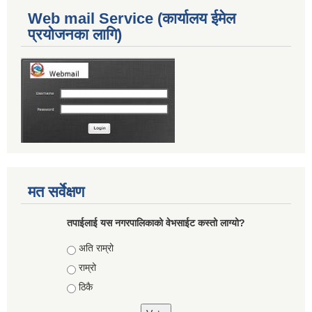
Web mail Service (कार्यालय ईमेल
प्रयोजनका लागि)
मत सर्वेक्षण
तपाईलाई यस नगरपालिकाको वेभसाईट कस्तो लाग्यो?
Choices
अति राम्रो
राम्रो
ठिकै