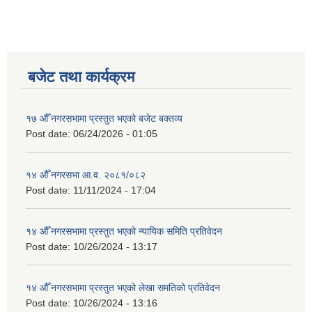
बजेट तथा कार्यक्रम
१७ औँ नगरसभामा प्रस्तुत भएको बजेट बक्तव्य
Post date:
06/24/2026 - 01:05
१४ औँ नगरसभा आ.व. २०८१/०८२
Post date:
11/11/2024 - 17:04
१४ औँ नगरसभामा प्रस्तुत भएको न्यायिक समिति प्रतिवेदन
Post date:
10/26/2024 - 13:17
१४ औँ नगरसभामा प्रस्तुत भएको लेखा समतिको प्रतिवेदन
Post date:
10/26/2024 - 13:16