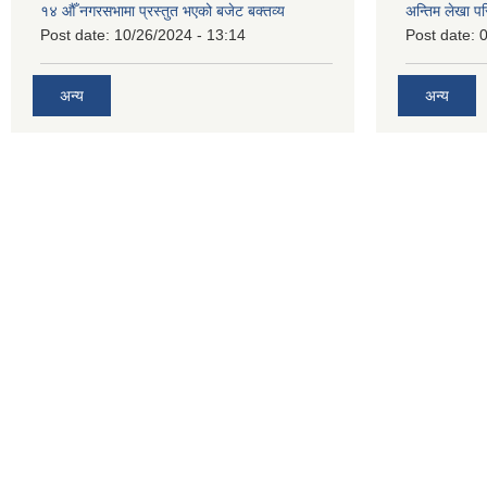
१४ औँ नगरसभामा प्रस्तुत भएको बजेट बक्तव्य
अन्तिम लेखा प
Post date:
10/26/2024 - 13:14
Post date:
0
अन्य
अन्य