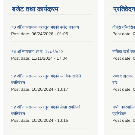
बजेट तथा कार्यक्रम
प्रतिवेद
१७ औँ नगरसभामा प्रस्तुत भएको बजेट बक्तव्य
दोस्रो त्रैमासि
Post date:
06/24/2026 - 01:05
Post date:
0
१४ औँ नगरसभा आ.व. २०८१/०८२
मासिक खर्च सार
Post date:
11/11/2024 - 17:04
Post date:
0
१४ औँ नगरसभामा प्रस्तुत भएको न्यायिक समिति
२०७९ श्रावण म
प्रतिवेदन
बारे
Post date:
10/26/2024 - 13:17
Post date:
0
१४ औँ नगरसभामा प्रस्तुत भएको लेखा समतिको
राप्ती नगरपाल
प्रतिवेदन
प्रतिवेदन
Post date:
10/26/2024 - 13:16
Post date:
0