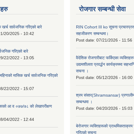
नहरु
रोजगार सम्बन्धी सेवा
क खर्च सार्वजनिक गरिएको बारे
RIN Cohort III ko सूचना प्रचारप्र
1/20/2025 - 10:42
सहजीकरण सम्बन्धमा।
Post date:
07/21/2026 - 11:56
्वजनिक गरिएको बारे
9/22/2022 - 13:05
वैदेशिक रोजगारीबाट फर्किएका व्यक्तिहर
उद्यमशीलता प्रवर्द्धन कार्यक्रममा सहभागि
सचना ।
हिनाको मासिक खर्च सार्वजनिक गरिएको
Post date:
05/12/2026 - 16:00
8/22/2022 - 15:07
श्रम संसार(Shramsansar) प्रणालीमा 
सम्बन्धमा ।
िकाको आ व ०७७/७८ को लेखापरीक्षण
Post date:
04/20/2026 - 15:03
8/04/2022 - 12:44
बेरोजगार व्यक्तिहरूको प्राथमिकताक्रम
गरिएको सूचना