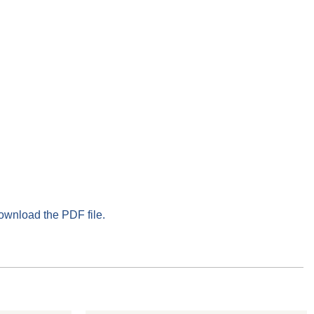
download the PDF file.