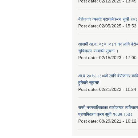
Post date:
02/12/2025 - 13:45
बेरोजगार व्यक्ती प्राथमिकरण सूची २
Post date:
02/05/2025 - 15:53
आगामी आ.व. ०८०।०८१ का लागि बेरोजग
सुचिकरण सम्बन्धी सूचना ।
Post date:
02/15/2023 - 17:00
आ.व २०९८।८०को लागि वेरोजगार व्यक
हुनेबारे सूचना!
Post date:
02/21/2022 - 11:24
राप्ती नगरपालिकाका व्यरोजगार व्यक्ति
प्राथमिकता क्रम सूची २०७७।०७८
Post date:
08/29/2021 - 16:12