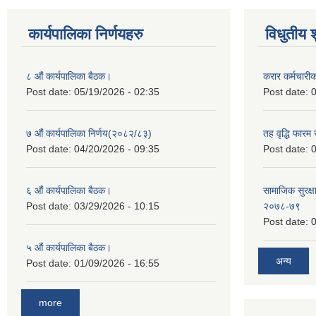
कार्यपालिका निर्णयहरु
विधुतीय 
८ औं कार्यपालिका बैठक।
करार कर्मचारी
Post date:
05/19/2026 - 02:35
Post date:
0
७ औं कार्यपालिका निर्णय(२०८२/८३)
तह वृद्धि फारम र
Post date:
04/20/2026 - 09:35
Post date:
0
६ औं कार्यपालिका बैठक।
सामाजिक सुरक्षा
Post date:
03/29/2026 - 10:15
२०७८-७९
Post date:
0
५ औं कार्यपालिका बैठक।
अन्य
Post date:
01/09/2026 - 16:55
more