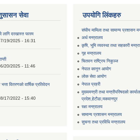
शुसासन सेवा
उपयोगि लिंकहरु
संघीय मामिला तथा सामान्य प्रशासन मन
को लागि दरखास्त फारम
अर्थ मन्त्रालय
7/19/2025 - 16:31
कृषि, भूमि व्यवस्था तथा सहकारी मन्त्
गृह मन्त्रालय
ाप्ती
चितवन राष्ट्रिय निकुञ्ज
6/20/2025 - 11:46
नेपाल कानुन आयोग
लोक सेवा आयोग
नेपाल प्रहरी
 भत्ता वितरणको वार्षिक प्रतिवेदन
मुख्यमन्त्री तथा मन्त्रीपरिषदको कार्य
8/17/2022 - 15:40
प्रदेश,हेटाैडा,मकवानपुर
रक्षा मन्त्रालय
सामान्य प्रशासन मन्त्रालय
सुचना तथा प्रविधि मन्त्रालय