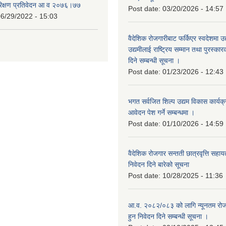
रिक्षण प्रतिवेदन आ व २०७६।७७
Post date:
03/20/2026 - 14:57
6/29/2022 - 15:03
वैदेशिक रोजगारीबाट फर्किएर स्वदेशमा उद
उद्यमीलाई राष्ट्रिय सम्मान तथा पुरस्क
दिने सम्बन्धी सूचना ।
Post date:
01/23/2026 - 12:43
भगत सर्वजित शिल्प उद्यम विकास कार्यक
आवेदन पेश गर्ने सम्बन्धमा ।
Post date:
01/10/2026 - 14:59
वैदेशिक रोजगार सन्तती छात्रवृत्ति सहा
निवेदन दिने बारेको सूचना
Post date:
10/28/2025 - 11:36
आ.व. २०८२/०८३ को लागि न्यूनतम रोजग
हुन निवेदन दिने सम्बन्धी सूचना ।