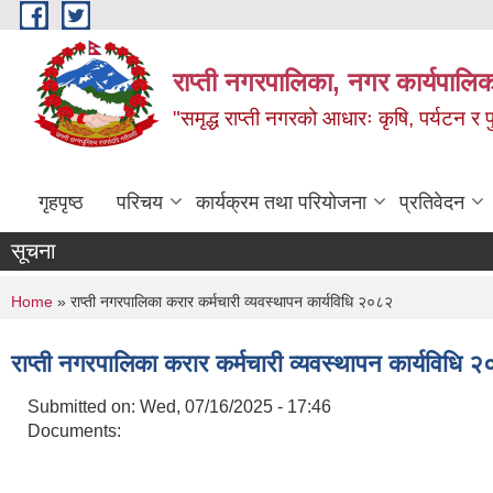
Skip to main content
राप्ती नगरपालिका, नगर कार्यपालिक
"समृद्ध राप्ती नगरको आधारः कृषि, पर्यटन र पुर
गृहपृष्ठ
परिचय
कार्यक्रम तथा परियोजना
प्रतिवेदन
सूचना
You are here
Home
» राप्ती नगरपालिका करार कर्मचारी व्यवस्थापन कार्यविधि २०८२
राप्ती नगरपालिका करार कर्मचारी व्यवस्थापन कार्यविधि 
Submitted on:
Wed, 07/16/2025 - 17:46
Documents: