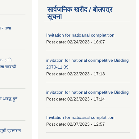
सार्वजनिक खरीद / बोलपत्र
सूचना
सार तथा
Invitation for natioanal completition
Post date:
02/24/2023 - 16:07
ुका लागि
invitation for national conmpetitive Bidding
ता सम्बन्धी
2079-11.09
Post date:
02/23/2023 - 17:18
invitation for national conmpetitive Bidding
आबद्ध हुने
Post date:
02/23/2023 - 17:14
Invitation for natioanal completition
Post date:
02/07/2023 - 12:57
 सूची प्रकाशन