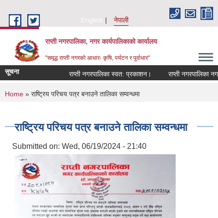
Skip to main content
English
नेपाली
राप्ती नगरपालिका, नगर कार्यपालिकाको कार्यालय
"समृद्ध राप्ती नगरको आधारः कृषि, पर्यटन र पुर्वाधार"
सूचना
राप्ती नगरपालिका स्वत: प्रकाशन।
राप्ती नगरपालिका नगर प
You are here
Home
» राष्ट्रिय परिचय पत्र बनाउने तालिका सम्वन्धमा
राष्ट्रिय परिचय पत्र बनाउने तालिका सम्वन्धमा
Submitted on:
Wed, 06/19/2024 - 21:40