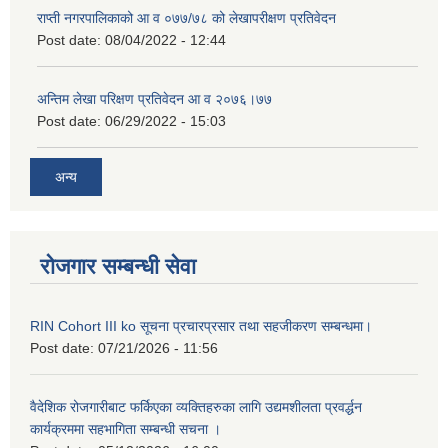
राप्ती नगरपालिकाको आ व ०७७/७८ को लेखापरीक्षण प्रतिवेदन
Post date:
08/04/2022 - 12:44
अन्तिम लेखा परिक्षण प्रतिवेदन आ व २०७६।७७
Post date:
06/29/2022 - 15:03
अन्य
रोजगार सम्बन्धी सेवा
RIN Cohort III ko सूचना प्रचारप्रसार तथा सहजीकरण सम्बन्धमा।
Post date:
07/21/2026 - 11:56
वैदेशिक रोजगारीबाट फर्किएका व्यक्तिहरुका लागि उद्यमशीलता प्रवर्द्धन
कार्यक्रममा सहभागिता सम्बन्धी सचना ।