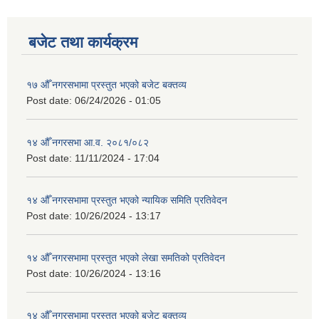
बजेट तथा कार्यक्रम
१७ औँ नगरसभामा प्रस्तुत भएको बजेट बक्तव्य
Post date:
06/24/2026 - 01:05
१४ औँ नगरसभा आ.व. २०८१/०८२
Post date:
11/11/2024 - 17:04
१४ औँ नगरसभामा प्रस्तुत भएको न्यायिक समिति प्रतिवेदन
Post date:
10/26/2024 - 13:17
१४ औँ नगरसभामा प्रस्तुत भएको लेखा समतिको प्रतिवेदन
Post date:
10/26/2024 - 13:16
१४ औँ नगरसभामा प्रस्तुत भएको बजेट बक्तव्य