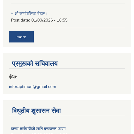
५ औं कार्यपालिका बैठक।
Post date:
01/09/2026 - 16:55
more
प्रमुखको सचिवालय
ईमेल:
inforaptimun@gmail.com
विधुतीय शुसासन सेवा
करार कर्मचारीको लागि दरखास्त फारम