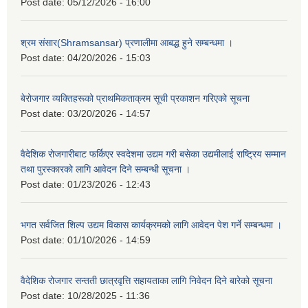
Post date:
05/12/2026 - 16:00
श्रम संसार(Shramsansar) प्रणालीमा आबद्ध हुने सम्बन्धमा ।
Post date:
04/20/2026 - 15:03
बेरोजगार व्यक्तिहरूको प्राथमिकताक्रम सूची प्रकाशन गरिएको सूचना
Post date:
03/20/2026 - 14:57
वैदेशिक रोजगारीबाट फर्किएर स्वदेशमा उद्यम गरी बसेका उद्यमीलाई राष्ट्रिय सम्मान
तथा पुरस्कारको लागि आवेदन दिने सम्बन्धी सूचना ।
Post date:
01/23/2026 - 12:43
भगत सर्वजित शिल्प उद्यम विकास कार्यक्रमको लागि आवेदन पेश गर्ने सम्बन्धमा ।
Post date:
01/10/2026 - 14:59
वैदेशिक रोजगार सन्तती छात्रवृत्ति सहायताका लागि निवेदन दिने बारेको सूचना
Post date:
10/28/2025 - 11:36