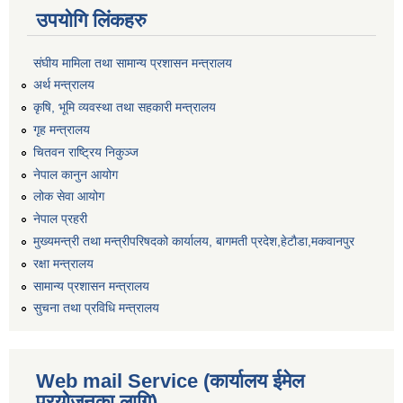
उपयोगि लिंकहरु
संघीय मामिला तथा सामान्य प्रशासन मन्त्रालय
अर्थ मन्त्रालय
कृषि, भूमि व्यवस्था तथा सहकारी मन्त्रालय
गृह मन्त्रालय
चितवन राष्ट्रिय निकुञ्ज
नेपाल कानुन आयोग
लोक सेवा आयोग
नेपाल प्रहरी
मुख्यमन्त्री तथा मन्त्रीपरिषदको कार्यालय, बागमती प्रदेश,हेटाैडा,मकवानपुर
रक्षा मन्त्रालय
सामान्य प्रशासन मन्त्रालय
सुचना तथा प्रविधि मन्त्रालय
Web mail Service (कार्यालय ईमेल
प्रयोजनका लागि)