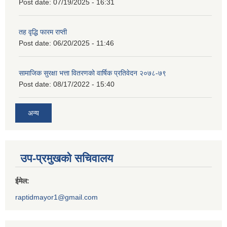
Post date:
07/19/2025 - 16:31
तह वृद्धि फारम राप्ती
Post date:
06/20/2025 - 11:46
सामाजिक सुरक्षा भत्ता वितरणको वार्षिक प्रतिवेदन २०७८-७९
Post date:
08/17/2022 - 15:40
अन्य
उप-प्रमुखको सचिवालय
ईमेल:
raptidmayor1@gmail.com