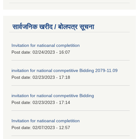
सार्वजनिक खरीद / बोलपत्र सूचना
Invitation for natioanal completition
Post date:
02/24/2023 - 16:07
invitation for national conmpetitive Bidding 2079-11.09
Post date:
02/23/2023 - 17:18
invitation for national conmpetitive Bidding
Post date:
02/23/2023 - 17:14
Invitation for natioanal completition
Post date:
02/07/2023 - 12:57