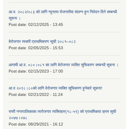
आ.व. २०८२/०८३ को लागि न्यूनतम रोजगारीमा संलग्न हुन निवेदन दिने सम्बन्धी
सूचना ।
Post date:
02/12/2025 - 13:45
बेरोजगार व्यक्ती प्राथमिकरण सूची २०८१–०८२
Post date:
02/05/2025 - 15:53
आगामी आ.व. ०८०।०८१ का लागि बेरोजगार व्यक्ति सुचिकरण सम्बन्धी सूचना ।
Post date:
02/15/2023 - 17:00
आ.व २०९८।८०को लागि वेरोजगार व्यक्ति सूचिकरण हुनेबारे सूचना!
Post date:
02/21/2022 - 11:24
राप्ती नगरपालिकाका व्यरोजगार व्यक्तिहरु(१८-५९) को प्राथमिकता क्रम सूची
२०७७।०७८
Post date:
08/29/2021 - 16:12