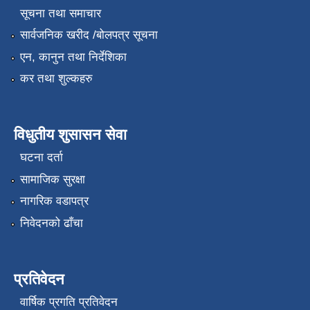
सूचना तथा समाचार
सार्वजनिक खरीद /बोलपत्र सूचना
एन, कानुन तथा निर्देशिका
कर तथा शुल्कहरु
विधुतीय शुसासन सेवा
घटना दर्ता
सामाजिक सुरक्षा
नागरिक वडापत्र
निवेदनको ढाँचा
प्रतिवेदन
वार्षिक प्रगति प्रतिवेदन