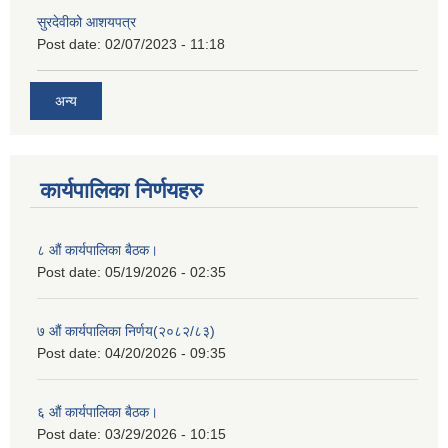
सुरदेवीको आशयपत्र
Post date:
02/07/2023 - 11:18
अन्य
कार्यपालिका निर्णयहरु
८ औं कार्यपालिका बैठक।
Post date:
05/19/2026 - 02:35
७ औं कार्यपालिका निर्णय(२०८२/८३)
Post date:
04/20/2026 - 09:35
६ औं कार्यपालिका बैठक।
Post date:
03/29/2026 - 10:15