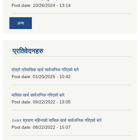
Post date:
10/26/2024 - 13:14
अन्य
प्रतिवेदनहरु
दोस्रो त्रैमासिक खर्च सार्वजनिक गरिएको बारे
Post date:
01/20/2025 - 10:42
मासिक खर्च सार्वजनिक गरिएको बारे
Post date:
09/22/2022 - 13:05
२०७९ श्रावण महिनाको मासिक खर्च सार्वजनिक गरिएको बारे
Post date:
08/22/2022 - 15:07