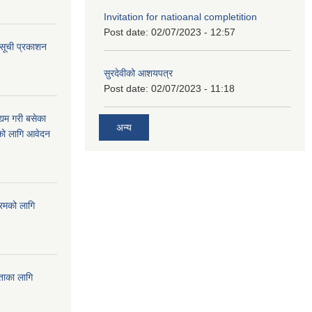
Invitation for natioanal completition
Post date:
02/07/2023 - 12:57
 सूची प्रकाशन
सुरदेवीको आशयपत्र
Post date:
02/07/2023 - 11:18
्यम गरी बसेका
अन्य
ारको लागि आवेदन
्रमको लागि
यताका लागि