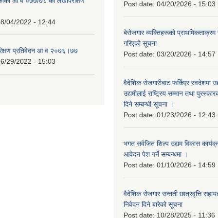
िकाको आ व ०७७/७८ को लेखापरीक्षण
Post date:
04/20/2026 - 15:03
8/04/2022 - 12:44
बेरोजगार व्यक्तिहरूको प्राथमिकताक्रम
गरिएको सूचना
रिक्षण प्रतिवेदन आ व २०७६।७७
Post date:
03/20/2026 - 14:57
6/29/2022 - 15:03
वैदेशिक रोजगारीबाट फर्किएर स्वदेशमा उद
उद्यमीलाई राष्ट्रिय सम्मान तथा पुरस्क
दिने सम्बन्धी सूचना ।
Post date:
01/23/2026 - 12:43
भगत सर्वजित शिल्प उद्यम विकास कार्यक
आवेदन पेश गर्ने सम्बन्धमा ।
Post date:
01/10/2026 - 14:59
वैदेशिक रोजगार सन्तती छात्रवृत्ति सहा
निवेदन दिने बारेको सूचना
Post date:
10/28/2025 - 11:36