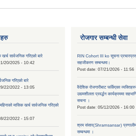
नहरु
रोजगार सम्बन्धी सेवा
क खर्च सार्वजनिक गरिएको बारे
RIN Cohort III ko सूचना प्रचारप्र
1/20/2025 - 10:42
सहजीकरण सम्बन्धमा।
Post date:
07/21/2026 - 11:56
्वजनिक गरिएको बारे
9/22/2022 - 13:05
वैदेशिक रोजगारीबाट फर्किएका व्यक्तिहर
उद्यमशीलता प्रवर्द्धन कार्यक्रममा सहभागि
सचना ।
हिनाको मासिक खर्च सार्वजनिक गरिएको
Post date:
05/12/2026 - 16:00
8/22/2022 - 15:07
श्रम संसार(Shramsansar) प्रणालीमा 
सम्बन्धमा ।