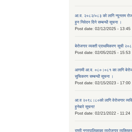
आ.व. २०८२/०८३ को लागि न्यूनतम रोजग
हुन निवेदन दिने सम्बन्धी सूचना ।
Post date:
02/12/2025 - 13:45
बेरोजगार व्यक्ती प्राथमिकरण सूची २
Post date:
02/05/2025 - 15:53
आगामी आ.व. ०८०।०८१ का लागि बेरोजग
सुचिकरण सम्बन्धी सूचना ।
Post date:
02/15/2023 - 17:00
आ.व २०९८।८०को लागि वेरोजगार व्यक
हुनेबारे सूचना!
Post date:
02/21/2022 - 11:24
राप्ती नगरपालिकाका व्यरोजगार व्यक्ति