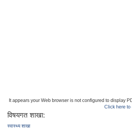
It appears your Web browser is not configured to display PD
Click here to
विषयगत शाखा:
स्वास्थ्य शाखा