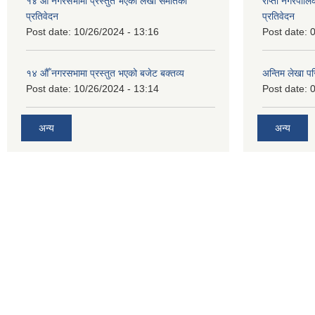
१४ औँ नगरसभामा प्रस्तुत भएको लेखा समतिको
राप्ती नगरपाल
प्रतिवेदन
प्रतिवेदन
Post date:
10/26/2024 - 13:16
Post date:
0
१४ औँ नगरसभामा प्रस्तुत भएको बजेट बक्तव्य
अन्तिम लेखा प
Post date:
10/26/2024 - 13:14
Post date:
0
अन्य
अन्य