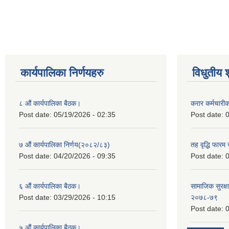
कार्यपालिका निर्णयहरु
विधुतीय 
८ औं कार्यपालिका बैठक।
करार कर्मचारी
Post date:
05/19/2026 - 02:35
Post date:
0
७ औं कार्यपालिका निर्णय(२०८२/८३)
तह वृद्धि फारम र
Post date:
04/20/2026 - 09:35
Post date:
0
६ औं कार्यपालिका बैठक।
सामाजिक सुरक्षा
Post date:
03/29/2026 - 10:15
२०७८-७९
Post date:
0
५ औं कार्यपालिका बैठक।