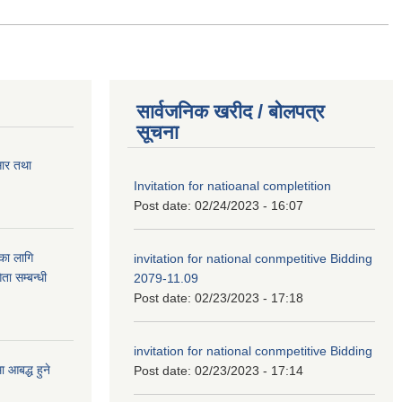
सार्वजनिक खरीद / बोलपत्र
सूचना
सार तथा
Invitation for natioanal completition
Post date:
02/24/2023 - 16:07
ुका लागि
invitation for national conmpetitive Bidding
ता सम्बन्धी
2079-11.09
Post date:
02/23/2023 - 17:18
invitation for national conmpetitive Bidding
आबद्ध हुने
Post date:
02/23/2023 - 17:14