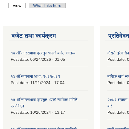
Primary tabs
View
(active tab)
What links here
बजेट तथा कार्यक्रम
प्रतिवेद
१७ औँ नगरसभामा प्रस्तुत भएको बजेट बक्तव्य
दोस्रो त्रैमासि
Post date:
06/24/2026 - 01:05
Post date:
0
१४ औँ नगरसभा आ.व. २०८१/०८२
मासिक खर्च सार
Post date:
11/11/2024 - 17:04
Post date:
0
१४ औँ नगरसभामा प्रस्तुत भएको न्यायिक समिति
२०७९ श्रावण म
प्रतिवेदन
बारे
Post date:
10/26/2024 - 13:17
Post date:
0