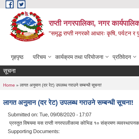
Skip to main content
राप्ती नगरपालिका, नगर कार्यपालिक
"समृद्ध राप्ती नगरको आधारः कृषि, पर्यटन र पुर
गृहपृष्ठ
परिचय
कार्यक्रम तथा परियोजना
प्रतिवेदन
सूचना
You are here
Home
» लागत अनुमान (दर रेट) उपलब्ध गराउने सम्बन्धी सूचना!
लागत अनुमान (दर रेट) उपलब्ध गराउने सम्बन्धी सूचना!
Submitted on:
Tue, 09/08/2020 - 17:07
प्रस्तुत विषयमा यस राप्ती नगरपालीकामा कोभिड १० संक्रमण व्यवस्थापनक
Supporting Documents: