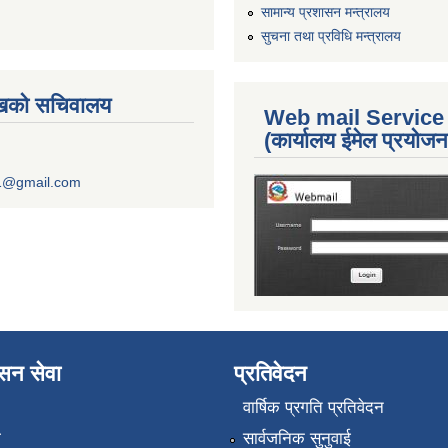
सामान्य प्रशासन मन्त्रालय
सुचना तथा प्रविधि मन्त्रालय
ुखको सचिवालय
Web mail Service
(कार्यालय ईमेल प्रयोज
1@gmail.com
ासन सेवा
प्रतिवेदन
वार्षिक प्रगति प्रतिवेदन
ा
सार्वजनिक सुनुवाई