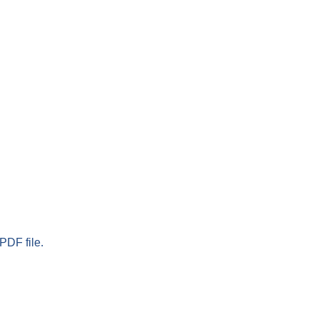
PDF file.