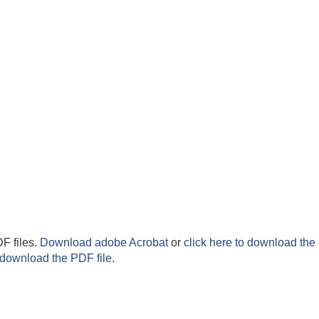
F files.
Download adobe Acrobat
or
click here to download the 
 download the PDF file.