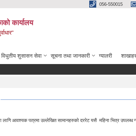
056-550015
ाको कार्यालय
्वाधार"
विधुतीय शुसासन सेवा
सूचना तथा जानकारी
ग्यालरी
शाखाहर
ा लागि आवश्यक पत्रमा उल्लेखित सामानहरुको दररेट यसै महिना भित्र उपलब्ध 