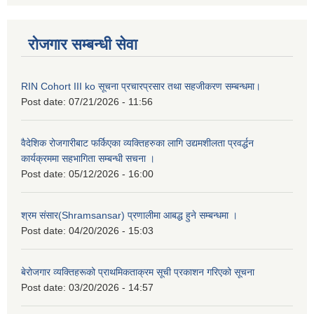
रोजगार सम्बन्धी सेवा
RIN Cohort III ko सूचना प्रचारप्रसार तथा सहजीकरण सम्बन्धमा।
Post date:
07/21/2026 - 11:56
वैदेशिक रोजगारीबाट फर्किएका व्यक्तिहरुका लागि उद्यमशीलता प्रवर्द्धन
कार्यक्रममा सहभागिता सम्बन्धी सचना ।
Post date:
05/12/2026 - 16:00
श्रम संसार(Shramsansar) प्रणालीमा आबद्ध हुने सम्बन्धमा ।
Post date:
04/20/2026 - 15:03
बेरोजगार व्यक्तिहरूको प्राथमिकताक्रम सूची प्रकाशन गरिएको सूचना
Post date:
03/20/2026 - 14:57