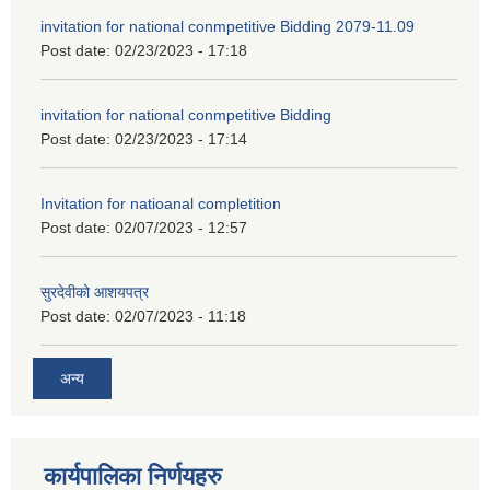
invitation for national conmpetitive Bidding 2079-11.09
Post date:
02/23/2023 - 17:18
invitation for national conmpetitive Bidding
Post date:
02/23/2023 - 17:14
Invitation for natioanal completition
Post date:
02/07/2023 - 12:57
सुरदेवीको आशयपत्र
Post date:
02/07/2023 - 11:18
अन्य
कार्यपालिका निर्णयहरु