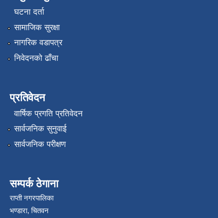
घटना दर्ता
सामाजिक सुरक्षा
नागरिक वडापत्र
निवेदनको ढाँचा
प्रतिवेदन
वार्षिक प्रगति प्रतिवेदन
सार्वजनिक सुनुवाई
सार्वजनिक परीक्षण
सम्पर्क ठेगाना
राप्ती नगरपालिका
भण्डारा, चितवन