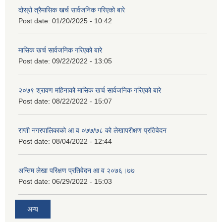
दोस्रो त्रैमासिक खर्च सार्वजनिक गरिएको बारे
Post date:
01/20/2025 - 10:42
मासिक खर्च सार्वजनिक गरिएको बारे
Post date:
09/22/2022 - 13:05
२०७९ श्रावण महिनाको मासिक खर्च सार्वजनिक गरिएको बारे
Post date:
08/22/2022 - 15:07
राप्ती नगरपालिकाको आ व ०७७/७८ को लेखापरीक्षण प्रतिवेदन
Post date:
08/04/2022 - 12:44
अन्तिम लेखा परिक्षण प्रतिवेदन आ व २०७६।७७
Post date:
06/29/2022 - 15:03
अन्य