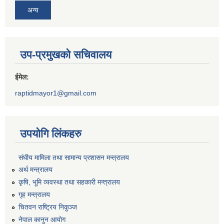
अन्य
उप-प्रमुखको सचिवालय
ईमेल:
raptidmayor1@gmail.com
उपयोगि लिंकहरु
संघीय मामिला तथा सामान्य प्रशासन मन्त्रालय
अर्थ मन्त्रालय
कृषि, भूमि व्यवस्था तथा सहकारी मन्त्रालय
गृह मन्त्रालय
चितवन राष्ट्रिय निकुञ्ज
नेपाल कानुन आयोग