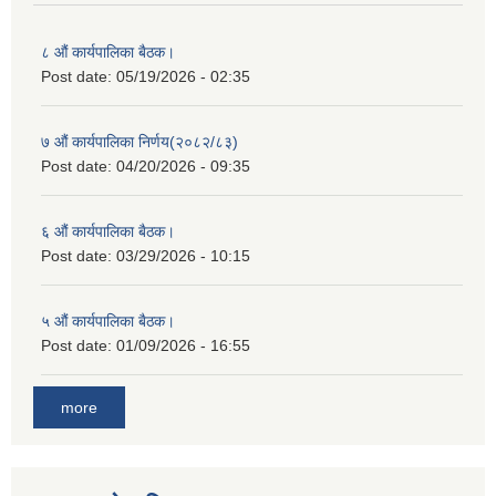
८ औं कार्यपालिका बैठक।
Post date:
05/19/2026 - 02:35
७ औं कार्यपालिका निर्णय(२०८२/८३)
Post date:
04/20/2026 - 09:35
६ औं कार्यपालिका बैठक।
Post date:
03/29/2026 - 10:15
५ औं कार्यपालिका बैठक।
Post date:
01/09/2026 - 16:55
more