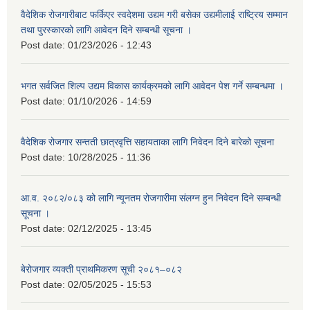
वैदेशिक रोजगारीबाट फर्किएर स्वदेशमा उद्यम गरी बसेका उद्यमीलाई राष्ट्रिय सम्मान
तथा पुरस्कारको लागि आवेदन दिने सम्बन्धी सूचना ।
Post date:
01/23/2026 - 12:43
भगत सर्वजित शिल्प उद्यम विकास कार्यक्रमको लागि आवेदन पेश गर्ने सम्बन्धमा ।
Post date:
01/10/2026 - 14:59
वैदेशिक रोजगार सन्तती छात्रवृत्ति सहायताका लागि निवेदन दिने बारेको सूचना
Post date:
10/28/2025 - 11:36
आ.व. २०८२/०८३ को लागि न्यूनतम रोजगारीमा संलग्न हुन निवेदन दिने सम्बन्धी
सूचना ।
Post date:
02/12/2025 - 13:45
बेरोजगार व्यक्ती प्राथमिकरण सूची २०८१–०८२
Post date:
02/05/2025 - 15:53