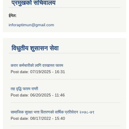
प्रमुखको सचिवालय
ईमेल:
inforaptimun@gmail.com
विधुतीय शुसासन सेवा
करार कर्मचारीको लागि दरखास्त फारम
Post date:
07/19/2025 - 16:31
तह वृद्धि फारम राप्ती
Post date:
06/20/2025 - 11:46
सामाजिक सुरक्षा भत्ता वितरणको वार्षिक प्रतिवेदन २०७८-७९
Post date:
08/17/2022 - 15:40