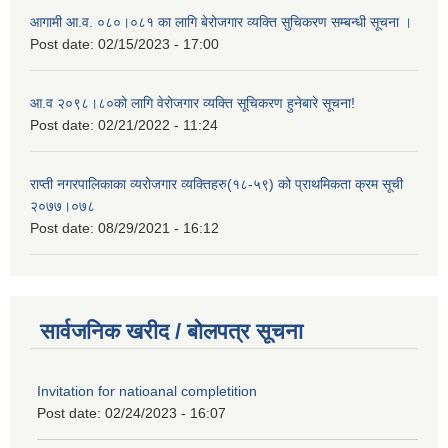
आगामी आ.व. ०८०।०८१ का लागि बेरोजगार व्यक्ति सुचिकरण सम्बन्धी सूचना ।
Post date:
02/15/2023 - 17:00
आ.व २०९८।८०को लागि वेरोजगार व्यक्ति सूचिकरण हुनेबारे सूचना!
Post date:
02/21/2022 - 11:24
राप्ती नगरपालिकाका व्यरोजगार व्यक्तिहरु(१८-५९) को प्राथमिकता क्रम सूची
२०७७।०७८
Post date:
08/29/2021 - 16:12
सार्वजनिक खरीद / बोलपत्र सूचना
Invitation for natioanal completition
Post date:
02/24/2023 - 16:07