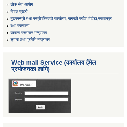
लोक सेवा आयोग
नेपाल प्रहरी
मुख्यमन्त्री तथा मन्त्रीपरिषदको कार्यालय, बागमती प्रदेश,हेटाैडा,मकवानपुर
रक्षा मन्त्रालय
सामान्य प्रशासन मन्त्रालय
सुचना तथा प्रविधि मन्त्रालय
Web mail Service (कार्यालय ईमेल
प्रयोजनका लागि)