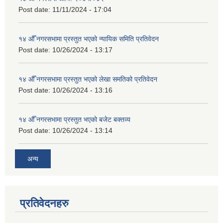
Post date:
11/11/2024 - 17:04
१४ औँ नगरसभामा प्रस्तुत भएको न्यायिक समिति प्रतिवेदन
Post date:
10/26/2024 - 13:17
१४ औँ नगरसभामा प्रस्तुत भएको लेखा समतिको प्रतिवेदन
Post date:
10/26/2024 - 13:16
१४ औँ नगरसभामा प्रस्तुत भएको बजेट बक्तव्य
Post date:
10/26/2024 - 13:14
अन्य
प्रतिवेदनहरु