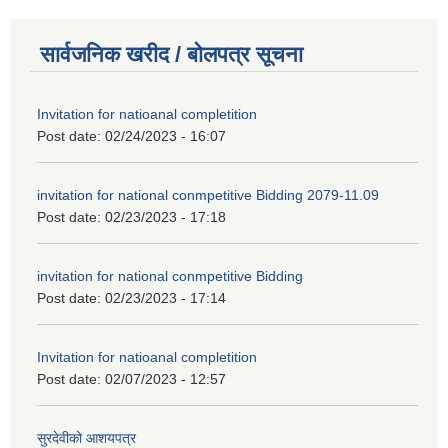
सार्वजनिक खरीद / बोलपत्र सूचना
Invitation for natioanal completition
Post date:
02/24/2023 - 16:07
invitation for national conmpetitive Bidding 2079-11.09
Post date:
02/23/2023 - 17:18
invitation for national conmpetitive Bidding
Post date:
02/23/2023 - 17:14
Invitation for natioanal completition
Post date:
02/07/2023 - 12:57
सुरदेवीको आशयपत्र