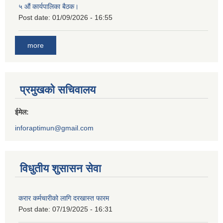
५ औं कार्यपालिका बैठक।
Post date:
01/09/2026 - 16:55
more
प्रमुखको सचिवालय
ईमेल:
inforaptimun@gmail.com
विधुतीय शुसासन सेवा
करार कर्मचारीको लागि दरखास्त फारम
Post date:
07/19/2025 - 16:31