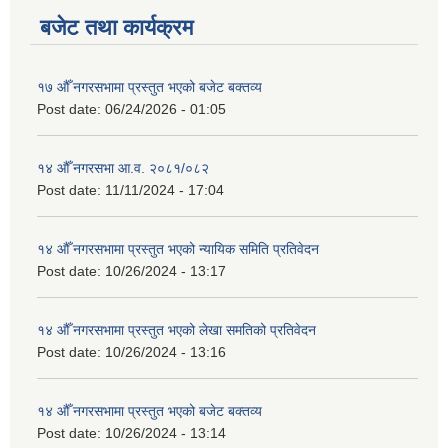
बजेट तथा कार्यक्रम
१७ औँ नगरसभामा प्रस्तुत भएको बजेट बक्तव्य
Post date:
06/24/2026 - 01:05
१४ औँ नगरसभा आ.व. २०८१/०८२
Post date:
11/11/2024 - 17:04
१४ औँ नगरसभामा प्रस्तुत भएको न्यायिक समिति प्रतिवेदन
Post date:
10/26/2024 - 13:17
१४ औँ नगरसभामा प्रस्तुत भएको लेखा समतिको प्रतिवेदन
Post date:
10/26/2024 - 13:16
१४ औँ नगरसभामा प्रस्तुत भएको बजेट बक्तव्य
Post date:
10/26/2024 - 13:14