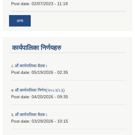
Post date:
02/07/2023 - 11:18
अन्य
कार्यपालिका निर्णयहरु
८ औं कार्यपालिका बैठक।
Post date:
05/19/2026 - 02:35
७ औं कार्यपालिका निर्णय(२०८२/८३)
Post date:
04/20/2026 - 09:35
६ औं कार्यपालिका बैठक।
Post date:
03/29/2026 - 10:15