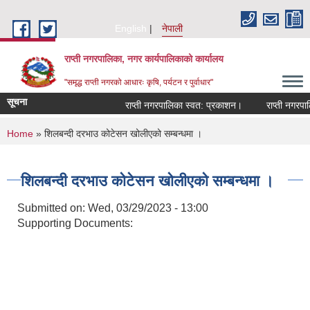
Skip to main content
English
नेपाली
राप्ती नगरपालिका, नगर कार्यपालिकाको कार्यालय
"समृद्ध राप्ती नगरको आधारः कृषि, पर्यटन र पुर्वाधार"
सूचना
राप्ती नगरपालिका स्वत: प्रकाशन।
राप्ती नगरपालिक
You are here
Home
» शिलबन्दी दरभाउ कोटेसन खोलीएको सम्बन्धमा ।
शिलबन्दी दरभाउ कोटेसन खोलीएको सम्बन्धमा ।
Submitted on:
Wed, 03/29/2023 - 13:00
Supporting Documents: