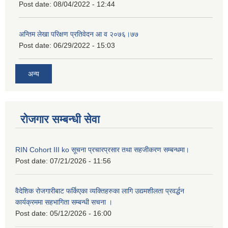
Post date:
08/04/2022 - 12:44
अन्तिम लेखा परिक्षण प्रतिवेदन आ व २०७६।७७
Post date:
06/29/2022 - 15:03
अन्य
रोजगार सम्बन्धी सेवा
RIN Cohort III ko सूचना प्रचारप्रसार तथा सहजीकरण सम्बन्धमा।
Post date:
07/21/2026 - 11:56
वैदेशिक रोजगारीबाट फर्किएका व्यक्तिहरुका लागि उद्यमशीलता प्रवर्द्धन
कार्यक्रममा सहभागिता सम्बन्धी सचना ।
Post date:
05/12/2026 - 16:00