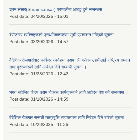
श्रम संसार(Shramsansar) प्रणालीमा आबद्ध हुने सम्बन्धमा ।
Post date:
04/20/2026 - 15:03
बेरोजगार व्यक्तिहरूको प्राथमिकताक्रम सूची प्रकाशन गरिएको सूचना
Post date:
03/20/2026 - 14:57
वैदेशिक रोजगारीबाट फर्किएर स्वदेशमा उद्यम गरी बसेका उद्यमीलाई राष्ट्रिय सम्मान
तथा पुरस्कारको लागि आवेदन दिने सम्बन्धी सूचना ।
Post date:
01/23/2026 - 12:43
भगत सर्वजित शिल्प उद्यम विकास कार्यक्रमको लागि आवेदन पेश गर्ने सम्बन्धमा ।
Post date:
01/10/2026 - 14:59
वैदेशिक रोजगार सन्तती छात्रवृत्ति सहायताका लागि निवेदन दिने बारेको सूचना
Post date:
10/28/2025 - 11:36