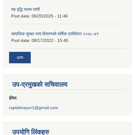
तह वृद्धि फारम राप्ती
Post date:
06/20/2025 - 11:46
सामाजिक सुरक्षा भत्ता वितरणको वार्षिक प्रतिवेदन २०७८-७९
Post date:
08/17/2022 - 15:40
अन्य
उप-प्रमुखको सचिवालय
ईमेल:
raptidmayor1@gmail.com
उपयोगि लिंकहरु