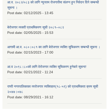
आ.व. २०८२/०८३ को लागि न्यूनतम रोजगारीमा संलग्न हुन निवेदन दिने सम्बन्धी
सूचना ।
Post date:
02/12/2025 - 13:45
बेरोजगार व्यक्ती प्राथमिकरण सूची २०८१–०८२
Post date:
02/05/2025 - 15:53
आगामी आ.व. ०८०।०८१ का लागि बेरोजगार व्यक्ति सुचिकरण सम्बन्धी सूचना ।
Post date:
02/15/2023 - 17:00
आ.व २०९८।८०को लागि वेरोजगार व्यक्ति सूचिकरण हुनेबारे सूचना!
Post date:
02/21/2022 - 11:24
राप्ती नगरपालिकाका व्यरोजगार व्यक्तिहरु(१८-५९) को प्राथमिकता क्रम सूची
२०७७।०७८
Post date:
08/29/2021 - 16:12