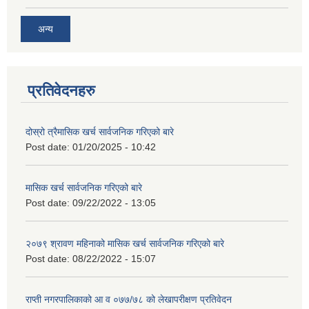
अन्य
प्रतिवेदनहरु
दोस्रो त्रैमासिक खर्च सार्वजनिक गरिएको बारे
Post date:
01/20/2025 - 10:42
मासिक खर्च सार्वजनिक गरिएको बारे
Post date:
09/22/2022 - 13:05
२०७९ श्रावण महिनाको मासिक खर्च सार्वजनिक गरिएको बारे
Post date:
08/22/2022 - 15:07
राप्ती नगरपालिकाको आ व ०७७/७८ को लेखापरीक्षण प्रतिवेदन