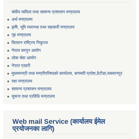
संघीय मामिला तथा सामान्य प्रशासन मन्त्रालय
अर्थ मन्त्रालय
कृषि, भूमि व्यवस्था तथा सहकारी मन्त्रालय
गृह मन्त्रालय
चितवन राष्ट्रिय निकुञ्ज
नेपाल कानुन आयोग
लोक सेवा आयोग
नेपाल प्रहरी
मुख्यमन्त्री तथा मन्त्रीपरिषदको कार्यालय, बागमती प्रदेश,हेटाैडा,मकवानपुर
रक्षा मन्त्रालय
सामान्य प्रशासन मन्त्रालय
सुचना तथा प्रविधि मन्त्रालय
Web mail Service (कार्यालय ईमेल
प्रयोजनका लागि)