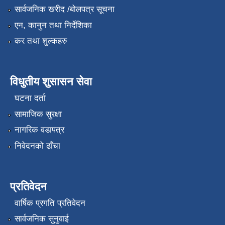
सार्वजनिक खरीद /बोलपत्र सूचना
एन, कानुन तथा निर्देशिका
कर तथा शुल्कहरु
विधुतीय शुसासन सेवा
घटना दर्ता
सामाजिक सुरक्षा
नागरिक वडापत्र
निवेदनको ढाँचा
प्रतिवेदन
वार्षिक प्रगति प्रतिवेदन
सार्वजनिक सुनुवाई