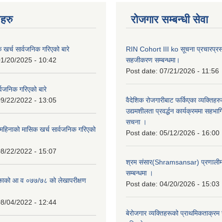
नहरु
रोजगार सम्बन्धी सेवा
क खर्च सार्वजनिक गरिएको बारे
RIN Cohort III ko सूचना प्रचारप्र
1/20/2025 - 10:42
सहजीकरण सम्बन्धमा।
Post date:
07/21/2026 - 11:56
्वजनिक गरिएको बारे
9/22/2022 - 13:05
वैदेशिक रोजगारीबाट फर्किएका व्यक्तिहर
उद्यमशीलता प्रवर्द्धन कार्यक्रममा सहभागि
सचना ।
हिनाको मासिक खर्च सार्वजनिक गरिएको
Post date:
05/12/2026 - 16:00
8/22/2022 - 15:07
श्रम संसार(Shramsansar) प्रणालीमा 
सम्बन्धमा ।
िकाको आ व ०७७/७८ को लेखापरीक्षण
Post date:
04/20/2026 - 15:03
8/04/2022 - 12:44
बेरोजगार व्यक्तिहरूको प्राथमिकताक्रम