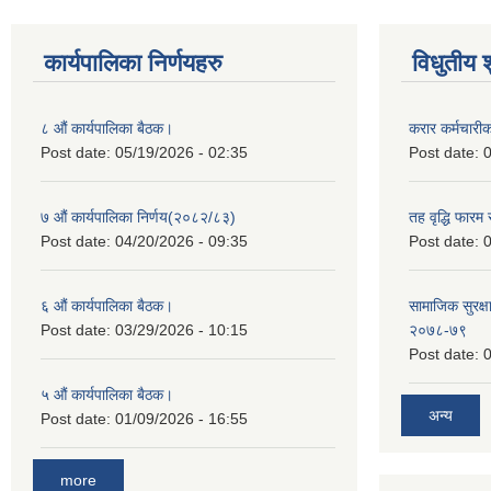
कार्यपालिका निर्णयहरु
विधुतीय 
८ औं कार्यपालिका बैठक।
करार कर्मचारी
Post date:
05/19/2026 - 02:35
Post date:
0
७ औं कार्यपालिका निर्णय(२०८२/८३)
तह वृद्धि फारम र
Post date:
04/20/2026 - 09:35
Post date:
0
६ औं कार्यपालिका बैठक।
सामाजिक सुरक्षा
Post date:
03/29/2026 - 10:15
२०७८-७९
Post date:
0
५ औं कार्यपालिका बैठक।
अन्य
Post date:
01/09/2026 - 16:55
more