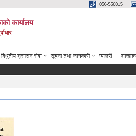
056-550015
ाको कार्यालय
्वाधार"
विधुतीय शुसासन सेवा
सूचना तथा जानकारी
ग्यालरी
शाखाहर