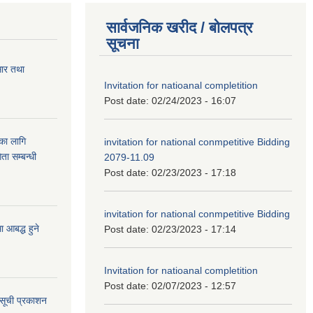
सार्वजनिक खरीद / बोलपत्र
सूचना
सार तथा
Invitation for natioanal completition
Post date:
02/24/2023 - 16:07
ुका लागि
invitation for national conmpetitive Bidding
ता सम्बन्धी
2079-11.09
Post date:
02/23/2023 - 17:18
invitation for national conmpetitive Bidding
आबद्ध हुने
Post date:
02/23/2023 - 17:14
Invitation for natioanal completition
Post date:
02/07/2023 - 12:57
 सूची प्रकाशन