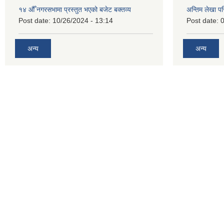
१४ औँ नगरसभामा प्रस्तुत भएको बजेट बक्तव्य
अन्तिम लेखा प
Post date:
10/26/2024 - 13:14
Post date:
0
अन्य
अन्य