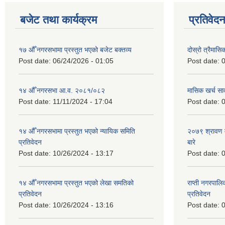
बजेट तथा कार्यक्रम
प्रतिवेद
१७ औँ नगरसभामा प्रस्तुत भएको बजेट बक्तव्य
दोस्रो त्रैमासि
Post date:
06/24/2026 - 01:05
Post date:
0
१४ औँ नगरसभा आ.व. २०८१/०८२
मासिक खर्च सार
Post date:
11/11/2024 - 17:04
Post date:
0
१४ औँ नगरसभामा प्रस्तुत भएको न्यायिक समिति
२०७९ श्रावण म
प्रतिवेदन
बारे
Post date:
10/26/2024 - 13:17
Post date:
0
१४ औँ नगरसभामा प्रस्तुत भएको लेखा समतिको
राप्ती नगरपाल
प्रतिवेदन
प्रतिवेदन
Post date:
10/26/2024 - 13:16
Post date:
0