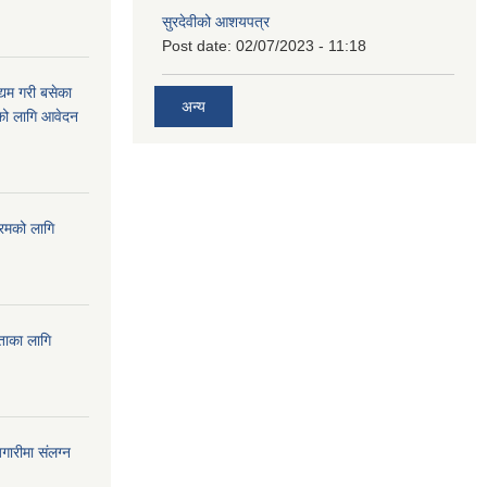
सुरदेवीको आशयपत्र
Post date:
02/07/2023 - 11:18
्यम गरी बसेका
अन्य
ारको लागि आवेदन
्रमको लागि
यताका लागि
ारीमा संलग्न