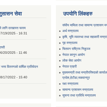
शुसासन सेवा
उपयोगि लिंकहरु
संघीय मामिला तथा सामान्य प्रशासन मन
को लागि दरखास्त फारम
अर्थ मन्त्रालय
7/19/2025 - 16:31
कृषि, भूमि व्यवस्था तथा सहकारी मन्त्
गृह मन्त्रालय
ाप्ती
चितवन राष्ट्रिय निकुञ्ज
6/20/2025 - 11:46
नेपाल कानुन आयोग
लोक सेवा आयोग
नेपाल प्रहरी
 भत्ता वितरणको वार्षिक प्रतिवेदन
मुख्यमन्त्री तथा मन्त्रीपरिषदको कार्य
8/17/2022 - 15:40
प्रदेश,हेटाैडा,मकवानपुर
रक्षा मन्त्रालय
सामान्य प्रशासन मन्त्रालय
सुचना तथा प्रविधि मन्त्रालय