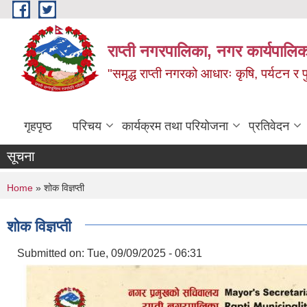
Skip to main content
राप्ती नगरपालिका, नगर कार्यपालिक
"समृद्ध राप्ती नगरको आधारः कृषि, पर्यटन र पुर
गृहपृष्ठ
परिचय
कार्यक्रम तथा परियोजना
प्रतिवेदन
सूचना
You are here
Home
» शोक विज्ञप्ती
शोक विज्ञप्ती
Submitted on:
Tue, 09/09/2025 - 06:31