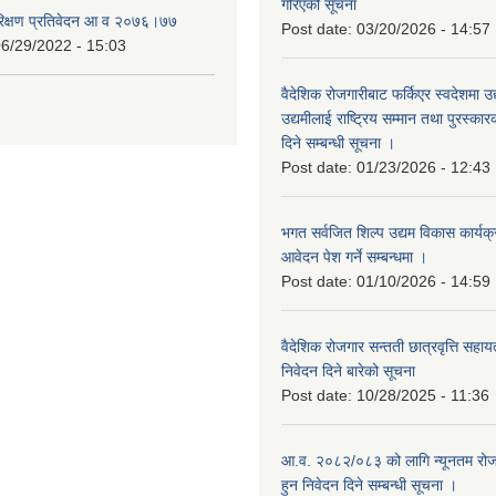
गरिएको सूचना
रिक्षण प्रतिवेदन आ व २०७६।७७
Post date:
03/20/2026 - 14:57
6/29/2022 - 15:03
वैदेशिक रोजगारीबाट फर्किएर स्वदेशमा उद
उद्यमीलाई राष्ट्रिय सम्मान तथा पुरस्क
दिने सम्बन्धी सूचना ।
Post date:
01/23/2026 - 12:43
भगत सर्वजित शिल्प उद्यम विकास कार्यक
आवेदन पेश गर्ने सम्बन्धमा ।
Post date:
01/10/2026 - 14:59
वैदेशिक रोजगार सन्तती छात्रवृत्ति सहा
निवेदन दिने बारेको सूचना
Post date:
10/28/2025 - 11:36
आ.व. २०८२/०८३ को लागि न्यूनतम रोजग
हुन निवेदन दिने सम्बन्धी सूचना ।