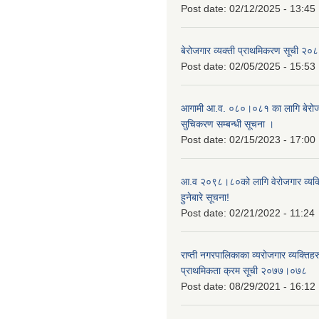
Post date:
02/12/2025 - 13:45
बेरोजगार व्यक्ती प्राथमिकरण सूची २
Post date:
02/05/2025 - 15:53
आगामी आ.व. ०८०।०८१ का लागि बेरोजग
सुचिकरण सम्बन्धी सूचना ।
Post date:
02/15/2023 - 17:00
आ.व २०९८।८०को लागि वेरोजगार व्यक
हुनेबारे सूचना!
Post date:
02/21/2022 - 11:24
राप्ती नगरपालिकाका व्यरोजगार व्यक्ति
प्राथमिकता क्रम सूची २०७७।०७८
Post date:
08/29/2021 - 16:12