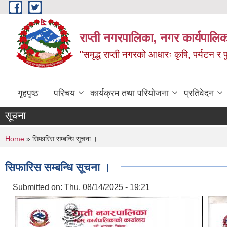
Skip to main content
राप्ती नगरपालिका, नगर कार्यपालिक
"समृद्ध राप्ती नगरको आधारः कृषि, पर्यटन र पुर
गृहपृष्ठ
परिचय
कार्यक्रम तथा परियोजना
प्रतिवेदन
सूचना
You are here
Home
» सिफारिस सम्बन्धि सूचना ।
सिफारिस सम्बन्धि सूचना ।
Submitted on:
Thu, 08/14/2025 - 19:21