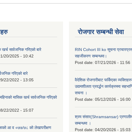
नहरु
रोजगार सम्बन्धी सेवा
क खर्च सार्वजनिक गरिएको बारे
RIN Cohort III ko सूचना प्रचारप्र
1/20/2025 - 10:42
सहजीकरण सम्बन्धमा।
Post date:
07/21/2026 - 11:56
्वजनिक गरिएको बारे
9/22/2022 - 13:05
वैदेशिक रोजगारीबाट फर्किएका व्यक्तिहर
उद्यमशीलता प्रवर्द्धन कार्यक्रममा सहभागि
सचना ।
हिनाको मासिक खर्च सार्वजनिक गरिएको
Post date:
05/12/2026 - 16:00
8/22/2022 - 15:07
श्रम संसार(Shramsansar) प्रणालीमा 
सम्बन्धमा ।
िकाको आ व ०७७/७८ को लेखापरीक्षण
Post date:
04/20/2026 - 15:03