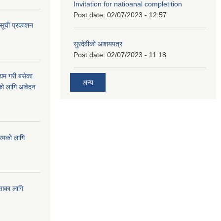
Invitation for natioanal completition
Post date:
02/07/2023 - 12:57
 सूची प्रकाशन
सुरदेवीको आशयपत्र
Post date:
02/07/2023 - 11:18
्यम गरी बसेका
अन्य
ारको लागि आवेदन
्रमको लागि
यताका लागि