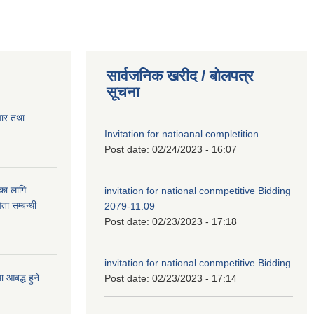
सार्वजनिक खरीद / बोलपत्र
सूचना
सार तथा
Invitation for natioanal completition
Post date:
02/24/2023 - 16:07
ुका लागि
invitation for national conmpetitive Bidding
ता सम्बन्धी
2079-11.09
Post date:
02/23/2023 - 17:18
invitation for national conmpetitive Bidding
आबद्ध हुने
Post date:
02/23/2023 - 17:14