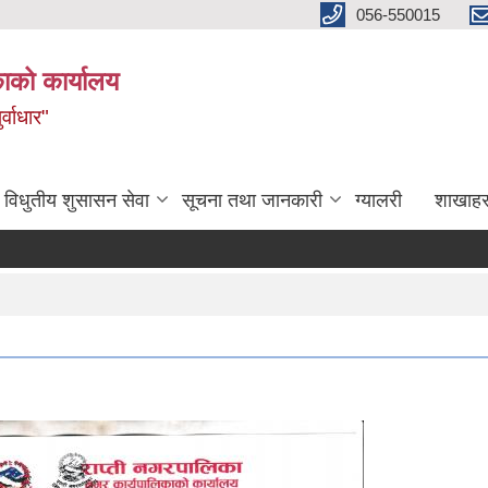
056-550015
ाको कार्यालय
्वाधार"
विधुतीय शुसासन सेवा
सूचना तथा जानकारी
ग्यालरी
शाखाहर