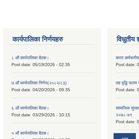
कार्यपालिका निर्णयहरु
विधुतीय 
८ औं कार्यपालिका बैठक।
करार कर्मचारी
Post date:
05/19/2026 - 02:35
Post date:
0
७ औं कार्यपालिका निर्णय(२०८२/८३)
तह वृद्धि फारम र
Post date:
04/20/2026 - 09:35
Post date:
0
६ औं कार्यपालिका बैठक।
सामाजिक सुरक्षा
Post date:
03/29/2026 - 10:15
२०७८-७९
Post date:
0
५ औं कार्यपालिका बैठक।