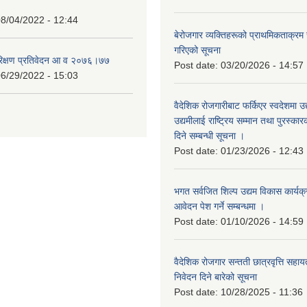
8/04/2022 - 12:44
बेरोजगार व्यक्तिहरूको प्राथमिकताक्रम
गरिएको सूचना
रिक्षण प्रतिवेदन आ व २०७६।७७
Post date:
03/20/2026 - 14:57
6/29/2022 - 15:03
वैदेशिक रोजगारीबाट फर्किएर स्वदेशमा उद
उद्यमीलाई राष्ट्रिय सम्मान तथा पुरस्क
दिने सम्बन्धी सूचना ।
Post date:
01/23/2026 - 12:43
भगत सर्वजित शिल्प उद्यम विकास कार्यक
आवेदन पेश गर्ने सम्बन्धमा ।
Post date:
01/10/2026 - 14:59
वैदेशिक रोजगार सन्तती छात्रवृत्ति सहा
निवेदन दिने बारेको सूचना
Post date:
10/28/2025 - 11:36