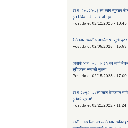
आ.व. २०८२/०८३ को लागि न्यूनतम रोजग
हुन निवेदन दिने सम्बन्धी सूचना ।
Post date:
02/12/2025 - 13:45
बेरोजगार व्यक्ती प्राथमिकरण सूची २
Post date:
02/05/2025 - 15:53
आगामी आ.व. ०८०।०८१ का लागि बेरोजग
सुचिकरण सम्बन्धी सूचना ।
Post date:
02/15/2023 - 17:00
आ.व २०९८।८०को लागि वेरोजगार व्यक
हुनेबारे सूचना!
Post date:
02/21/2022 - 11:24
राप्ती नगरपालिकाका व्यरोजगार व्यक्ति