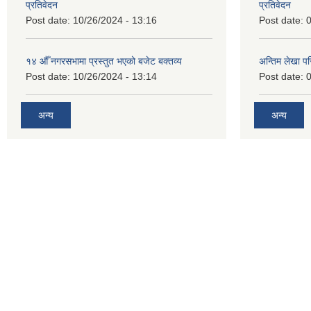
प्रतिवेदन
प्रतिवेदन
Post date:
10/26/2024 - 13:16
Post date:
0
१४ औँ नगरसभामा प्रस्तुत भएको बजेट बक्तव्य
अन्तिम लेखा प
Post date:
10/26/2024 - 13:14
Post date:
0
अन्य
अन्य