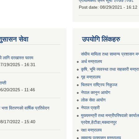
प्राथमिकता क्रम सूची २०७७।०७८
Post date:
08/29/2021 - 16:12
शुसासन सेवा
उपयोगि लिंकहरु
संघीय मामिला तथा सामान्य प्रशासन मन
को लागि दरखास्त फारम
अर्थ मन्त्रालय
7/19/2025 - 16:31
कृषि, भूमि व्यवस्था तथा सहकारी मन्त्
गृह मन्त्रालय
ाप्ती
चितवन राष्ट्रिय निकुञ्ज
6/20/2025 - 11:46
नेपाल कानुन आयोग
लोक सेवा आयोग
नेपाल प्रहरी
 भत्ता वितरणको वार्षिक प्रतिवेदन
मुख्यमन्त्री तथा मन्त्रीपरिषदको कार्य
8/17/2022 - 15:40
प्रदेश,हेटाैडा,मकवानपुर
रक्षा मन्त्रालय
सामान्य प्रशासन मन्त्रालय