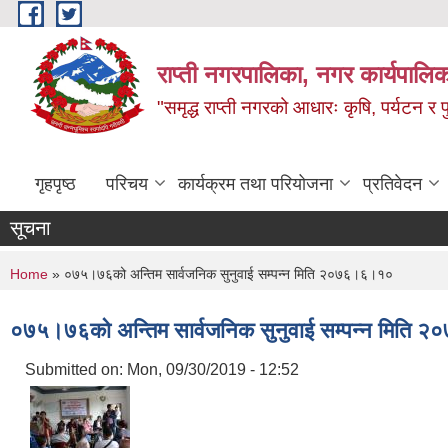
Skip to main content
राप्ती नगरपालिका, नगर कार्यपालिक
"समृद्ध राप्ती नगरको आधारः कृषि, पर्यटन र पुर
गृहपृष्ठ
परिचय
कार्यक्रम तथा परियोजना
प्रतिवेदन
सूचना
You are here
Home
» ०७५।७६को अन्तिम सार्वजनिक सुनुवाई सम्पन्न मिति २०७६।६।१०
०७५।७६को अन्तिम सार्वजनिक सुनुवाई सम्पन्न मिति
Submitted on:
Mon, 09/30/2019 - 12:52