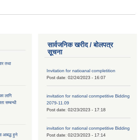
सार्वजनिक खरीद / बोलपत्र
सूचना
सार तथा
Invitation for natioanal completition
Post date:
02/24/2023 - 16:07
ुका लागि
invitation for national conmpetitive Bidding
ता सम्बन्धी
2079-11.09
Post date:
02/23/2023 - 17:18
invitation for national conmpetitive Bidding
आबद्ध हुने
Post date:
02/23/2023 - 17:14