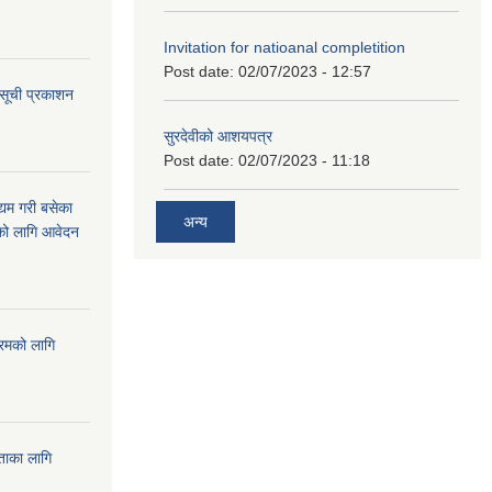
Invitation for natioanal completition
Post date:
02/07/2023 - 12:57
 सूची प्रकाशन
सुरदेवीको आशयपत्र
Post date:
02/07/2023 - 11:18
्यम गरी बसेका
अन्य
ारको लागि आवेदन
्रमको लागि
यताका लागि