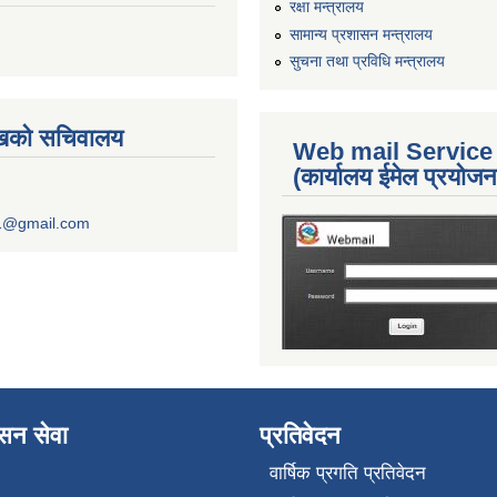
रक्षा मन्त्रालय
सामान्य प्रशासन मन्त्रालय
सुचना तथा प्रविधि मन्त्रालय
ुखको सचिवालय
Web mail Service
(कार्यालय ईमेल प्रयोज
1@gmail.com
ासन सेवा
प्रतिवेदन
वार्षिक प्रगति प्रतिवेदन