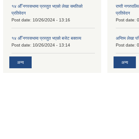
१४ औँ नगरसभामा प्रस्तुत भएको लेखा समतिको
राप्ती नगरपाल
प्रतिवेदन
प्रतिवेदन
Post date:
10/26/2024 - 13:16
Post date:
0
१४ औँ नगरसभामा प्रस्तुत भएको बजेट बक्तव्य
अन्तिम लेखा प
Post date:
10/26/2024 - 13:14
Post date:
0
अन्य
अन्य