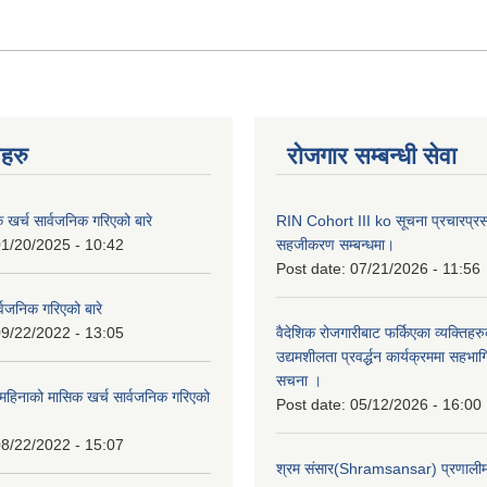
नहरु
रोजगार सम्बन्धी सेवा
क खर्च सार्वजनिक गरिएको बारे
RIN Cohort III ko सूचना प्रचारप्र
1/20/2025 - 10:42
सहजीकरण सम्बन्धमा।
Post date:
07/21/2026 - 11:56
्वजनिक गरिएको बारे
9/22/2022 - 13:05
वैदेशिक रोजगारीबाट फर्किएका व्यक्तिहर
उद्यमशीलता प्रवर्द्धन कार्यक्रममा सहभागि
सचना ।
हिनाको मासिक खर्च सार्वजनिक गरिएको
Post date:
05/12/2026 - 16:00
8/22/2022 - 15:07
श्रम संसार(Shramsansar) प्रणालीमा 