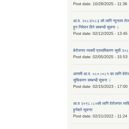
Post date:
10/28/2025 - 11:36
आ.व. २०८२/०८३ को लागि न्यूनतम रोजग
हुन निवेदन दिने सम्बन्धी सूचना ।
Post date:
02/12/2025 - 13:45
बेरोजगार व्यक्ती प्राथमिकरण सूची २
Post date:
02/05/2025 - 15:53
आगामी आ.व. ०८०।०८१ का लागि बेरोजग
सुचिकरण सम्बन्धी सूचना ।
Post date:
02/15/2023 - 17:00
आ.व २०९८।८०को लागि वेरोजगार व्यक
हुनेबारे सूचना!
Post date:
02/21/2022 - 11:24