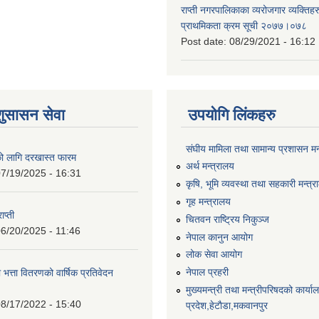
राप्ती नगरपालिकाका व्यरोजगार व्यक्ति
प्राथमिकता क्रम सूची २०७७।०७८
Post date:
08/29/2021 - 16:12
शुसासन सेवा
उपयोगि लिंकहरु
संघीय मामिला तथा सामान्य प्रशासन मन
को लागि दरखास्त फारम
अर्थ मन्त्रालय
7/19/2025 - 16:31
कृषि, भूमि व्यवस्था तथा सहकारी मन्त्
गृह मन्त्रालय
ाप्ती
चितवन राष्ट्रिय निकुञ्ज
6/20/2025 - 11:46
नेपाल कानुन आयोग
लोक सेवा आयोग
नेपाल प्रहरी
 भत्ता वितरणको वार्षिक प्रतिवेदन
मुख्यमन्त्री तथा मन्त्रीपरिषदको कार्य
8/17/2022 - 15:40
प्रदेश,हेटाैडा,मकवानपुर