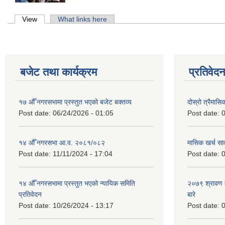
Primary tabs
View
(active tab)
What links here
बजेट तथा कार्यक्रम
प्रतिवेद
१७ औँ नगरसभामा प्रस्तुत भएको बजेट बक्तव्य
दोस्रो त्रैमासि
Post date:
06/24/2026 - 01:05
Post date:
0
१४ औँ नगरसभा आ.व. २०८१/०८२
मासिक खर्च सार
Post date:
11/11/2024 - 17:04
Post date:
0
१४ औँ नगरसभामा प्रस्तुत भएको न्यायिक समिति
२०७९ श्रावण म
प्रतिवेदन
बारे
Post date:
10/26/2024 - 13:17
Post date:
0