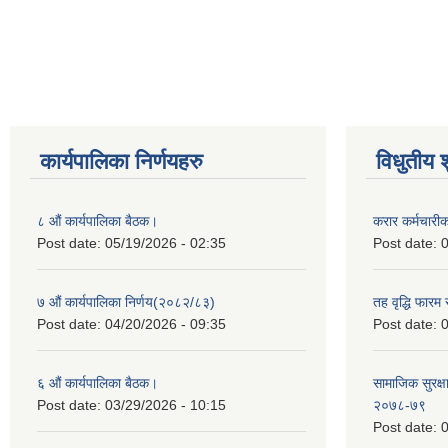
कार्यपालिका निर्णयहरु
विधुतीय 
८ औं कार्यपालिका बैठक।
करार कर्मचारी
Post date:
05/19/2026 - 02:35
Post date:
0
७ औं कार्यपालिका निर्णय(२०८२/८३)
तह वृद्धि फारम र
Post date:
04/20/2026 - 09:35
Post date:
0
६ औं कार्यपालिका बैठक।
सामाजिक सुरक्षा
Post date:
03/29/2026 - 10:15
२०७८-७९
Post date:
0