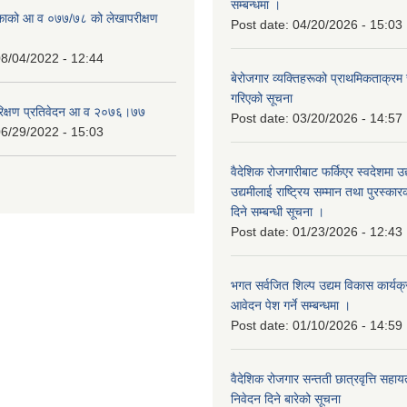
सम्बन्धमा ।
िकाको आ व ०७७/७८ को लेखापरीक्षण
Post date:
04/20/2026 - 15:03
8/04/2022 - 12:44
बेरोजगार व्यक्तिहरूको प्राथमिकताक्रम
गरिएको सूचना
रिक्षण प्रतिवेदन आ व २०७६।७७
Post date:
03/20/2026 - 14:57
6/29/2022 - 15:03
वैदेशिक रोजगारीबाट फर्किएर स्वदेशमा उद
उद्यमीलाई राष्ट्रिय सम्मान तथा पुरस्क
दिने सम्बन्धी सूचना ।
Post date:
01/23/2026 - 12:43
भगत सर्वजित शिल्प उद्यम विकास कार्यक
आवेदन पेश गर्ने सम्बन्धमा ।
Post date:
01/10/2026 - 14:59
वैदेशिक रोजगार सन्तती छात्रवृत्ति सहा
निवेदन दिने बारेको सूचना