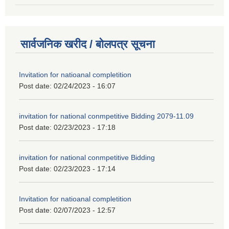
सार्वजनिक खरीद / बोलपत्र सूचना
Invitation for natioanal completition
Post date:
02/24/2023 - 16:07
invitation for national conmpetitive Bidding 2079-11.09
Post date:
02/23/2023 - 17:18
invitation for national conmpetitive Bidding
Post date:
02/23/2023 - 17:14
Invitation for natioanal completition
Post date:
02/07/2023 - 12:57