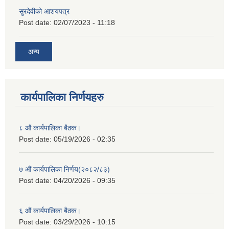
सुरदेवीको आशयपत्र
Post date:
02/07/2023 - 11:18
अन्य
कार्यपालिका निर्णयहरु
८ औं कार्यपालिका बैठक।
Post date:
05/19/2026 - 02:35
७ औं कार्यपालिका निर्णय(२०८२/८३)
Post date:
04/20/2026 - 09:35
६ औं कार्यपालिका बैठक।
Post date:
03/29/2026 - 10:15