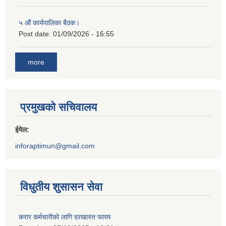
५ औं कार्यपालिका बैठक।
Post date:
01/09/2026 - 16:55
more
प्रमुखको सचिवालय
ईमेल:
inforaptimun@gmail.com
विधुतीय शुसासन सेवा
करार कर्मचारीको लागि दरखास्त फारम