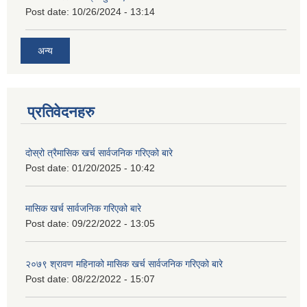
Post date:
10/26/2024 - 13:14
अन्य
प्रतिवेदनहरु
दोस्रो त्रैमासिक खर्च सार्वजनिक गरिएको बारे
Post date:
01/20/2025 - 10:42
मासिक खर्च सार्वजनिक गरिएको बारे
Post date:
09/22/2022 - 13:05
२०७९ श्रावण महिनाको मासिक खर्च सार्वजनिक गरिएको बारे
Post date:
08/22/2022 - 15:07