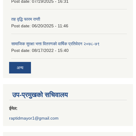
Post date:
07/19/2025 - 16:31
तह वृद्धि फारम राप्ती
Post date:
06/20/2025 - 11:46
सामाजिक सुरक्षा भत्ता वितरणको वार्षिक प्रतिवेदन २०७८-७९
Post date:
08/17/2022 - 15:40
अन्य
उप-प्रमुखको सचिवालय
ईमेल:
raptidmayor1@gmail.com