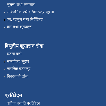
सूचना तथा समाचार
सार्वजनिक खरीद /बोलपत्र सूचना
एन, कानुन तथा निर्देशिका
कर तथा शुल्कहरु
विधुतीय शुसासन सेवा
घटना दर्ता
सामाजिक सुरक्षा
नागरिक वडापत्र
निवेदनको ढाँचा
प्रतिवेदन
वार्षिक प्रगति प्रतिवेदन