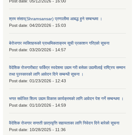
Post date:
05/12/2026 - 16:00
श्रम संसार(Shramsansar) प्रणालीमा आबद्ध हुने सम्बन्धमा ।
Post date:
04/20/2026 - 15:03
बेरोजगार व्यक्तिहरूको प्राथमिकताक्रम सूची प्रकाशन गरिएको सूचना
Post date:
03/20/2026 - 14:57
वैदेशिक रोजगारीबाट फर्किएर स्वदेशमा उद्यम गरी बसेका उद्यमीलाई राष्ट्रिय सम्मान
तथा पुरस्कारको लागि आवेदन दिने सम्बन्धी सूचना ।
Post date:
01/23/2026 - 12:43
भगत सर्वजित शिल्प उद्यम विकास कार्यक्रमको लागि आवेदन पेश गर्ने सम्बन्धमा ।
Post date:
01/10/2026 - 14:59
वैदेशिक रोजगार सन्तती छात्रवृत्ति सहायताका लागि निवेदन दिने बारेको सूचना
Post date:
10/28/2025 - 11:36