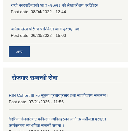
राप्ती नगरपालिकाको आ व ०७७/७८ को लेखापरीक्षण प्रतिवेदन
Post date:
08/04/2022 - 12:44
अन्तिम लेखा परिक्षण प्रतिवेदन आ व २०७६।७७
Post date:
06/29/2022 - 15:03
अन्य
रोजगार सम्बन्धी सेवा
RIN Cohort III ko सूचना प्रचारप्रसार तथा सहजीकरण सम्बन्धमा।
Post date:
07/21/2026 - 11:56
वैदेशिक रोजगारीबाट फर्किएका व्यक्तिहरुका लागि उद्यमशीलता प्रवर्द्धन
कार्यक्रममा सहभागिता सम्बन्धी सचना ।