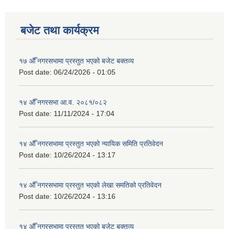
बजेट तथा कार्यक्रम
१७ औँ नगरसभामा प्रस्तुत भएको बजेट बक्तव्य
Post date:
06/24/2026 - 01:05
१४ औँ नगरसभा आ.व. २०८१/०८२
Post date:
11/11/2024 - 17:04
१४ औँ नगरसभामा प्रस्तुत भएको न्यायिक समिति प्रतिवेदन
Post date:
10/26/2024 - 13:17
१४ औँ नगरसभामा प्रस्तुत भएको लेखा समतिको प्रतिवेदन
Post date:
10/26/2024 - 13:16
१४ औँ नगरसभामा प्रस्तुत भएको बजेट बक्तव्य