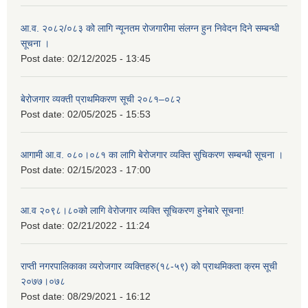
आ.व. २०८२/०८३ को लागि न्यूनतम रोजगारीमा संलग्न हुन निवेदन दिने सम्बन्धी
सूचना ।
Post date:
02/12/2025 - 13:45
बेरोजगार व्यक्ती प्राथमिकरण सूची २०८१–०८२
Post date:
02/05/2025 - 15:53
आगामी आ.व. ०८०।०८१ का लागि बेरोजगार व्यक्ति सुचिकरण सम्बन्धी सूचना ।
Post date:
02/15/2023 - 17:00
आ.व २०९८।८०को लागि वेरोजगार व्यक्ति सूचिकरण हुनेबारे सूचना!
Post date:
02/21/2022 - 11:24
राप्ती नगरपालिकाका व्यरोजगार व्यक्तिहरु(१८-५९) को प्राथमिकता क्रम सूची
२०७७।०७८
Post date:
08/29/2021 - 16:12