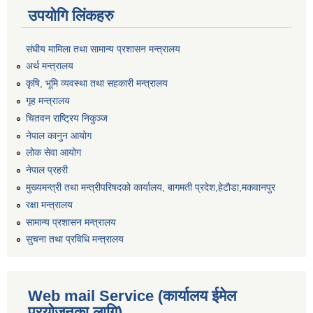
उपयोगि लिंकहरु
संघीय मामिला तथा सामान्य प्रशासन मन्त्रालय
अर्थ मन्त्रालय
कृषि, भूमि व्यवस्था तथा सहकारी मन्त्रालय
गृह मन्त्रालय
चितवन राष्ट्रिय निकुञ्ज
नेपाल कानुन आयोग
लोक सेवा आयोग
नेपाल प्रहरी
मुख्यमन्त्री तथा मन्त्रीपरिषदको कार्यालय, बागमती प्रदेश,हेटाैडा,मकवानपुर
रक्षा मन्त्रालय
सामान्य प्रशासन मन्त्रालय
सुचना तथा प्रविधि मन्त्रालय
Web mail Service (कार्यालय ईमेल
प्रयोजनका लागि)