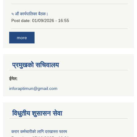
५ औं कार्यपालिका बैठक।
Post date:
01/09/2026 - 16:55
more
प्रमुखको सचिवालय
ईमेल:
inforaptimun@gmail.com
विधुतीय शुसासन सेवा
करार कर्मचारीको लागि दरखास्त फारम