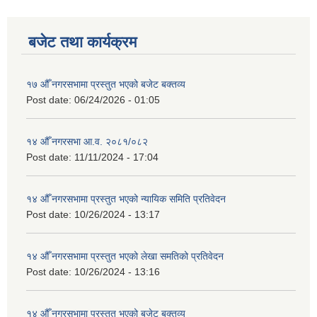
बजेट तथा कार्यक्रम
१७ औँ नगरसभामा प्रस्तुत भएको बजेट बक्तव्य
Post date:
06/24/2026 - 01:05
१४ औँ नगरसभा आ.व. २०८१/०८२
Post date:
11/11/2024 - 17:04
१४ औँ नगरसभामा प्रस्तुत भएको न्यायिक समिति प्रतिवेदन
Post date:
10/26/2024 - 13:17
१४ औँ नगरसभामा प्रस्तुत भएको लेखा समतिको प्रतिवेदन
Post date:
10/26/2024 - 13:16
१४ औँ नगरसभामा प्रस्तुत भएको बजेट बक्तव्य