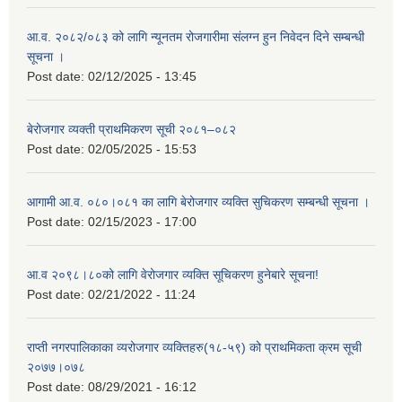
आ.व. २०८२/०८३ को लागि न्यूनतम रोजगारीमा संलग्न हुन निवेदन दिने सम्बन्धी
सूचना ।
Post date:
02/12/2025 - 13:45
बेरोजगार व्यक्ती प्राथमिकरण सूची २०८१–०८२
Post date:
02/05/2025 - 15:53
आगामी आ.व. ०८०।०८१ का लागि बेरोजगार व्यक्ति सुचिकरण सम्बन्धी सूचना ।
Post date:
02/15/2023 - 17:00
आ.व २०९८।८०को लागि वेरोजगार व्यक्ति सूचिकरण हुनेबारे सूचना!
Post date:
02/21/2022 - 11:24
राप्ती नगरपालिकाका व्यरोजगार व्यक्तिहरु(१८-५९) को प्राथमिकता क्रम सूची
२०७७।०७८
Post date:
08/29/2021 - 16:12