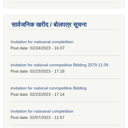
सार्वजनिक खरीद / बोलपत्र सूचना
Invitation for natioanal completition
Post date:
02/24/2023 - 16:07
invitation for national conmpetitive Bidding 2079-11.09
Post date:
02/23/2023 - 17:18
invitation for national conmpetitive Bidding
Post date:
02/23/2023 - 17:14
Invitation for natioanal completition
Post date:
02/07/2023 - 12:57