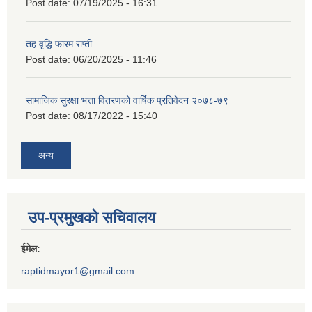
Post date:
07/19/2025 - 16:31
तह वृद्धि फारम राप्ती
Post date:
06/20/2025 - 11:46
सामाजिक सुरक्षा भत्ता वितरणको वार्षिक प्रतिवेदन २०७८-७९
Post date:
08/17/2022 - 15:40
अन्य
उप-प्रमुखको सचिवालय
ईमेल:
raptidmayor1@gmail.com