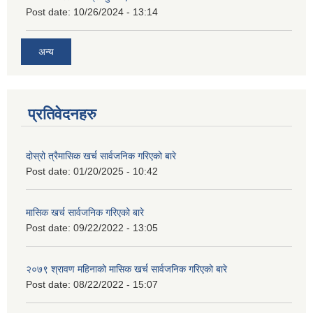
Post date:
10/26/2024 - 13:14
अन्य
प्रतिवेदनहरु
दोस्रो त्रैमासिक खर्च सार्वजनिक गरिएको बारे
Post date:
01/20/2025 - 10:42
मासिक खर्च सार्वजनिक गरिएको बारे
Post date:
09/22/2022 - 13:05
२०७९ श्रावण महिनाको मासिक खर्च सार्वजनिक गरिएको बारे
Post date:
08/22/2022 - 15:07