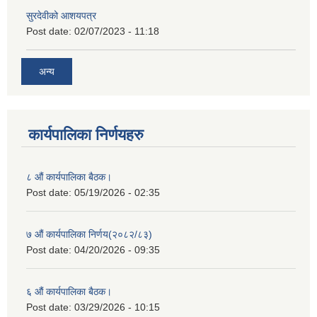
सुरदेवीको आशयपत्र
Post date:
02/07/2023 - 11:18
अन्य
कार्यपालिका निर्णयहरु
८ औं कार्यपालिका बैठक।
Post date:
05/19/2026 - 02:35
७ औं कार्यपालिका निर्णय(२०८२/८३)
Post date:
04/20/2026 - 09:35
६ औं कार्यपालिका बैठक।
Post date:
03/29/2026 - 10:15