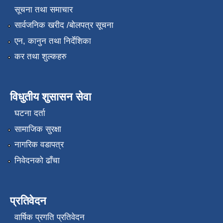
सूचना तथा समाचार
सार्वजनिक खरीद /बोलपत्र सूचना
एन, कानुन तथा निर्देशिका
कर तथा शुल्कहरु
विधुतीय शुसासन सेवा
घटना दर्ता
सामाजिक सुरक्षा
नागरिक वडापत्र
निवेदनको ढाँचा
प्रतिवेदन
वार्षिक प्रगति प्रतिवेदन