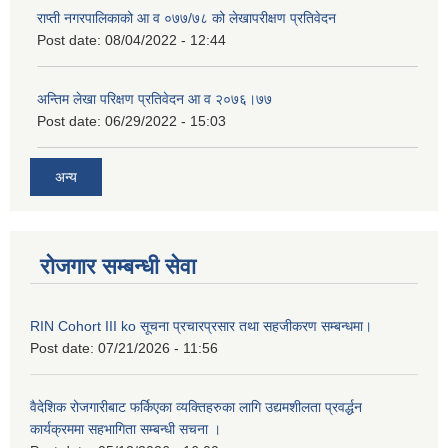
राप्ती नगरपालिकाको आ व ०७७/७८ को लेखापरीक्षण प्रतिवेदन
Post date:
08/04/2022 - 12:44
अन्तिम लेखा परिक्षण प्रतिवेदन आ व २०७६।७७
Post date:
06/29/2022 - 15:03
अन्य
रोजगार सम्बन्धी सेवा
RIN Cohort III ko सूचना प्रचारप्रसार तथा सहजीकरण सम्बन्धमा।
Post date:
07/21/2026 - 11:56
वैदेशिक रोजगारीबाट फर्किएका व्यक्तिहरुका लागि उद्यमशीलता प्रवर्द्धन
कार्यक्रममा सहभागिता सम्बन्धी सचना ।