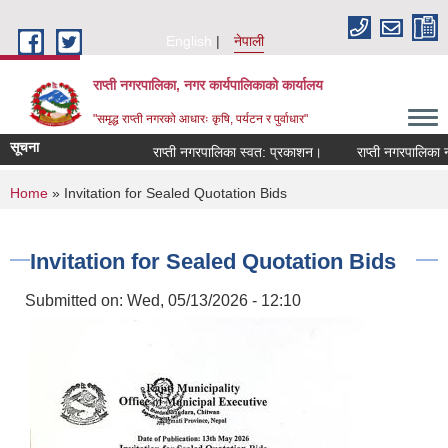
Skip to main content
English
नेपाली
राप्ती नगरपालिका, नगर कार्यपालिकाको कार्यालय
"समृद्ध राप्ती नगरको आधारः कृषि, पर्यटन र पुर्वाधार"
सूचना
राप्ती नगरपालिका स्वत: प्रकाशन।
राप्ती नगरपालिका नगर
You are here
Home
» Invitation for Sealed Quotation Bids
Invitation for Sealed Quotation Bids
Submitted on:
Wed, 05/13/2026 - 12:10