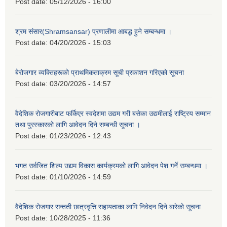
Post date:
05/12/2026 - 16:00
श्रम संसार(Shramsansar) प्रणालीमा आबद्ध हुने सम्बन्धमा ।
Post date:
04/20/2026 - 15:03
बेरोजगार व्यक्तिहरूको प्राथमिकताक्रम सूची प्रकाशन गरिएको सूचना
Post date:
03/20/2026 - 14:57
वैदेशिक रोजगारीबाट फर्किएर स्वदेशमा उद्यम गरी बसेका उद्यमीलाई राष्ट्रिय सम्मान
तथा पुरस्कारको लागि आवेदन दिने सम्बन्धी सूचना ।
Post date:
01/23/2026 - 12:43
भगत सर्वजित शिल्प उद्यम विकास कार्यक्रमको लागि आवेदन पेश गर्ने सम्बन्धमा ।
Post date:
01/10/2026 - 14:59
वैदेशिक रोजगार सन्तती छात्रवृत्ति सहायताका लागि निवेदन दिने बारेको सूचना
Post date:
10/28/2025 - 11:36