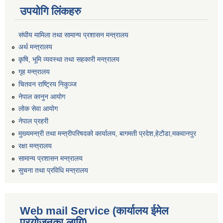
उपयोगि लिंकहरु
संघीय मामिला तथा सामान्य प्रशासन मन्त्रालय
अर्थ मन्त्रालय
कृषि, भूमि व्यवस्था तथा सहकारी मन्त्रालय
गृह मन्त्रालय
चितवन राष्ट्रिय निकुञ्ज
नेपाल कानुन आयोग
लोक सेवा आयोग
नेपाल प्रहरी
मुख्यमन्त्री तथा मन्त्रीपरिषदको कार्यालय, बागमती प्रदेश,हेटाैडा,मकवानपुर
रक्षा मन्त्रालय
सामान्य प्रशासन मन्त्रालय
सुचना तथा प्रविधि मन्त्रालय
Web mail Service (कार्यालय ईमेल
प्रयोजनका लागि)