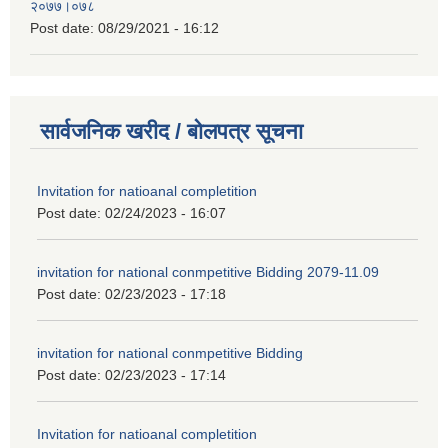
२०७७।०७८
Post date:
08/29/2021 - 16:12
सार्वजनिक खरीद / बोलपत्र सूचना
Invitation for natioanal completition
Post date:
02/24/2023 - 16:07
invitation for national conmpetitive Bidding 2079-11.09
Post date:
02/23/2023 - 17:18
invitation for national conmpetitive Bidding
Post date:
02/23/2023 - 17:14
Invitation for natioanal completition