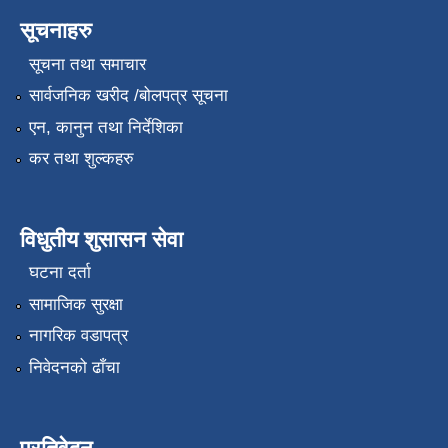
सूचनाहरु
सूचना तथा समाचार
सार्वजनिक खरीद /बोलपत्र सूचना
एन, कानुन तथा निर्देशिका
कर तथा शुल्कहरु
विधुतीय शुसासन सेवा
घटना दर्ता
सामाजिक सुरक्षा
नागरिक वडापत्र
निवेदनको ढाँचा