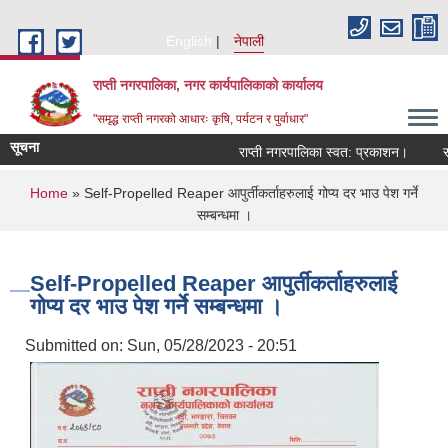
Skip to main content
English
नेपाली
राप्ती नगरपालिका, नगर कार्यपालिकाको कार्यालय
"समृद्ध राप्ती नगरको आधारः कृषि, पर्यटन र पुर्वाधार"
सूचना
राप्ती नगरपालिका स्वत: प्रकाशन।
राप्
You are here
Home
» Self-Propelled Reaper आपुर्तीकर्ताहरुलाई गोप्य दर भाउ पेश गर्ने
सम्बन्धमा ।
Self-Propelled Reaper आपुर्तीकर्ताहरुलाई
गोप्य दर भाउ पेश गर्ने सम्बन्धमा ।
Submitted on:
Sun, 05/28/2023 - 20:51