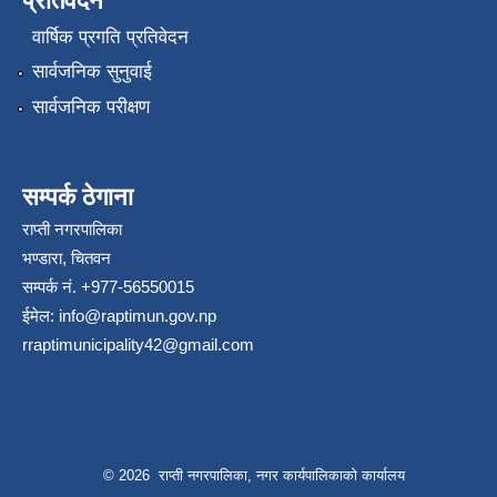
प्रतिवेदन
वार्षिक प्रगति प्रतिवेदन
सार्वजनिक सुनुवाई
सार्वजनिक परीक्षण
सम्पर्क ठेगाना
राप्ती नगरपालिका
भण्डारा, चितवन
सम्पर्क नं. +977-56550015
ईमेल:
info@raptimun.gov.np
rraptimunicipality42@gmail.com
© 2026 राप्ती नगरपालिका, नगर कार्यपालिकाको कार्यालय