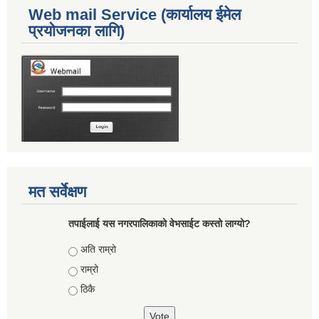
Web mail Service (कार्यालय ईमेल
प्रयोजनका लागि)
मत सर्वेक्षण
तपाईलाई यस नगरपालिकाको वेभसाईट कस्तो लाग्यो?
Choices
अति राम्रो
राम्रो
ठिकै