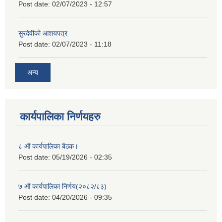
Post date:
02/07/2023 - 12:57
सुरदेवीको आशयपत्र
Post date:
02/07/2023 - 11:18
अन्य
कार्यपालिका निर्णयहरु
८ औं कार्यपालिका बैठक।
Post date:
05/19/2026 - 02:35
७ औं कार्यपालिका निर्णय(२०८२/८३)
Post date:
04/20/2026 - 09:35