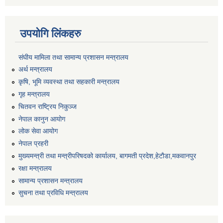
उपयोगि लिंकहरु
संघीय मामिला तथा सामान्य प्रशासन मन्त्रालय
अर्थ मन्त्रालय
कृषि, भूमि व्यवस्था तथा सहकारी मन्त्रालय
गृह मन्त्रालय
चितवन राष्ट्रिय निकुञ्ज
नेपाल कानुन आयोग
लोक सेवा आयोग
नेपाल प्रहरी
मुख्यमन्त्री तथा मन्त्रीपरिषदको कार्यालय, बागमती प्रदेश,हेटाैडा,मकवानपुर
रक्षा मन्त्रालय
सामान्य प्रशासन मन्त्रालय
सुचना तथा प्रविधि मन्त्रालय