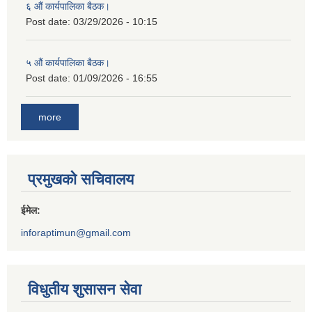
६ औं कार्यपालिका बैठक।
Post date:
03/29/2026 - 10:15
५ औं कार्यपालिका बैठक।
Post date:
01/09/2026 - 16:55
more
प्रमुखको सचिवालय
ईमेल:
inforaptimun@gmail.com
विधुतीय शुसासन सेवा