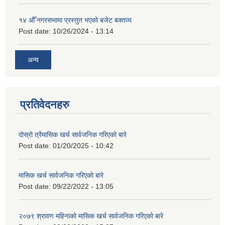
१४ औँ नगरसभामा प्रस्तुत भएको बजेट बक्तव्य
Post date:
10/26/2024 - 13:14
अन्य
प्रतिवेदनहरु
दोस्रो त्रैमासिक खर्च सार्वजनिक गरिएको बारे
Post date:
01/20/2025 - 10:42
मासिक खर्च सार्वजनिक गरिएको बारे
Post date:
09/22/2022 - 13:05
२०७९ श्रावण महिनाको मासिक खर्च सार्वजनिक गरिएको बारे