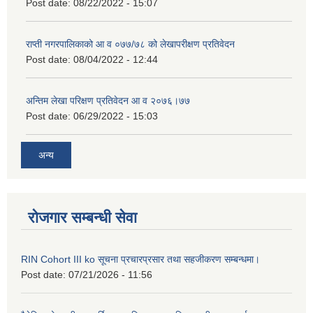
Post date:
08/22/2022 - 15:07
राप्ती नगरपालिकाको आ व ०७७/७८ को लेखापरीक्षण प्रतिवेदन
Post date:
08/04/2022 - 12:44
अन्तिम लेखा परिक्षण प्रतिवेदन आ व २०७६।७७
Post date:
06/29/2022 - 15:03
अन्य
रोजगार सम्बन्धी सेवा
RIN Cohort III ko सूचना प्रचारप्रसार तथा सहजीकरण सम्बन्धमा।
Post date:
07/21/2026 - 11:56