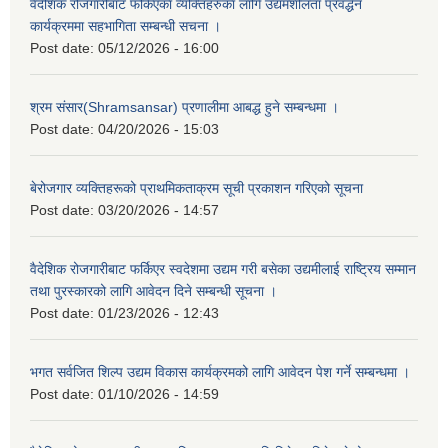
वैदेशिक रोजगारीबाट फर्किएका व्यक्तिहरुका लागि उद्यमशीलता प्रवर्द्धन
कार्यक्रममा सहभागिता सम्बन्धी सचना ।
Post date:
05/12/2026 - 16:00
श्रम संसार(Shramsansar) प्रणालीमा आबद्ध हुने सम्बन्धमा ।
Post date:
04/20/2026 - 15:03
बेरोजगार व्यक्तिहरूको प्राथमिकताक्रम सूची प्रकाशन गरिएको सूचना
Post date:
03/20/2026 - 14:57
वैदेशिक रोजगारीबाट फर्किएर स्वदेशमा उद्यम गरी बसेका उद्यमीलाई राष्ट्रिय सम्मान
तथा पुरस्कारको लागि आवेदन दिने सम्बन्धी सूचना ।
Post date:
01/23/2026 - 12:43
भगत सर्वजित शिल्प उद्यम विकास कार्यक्रमको लागि आवेदन पेश गर्ने सम्बन्धमा ।
Post date:
01/10/2026 - 14:59