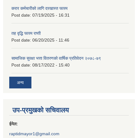
करार कर्मचारीको लागि दरखास्त फारम
Post date:
07/19/2025 - 16:31
तह वृद्धि फारम राप्ती
Post date:
06/20/2025 - 11:46
सामाजिक सुरक्षा भत्ता वितरणको वार्षिक प्रतिवेदन २०७८-७९
Post date:
08/17/2022 - 15:40
अन्य
उप-प्रमुखको सचिवालय
ईमेल:
raptidmayor1@gmail.com