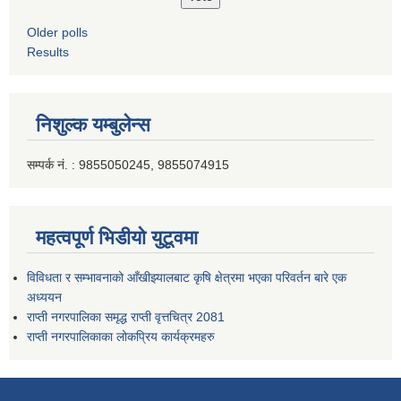
Older polls
Results
निशुल्क यम्बुलेन्स
सम्पर्क नं. : 9855050245, 9855074915
महत्वपूर्ण भिडीयो युटूवमा
विविधता र सम्भावनाको आँखीझ्यालबाट कृषि क्षेत्रमा भएका परिवर्तन बारे एक
अध्ययन
राप्ती नगरपालिका समृद्ध राप्ती वृत्तचित्र 2081
राप्ती नगरपालिकाका लोकप्रिय कार्यक्रमहरु