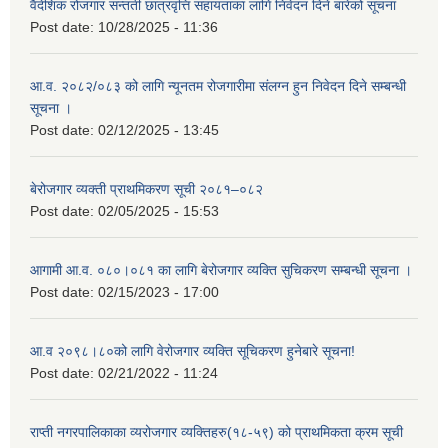
वैदेशिक रोजगार सन्तती छात्रवृत्ति सहायताका लागि निवेदन दिने बारेको सूचना
Post date:
10/28/2025 - 11:36
आ.व. २०८२/०८३ को लागि न्यूनतम रोजगारीमा संलग्न हुन निवेदन दिने सम्बन्धी
सूचना ।
Post date:
02/12/2025 - 13:45
बेरोजगार व्यक्ती प्राथमिकरण सूची २०८१–०८२
Post date:
02/05/2025 - 15:53
आगामी आ.व. ०८०।०८१ का लागि बेरोजगार व्यक्ति सुचिकरण सम्बन्धी सूचना ।
Post date:
02/15/2023 - 17:00
आ.व २०९८।८०को लागि वेरोजगार व्यक्ति सूचिकरण हुनेबारे सूचना!
Post date:
02/21/2022 - 11:24
राप्ती नगरपालिकाका व्यरोजगार व्यक्तिहरु(१८-५९) को प्राथमिकता क्रम सूची