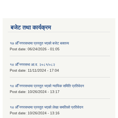
बजेट तथा कार्यक्रम
१७ औँ नगरसभामा प्रस्तुत भएको बजेट बक्तव्य
Post date:
06/24/2026 - 01:05
१४ औँ नगरसभा आ.व. २०८१/०८२
Post date:
11/11/2024 - 17:04
१४ औँ नगरसभामा प्रस्तुत भएको न्यायिक समिति प्रतिवेदन
Post date:
10/26/2024 - 13:17
१४ औँ नगरसभामा प्रस्तुत भएको लेखा समतिको प्रतिवेदन
Post date:
10/26/2024 - 13:16