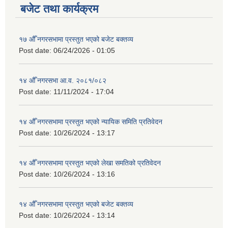
बजेट तथा कार्यक्रम
१७ औँ नगरसभामा प्रस्तुत भएको बजेट बक्तव्य
Post date:
06/24/2026 - 01:05
१४ औँ नगरसभा आ.व. २०८१/०८२
Post date:
11/11/2024 - 17:04
१४ औँ नगरसभामा प्रस्तुत भएको न्यायिक समिति प्रतिवेदन
Post date:
10/26/2024 - 13:17
१४ औँ नगरसभामा प्रस्तुत भएको लेखा समतिको प्रतिवेदन
Post date:
10/26/2024 - 13:16
१४ औँ नगरसभामा प्रस्तुत भएको बजेट बक्तव्य
Post date:
10/26/2024 - 13:14