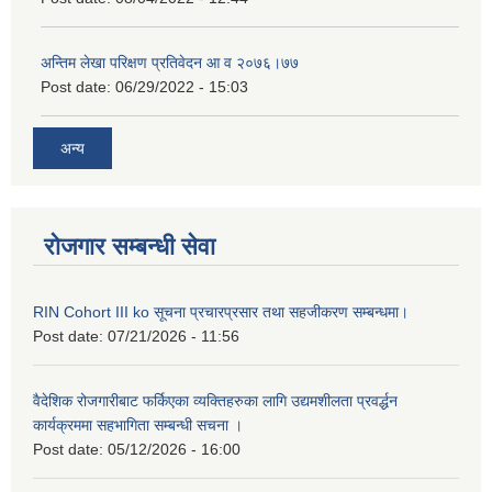
अन्तिम लेखा परिक्षण प्रतिवेदन आ व २०७६।७७
Post date:
06/29/2022 - 15:03
अन्य
रोजगार सम्बन्धी सेवा
RIN Cohort III ko सूचना प्रचारप्रसार तथा सहजीकरण सम्बन्धमा।
Post date:
07/21/2026 - 11:56
वैदेशिक रोजगारीबाट फर्किएका व्यक्तिहरुका लागि उद्यमशीलता प्रवर्द्धन
कार्यक्रममा सहभागिता सम्बन्धी सचना ।
Post date:
05/12/2026 - 16:00