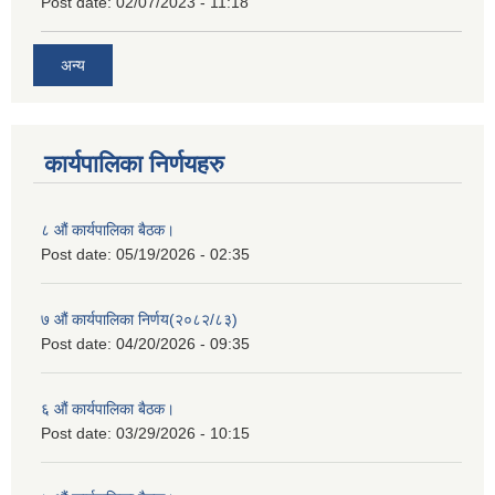
Post date:
02/07/2023 - 11:18
अन्य
कार्यपालिका निर्णयहरु
८ औं कार्यपालिका बैठक।
Post date:
05/19/2026 - 02:35
७ औं कार्यपालिका निर्णय(२०८२/८३)
Post date:
04/20/2026 - 09:35
६ औं कार्यपालिका बैठक।
Post date:
03/29/2026 - 10:15