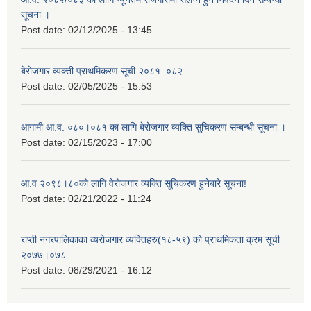
सूचना ।
Post date:
02/12/2025 - 13:45
बेरोजगार व्यक्ती प्राथमिकरण सूची २०८१–०८२
Post date:
02/05/2025 - 15:53
आगामी आ.व. ०८०।०८१ का लागि बेरोजगार व्यक्ति सुचिकरण सम्बन्धी सूचना ।
Post date:
02/15/2023 - 17:00
आ.व २०९८।८०को लागि वेरोजगार व्यक्ति सूचिकरण हुनेबारे सूचना!
Post date:
02/21/2022 - 11:24
राप्ती नगरपालिकाका व्यरोजगार व्यक्तिहरु(१८-५९) को प्राथमिकता क्रम सूची
२०७७।०७८
Post date:
08/29/2021 - 16:12