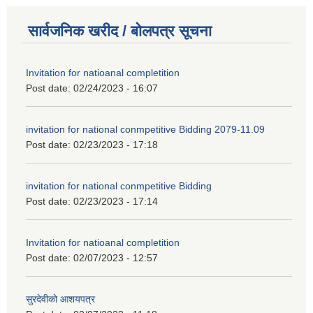
सार्वजनिक खरीद / बोलपत्र सूचना
Invitation for natioanal completition
Post date:
02/24/2023 - 16:07
invitation for national conmpetitive Bidding 2079-11.09
Post date:
02/23/2023 - 17:18
invitation for national conmpetitive Bidding
Post date:
02/23/2023 - 17:14
Invitation for natioanal completition
Post date:
02/07/2023 - 12:57
सुरदेवीको आशयपत्र