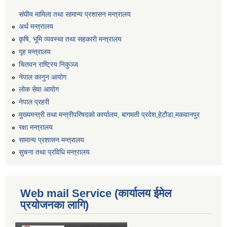
संघीय मामिला तथा सामान्य प्रशासन मन्त्रालय
अर्थ मन्त्रालय
कृषि, भूमि व्यवस्था तथा सहकारी मन्त्रालय
गृह मन्त्रालय
चितवन राष्ट्रिय निकुञ्ज
नेपाल कानुन आयोग
लोक सेवा आयोग
नेपाल प्रहरी
मुख्यमन्त्री तथा मन्त्रीपरिषदको कार्यालय, बागमती प्रदेश,हेटाैडा,मकवानपुर
रक्षा मन्त्रालय
सामान्य प्रशासन मन्त्रालय
सुचना तथा प्रविधि मन्त्रालय
Web mail Service (कार्यालय ईमेल
प्रयोजनका लागि)