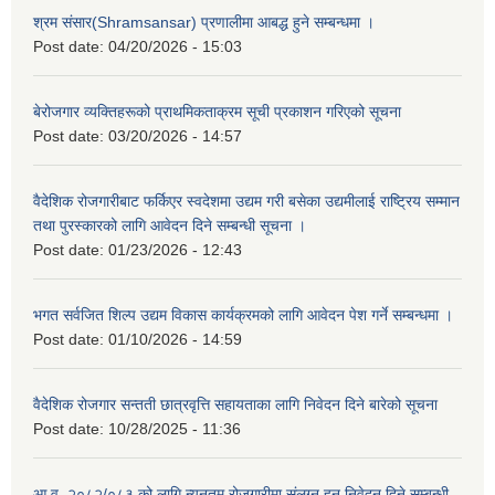
श्रम संसार(Shramsansar) प्रणालीमा आबद्ध हुने सम्बन्धमा ।
Post date:
04/20/2026 - 15:03
बेरोजगार व्यक्तिहरूको प्राथमिकताक्रम सूची प्रकाशन गरिएको सूचना
Post date:
03/20/2026 - 14:57
वैदेशिक रोजगारीबाट फर्किएर स्वदेशमा उद्यम गरी बसेका उद्यमीलाई राष्ट्रिय सम्मान
तथा पुरस्कारको लागि आवेदन दिने सम्बन्धी सूचना ।
Post date:
01/23/2026 - 12:43
भगत सर्वजित शिल्प उद्यम विकास कार्यक्रमको लागि आवेदन पेश गर्ने सम्बन्धमा ।
Post date:
01/10/2026 - 14:59
वैदेशिक रोजगार सन्तती छात्रवृत्ति सहायताका लागि निवेदन दिने बारेको सूचना
Post date:
10/28/2025 - 11:36
आ.व. २०८२/०८३ को लागि न्यूनतम रोजगारीमा संलग्न हुन निवेदन दिने सम्बन्धी