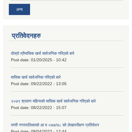
अन्य
प्रतिवेदनहरु
दोस्रो त्रैमासिक खर्च सार्वजनिक गरिएको बारे
Post date:
01/20/2025 - 10:42
मासिक खर्च सार्वजनिक गरिएको बारे
Post date:
09/22/2022 - 13:05
२०७९ श्रावण महिनाको मासिक खर्च सार्वजनिक गरिएको बारे
Post date:
08/22/2022 - 15:07
राप्ती नगरपालिकाको आ व ०७७/७८ को लेखापरीक्षण प्रतिवेदन
Post date:
08/04/2022 - 12:44