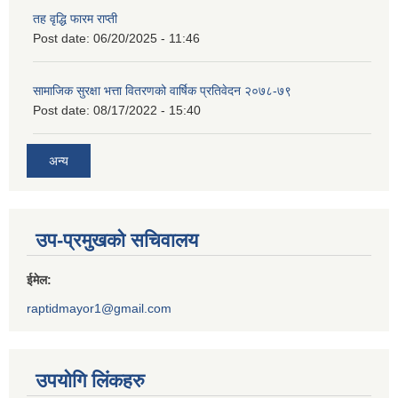
तह वृद्धि फारम राप्ती
Post date:
06/20/2025 - 11:46
सामाजिक सुरक्षा भत्ता वितरणको वार्षिक प्रतिवेदन २०७८-७९
Post date:
08/17/2022 - 15:40
अन्य
उप-प्रमुखको सचिवालय
ईमेल:
raptidmayor1@gmail.com
उपयोगि लिंकहरु