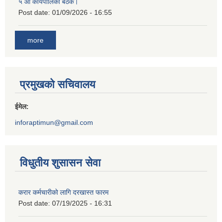
५ औं कार्यपालिका बैठक।
Post date:
01/09/2026 - 16:55
more
प्रमुखको सचिवालय
ईमेल:
inforaptimun@gmail.com
विधुतीय शुसासन सेवा
करार कर्मचारीको लागि दरखास्त फारम
Post date:
07/19/2025 - 16:31