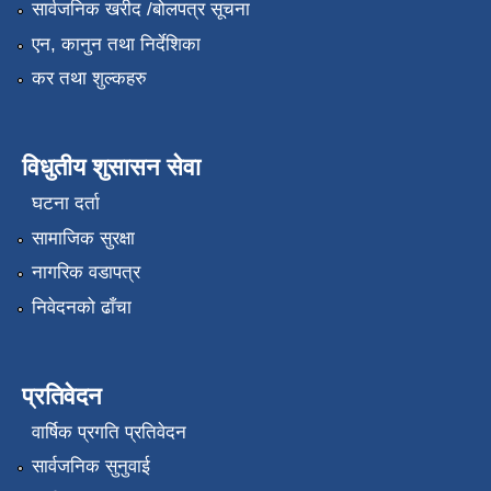
सार्वजनिक खरीद /बोलपत्र सूचना
एन, कानुन तथा निर्देशिका
कर तथा शुल्कहरु
विधुतीय शुसासन सेवा
घटना दर्ता
सामाजिक सुरक्षा
नागरिक वडापत्र
निवेदनको ढाँचा
प्रतिवेदन
वार्षिक प्रगति प्रतिवेदन
सार्वजनिक सुनुवाई