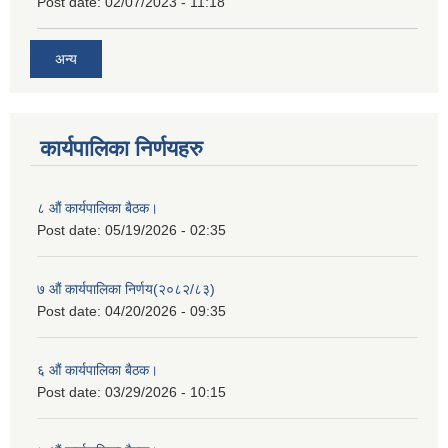
Post date:
02/07/2023 - 11:18
अन्य
कार्यपालिका निर्णयहरु
८ औं कार्यपालिका बैठक।
Post date:
05/19/2026 - 02:35
७ औं कार्यपालिका निर्णय(२०८२/८३)
Post date:
04/20/2026 - 09:35
६ औं कार्यपालिका बैठक।
Post date:
03/29/2026 - 10:15