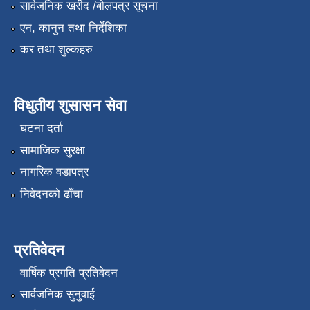
सार्वजनिक खरीद /बोलपत्र सूचना
एन, कानुन तथा निर्देशिका
कर तथा शुल्कहरु
विधुतीय शुसासन सेवा
घटना दर्ता
सामाजिक सुरक्षा
नागरिक वडापत्र
निवेदनको ढाँचा
प्रतिवेदन
वार्षिक प्रगति प्रतिवेदन
सार्वजनिक सुनुवाई