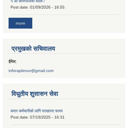
५ औं कार्यपालिका बैठक।
Post date:
01/09/2026 - 16:55
more
प्रमुखको सचिवालय
ईमेल:
inforaptimun@gmail.com
विधुतीय शुसासन सेवा
करार कर्मचारीको लागि दरखास्त फारम
Post date:
07/19/2025 - 16:31