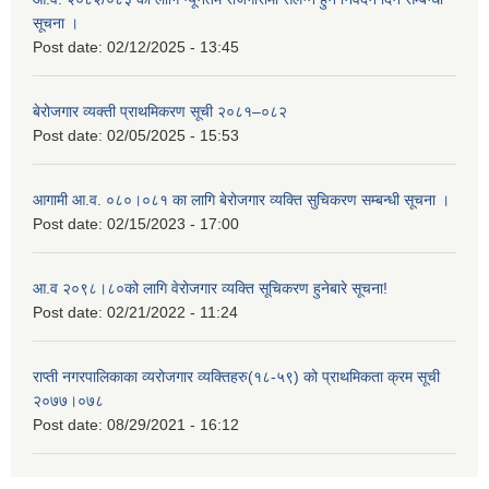
सूचना ।
Post date:
02/12/2025 - 13:45
बेरोजगार व्यक्ती प्राथमिकरण सूची २०८१–०८२
Post date:
02/05/2025 - 15:53
आगामी आ.व. ०८०।०८१ का लागि बेरोजगार व्यक्ति सुचिकरण सम्बन्धी सूचना ।
Post date:
02/15/2023 - 17:00
आ.व २०९८।८०को लागि वेरोजगार व्यक्ति सूचिकरण हुनेबारे सूचना!
Post date:
02/21/2022 - 11:24
राप्ती नगरपालिकाका व्यरोजगार व्यक्तिहरु(१८-५९) को प्राथमिकता क्रम सूची
२०७७।०७८
Post date:
08/29/2021 - 16:12