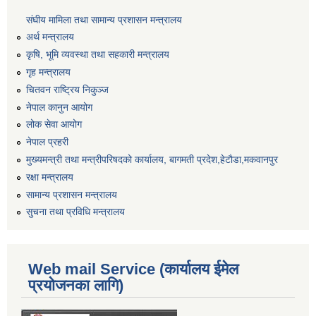
संघीय मामिला तथा सामान्य प्रशासन मन्त्रालय
अर्थ मन्त्रालय
कृषि, भूमि व्यवस्था तथा सहकारी मन्त्रालय
गृह मन्त्रालय
चितवन राष्ट्रिय निकुञ्ज
नेपाल कानुन आयोग
लोक सेवा आयोग
नेपाल प्रहरी
मुख्यमन्त्री तथा मन्त्रीपरिषदको कार्यालय, बागमती प्रदेश,हेटाैडा,मकवानपुर
रक्षा मन्त्रालय
सामान्य प्रशासन मन्त्रालय
सुचना तथा प्रविधि मन्त्रालय
Web mail Service (कार्यालय ईमेल
प्रयोजनका लागि)