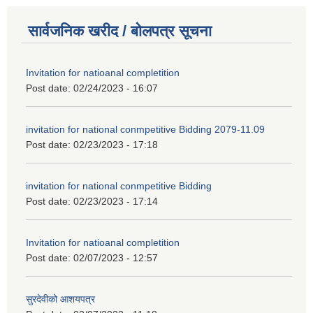
सार्वजनिक खरीद / बोलपत्र सूचना
Invitation for natioanal completition
Post date:
02/24/2023 - 16:07
invitation for national conmpetitive Bidding 2079-11.09
Post date:
02/23/2023 - 17:18
invitation for national conmpetitive Bidding
Post date:
02/23/2023 - 17:14
Invitation for natioanal completition
Post date:
02/07/2023 - 12:57
सुरदेवीको आशयपत्र