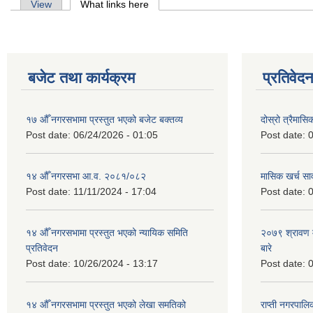
Primary tabs
View
What links here
(active tab)
बजेट तथा कार्यक्रम
प्रतिवेद
१७ औँ नगरसभामा प्रस्तुत भएको बजेट बक्तव्य
दोस्रो त्रैमासि
Post date:
06/24/2026 - 01:05
Post date:
0
१४ औँ नगरसभा आ.व. २०८१/०८२
मासिक खर्च सार
Post date:
11/11/2024 - 17:04
Post date:
0
१४ औँ नगरसभामा प्रस्तुत भएको न्यायिक समिति
२०७९ श्रावण म
प्रतिवेदन
बारे
Post date:
10/26/2024 - 13:17
Post date:
0
१४ औँ नगरसभामा प्रस्तुत भएको लेखा समतिको
राप्ती नगरपाल