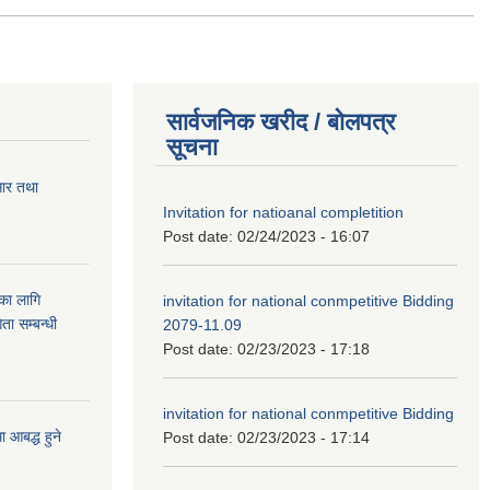
सार्वजनिक खरीद / बोलपत्र
सूचना
सार तथा
Invitation for natioanal completition
Post date:
02/24/2023 - 16:07
ुका लागि
invitation for national conmpetitive Bidding
ता सम्बन्धी
2079-11.09
Post date:
02/23/2023 - 17:18
invitation for national conmpetitive Bidding
आबद्ध हुने
Post date:
02/23/2023 - 17:14