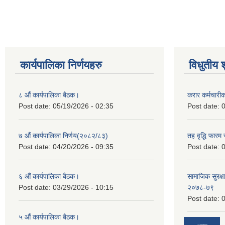
कार्यपालिका निर्णयहरु
विधुतीय 
८ औं कार्यपालिका बैठक।
करार कर्मचारी
Post date:
05/19/2026 - 02:35
Post date:
0
७ औं कार्यपालिका निर्णय(२०८२/८३)
तह वृद्धि फारम र
Post date:
04/20/2026 - 09:35
Post date:
0
६ औं कार्यपालिका बैठक।
सामाजिक सुरक्षा
Post date:
03/29/2026 - 10:15
२०७८-७९
Post date:
0
५ औं कार्यपालिका बैठक।