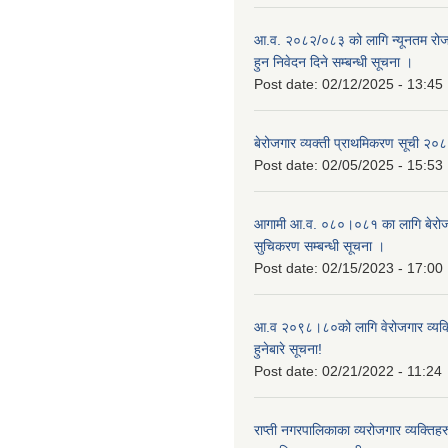
आ.व. २०८२/०८३ को लागि न्यूनतम रोजग
हुन निवेदन दिने सम्बन्धी सूचना ।
Post date:
02/12/2025 - 13:45
बेरोजगार व्यक्ती प्राथमिकरण सूची २
Post date:
02/05/2025 - 15:53
आगामी आ.व. ०८०।०८१ का लागि बेरोजग
सुचिकरण सम्बन्धी सूचना ।
Post date:
02/15/2023 - 17:00
आ.व २०९८।८०को लागि वेरोजगार व्यक
हुनेबारे सूचना!
Post date:
02/21/2022 - 11:24
राप्ती नगरपालिकाका व्यरोजगार व्यक्ति