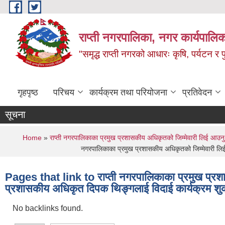
Skip to main content
राप्ती नगरपालिका, नगर कार्यपालिक
"समृद्ध राप्ती नगरको आधारः कृषि, पर्यटन र पुर
गृहपृष्ठ
परिचय
कार्यक्रम तथा परियोजना
प्रतिवेदन
सूचना
You are here
Home
»
राप्ती नगरपालिकाका प्रमुख प्रशासकीय अधिकृतको जिम्मेवारी लिई आउन
नगरपालिकाका प्रमुख प्रशासकीय अधिकृतको जिम्मेवारी लि
Pages that link to राप्ती नगरपालिकाका प्रमुख प्रश
प्रशासकीय अधिकृत दिपक थिङ्गलाई विदाई कार्यक्रम शुक
No backlinks found.