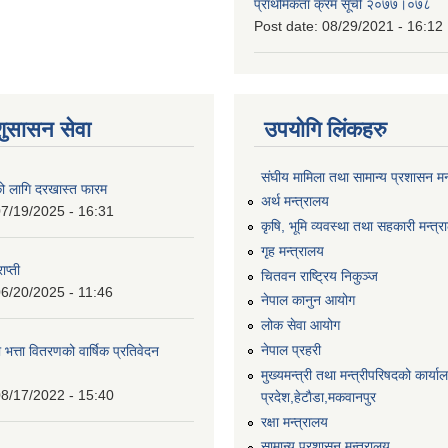
प्राथमिकता क्रम सूची २०७७।०७८
Post date:
08/29/2021 - 16:12
शुसासन सेवा
उपयोगि लिंकहरु
संघीय मामिला तथा सामान्य प्रशासन मन
को लागि दरखास्त फारम
अर्थ मन्त्रालय
7/19/2025 - 16:31
कृषि, भूमि व्यवस्था तथा सहकारी मन्त्
गृह मन्त्रालय
ाप्ती
चितवन राष्ट्रिय निकुञ्ज
6/20/2025 - 11:46
नेपाल कानुन आयोग
लोक सेवा आयोग
नेपाल प्रहरी
 भत्ता वितरणको वार्षिक प्रतिवेदन
मुख्यमन्त्री तथा मन्त्रीपरिषदको कार्य
8/17/2022 - 15:40
प्रदेश,हेटाैडा,मकवानपुर
रक्षा मन्त्रालय
सामान्य प्रशासन मन्त्रालय