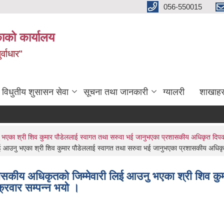
056-550015
ाको कार्यालय
्वाधार"
विधुतीय शुसासन सेवा
सूचना तथा जानकारी
ग्यालरी
शाखाहर
ु भएका श्री शिव कुमार पौडेललाई स्वागत तथा सरुवा भई जानुभएका प्रशासकीय अधिकृत दिपक 
ई आउनु भएका श्री शिव कुमार पौडेललाई स्वागत तथा सरुवा भई जानुभएका प्रशासकीय अधिकृत 
ासकीय अधिकृतको जिम्मेवारी लिई आउनु भएका श्री शिव कु
्रवार सम्पन्न भयो ।