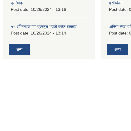
प्रतिवेदन
प्रतिवेदन
Post date:
10/26/2024 - 13:16
Post date:
0
१४ औँ नगरसभामा प्रस्तुत भएको बजेट बक्तव्य
अन्तिम लेखा प
Post date:
10/26/2024 - 13:14
Post date:
0
अन्य
अन्य