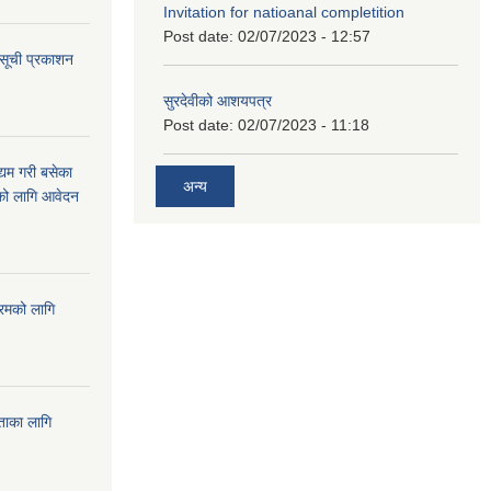
Invitation for natioanal completition
Post date:
02/07/2023 - 12:57
 सूची प्रकाशन
सुरदेवीको आशयपत्र
Post date:
02/07/2023 - 11:18
्यम गरी बसेका
अन्य
ारको लागि आवेदन
्रमको लागि
यताका लागि