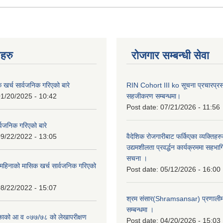
नहरु
रोजगार सम्बन्धी सेवा
क खर्च सार्वजनिक गरिएको बारे
RIN Cohort III ko सूचना प्रचारप्र
1/20/2025 - 10:42
सहजीकरण सम्बन्धमा।
Post date:
07/21/2026 - 11:56
्वजनिक गरिएको बारे
9/22/2022 - 13:05
वैदेशिक रोजगारीबाट फर्किएका व्यक्तिहर
उद्यमशीलता प्रवर्द्धन कार्यक्रममा सहभागि
सचना ।
हिनाको मासिक खर्च सार्वजनिक गरिएको
Post date:
05/12/2026 - 16:00
8/22/2022 - 15:07
श्रम संसार(Shramsansar) प्रणालीमा 
सम्बन्धमा ।
िकाको आ व ०७७/७८ को लेखापरीक्षण
Post date:
04/20/2026 - 15:03