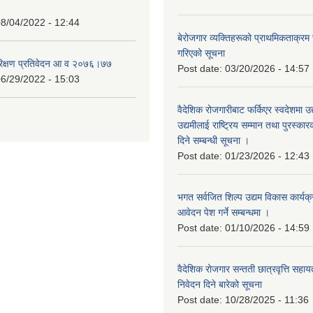
8/04/2022 - 12:44
बेरोजगार व्यक्तिहरूको प्राथमिकताक्रम
गरिएको सूचना
रिक्षण प्रतिवेदन आ व २०७६।७७
Post date:
03/20/2026 - 14:57
6/29/2022 - 15:03
वैदेशिक रोजगारीबाट फर्किएर स्वदेशमा उद
उद्यमीलाई राष्ट्रिय सम्मान तथा पुरस्क
दिने सम्बन्धी सूचना ।
Post date:
01/23/2026 - 12:43
भगत सर्वजित शिल्प उद्यम विकास कार्यक
आवेदन पेश गर्ने सम्बन्धमा ।
Post date:
01/10/2026 - 14:59
वैदेशिक रोजगार सन्तती छात्रवृत्ति सहा
निवेदन दिने बारेको सूचना
Post date:
10/28/2025 - 11:36