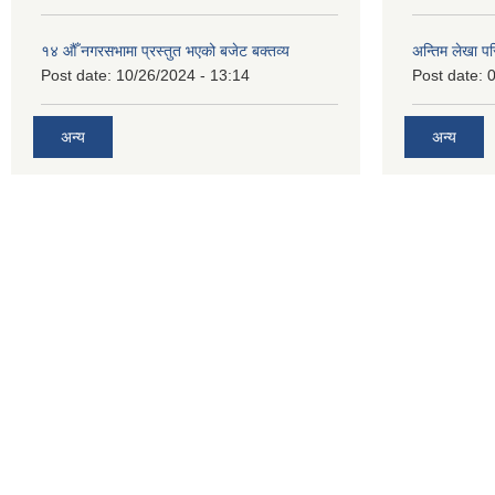
१४ औँ नगरसभामा प्रस्तुत भएको बजेट बक्तव्य
अन्तिम लेखा प
Post date:
10/26/2024 - 13:14
Post date:
0
अन्य
अन्य