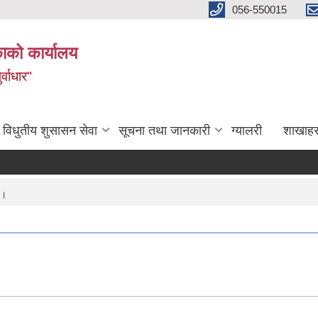
056-550015
ाको कार्यालय
्वाधार"
विधुतीय शुसासन सेवा
सूचना तथा जानकारी
ग्यालरी
शाखाहर
 ।