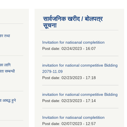
सार्वजनिक खरीद / बोलपत्र
सूचना
सार तथा
Invitation for natioanal completition
Post date:
02/24/2023 - 16:07
ुका लागि
invitation for national conmpetitive Bidding
ता सम्बन्धी
2079-11.09
Post date:
02/23/2023 - 17:18
invitation for national conmpetitive Bidding
आबद्ध हुने
Post date:
02/23/2023 - 17:14
Invitation for natioanal completition
Post date:
02/07/2023 - 12:57