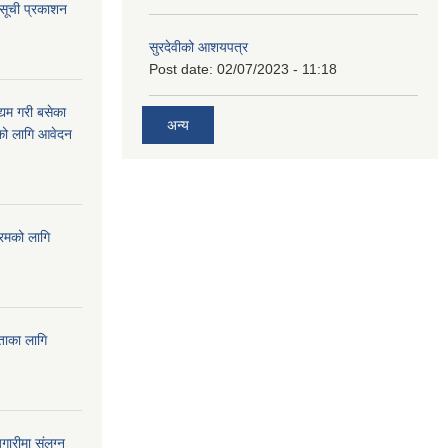
 सूची प्रकाशन
सुरदेवीको आशयपत्र
Post date:
02/07/2023 - 11:18
्यम गरी बसेका
अन्य
ारको लागि आवेदन
्रमको लागि
यताका लागि
ारीमा संलग्न