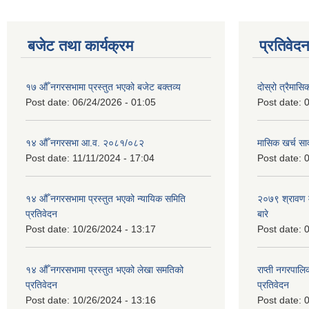
बजेट तथा कार्यक्रम
प्रतिवेद
१७ औँ नगरसभामा प्रस्तुत भएको बजेट बक्तव्य
दोस्रो त्रैमासि
Post date:
06/24/2026 - 01:05
Post date:
0
१४ औँ नगरसभा आ.व. २०८१/०८२
मासिक खर्च सार
Post date:
11/11/2024 - 17:04
Post date:
0
१४ औँ नगरसभामा प्रस्तुत भएको न्यायिक समिति
२०७९ श्रावण म
प्रतिवेदन
बारे
Post date:
10/26/2024 - 13:17
Post date:
0
१४ औँ नगरसभामा प्रस्तुत भएको लेखा समतिको
राप्ती नगरपाल
प्रतिवेदन
प्रतिवेदन
Post date:
10/26/2024 - 13:16
Post date:
0