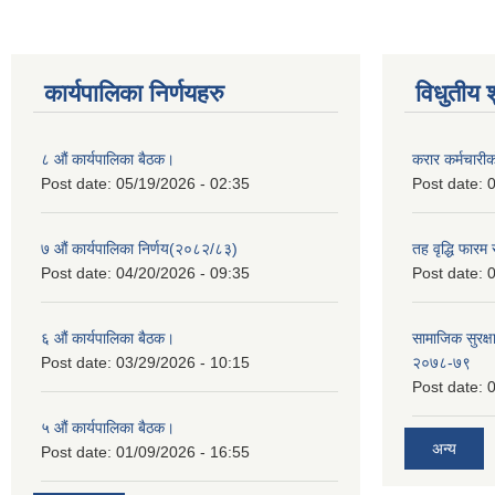
कार्यपालिका निर्णयहरु
विधुतीय 
८ औं कार्यपालिका बैठक।
करार कर्मचारी
Post date:
05/19/2026 - 02:35
Post date:
0
७ औं कार्यपालिका निर्णय(२०८२/८३)
तह वृद्धि फारम र
Post date:
04/20/2026 - 09:35
Post date:
0
६ औं कार्यपालिका बैठक।
सामाजिक सुरक्षा
Post date:
03/29/2026 - 10:15
२०७८-७९
Post date:
0
५ औं कार्यपालिका बैठक।
अन्य
Post date:
01/09/2026 - 16:55