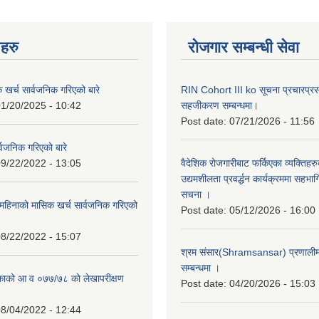
नहरु
रोजगार सम्बन्धी सेवा
क खर्च सार्वजनिक गरिएको बारे
RIN Cohort III ko सूचना प्रचारप्र
1/20/2025 - 10:42
सहजीकरण सम्बन्धमा।
Post date:
07/21/2026 - 11:56
्वजनिक गरिएको बारे
9/22/2022 - 13:05
वैदेशिक रोजगारीबाट फर्किएका व्यक्तिहर
उद्यमशीलता प्रवर्द्धन कार्यक्रममा सहभागि
सचना ।
हिनाको मासिक खर्च सार्वजनिक गरिएको
Post date:
05/12/2026 - 16:00
8/22/2022 - 15:07
श्रम संसार(Shramsansar) प्रणालीमा 
सम्बन्धमा ।
िकाको आ व ०७७/७८ को लेखापरीक्षण
Post date:
04/20/2026 - 15:03
8/04/2022 - 12:44