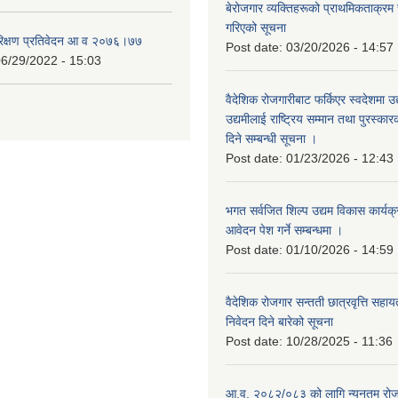
बेरोजगार व्यक्तिहरूको प्राथमिकताक्रम
गरिएको सूचना
रिक्षण प्रतिवेदन आ व २०७६।७७
Post date:
03/20/2026 - 14:57
6/29/2022 - 15:03
वैदेशिक रोजगारीबाट फर्किएर स्वदेशमा उद
उद्यमीलाई राष्ट्रिय सम्मान तथा पुरस्क
दिने सम्बन्धी सूचना ।
Post date:
01/23/2026 - 12:43
भगत सर्वजित शिल्प उद्यम विकास कार्यक
आवेदन पेश गर्ने सम्बन्धमा ।
Post date:
01/10/2026 - 14:59
वैदेशिक रोजगार सन्तती छात्रवृत्ति सहा
निवेदन दिने बारेको सूचना
Post date:
10/28/2025 - 11:36
आ.व. २०८२/०८३ को लागि न्यूनतम रोजग