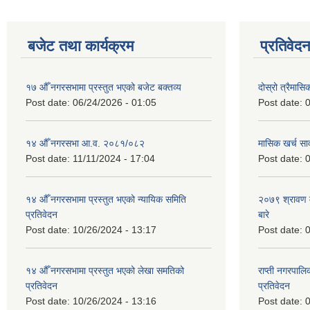
बजेट तथा कार्यक्रम
प्रतिवेद
१७ औँ नगरसभामा प्रस्तुत भएको बजेट बक्तव्य
दोस्रो त्रैमासि
Post date:
06/24/2026 - 01:05
Post date:
0
१४ औँ नगरसभा आ.व. २०८१/०८२
मासिक खर्च सार
Post date:
11/11/2024 - 17:04
Post date:
0
१४ औँ नगरसभामा प्रस्तुत भएको न्यायिक समिति
२०७९ श्रावण म
प्रतिवेदन
बारे
Post date:
10/26/2024 - 13:17
Post date:
0
१४ औँ नगरसभामा प्रस्तुत भएको लेखा समतिको
राप्ती नगरपाल
प्रतिवेदन
प्रतिवेदन
Post date:
10/26/2024 - 13:16
Post date:
0