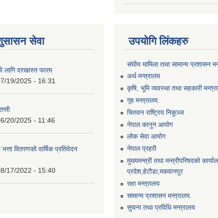
शुसासन सेवा
उपयोगि लिंकहरु
संघीय मामिला तथा सामान्य प्रशासन मन
को लागि दरखास्त फारम
अर्थ मन्त्रालय
7/19/2025 - 16:31
कृषि, भूमि व्यवस्था तथा सहकारी मन्त्
गृह मन्त्रालय
ाप्ती
चितवन राष्ट्रिय निकुञ्ज
6/20/2025 - 11:46
नेपाल कानुन आयोग
लोक सेवा आयोग
नेपाल प्रहरी
 भत्ता वितरणको वार्षिक प्रतिवेदन
मुख्यमन्त्री तथा मन्त्रीपरिषदको कार्य
8/17/2022 - 15:40
प्रदेश,हेटाैडा,मकवानपुर
रक्षा मन्त्रालय
सामान्य प्रशासन मन्त्रालय
सुचना तथा प्रविधि मन्त्रालय