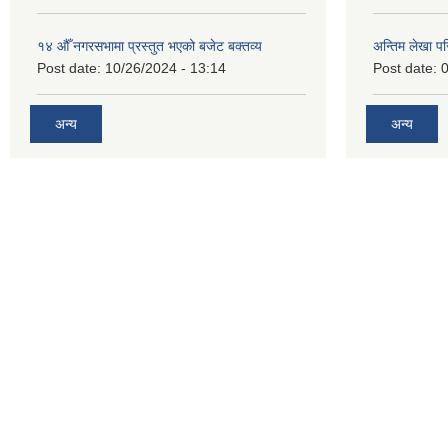
१४ औँ नगरसभामा प्रस्तुत भएको बजेट बक्तव्य
अन्तिम लेखा प
Post date:
10/26/2024 - 13:14
Post date:
0
अन्य
अन्य