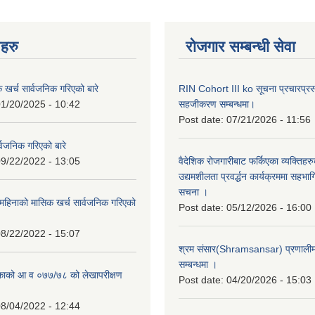
नहरु
रोजगार सम्बन्धी सेवा
क खर्च सार्वजनिक गरिएको बारे
RIN Cohort III ko सूचना प्रचारप्र
1/20/2025 - 10:42
सहजीकरण सम्बन्धमा।
Post date:
07/21/2026 - 11:56
्वजनिक गरिएको बारे
9/22/2022 - 13:05
वैदेशिक रोजगारीबाट फर्किएका व्यक्तिहर
उद्यमशीलता प्रवर्द्धन कार्यक्रममा सहभागि
सचना ।
हिनाको मासिक खर्च सार्वजनिक गरिएको
Post date:
05/12/2026 - 16:00
8/22/2022 - 15:07
श्रम संसार(Shramsansar) प्रणालीमा 
सम्बन्धमा ।
िकाको आ व ०७७/७८ को लेखापरीक्षण
Post date:
04/20/2026 - 15:03
8/04/2022 - 12:44