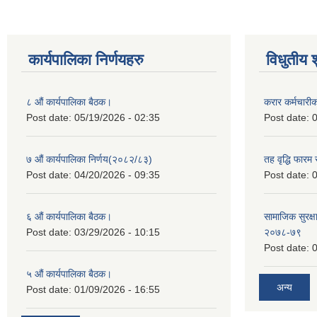
कार्यपालिका निर्णयहरु
विधुतीय 
८ औं कार्यपालिका बैठक।
करार कर्मचारी
Post date:
05/19/2026 - 02:35
Post date:
0
७ औं कार्यपालिका निर्णय(२०८२/८३)
तह वृद्धि फारम र
Post date:
04/20/2026 - 09:35
Post date:
0
६ औं कार्यपालिका बैठक।
सामाजिक सुरक्षा
Post date:
03/29/2026 - 10:15
२०७८-७९
Post date:
0
५ औं कार्यपालिका बैठक।
अन्य
Post date:
01/09/2026 - 16:55