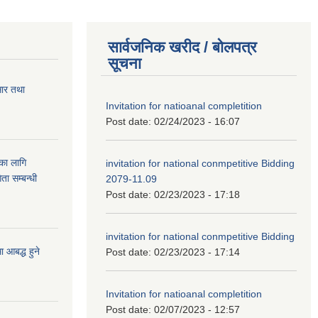
सार्वजनिक खरीद / बोलपत्र
सूचना
सार तथा
Invitation for natioanal completition
Post date:
02/24/2023 - 16:07
ुका लागि
invitation for national conmpetitive Bidding
ता सम्बन्धी
2079-11.09
Post date:
02/23/2023 - 17:18
invitation for national conmpetitive Bidding
आबद्ध हुने
Post date:
02/23/2023 - 17:14
Invitation for natioanal completition
Post date:
02/07/2023 - 12:57