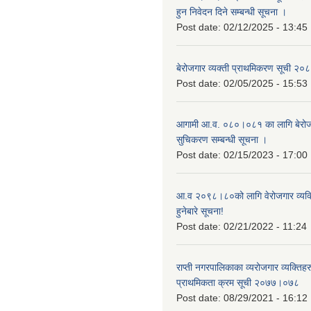
हुन निवेदन दिने सम्बन्धी सूचना ।
Post date:
02/12/2025 - 13:45
बेरोजगार व्यक्ती प्राथमिकरण सूची २
Post date:
02/05/2025 - 15:53
आगामी आ.व. ०८०।०८१ का लागि बेरोजग
सुचिकरण सम्बन्धी सूचना ।
Post date:
02/15/2023 - 17:00
आ.व २०९८।८०को लागि वेरोजगार व्यक
हुनेबारे सूचना!
Post date:
02/21/2022 - 11:24
राप्ती नगरपालिकाका व्यरोजगार व्यक्ति
प्राथमिकता क्रम सूची २०७७।०७८
Post date:
08/29/2021 - 16:12