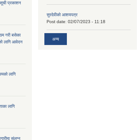
 सूची प्रकाशन
सुरदेवीको आशयपत्र
Post date:
02/07/2023 - 11:18
्यम गरी बसेका
अन्य
ारको लागि आवेदन
्रमको लागि
यताका लागि
ारीमा संलग्न