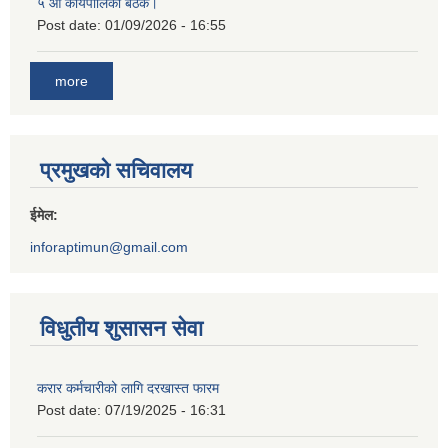
५ औं कार्यपालिका बैठक।
Post date:
01/09/2026 - 16:55
more
प्रमुखको सचिवालय
ईमेल:
inforaptimun@gmail.com
विधुतीय शुसासन सेवा
करार कर्मचारीको लागि दरखास्त फारम
Post date:
07/19/2025 - 16:31