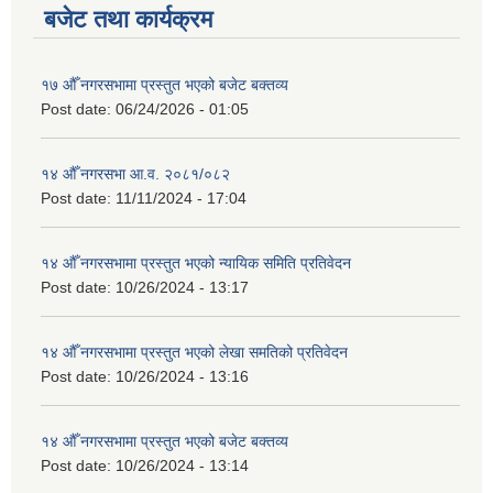
बजेट तथा कार्यक्रम
१७ औँ नगरसभामा प्रस्तुत भएको बजेट बक्तव्य
Post date:
06/24/2026 - 01:05
१४ औँ नगरसभा आ.व. २०८१/०८२
Post date:
11/11/2024 - 17:04
१४ औँ नगरसभामा प्रस्तुत भएको न्यायिक समिति प्रतिवेदन
Post date:
10/26/2024 - 13:17
१४ औँ नगरसभामा प्रस्तुत भएको लेखा समतिको प्रतिवेदन
Post date:
10/26/2024 - 13:16
१४ औँ नगरसभामा प्रस्तुत भएको बजेट बक्तव्य
Post date:
10/26/2024 - 13:14