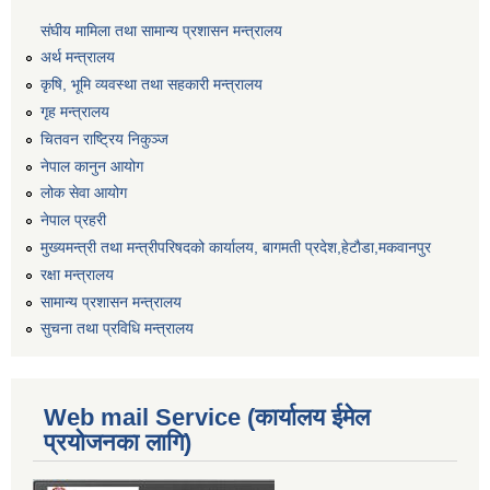
संघीय मामिला तथा सामान्य प्रशासन मन्त्रालय
अर्थ मन्त्रालय
कृषि, भूमि व्यवस्था तथा सहकारी मन्त्रालय
गृह मन्त्रालय
चितवन राष्ट्रिय निकुञ्ज
नेपाल कानुन आयोग
लोक सेवा आयोग
नेपाल प्रहरी
मुख्यमन्त्री तथा मन्त्रीपरिषदको कार्यालय, बागमती प्रदेश,हेटाैडा,मकवानपुर
रक्षा मन्त्रालय
सामान्य प्रशासन मन्त्रालय
सुचना तथा प्रविधि मन्त्रालय
Web mail Service (कार्यालय ईमेल
प्रयोजनका लागि)