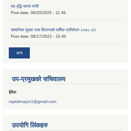
तह वृद्धि फारम राप्ती
Post date:
06/20/2025 - 11:46
सामाजिक सुरक्षा भत्ता वितरणको वार्षिक प्रतिवेदन २०७८-७९
Post date:
08/17/2022 - 15:40
अन्य
उप-प्रमुखको सचिवालय
ईमेल:
raptidmayor1@gmail.com
उपयोगि लिंकहरु