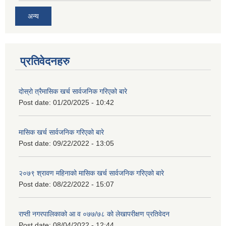
अन्य
प्रतिवेदनहरु
दोस्रो त्रैमासिक खर्च सार्वजनिक गरिएको बारे
Post date:
01/20/2025 - 10:42
मासिक खर्च सार्वजनिक गरिएको बारे
Post date:
09/22/2022 - 13:05
२०७९ श्रावण महिनाको मासिक खर्च सार्वजनिक गरिएको बारे
Post date:
08/22/2022 - 15:07
राप्ती नगरपालिकाको आ व ०७७/७८ को लेखापरीक्षण प्रतिवेदन
Post date:
08/04/2022 - 12:44