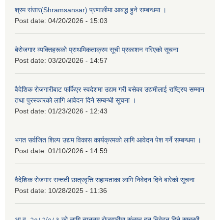
श्रम संसार(Shramsansar) प्रणालीमा आबद्ध हुने सम्बन्धमा ।
Post date:
04/20/2026 - 15:03
बेरोजगार व्यक्तिहरूको प्राथमिकताक्रम सूची प्रकाशन गरिएको सूचना
Post date:
03/20/2026 - 14:57
वैदेशिक रोजगारीबाट फर्किएर स्वदेशमा उद्यम गरी बसेका उद्यमीलाई राष्ट्रिय सम्मान
तथा पुरस्कारको लागि आवेदन दिने सम्बन्धी सूचना ।
Post date:
01/23/2026 - 12:43
भगत सर्वजित शिल्प उद्यम विकास कार्यक्रमको लागि आवेदन पेश गर्ने सम्बन्धमा ।
Post date:
01/10/2026 - 14:59
वैदेशिक रोजगार सन्तती छात्रवृत्ति सहायताका लागि निवेदन दिने बारेको सूचना
Post date:
10/28/2025 - 11:36
आ.व. २०८२/०८३ को लागि न्यूनतम रोजगारीमा संलग्न हुन निवेदन दिने सम्बन्धी