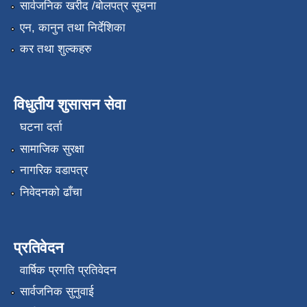
सार्वजनिक खरीद /बोलपत्र सूचना
एन, कानुन तथा निर्देशिका
कर तथा शुल्कहरु
विधुतीय शुसासन सेवा
घटना दर्ता
सामाजिक सुरक्षा
नागरिक वडापत्र
निवेदनको ढाँचा
प्रतिवेदन
वार्षिक प्रगति प्रतिवेदन
सार्वजनिक सुनुवाई