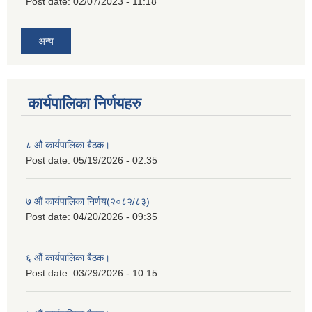
Post date:
02/07/2023 - 11:18
अन्य
कार्यपालिका निर्णयहरु
८ औं कार्यपालिका बैठक।
Post date:
05/19/2026 - 02:35
७ औं कार्यपालिका निर्णय(२०८२/८३)
Post date:
04/20/2026 - 09:35
६ औं कार्यपालिका बैठक।
Post date:
03/29/2026 - 10:15