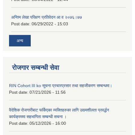
अन्तिम लेखा परिक्षण प्रतिवेदन आ व २०७६।७७
Post date:
06/29/2022 - 15:03
अन्य
रोजगार सम्बन्धी सेवा
RIN Cohort III ko सूचना प्रचारप्रसार तथा सहजीकरण सम्बन्धमा।
Post date:
07/21/2026 - 11:56
वैदेशिक रोजगारीबाट फर्किएका व्यक्तिहरुका लागि उद्यमशीलता प्रवर्द्धन
कार्यक्रममा सहभागिता सम्बन्धी सचना ।
Post date:
05/12/2026 - 16:00