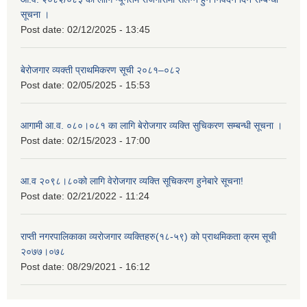
सूचना ।
Post date:
02/12/2025 - 13:45
बेरोजगार व्यक्ती प्राथमिकरण सूची २०८१–०८२
Post date:
02/05/2025 - 15:53
आगामी आ.व. ०८०।०८१ का लागि बेरोजगार व्यक्ति सुचिकरण सम्बन्धी सूचना ।
Post date:
02/15/2023 - 17:00
आ.व २०९८।८०को लागि वेरोजगार व्यक्ति सूचिकरण हुनेबारे सूचना!
Post date:
02/21/2022 - 11:24
राप्ती नगरपालिकाका व्यरोजगार व्यक्तिहरु(१८-५९) को प्राथमिकता क्रम सूची
२०७७।०७८
Post date:
08/29/2021 - 16:12