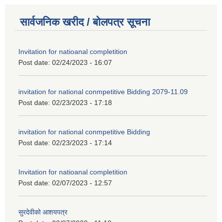
सार्वजनिक खरीद / बोलपत्र सूचना
Invitation for natioanal completition
Post date:
02/24/2023 - 16:07
invitation for national conmpetitive Bidding 2079-11.09
Post date:
02/23/2023 - 17:18
invitation for national conmpetitive Bidding
Post date:
02/23/2023 - 17:14
Invitation for natioanal completition
Post date:
02/07/2023 - 12:57
सुरदेवीको आशयपत्र