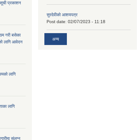
 सूची प्रकाशन
सुरदेवीको आशयपत्र
Post date:
02/07/2023 - 11:18
्यम गरी बसेका
अन्य
ारको लागि आवेदन
्रमको लागि
यताका लागि
ारीमा संलग्न