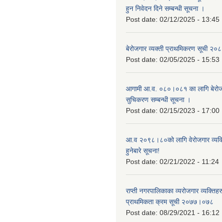
हुन निवेदन दिने सम्बन्धी सूचना ।
Post date:
02/12/2025 - 13:45
बेरोजगार व्यक्ती प्राथमिकरण सूची २
Post date:
02/05/2025 - 15:53
आगामी आ.व. ०८०।०८१ का लागि बेरोजग
सुचिकरण सम्बन्धी सूचना ।
Post date:
02/15/2023 - 17:00
आ.व २०९८।८०को लागि वेरोजगार व्यक
हुनेबारे सूचना!
Post date:
02/21/2022 - 11:24
राप्ती नगरपालिकाका व्यरोजगार व्यक्ति
प्राथमिकता क्रम सूची २०७७।०७८
Post date:
08/29/2021 - 16:12