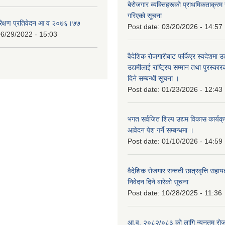
बेरोजगार व्यक्तिहरूको प्राथमिकताक्रम
गरिएको सूचना
रिक्षण प्रतिवेदन आ व २०७६।७७
Post date:
03/20/2026 - 14:57
6/29/2022 - 15:03
वैदेशिक रोजगारीबाट फर्किएर स्वदेशमा उद
उद्यमीलाई राष्ट्रिय सम्मान तथा पुरस्क
दिने सम्बन्धी सूचना ।
Post date:
01/23/2026 - 12:43
भगत सर्वजित शिल्प उद्यम विकास कार्यक
आवेदन पेश गर्ने सम्बन्धमा ।
Post date:
01/10/2026 - 14:59
वैदेशिक रोजगार सन्तती छात्रवृत्ति सहा
निवेदन दिने बारेको सूचना
Post date:
10/28/2025 - 11:36
आ.व. २०८२/०८३ को लागि न्यूनतम रोजग