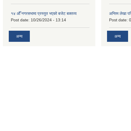
१४ औँ नगरसभामा प्रस्तुत भएको बजेट बक्तव्य
अन्तिम लेखा प
Post date:
10/26/2024 - 13:14
Post date:
0
अन्य
अन्य