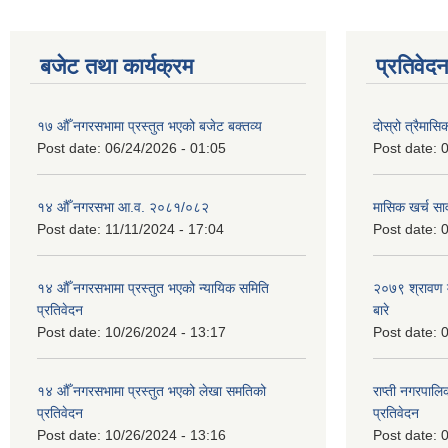
बजेट तथा कार्यक्रम
प्रतिवेद
१७ औँ नगरसभामा प्रस्तुत भएको बजेट बक्तव्य
दोस्रो त्रैमासि
Post date:
06/24/2026 - 01:05
Post date:
0
१४ औँ नगरसभा आ.व. २०८१/०८२
मासिक खर्च सार
Post date:
11/11/2024 - 17:04
Post date:
0
१४ औँ नगरसभामा प्रस्तुत भएको न्यायिक समिति
२०७९ श्रावण म
प्रतिवेदन
बारे
Post date:
10/26/2024 - 13:17
Post date:
0
१४ औँ नगरसभामा प्रस्तुत भएको लेखा समतिको
राप्ती नगरपाल
प्रतिवेदन
प्रतिवेदन
Post date:
10/26/2024 - 13:16
Post date:
0