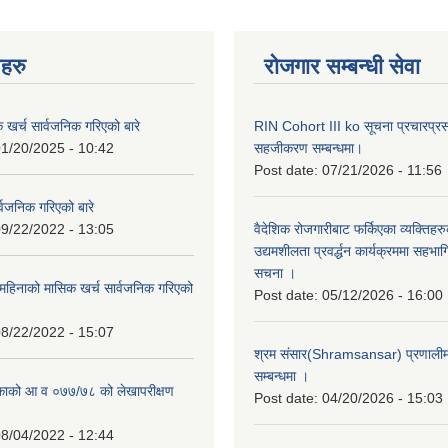
नहरु
रोजगार सम्बन्धी सेवा
क खर्च सार्वजनिक गरिएको बारे
RIN Cohort III ko सूचना प्रचारप्र
1/20/2025 - 10:42
सहजीकरण सम्बन्धमा।
Post date:
07/21/2026 - 11:56
्वजनिक गरिएको बारे
9/22/2022 - 13:05
वैदेशिक रोजगारीबाट फर्किएका व्यक्तिहर
उद्यमशीलता प्रवर्द्धन कार्यक्रममा सहभागि
सचना ।
हिनाको मासिक खर्च सार्वजनिक गरिएको
Post date:
05/12/2026 - 16:00
8/22/2022 - 15:07
श्रम संसार(Shramsansar) प्रणालीमा 
सम्बन्धमा ।
िकाको आ व ०७७/७८ को लेखापरीक्षण
Post date:
04/20/2026 - 15:03
8/04/2022 - 12:44