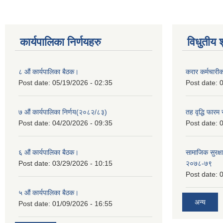
कार्यपालिका निर्णयहरु
विधुतीय 
८ औं कार्यपालिका बैठक।
करार कर्मचारी
Post date:
05/19/2026 - 02:35
Post date:
0
७ औं कार्यपालिका निर्णय(२०८२/८३)
तह वृद्धि फारम र
Post date:
04/20/2026 - 09:35
Post date:
0
६ औं कार्यपालिका बैठक।
सामाजिक सुरक्षा
Post date:
03/29/2026 - 10:15
२०७८-७९
Post date:
0
५ औं कार्यपालिका बैठक।
अन्य
Post date:
01/09/2026 - 16:55