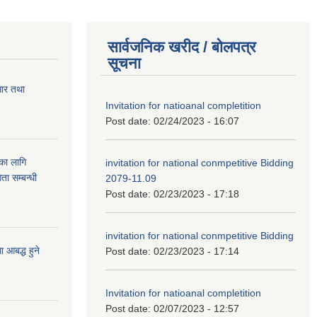
सार्वजनिक खरीद / बोलपत्र
सूचना
सार तथा
Invitation for natioanal completition
Post date:
02/24/2023 - 16:07
ुका लागि
invitation for national conmpetitive Bidding
ता सम्बन्धी
2079-11.09
Post date:
02/23/2023 - 17:18
invitation for national conmpetitive Bidding
आबद्ध हुने
Post date:
02/23/2023 - 17:14
Invitation for natioanal completition
Post date:
02/07/2023 - 12:57