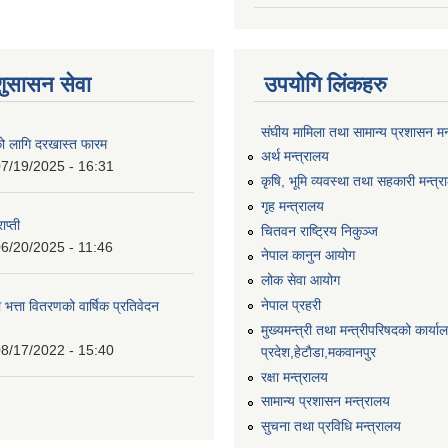
शुसासन सेवा
उपयोगि लिंकहरु
संघीय मामिला तथा सामान्य प्रशासन मन
को लागि दरखास्त फारम
अर्थ मन्त्रालय
7/19/2025 - 16:31
कृषि, भूमि व्यवस्था तथा सहकारी मन्त्
गृह मन्त्रालय
ाप्ती
चितवन राष्ट्रिय निकुञ्ज
6/20/2025 - 11:46
नेपाल कानुन आयोग
लोक सेवा आयोग
नेपाल प्रहरी
 भत्ता वितरणको वार्षिक प्रतिवेदन
मुख्यमन्त्री तथा मन्त्रीपरिषदको कार्य
8/17/2022 - 15:40
प्रदेश,हेटाैडा,मकवानपुर
रक्षा मन्त्रालय
सामान्य प्रशासन मन्त्रालय
सुचना तथा प्रविधि मन्त्रालय