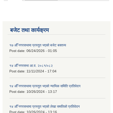
Primary tabs
बजेट तथा कार्यक्रम
१७ औँ नगरसभामा प्रस्तुत भएको बजेट बक्तव्य
Post date:
06/24/2026 - 01:05
१४ औँ नगरसभा आ.व. २०८१/०८२
Post date:
11/11/2024 - 17:04
१४ औँ नगरसभामा प्रस्तुत भएको न्यायिक समिति प्रतिवेदन
Post date:
10/26/2024 - 13:17
१४ औँ नगरसभामा प्रस्तुत भएको लेखा समतिको प्रतिवेदन
Post date:
10/26/2024 - 13:16