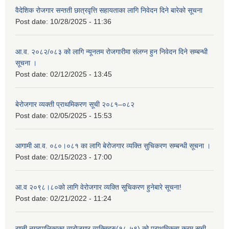
वैदेशिक रोजगार सन्तती छात्रवृत्ति सहायताका लागि निवेदन दिने बारेको सूचना
Post date:
10/28/2025 - 11:36
आ.व. २०८२/०८३ को लागि न्यूनतम रोजगारीमा संलग्न हुन निवेदन दिने सम्बन्धी
सूचना ।
Post date:
02/12/2025 - 13:45
बेरोजगार व्यक्ती प्राथमिकरण सूची २०८१–०८२
Post date:
02/05/2025 - 15:53
आगामी आ.व. ०८०।०८१ का लागि बेरोजगार व्यक्ति सुचिकरण सम्बन्धी सूचना ।
Post date:
02/15/2023 - 17:00
आ.व २०९८।८०को लागि वेरोजगार व्यक्ति सूचिकरण हुनेबारे सूचना!
Post date:
02/21/2022 - 11:24
राप्ती नगरपालिकाका व्यरोजगार व्यक्तिहरु(१८-५९) को प्राथमिकता क्रम सूची