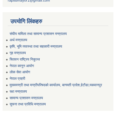
raptidmayor1@gmail.com
उपयोगि लिंकहरु
संघीय मामिला तथा सामान्य प्रशासन मन्त्रालय
अर्थ मन्त्रालय
कृषि, भूमि व्यवस्था तथा सहकारी मन्त्रालय
गृह मन्त्रालय
चितवन राष्ट्रिय निकुञ्ज
नेपाल कानुन आयोग
लोक सेवा आयोग
नेपाल प्रहरी
मुख्यमन्त्री तथा मन्त्रीपरिषदको कार्यालय, बागमती प्रदेश,हेटाैडा,मकवानपुर
रक्षा मन्त्रालय
सामान्य प्रशासन मन्त्रालय
सुचना तथा प्रविधि मन्त्रालय