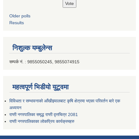
Older polls
Results
निशुल्क यम्बुलेन्स
सम्पर्क नं. : 9855050245, 9855074915
महत्वपूर्ण भिडीयो युटूवमा
विविधता र सम्भावनाको आँखीझ्यालबाट कृषि क्षेत्रमा भएका परिवर्तन बारे एक
अध्ययन
राप्ती नगरपालिका समृद्ध राप्ती वृत्तचित्र 2081
राप्ती नगरपालिकाका लोकप्रिय कार्यक्रमहरु