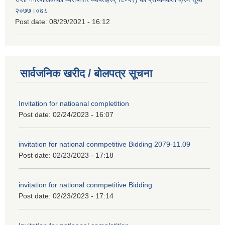
२०७७।०७८
Post date:
08/29/2021 - 16:12
सार्वजनिक खरीद / बोलपत्र सूचना
Invitation for natioanal completition
Post date:
02/24/2023 - 16:07
invitation for national conmpetitive Bidding 2079-11.09
Post date:
02/23/2023 - 17:18
invitation for national conmpetitive Bidding
Post date:
02/23/2023 - 17:14