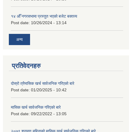
१४ औँ नगरसभामा प्रस्तुत भएको बजेट बक्तव्य
Post date:
10/26/2024 - 13:14
अन्य
प्रतिवेदनहरु
दोस्रो त्रैमासिक खर्च सार्वजनिक गरिएको बारे
Post date:
01/20/2025 - 10:42
मासिक खर्च सार्वजनिक गरिएको बारे
Post date:
09/22/2022 - 13:05
२०७९ श्रावण महिनाको मासिक खर्च सार्वजनिक गरिएको बारे