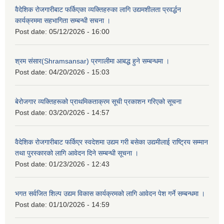
वैदेशिक रोजगारीबाट फर्किएका व्यक्तिहरुका लागि उद्यमशीलता प्रवर्द्धन
कार्यक्रममा सहभागिता सम्बन्धी सचना ।
Post date:
05/12/2026 - 16:00
श्रम संसार(Shramsansar) प्रणालीमा आबद्ध हुने सम्बन्धमा ।
Post date:
04/20/2026 - 15:03
बेरोजगार व्यक्तिहरूको प्राथमिकताक्रम सूची प्रकाशन गरिएको सूचना
Post date:
03/20/2026 - 14:57
वैदेशिक रोजगारीबाट फर्किएर स्वदेशमा उद्यम गरी बसेका उद्यमीलाई राष्ट्रिय सम्मान
तथा पुरस्कारको लागि आवेदन दिने सम्बन्धी सूचना ।
Post date:
01/23/2026 - 12:43
भगत सर्वजित शिल्प उद्यम विकास कार्यक्रमको लागि आवेदन पेश गर्ने सम्बन्धमा ।
Post date:
01/10/2026 - 14:59