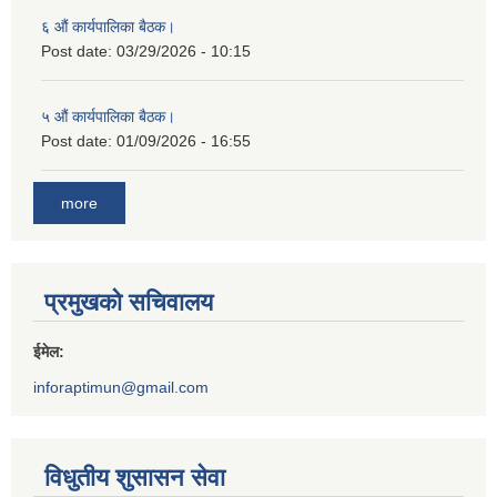
६ औं कार्यपालिका बैठक।
Post date:
03/29/2026 - 10:15
५ औं कार्यपालिका बैठक।
Post date:
01/09/2026 - 16:55
more
प्रमुखको सचिवालय
ईमेल:
inforaptimun@gmail.com
विधुतीय शुसासन सेवा