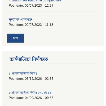
Invitation for natioanal completition
Post date:
02/07/2023 - 12:57
सुरदेवीको आशयपत्र
Post date:
02/07/2023 - 11:18
अन्य
कार्यपालिका निर्णयहरु
८ औं कार्यपालिका बैठक।
Post date:
05/19/2026 - 02:35
७ औं कार्यपालिका निर्णय(२०८२/८३)
Post date:
04/20/2026 - 09:35