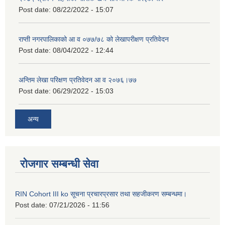
Post date:
08/22/2022 - 15:07
राप्ती नगरपालिकाको आ व ०७७/७८ को लेखापरीक्षण प्रतिवेदन
Post date:
08/04/2022 - 12:44
अन्तिम लेखा परिक्षण प्रतिवेदन आ व २०७६।७७
Post date:
06/29/2022 - 15:03
अन्य
रोजगार सम्बन्धी सेवा
RIN Cohort III ko सूचना प्रचारप्रसार तथा सहजीकरण सम्बन्धमा।
Post date:
07/21/2026 - 11:56