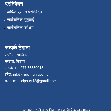
प्रतिवेदन
वार्षिक प्रगति प्रतिवेदन
सार्वजनिक सुनुवाई
सार्वजनिक परीक्षण
सम्पर्क ठेगाना
राप्ती नगरपालिका
भण्डारा, चितवन
सम्पर्क नं. +977-56550015
ईमेल:
info@raptimun.gov.np
rraptimunicipality42@gmail.com
© 2026 राप्ती नगरपालिका, नगर कार्यपालिकाको कार्यालय