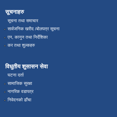
सूचनाहरु
सूचना तथा समाचार
सार्वजनिक खरीद /बोलपत्र सूचना
एन, कानुन तथा निर्देशिका
कर तथा शुल्कहरु
विधुतीय शुसासन सेवा
घटना दर्ता
सामाजिक सुरक्षा
नागरिक वडापत्र
निवेदनको ढाँचा