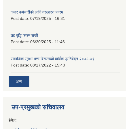
करार कर्मचारीको लागि दरखास्त फारम
Post date:
07/19/2025 - 16:31
तह वृद्धि फारम राप्ती
Post date:
06/20/2025 - 11:46
सामाजिक सुरक्षा भत्ता वितरणको वार्षिक प्रतिवेदन २०७८-७९
Post date:
08/17/2022 - 15:40
अन्य
उप-प्रमुखको सचिवालय
ईमेल: