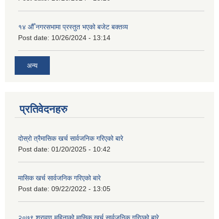
१४ औँ नगरसभामा प्रस्तुत भएको बजेट बक्तव्य
Post date:
10/26/2024 - 13:14
अन्य
प्रतिवेदनहरु
दोस्रो त्रैमासिक खर्च सार्वजनिक गरिएको बारे
Post date:
01/20/2025 - 10:42
मासिक खर्च सार्वजनिक गरिएको बारे
Post date:
09/22/2022 - 13:05
२०७९ श्रावण महिनाको मासिक खर्च सार्वजनिक गरिएको बारे