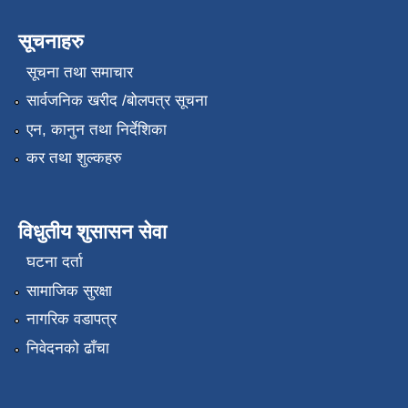
सूचनाहरु
सूचना तथा समाचार
सार्वजनिक खरीद /बोलपत्र सूचना
एन, कानुन तथा निर्देशिका
कर तथा शुल्कहरु
विधुतीय शुसासन सेवा
घटना दर्ता
सामाजिक सुरक्षा
नागरिक वडापत्र
निवेदनको ढाँचा