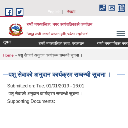
Skip to main content
English
नेपाली
राप्ती नगरपालिका, नगर कार्यपालिकाको कार्यालय
"समृद्ध राप्ती नगरको आधारः कृषि, पर्यटन र पुर्वाधार"
सूचना
राप्ती नगरपालिका स्वत: प्रकाशन।
राप्ती नगरपालिका नगर प्
You are here
Home
» पशु सेवाको अनुदान कार्यक्रम सम्बन्धी सुचना ।
पशु सेवाको अनुदान कार्यक्रम सम्बन्धी सुचना ।
Submitted on:
Tue, 01/01/2019 - 16:01
पशु सेवाको अनुदान कार्यक्रम सम्बन्धी सुचना ।
Supporting Documents: