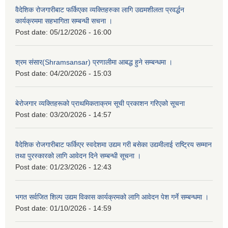
वैदेशिक रोजगारीबाट फर्किएका व्यक्तिहरुका लागि उद्यमशीलता प्रवर्द्धन
कार्यक्रममा सहभागिता सम्बन्धी सचना ।
Post date:
05/12/2026 - 16:00
श्रम संसार(Shramsansar) प्रणालीमा आबद्ध हुने सम्बन्धमा ।
Post date:
04/20/2026 - 15:03
बेरोजगार व्यक्तिहरूको प्राथमिकताक्रम सूची प्रकाशन गरिएको सूचना
Post date:
03/20/2026 - 14:57
वैदेशिक रोजगारीबाट फर्किएर स्वदेशमा उद्यम गरी बसेका उद्यमीलाई राष्ट्रिय सम्मान
तथा पुरस्कारको लागि आवेदन दिने सम्बन्धी सूचना ।
Post date:
01/23/2026 - 12:43
भगत सर्वजित शिल्प उद्यम विकास कार्यक्रमको लागि आवेदन पेश गर्ने सम्बन्धमा ।
Post date:
01/10/2026 - 14:59