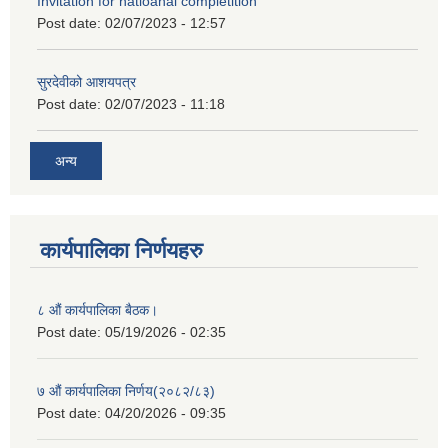
Invitation for natioanal completition
Post date:
02/07/2023 - 12:57
सुरदेवीको आशयपत्र
Post date:
02/07/2023 - 11:18
अन्य
कार्यपालिका निर्णयहरु
८ औं कार्यपालिका बैठक।
Post date:
05/19/2026 - 02:35
७ औं कार्यपालिका निर्णय(२०८२/८३)
Post date:
04/20/2026 - 09:35