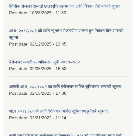
वैदेशिक रोजगार सन्तती छात्रवृत्ति सहायताका लागि निवेदन दिने बारेको सूचना
Post date:
10/28/2025 - 11:36
आ.व. २०८२/०८३ को लागि न्यूनतम रोजगारीमा संलग्न हुन निवेदन दिने सम्बन्धी
सूचना ।
Post date:
02/12/2025 - 13:45
बेरोजगार व्यक्ती प्राथमिकरण सूची २०८१–०८२
Post date:
02/05/2025 - 15:53
आगामी आ.व. ०८०।०८१ का लागि बेरोजगार व्यक्ति सुचिकरण सम्बन्धी सूचना ।
Post date:
02/15/2023 - 17:00
आ.व २०९८।८०को लागि वेरोजगार व्यक्ति सूचिकरण हुनेबारे सूचना!
Post date:
02/21/2022 - 11:24
राप्ती नगरपालिकाका व्यरोजगार व्यक्तिहरु(१८-५९) को प्राथमिकता क्रम सूची