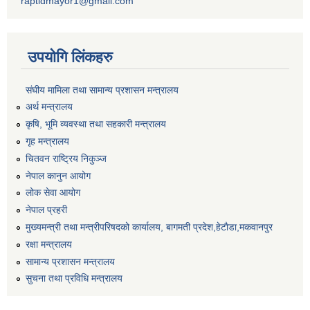
raptidmayor1@gmail.com
उपयोगि लिंकहरु
संघीय मामिला तथा सामान्य प्रशासन मन्त्रालय
अर्थ मन्त्रालय
कृषि, भूमि व्यवस्था तथा सहकारी मन्त्रालय
गृह मन्त्रालय
चितवन राष्ट्रिय निकुञ्ज
नेपाल कानुन आयोग
लोक सेवा आयोग
नेपाल प्रहरी
मुख्यमन्त्री तथा मन्त्रीपरिषदको कार्यालय, बागमती प्रदेश,हेटाैडा,मकवानपुर
रक्षा मन्त्रालय
सामान्य प्रशासन मन्त्रालय
सुचना तथा प्रविधि मन्त्रालय