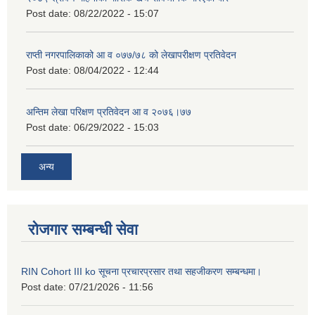
Post date:
08/22/2022 - 15:07
राप्ती नगरपालिकाको आ व ०७७/७८ को लेखापरीक्षण प्रतिवेदन
Post date:
08/04/2022 - 12:44
अन्तिम लेखा परिक्षण प्रतिवेदन आ व २०७६।७७
Post date:
06/29/2022 - 15:03
अन्य
रोजगार सम्बन्धी सेवा
RIN Cohort III ko सूचना प्रचारप्रसार तथा सहजीकरण सम्बन्धमा।
Post date:
07/21/2026 - 11:56