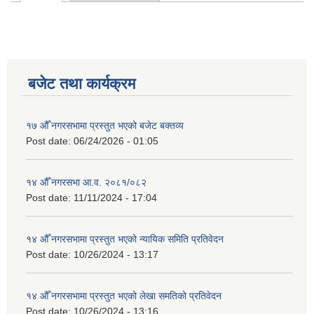
Primary tabs
बजेट तथा कार्यक्रम
१७ औँ नगरसभामा प्रस्तुत भएको बजेट बक्तव्य
Post date:
06/24/2026 - 01:05
१४ औँ नगरसभा आ.व. २०८१/०८२
Post date:
11/11/2024 - 17:04
१४ औँ नगरसभामा प्रस्तुत भएको न्यायिक समिति प्रतिवेदन
Post date:
10/26/2024 - 13:17
१४ औँ नगरसभामा प्रस्तुत भएको लेखा समतिको प्रतिवेदन
Post date:
10/26/2024 - 13:16