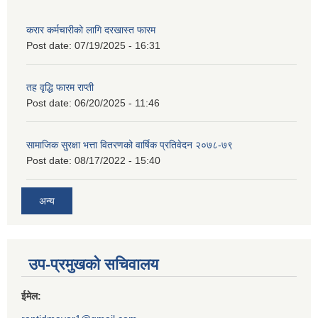
करार कर्मचारीको लागि दरखास्त फारम
Post date:
07/19/2025 - 16:31
तह वृद्धि फारम राप्ती
Post date:
06/20/2025 - 11:46
सामाजिक सुरक्षा भत्ता वितरणको वार्षिक प्रतिवेदन २०७८-७९
Post date:
08/17/2022 - 15:40
अन्य
उप-प्रमुखको सचिवालय
ईमेल: