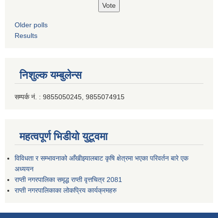
Older polls
Results
निशुल्क यम्बुलेन्स
सम्पर्क नं. : 9855050245, 9855074915
महत्वपूर्ण भिडीयो युटूवमा
विविधता र सम्भावनाको आँखीझ्यालबाट कृषि क्षेत्रमा भएका परिवर्तन बारे एक
अध्ययन
राप्ती नगरपालिका समृद्ध राप्ती वृत्तचित्र 2081
राप्ती नगरपालिकाका लोकप्रिय कार्यक्रमहरु