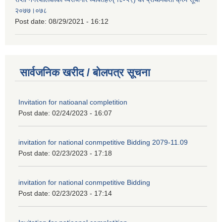
२०७७।०७८
Post date:
08/29/2021 - 16:12
सार्वजनिक खरीद / बोलपत्र सूचना
Invitation for natioanal completition
Post date:
02/24/2023 - 16:07
invitation for national conmpetitive Bidding 2079-11.09
Post date:
02/23/2023 - 17:18
invitation for national conmpetitive Bidding
Post date:
02/23/2023 - 17:14