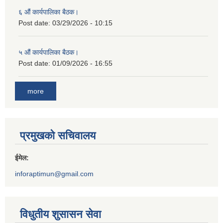
६ औं कार्यपालिका बैठक।
Post date:
03/29/2026 - 10:15
५ औं कार्यपालिका बैठक।
Post date:
01/09/2026 - 16:55
more
प्रमुखको सचिवालय
ईमेल:
inforaptimun@gmail.com
विधुतीय शुसासन सेवा