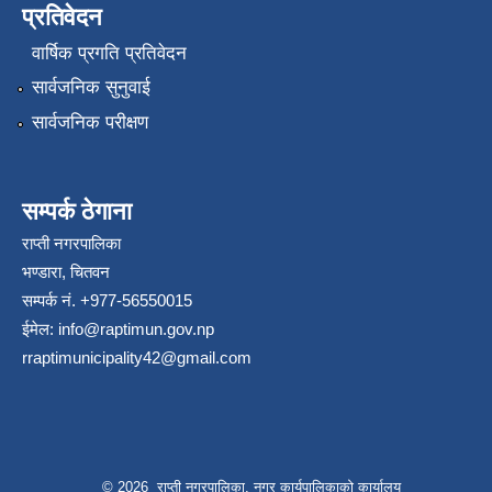
प्रतिवेदन
वार्षिक प्रगति प्रतिवेदन
सार्वजनिक सुनुवाई
सार्वजनिक परीक्षण
सम्पर्क ठेगाना
राप्ती नगरपालिका
भण्डारा, चितवन
सम्पर्क नं. +977-56550015
ईमेल:
info@raptimun.gov.np
rraptimunicipality42@gmail.com
© 2026 राप्ती नगरपालिका, नगर कार्यपालिकाको कार्यालय