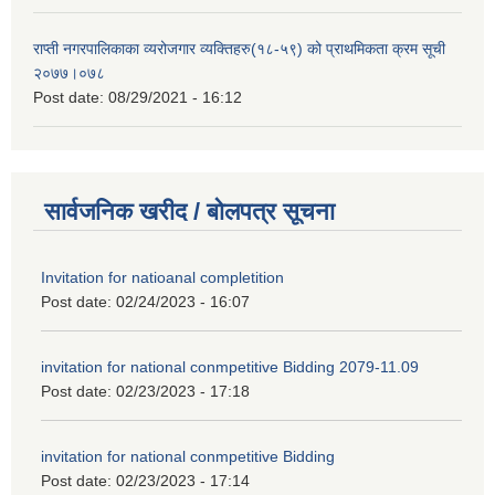
राप्ती नगरपालिकाका व्यरोजगार व्यक्तिहरु(१८-५९) को प्राथमिकता क्रम सूची
२०७७।०७८
Post date:
08/29/2021 - 16:12
सार्वजनिक खरीद / बोलपत्र सूचना
Invitation for natioanal completition
Post date:
02/24/2023 - 16:07
invitation for national conmpetitive Bidding 2079-11.09
Post date:
02/23/2023 - 17:18
invitation for national conmpetitive Bidding
Post date:
02/23/2023 - 17:14