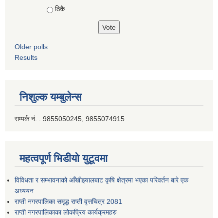
ठिकै
Older polls
Results
निशुल्क यम्बुलेन्स
सम्पर्क नं. : 9855050245, 9855074915
महत्वपूर्ण भिडीयो युटूवमा
विविधता र सम्भावनाको आँखीझ्यालबाट कृषि क्षेत्रमा भएका परिवर्तन बारे एक
अध्ययन
राप्ती नगरपालिका समृद्ध राप्ती वृत्तचित्र 2081
राप्ती नगरपालिकाका लोकप्रिय कार्यक्रमहरु