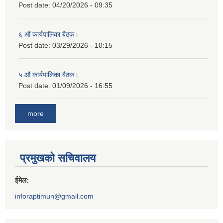
Post date:
04/20/2026 - 09:35
६ औं कार्यपालिका बैठक।
Post date:
03/29/2026 - 10:15
५ औं कार्यपालिका बैठक।
Post date:
01/09/2026 - 16:55
more
प्रमुखको सचिवालय
ईमेल:
inforaptimun@gmail.com