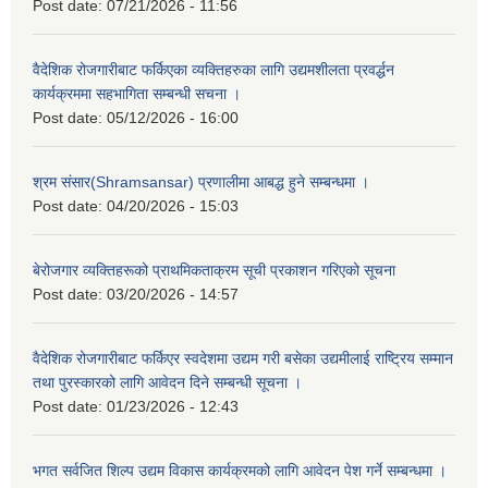
Post date:
07/21/2026 - 11:56
वैदेशिक रोजगारीबाट फर्किएका व्यक्तिहरुका लागि उद्यमशीलता प्रवर्द्धन
कार्यक्रममा सहभागिता सम्बन्धी सचना ।
Post date:
05/12/2026 - 16:00
श्रम संसार(Shramsansar) प्रणालीमा आबद्ध हुने सम्बन्धमा ।
Post date:
04/20/2026 - 15:03
बेरोजगार व्यक्तिहरूको प्राथमिकताक्रम सूची प्रकाशन गरिएको सूचना
Post date:
03/20/2026 - 14:57
वैदेशिक रोजगारीबाट फर्किएर स्वदेशमा उद्यम गरी बसेका उद्यमीलाई राष्ट्रिय सम्मान
तथा पुरस्कारको लागि आवेदन दिने सम्बन्धी सूचना ।
Post date:
01/23/2026 - 12:43
भगत सर्वजित शिल्प उद्यम विकास कार्यक्रमको लागि आवेदन पेश गर्ने सम्बन्धमा ।