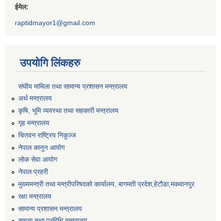
ईमेल:
raptidmayor1@gmail.com
उपयोगि लिंकहरु
संघीय मामिला तथा सामान्य प्रशासन मन्त्रालय
अर्थ मन्त्रालय
कृषि, भूमि व्यवस्था तथा सहकारी मन्त्रालय
गृह मन्त्रालय
चितवन राष्ट्रिय निकुञ्ज
नेपाल कानुन आयोग
लोक सेवा आयोग
नेपाल प्रहरी
मुख्यमन्त्री तथा मन्त्रीपरिषदको कार्यालय, बागमती प्रदेश,हेटाैडा,मकवानपुर
रक्षा मन्त्रालय
सामान्य प्रशासन मन्त्रालय
सुचना तथा प्रविधि मन्त्रालय