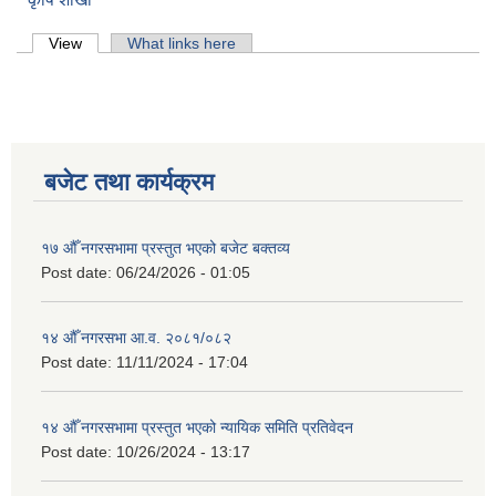
Primary tabs
View
(active tab)
What links here
बजेट तथा कार्यक्रम
१७ औँ नगरसभामा प्रस्तुत भएको बजेट बक्तव्य
Post date:
06/24/2026 - 01:05
१४ औँ नगरसभा आ.व. २०८१/०८२
Post date:
11/11/2024 - 17:04
१४ औँ नगरसभामा प्रस्तुत भएको न्यायिक समिति प्रतिवेदन
Post date:
10/26/2024 - 13:17