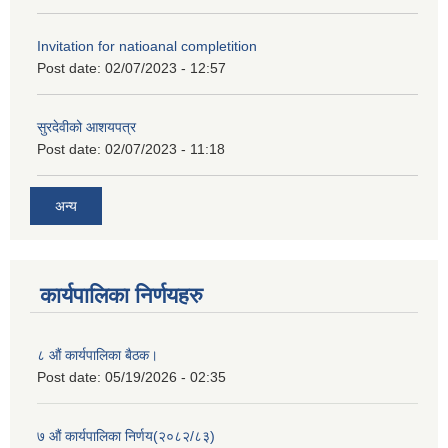
Invitation for natioanal completition
Post date:
02/07/2023 - 12:57
सुरदेवीको आशयपत्र
Post date:
02/07/2023 - 11:18
अन्य
कार्यपालिका निर्णयहरु
८ औं कार्यपालिका बैठक।
Post date:
05/19/2026 - 02:35
७ औं कार्यपालिका निर्णय(२०८२/८३)