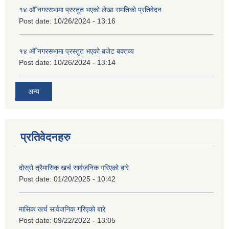
१४ औँ नगरसभामा प्रस्तुत भएको लेखा समतिको प्रतिवेदन
Post date:
10/26/2024 - 13:16
१४ औँ नगरसभामा प्रस्तुत भएको बजेट बक्तव्य
Post date:
10/26/2024 - 13:14
अन्य
प्रतिवेदनहरु
दोस्रो त्रैमासिक खर्च सार्वजनिक गरिएको बारे
Post date:
01/20/2025 - 10:42
मासिक खर्च सार्वजनिक गरिएको बारे
Post date:
09/22/2022 - 13:05