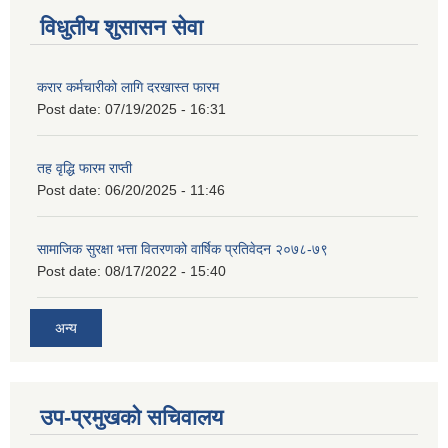
विधुतीय शुसासन सेवा
करार कर्मचारीको लागि दरखास्त फारम
Post date:
07/19/2025 - 16:31
तह वृद्धि फारम राप्ती
Post date:
06/20/2025 - 11:46
सामाजिक सुरक्षा भत्ता वितरणको वार्षिक प्रतिवेदन २०७८-७९
Post date:
08/17/2022 - 15:40
अन्य
उप-प्रमुखको सचिवालय