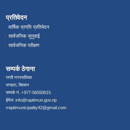
प्रतिवेदन
वार्षिक प्रगति प्रतिवेदन
सार्वजनिक सुनुवाई
सार्वजनिक परीक्षण
सम्पर्क ठेगाना
राप्ती नगरपालिका
भण्डारा, चितवन
सम्पर्क नं. +977-56550015
ईमेल:
info@raptimun.gov.np
rraptimunicipality42@gmail.com