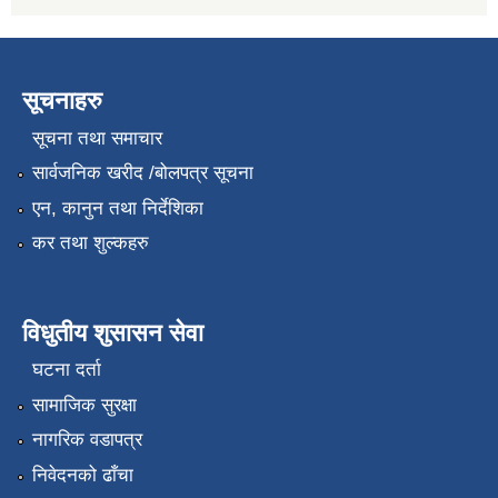
सूचनाहरु
सूचना तथा समाचार
सार्वजनिक खरीद /बोलपत्र सूचना
एन, कानुन तथा निर्देशिका
कर तथा शुल्कहरु
विधुतीय शुसासन सेवा
घटना दर्ता
सामाजिक सुरक्षा
नागरिक वडापत्र
निवेदनको ढाँचा