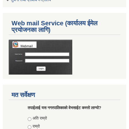
Web mail Service (कार्यालय ईमेल
प्रयोजनका लागि)
मत सर्वेक्षण
तपाईलाई यस नगरपालिकाको वेभसाईट कस्तो लाग्यो?
Choices
अति राम्रो
राम्रो