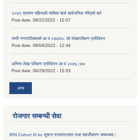
२०७९ श्रावण महिनाको मासिक खर्च सार्वजनिक गरिएको बारे
Post date:
08/22/2022 - 15:07
राप्ती नगरपालिकाको आ व ०७७/७८ को लेखापरीक्षण प्रतिवेदन
Post date:
08/04/2022 - 12:44
अन्तिम लेखा परिक्षण प्रतिवेदन आ व २०७६।७७
Post date:
06/29/2022 - 15:03
अन्य
रोजगार सम्बन्धी सेवा
RIN Cohort III ko सूचना प्रचारप्रसार तथा सहजीकरण सम्बन्धमा।