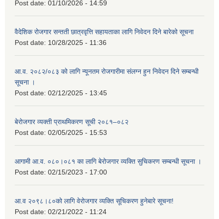
Post date:
01/10/2026 - 14:59
वैदेशिक रोजगार सन्तती छात्रवृत्ति सहायताका लागि निवेदन दिने बारेको सूचना
Post date:
10/28/2025 - 11:36
आ.व. २०८२/०८३ को लागि न्यूनतम रोजगारीमा संलग्न हुन निवेदन दिने सम्बन्धी
सूचना ।
Post date:
02/12/2025 - 13:45
बेरोजगार व्यक्ती प्राथमिकरण सूची २०८१–०८२
Post date:
02/05/2025 - 15:53
आगामी आ.व. ०८०।०८१ का लागि बेरोजगार व्यक्ति सुचिकरण सम्बन्धी सूचना ।
Post date:
02/15/2023 - 17:00
आ.व २०९८।८०को लागि वेरोजगार व्यक्ति सूचिकरण हुनेबारे सूचना!
Post date:
02/21/2022 - 11:24