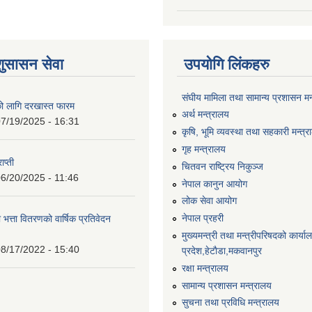
शुसासन सेवा
उपयोगि लिंकहरु
संघीय मामिला तथा सामान्य प्रशासन मन
को लागि दरखास्त फारम
अर्थ मन्त्रालय
7/19/2025 - 16:31
कृषि, भूमि व्यवस्था तथा सहकारी मन्त्
गृह मन्त्रालय
ाप्ती
चितवन राष्ट्रिय निकुञ्ज
6/20/2025 - 11:46
नेपाल कानुन आयोग
लोक सेवा आयोग
नेपाल प्रहरी
 भत्ता वितरणको वार्षिक प्रतिवेदन
मुख्यमन्त्री तथा मन्त्रीपरिषदको कार्य
8/17/2022 - 15:40
प्रदेश,हेटाैडा,मकवानपुर
रक्षा मन्त्रालय
सामान्य प्रशासन मन्त्रालय
सुचना तथा प्रविधि मन्त्रालय