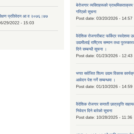
बेरोजगार व्यक्तिहरूको प्राथमिकताक्रम
गरिएको सूचना
रिक्षण प्रतिवेदन आ व २०७६।७७
Post date:
03/20/2026 - 14:57
6/29/2022 - 15:03
वैदेशिक रोजगारीबाट फर्किएर स्वदेशमा उद
उद्यमीलाई राष्ट्रिय सम्मान तथा पुरस्क
दिने सम्बन्धी सूचना ।
Post date:
01/23/2026 - 12:43
भगत सर्वजित शिल्प उद्यम विकास कार्यक
आवेदन पेश गर्ने सम्बन्धमा ।
Post date:
01/10/2026 - 14:59
वैदेशिक रोजगार सन्तती छात्रवृत्ति सहा
निवेदन दिने बारेको सूचना
Post date:
10/28/2025 - 11:36