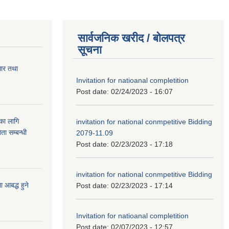
सार्वजनिक खरीद / बोलपत्र
सूचना
सार तथा
Invitation for natioanal completition
Post date:
02/24/2023 - 16:07
ुका लागि
invitation for national conmpetitive Bidding
ता सम्बन्धी
2079-11.09
Post date:
02/23/2023 - 17:18
invitation for national conmpetitive Bidding
आबद्ध हुने
Post date:
02/23/2023 - 17:14
Invitation for natioanal completition
Post date:
02/07/2023 - 12:57