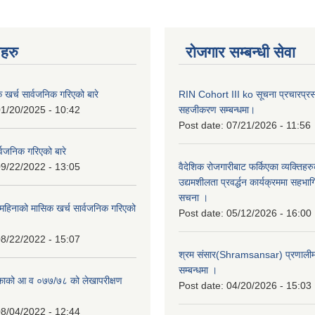
नहरु
रोजगार सम्बन्धी सेवा
क खर्च सार्वजनिक गरिएको बारे
RIN Cohort III ko सूचना प्रचारप्र
1/20/2025 - 10:42
सहजीकरण सम्बन्धमा।
Post date:
07/21/2026 - 11:56
्वजनिक गरिएको बारे
9/22/2022 - 13:05
वैदेशिक रोजगारीबाट फर्किएका व्यक्तिहर
उद्यमशीलता प्रवर्द्धन कार्यक्रममा सहभागि
सचना ।
हिनाको मासिक खर्च सार्वजनिक गरिएको
Post date:
05/12/2026 - 16:00
8/22/2022 - 15:07
श्रम संसार(Shramsansar) प्रणालीमा 
सम्बन्धमा ।
िकाको आ व ०७७/७८ को लेखापरीक्षण
Post date:
04/20/2026 - 15:03
8/04/2022 - 12:44