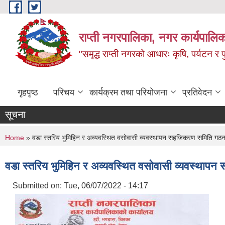
Skip to main content
राप्ती नगरपालिका, नगर कार्यपालिक
"समृद्ध राप्ती नगरको आधारः कृषि, पर्यटन र पुर
गृहपृष्ठ
परिचय
कार्यक्रम तथा परियोजना
प्रतिवेदन
सूचना
You are here
Home
» वडा स्तरिय भुमिहिन र अव्यवस्थित वसोवासी व्यवस्थापन सहजिकरण समिति गठन गर्
वडा स्तरिय भुमिहिन र अव्यवस्थित वसोवासी व्यवस्थापन स
Submitted on:
Tue, 06/07/2022 - 14:17