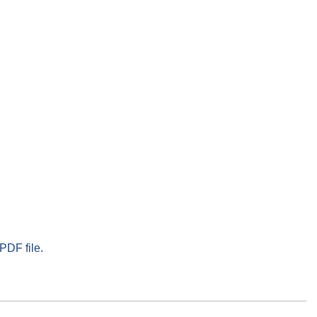
PDF file.