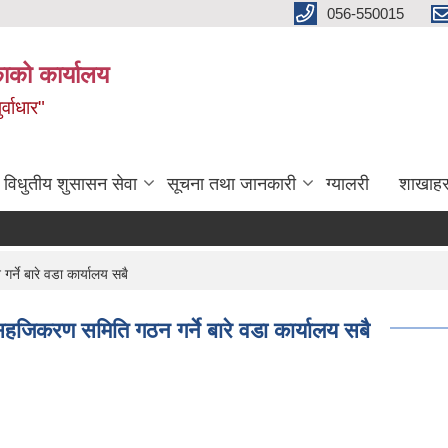
056-550015
ाको कार्यालय
्वाधार"
विधुतीय शुसासन सेवा
सूचना तथा जानकारी
ग्यालरी
शाखाहर
ने बारे वडा कार्यालय सबै
हजिकरण समिति गठन गर्ने बारे वडा कार्यालय सबै