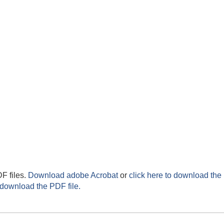
F files.
Download adobe Acrobat
or
click here to download the 
 download the PDF file.