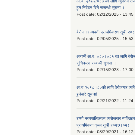
आ.व. २०८२/०८३ को लागि न्यूनतम रोजग
हुन निवेदन दिने सम्बन्धी सूचना ।
Post date:
02/12/2025 - 13:45
बेरोजगार व्यक्ती प्राथमिकरण सूची २
Post date:
02/05/2025 - 15:53
आगामी आ.व. ०८०।०८१ का लागि बेरोजग
सुचिकरण सम्बन्धी सूचना ।
Post date:
02/15/2023 - 17:00
आ.व २०९८।८०को लागि वेरोजगार व्यक
हुनेबारे सूचना!
Post date:
02/21/2022 - 11:24
राप्ती नगरपालिकाका व्यरोजगार व्यक्ति
प्राथमिकता क्रम सूची २०७७।०७८
Post date:
08/29/2021 - 16:12