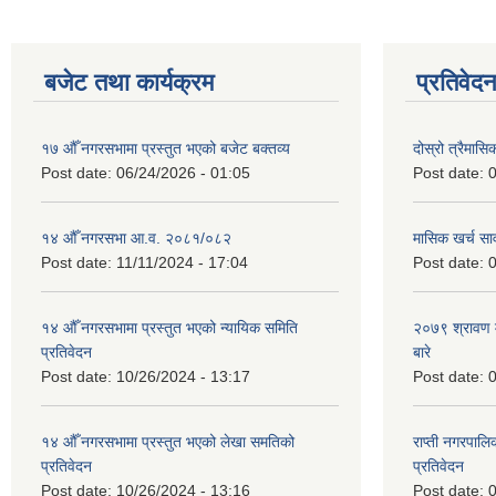
बजेट तथा कार्यक्रम
प्रतिवेद
१७ औँ नगरसभामा प्रस्तुत भएको बजेट बक्तव्य
दोस्रो त्रैमासि
Post date:
06/24/2026 - 01:05
Post date:
0
१४ औँ नगरसभा आ.व. २०८१/०८२
मासिक खर्च सार
Post date:
11/11/2024 - 17:04
Post date:
0
१४ औँ नगरसभामा प्रस्तुत भएको न्यायिक समिति
२०७९ श्रावण म
प्रतिवेदन
बारे
Post date:
10/26/2024 - 13:17
Post date:
0
१४ औँ नगरसभामा प्रस्तुत भएको लेखा समतिको
राप्ती नगरपाल
प्रतिवेदन
प्रतिवेदन
Post date:
10/26/2024 - 13:16
Post date:
0