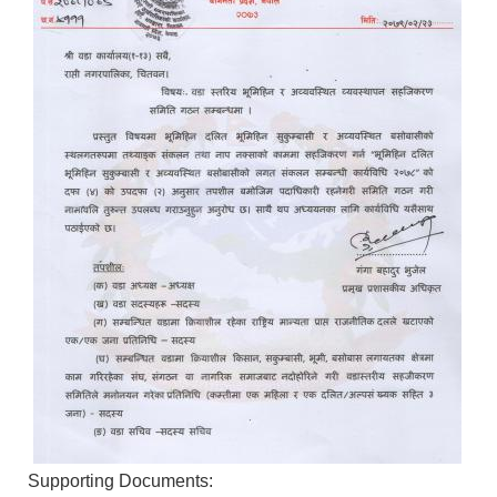
Supporting Documents: