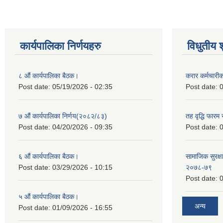
कार्यपालिका निर्णयहरु
विधुतीय 
८ औं कार्यपालिका बैठक।
करार कर्मचारी
Post date:
05/19/2026 - 02:35
Post date:
0
७ औं कार्यपालिका निर्णय(२०८२/८३)
तह वृद्धि फारम र
Post date:
04/20/2026 - 09:35
Post date:
0
६ औं कार्यपालिका बैठक।
सामाजिक सुरक्षा
Post date:
03/29/2026 - 10:15
२०७८-७९
Post date:
0
५ औं कार्यपालिका बैठक।
अन्य
Post date:
01/09/2026 - 16:55