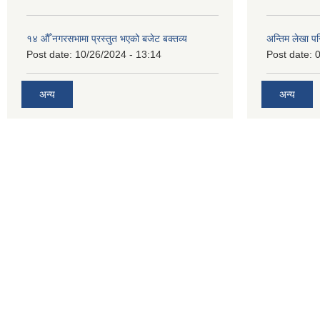
१४ औँ नगरसभामा प्रस्तुत भएको बजेट बक्तव्य
अन्तिम लेखा प
Post date:
10/26/2024 - 13:14
Post date:
0
अन्य
अन्य