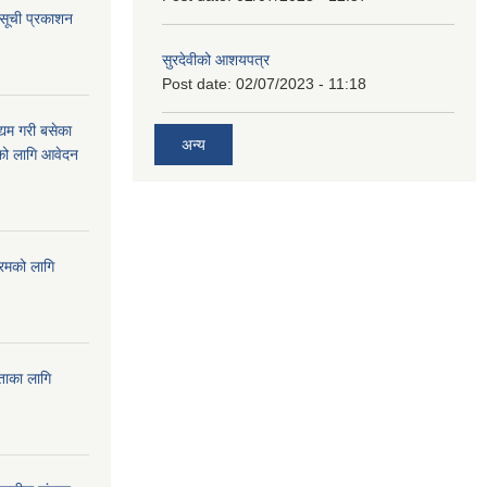
 सूची प्रकाशन
सुरदेवीको आशयपत्र
Post date:
02/07/2023 - 11:18
्यम गरी बसेका
अन्य
ारको लागि आवेदन
्रमको लागि
यताका लागि