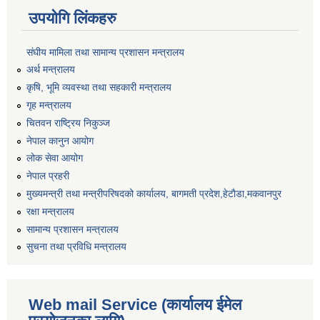
उपयोगि लिंकहरु
संघीय मामिला तथा सामान्य प्रशासन मन्त्रालय
अर्थ मन्त्रालय
कृषि, भूमि व्यवस्था तथा सहकारी मन्त्रालय
गृह मन्त्रालय
चितवन राष्ट्रिय निकुञ्ज
नेपाल कानुन आयोग
लोक सेवा आयोग
नेपाल प्रहरी
मुख्यमन्त्री तथा मन्त्रीपरिषदको कार्यालय, बागमती प्रदेश,हेटाैडा,मकवानपुर
रक्षा मन्त्रालय
सामान्य प्रशासन मन्त्रालय
सुचना तथा प्रविधि मन्त्रालय
Web mail Service (कार्यालय ईमेल