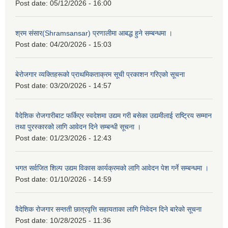
Post date:
05/12/2026 - 16:00
श्रम संसार(Shramsansar) प्रणालीमा आबद्ध हुने सम्बन्धमा ।
Post date:
04/20/2026 - 15:03
बेरोजगार व्यक्तिहरूको प्राथमिकताक्रम सूची प्रकाशन गरिएको सूचना
Post date:
03/20/2026 - 14:57
वैदेशिक रोजगारीबाट फर्किएर स्वदेशमा उद्यम गरी बसेका उद्यमीलाई राष्ट्रिय सम्मान
तथा पुरस्कारको लागि आवेदन दिने सम्बन्धी सूचना ।
Post date:
01/23/2026 - 12:43
भगत सर्वजित शिल्प उद्यम विकास कार्यक्रमको लागि आवेदन पेश गर्ने सम्बन्धमा ।
Post date:
01/10/2026 - 14:59
वैदेशिक रोजगार सन्तती छात्रवृत्ति सहायताका लागि निवेदन दिने बारेको सूचना
Post date:
10/28/2025 - 11:36