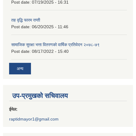
Post date:
07/19/2025 - 16:31
तह वृद्धि फारम राप्ती
Post date:
06/20/2025 - 11:46
सामाजिक सुरक्षा भत्ता वितरणको वार्षिक प्रतिवेदन २०७८-७९
Post date:
08/17/2022 - 15:40
अन्य
उप-प्रमुखको सचिवालय
ईमेल:
raptidmayor1@gmail.com