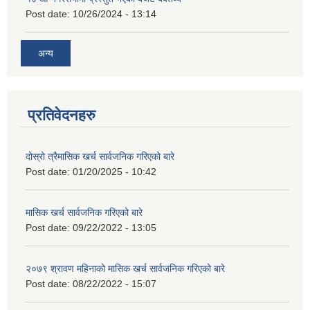
Post date:
10/26/2024 - 13:14
अन्य
प्रतिवेदनहरु
दोस्रो त्रैमासिक खर्च सार्वजनिक गरिएको बारे
Post date:
01/20/2025 - 10:42
मासिक खर्च सार्वजनिक गरिएको बारे
Post date:
09/22/2022 - 13:05
२०७९ श्रावण महिनाको मासिक खर्च सार्वजनिक गरिएको बारे
Post date:
08/22/2022 - 15:07