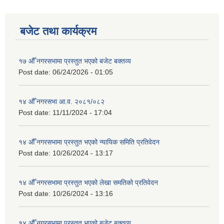
बजेट तथा कार्यक्रम
१७ औँ नगरसभामा प्रस्तुत भएको बजेट बक्तव्य
Post date:
06/24/2026 - 01:05
१४ औँ नगरसभा आ.व. २०८१/०८२
Post date:
11/11/2024 - 17:04
१४ औँ नगरसभामा प्रस्तुत भएको न्यायिक समिति प्रतिवेदन
Post date:
10/26/2024 - 13:17
१४ औँ नगरसभामा प्रस्तुत भएको लेखा समतिको प्रतिवेदन
Post date:
10/26/2024 - 13:16
१४ औँ नगरसभामा प्रस्तुत भएको बजेट बक्तव्य