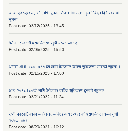
आ.व. २०८२/०८३ को लागि न्यूनतम रोजगारीमा संलग्न हुन निवेदन दिने सम्बन्धी
सूचना ।
Post date:
02/12/2025 - 13:45
बेरोजगार व्यक्ती प्राथमिकरण सूची २०८१–०८२
Post date:
02/05/2025 - 15:53
आगामी आ.व. ०८०।०८१ का लागि बेरोजगार व्यक्ति सुचिकरण सम्बन्धी सूचना ।
Post date:
02/15/2023 - 17:00
आ.व २०९८।८०को लागि वेरोजगार व्यक्ति सूचिकरण हुनेबारे सूचना!
Post date:
02/21/2022 - 11:24
राप्ती नगरपालिकाका व्यरोजगार व्यक्तिहरु(१८-५९) को प्राथमिकता क्रम सूची
२०७७।०७८
Post date:
08/29/2021 - 16:12