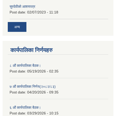
सुरदेवीको आशयपत्र
Post date:
02/07/2023 - 11:18
अन्य
कार्यपालिका निर्णयहरु
८ औं कार्यपालिका बैठक।
Post date:
05/19/2026 - 02:35
७ औं कार्यपालिका निर्णय(२०८२/८३)
Post date:
04/20/2026 - 09:35
६ औं कार्यपालिका बैठक।
Post date:
03/29/2026 - 10:15