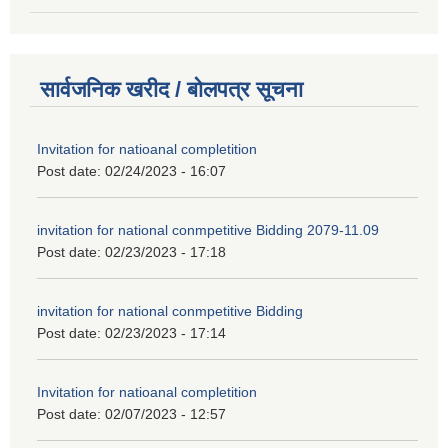
सार्वजनिक खरीद / बोलपत्र सूचना
Invitation for natioanal completition
Post date:
02/24/2023 - 16:07
invitation for national conmpetitive Bidding 2079-11.09
Post date:
02/23/2023 - 17:18
invitation for national conmpetitive Bidding
Post date:
02/23/2023 - 17:14
Invitation for natioanal completition
Post date:
02/07/2023 - 12:57