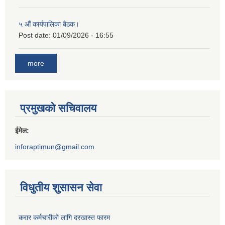
५ औं कार्यपालिका बैठक।
Post date:
01/09/2026 - 16:55
more
प्रमुखको सचिवालय
ईमेल:
inforaptimun@gmail.com
विधुतीय शुसासन सेवा
करार कर्मचारीको लागि दरखास्त फारम