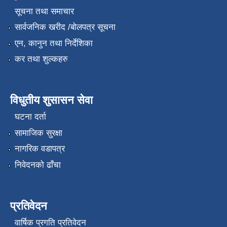
सूचना तथा समाचार
सार्वजनिक खरीद /बोलपत्र सूचना
एन, कानुन तथा निर्देशिका
कर तथा शुल्कहरु
विधुतीय शुसासन सेवा
घटना दर्ता
सामाजिक सुरक्षा
नागरिक वडापत्र
निवेदनको ढाँचा
प्रतिवेदन
वार्षिक प्रगति प्रतिवेदन