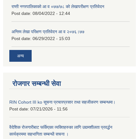
राप्ती नगरपालिकाको आ व ०७७/७८ को लेखापरीक्षण प्रतिवेदन
Post date:
08/04/2022 - 12:44
अन्तिम लेखा परिक्षण प्रतिवेदन आ व २०७६।७७
Post date:
06/29/2022 - 15:03
अन्य
रोजगार सम्बन्धी सेवा
RIN Cohort III ko सूचना प्रचारप्रसार तथा सहजीकरण सम्बन्धमा।
Post date:
07/21/2026 - 11:56
वैदेशिक रोजगारीबाट फर्किएका व्यक्तिहरुका लागि उद्यमशीलता प्रवर्द्धन
कार्यक्रममा सहभागिता सम्बन्धी सचना ।