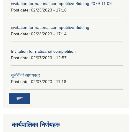
invitation for national conmpetitive Bidding 2079-11.09
Post date:
02/23/2023 - 17:18
invitation for national conmpetitive Bidding
Post date:
02/23/2023 - 17:14
Invitation for natioanal completition
Post date:
02/07/2023 - 12:57
सुरदेवीको आशयपत्र
Post date:
02/07/2023 - 11:18
अन्य
कार्यपालिका निर्णयहरु