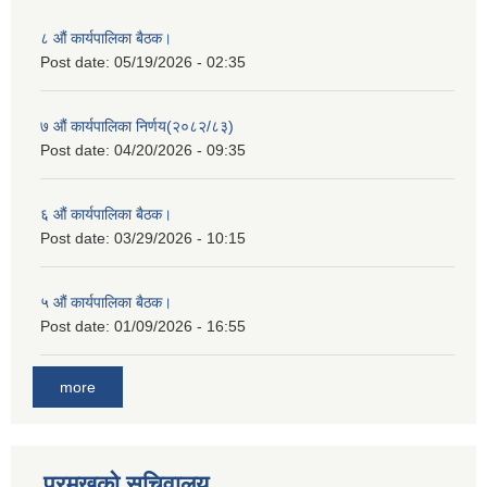
८ औं कार्यपालिका बैठक।
Post date:
05/19/2026 - 02:35
७ औं कार्यपालिका निर्णय(२०८२/८३)
Post date:
04/20/2026 - 09:35
६ औं कार्यपालिका बैठक।
Post date:
03/29/2026 - 10:15
५ औं कार्यपालिका बैठक।
Post date:
01/09/2026 - 16:55
more
प्रमुखको सचिवालय