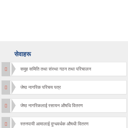
सेवाहरू
समुह समिति तथा संस्था गठन तथा परिचालन
जेष्ठ नागरिक परिचय पत्र
जेष्ठ नागरिकलाई रसायन औषधि वितरण
स्तनपायी आमालाई दुग्धवर्धक औषधी वितरण