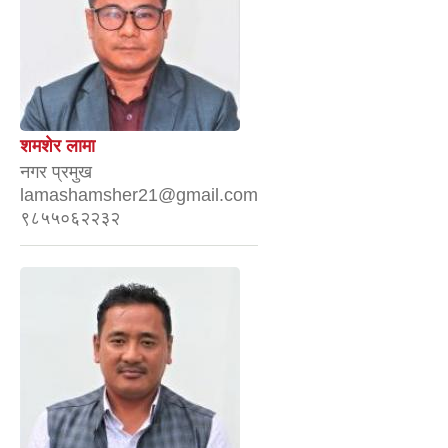
शमशेर लामा
नगर प्रमुख
lamashamsher21@gmail.com
९८५५०६२२३२