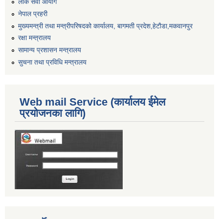
लोक सेवा आयोग
नेपाल प्रहरी
मुख्यमन्त्री तथा मन्त्रीपरिषदको कार्यालय, बागमती प्रदेश,हेटाैडा,मकवानपुर
रक्षा मन्त्रालय
सामान्य प्रशासन मन्त्रालय
सुचना तथा प्रविधि मन्त्रालय
Web mail Service (कार्यालय ईमेल
प्रयोजनका लागि)