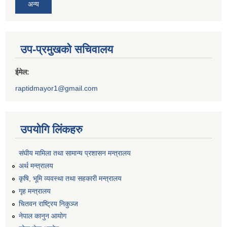
अन्य
उप-प्रमुखको सचिवालय
ईमेल:
raptidmayor1@gmail.com
उपयोगि लिंकहरु
संघीय मामिला तथा सामान्य प्रशासन मन्त्रालय
अर्थ मन्त्रालय
कृषि, भूमि व्यवस्था तथा सहकारी मन्त्रालय
गृह मन्त्रालय
चितवन राष्ट्रिय निकुञ्ज
नेपाल कानुन आयोग