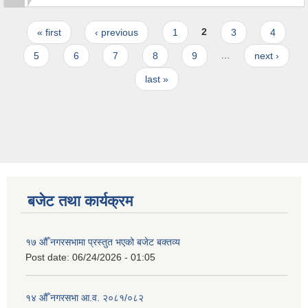
Pages
« first
‹ previous
1
2
3
4
5
6
7
8
9
…
next ›
last »
बजेट तथा कार्यक्रम
१७ औँ नगरसभामा प्रस्तुत भएको बजेट बक्तव्य
Post date:
06/24/2026 - 01:05
१४ औँ नगरसभा आ.व. २०८१/०८२