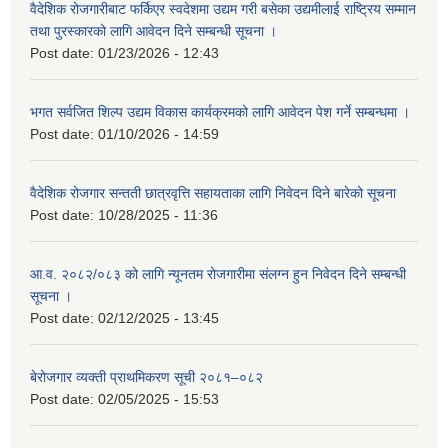
वैदेशिक रोजगारीबाट फर्किएर स्वदेशमा उद्यम गरी बसेका उद्यमीलाई राष्ट्रिय सम्मान
तथा पुरस्कारको लागि आवेदन दिने सम्बन्धी सूचना ।
Post date:
01/23/2026 - 12:43
भगत सर्वजित शिल्प उद्यम विकास कार्यक्रमको लागि आवेदन पेश गर्ने सम्बन्धमा ।
Post date:
01/10/2026 - 14:59
वैदेशिक रोजगार सन्तती छात्रवृत्ति सहायताका लागि निवेदन दिने बारेको सूचना
Post date:
10/28/2025 - 11:36
आ.व. २०८२/०८३ को लागि न्यूनतम रोजगारीमा संलग्न हुन निवेदन दिने सम्बन्धी
सूचना ।
Post date:
02/12/2025 - 13:45
बेरोजगार व्यक्ती प्राथमिकरण सूची २०८१–०८२
Post date:
02/05/2025 - 15:53