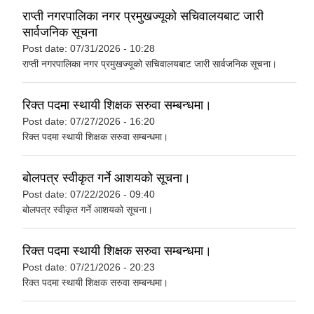
राप्ती नगरपालिका नगर प्रमुखज्यूको सचिवालयबाट जारी
सार्वजनिक सूचना
Post date:
07/31/2026 - 10:28
राप्ती नगरपालिका नगर प्रमुखज्यूको सचिवालयबाट जारी सार्वजनिक सूचना।
रिक्त पदमा स्थायी शिक्षक सरुवा सम्बन्धमा।
Post date:
07/27/2026 - 16:20
रिक्त पदमा स्थायी शिक्षक सरुवा सम्बन्धमा।
बोलपत्र स्वीकृत गर्ने आशयको सूचना।
Post date:
07/22/2026 - 09:40
बोलपत्र स्वीकृत गर्ने आशयको सूचना।
रिक्त पदमा स्थायी शिक्षक सरुवा सम्बन्धमा।
Post date:
07/21/2026 - 20:23
रिक्त पदमा स्थायी शिक्षक सरुवा सम्बन्धमा।