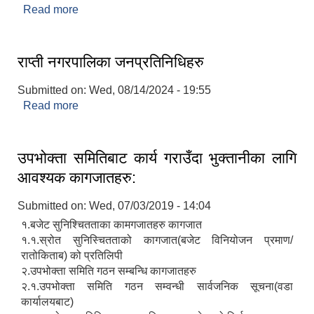
Read more
about नगरपालिकाको संक्षिप्त परिचय
राप्ती नगरपालिका जनप्रतिनिधिहरु
Submitted on:
Wed, 08/14/2024 - 19:55
Read more
about राप्ती नगरपालिका जनप्रतिनिधिहरु
उपभोक्ता समितिबाट कार्य गराउँदा भुक्तानीका लागि
आवश्यक कागजातहरु:
Submitted on:
Wed, 07/03/2019 - 14:04
१.बजेट सुनिश्चितताका कामगजातहरु कागजात
१.१.स्रोत सुनिस्चितताको कागजात(बजेट विनियोजन प्रमाण/
रातोकिताब) को प्रतिलिपी
२.उपभोक्ता समिति गठन सम्बन्धि कागजातहरु
२.१.उपभोक्ता समिति गठन सम्वन्धी सार्वजनिक सूचना(वडा
कार्यालयबाट)