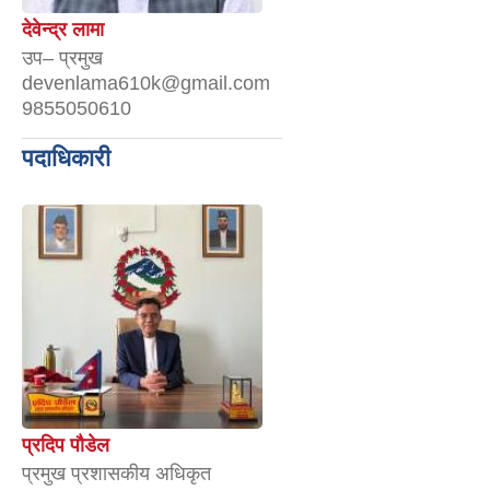
देवेन्द्र लामा
उप– प्रमुख
devenlama610k@gmail.com
9855050610
पदाधिकारी
प्रदिप पौडेल
प्रमुख प्रशासकीय अधिकृत