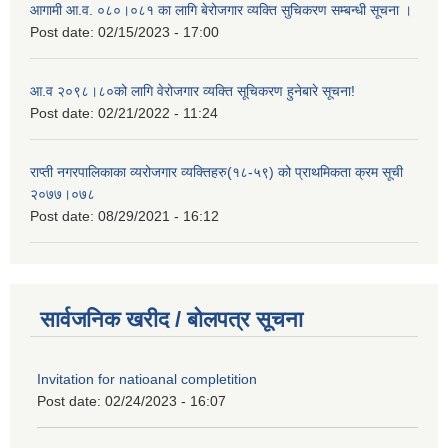
आगामी आ.व. ०८०।०८१ का लागि बेरोजगार व्यक्ति सुचिकरण सम्बन्धी सूचना ।
Post date:
02/15/2023 - 17:00
आ.व २०९८।८०को लागि वेरोजगार व्यक्ति सूचिकरण हुनेबारे सूचना!
Post date:
02/21/2022 - 11:24
राप्ती नगरपालिकाका व्यरोजगार व्यक्तिहरु(१८-५९) को प्राथमिकता क्रम सूची
२०७७।०७८
Post date:
08/29/2021 - 16:12
सार्वजनिक खरीद / बोलपत्र सूचना
Invitation for natioanal completition
Post date:
02/24/2023 - 16:07