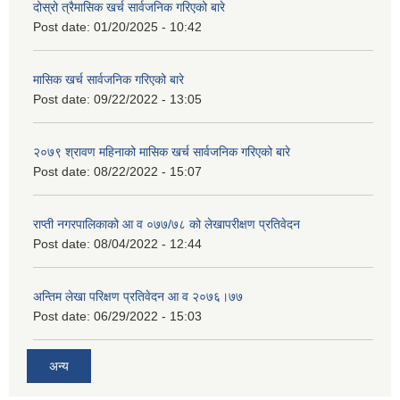
दोस्रो त्रैमासिक खर्च सार्वजनिक गरिएको बारे
Post date:
01/20/2025 - 10:42
मासिक खर्च सार्वजनिक गरिएको बारे
Post date:
09/22/2022 - 13:05
२०७९ श्रावण महिनाको मासिक खर्च सार्वजनिक गरिएको बारे
Post date:
08/22/2022 - 15:07
राप्ती नगरपालिकाको आ व ०७७/७८ को लेखापरीक्षण प्रतिवेदन
Post date:
08/04/2022 - 12:44
अन्तिम लेखा परिक्षण प्रतिवेदन आ व २०७६।७७
Post date:
06/29/2022 - 15:03
अन्य