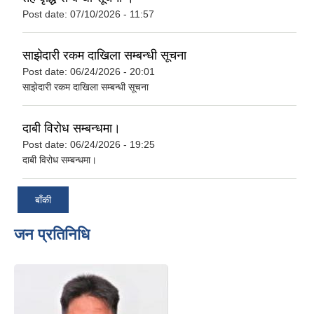
Post date:
07/10/2026 - 11:57
साझेदारी रकम दाखिला सम्बन्धी सूचना
Post date:
06/24/2026 - 20:01
साझेदारी रकम दाखिला सम्बन्धी सूचना
दाबी विरोध सम्बन्धमा।
Post date:
06/24/2026 - 19:25
दाबी विरोध सम्बन्धमा।
बाँकी
जन प्रतिनिधि