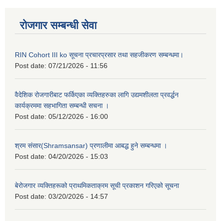
रोजगार सम्बन्धी सेवा
RIN Cohort III ko सूचना प्रचारप्रसार तथा सहजीकरण सम्बन्धमा।
Post date:
07/21/2026 - 11:56
वैदेशिक रोजगारीबाट फर्किएका व्यक्तिहरुका लागि उद्यमशीलता प्रवर्द्धन
कार्यक्रममा सहभागिता सम्बन्धी सचना ।
Post date:
05/12/2026 - 16:00
श्रम संसार(Shramsansar) प्रणालीमा आबद्ध हुने सम्बन्धमा ।
Post date:
04/20/2026 - 15:03
बेरोजगार व्यक्तिहरूको प्राथमिकताक्रम सूची प्रकाशन गरिएको सूचना
Post date:
03/20/2026 - 14:57