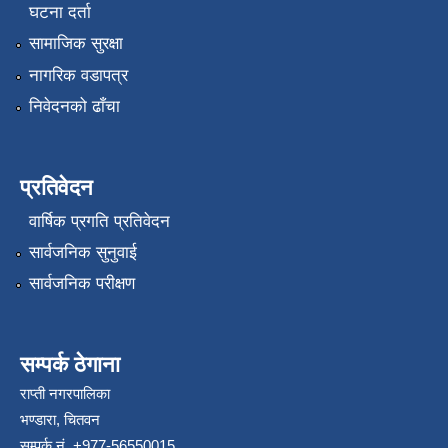
घटना दर्ता
सामाजिक सुरक्षा
नागरिक वडापत्र
निवेदनको ढाँचा
प्रतिवेदन
वार्षिक प्रगति प्रतिवेदन
सार्वजनिक सुनुवाई
सार्वजनिक परीक्षण
सम्पर्क ठेगाना
राप्ती नगरपालिका
भण्डारा, चितवन
सम्पर्क नं. +977-56550015