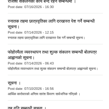
राजश्व संकलनको कार्य बन्द रहने सम्बन्धमा ।
Post date:
07/16/2026 - 16:30
स्नातक तहमा छात्रवृतिका लागि दरखास्त पेश गर्ने सम्बन्धी
सूचना।
Post date:
07/14/2026 - 12:15
स्नातक तहमा छात्रवृतिका लागि दरखास्त पेश गर्ने सम्बन्धी सूचना।
फोहोरमैला व्यवस्थापन तथा शुल्क संकलन सम्बन्धी बोलपत्र
आह्वानको सूचना।
Post date:
07/14/2026 - 06:43
फोहोरमैला व्यवस्थापन तथा शुल्क संकलन सम्बन्धी बोलपत्र आह्वानको सूचना।
सूचना ।
Post date:
07/10/2026 - 16:56
आर्थिक कारोवारको अन्तिम सारंश विवरण सार्वजनिक गरिएको ।
तह वृद्धि सम्बन्धी सूचना ।