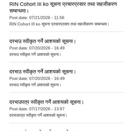
RIN Cohort III ko सूचना प्रचारप्रसार तथा सहजीकरण
सम्बन्धमा।
Post date:
07/21/2026 - 11:56
RIN Cohort III ko सूचना प्रचारप्रसार तथा सहजीकरण सम्बन्धमा।
दरभाउ स्वीकृत गर्ने आशयको सूचना।
Post date:
07/20/2026 - 16:49
दरभाउ स्वीकृत गर्ने आशयको सूचना।
दरभाउ स्वीकृत गर्ने आशयको सूचना।
Post date:
07/20/2026 - 16:49
दरभाउ स्वीकृत गर्ने आशयको सूचना।
दरभाउपत्र स्वीकृत गर्ने आशयको सूचना।
Post date:
07/17/2026 - 13:57
दरभाउपत्र स्वीकृत गर्ने आशयको सूचना।