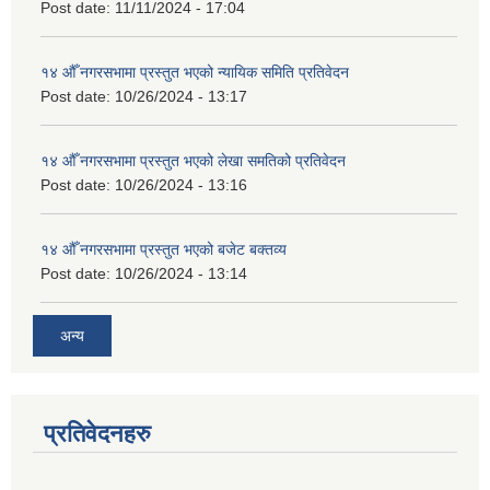
Post date:
11/11/2024 - 17:04
१४ औँ नगरसभामा प्रस्तुत भएको न्यायिक समिति प्रतिवेदन
Post date:
10/26/2024 - 13:17
१४ औँ नगरसभामा प्रस्तुत भएको लेखा समतिको प्रतिवेदन
Post date:
10/26/2024 - 13:16
१४ औँ नगरसभामा प्रस्तुत भएको बजेट बक्तव्य
Post date:
10/26/2024 - 13:14
अन्य
प्रतिवेदनहरु