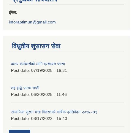
ईमेल:
inforaptimun@gmail.com
विधुतीय शुसासन सेवा
करार कर्मचारीको लागि दरखास्त फारम
Post date:
07/19/2025 - 16:31
तह वृद्धि फारम राप्ती
Post date:
06/20/2025 - 11:46
सामाजिक सुरक्षा भत्ता वितरणको वार्षिक प्रतिवेदन २०७८-७९
Post date:
08/17/2022 - 15:40